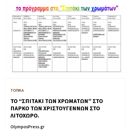
ΤΟΠΙΚΑ
ΤΟ “ΣΠΙΤΑΚΙ ΤΩΝ ΧΡΩΜΑΤΩΝ” ΣΤΟ
ΠΑΡΚΟ ΤΩΝ ΧΡΙΣΤΟΥΓΕΝΝΩΝ ΣΤΟ
ΛΙΤΟΧΩΡΟ.
OlymposPress.gr