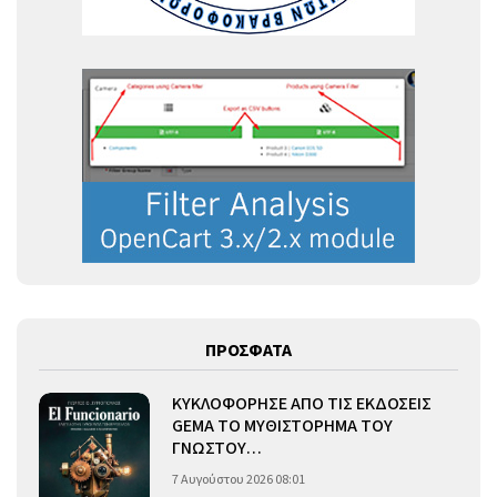
ΠΡΟΣΦΑΤΑ
ΚΥΚΛΟΦΟΡΗΣΕ ΑΠΟ ΤΙΣ ΕΚΔΟΣΕΙΣ
GEMA ΤΟ ΜΥΘΙΣΤΟΡΗΜΑ ΤΟΥ
ΓΝΩΣΤΟΥ…
7 Αυγούστου 2026 08:01