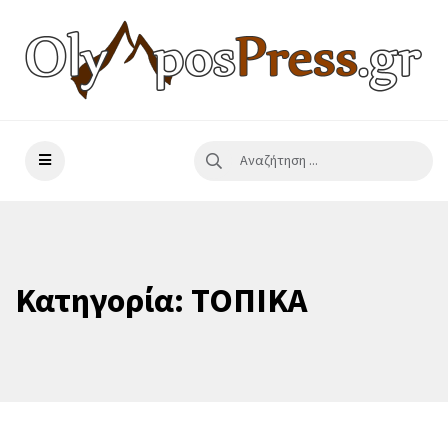
Κατηγορία:
ΤΟΠΙΚΑ