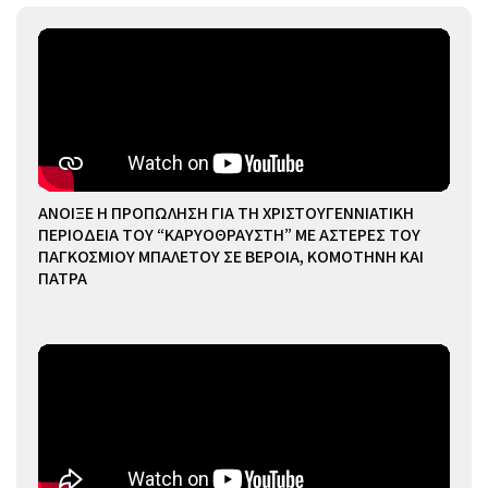
ΑΝΟΙΞΕ Η ΠΡΟΠΩΛΗΣΗ ΓΙΑ ΤΗ ΧΡΙΣΤΟΥΓΕΝΝΙΑΤΙΚΗ
ΠΕΡΙΟΔΕΙΑ ΤΟΥ “ΚΑΡΥΟΘΡΑΥΣΤΗ” ΜΕ ΑΣΤΕΡΕΣ ΤΟΥ
ΠΑΓΚΟΣΜΙΟΥ ΜΠΑΛΕΤΟΥ ΣΕ ΒΕΡΟΙΑ, ΚΟΜΟΤΗΝΗ ΚΑΙ
ΠΑΤΡΑ