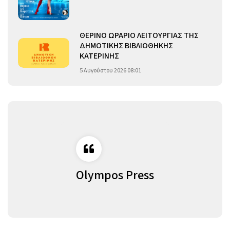
ΘΕΡΙΝΟ ΩΡΑΡΙΟ ΛΕΙΤΟΥΡΓΙΑΣ ΤΗΣ
ΔΗΜΟΤΙΚΗΣ ΒΙΒΛΙΟΘΗΚΗΣ
ΚΑΤΕΡΙΝΗΣ
5 Αυγούστου 2026 08:01
Olympos Press