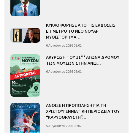
ΚΥΚΛΟΦΟΡΗΣΕ ΑΠΟ ΤΙΣ ΕΚΔΟΣΕΙΣ
ΕΠΙΜΕΤΡΟ ΤΟ ΝΕΟ ΝΟΥΑΡ
ΜΥΘΙΣΤΟΡΗΜΑ…
6 Αυγούστου 2026 08:02
ΟΥ
ΑΚΥΡΩΣΗ ΤΟΥ 11
ΑΓΩΝΑ ΔΡΟΜΟΥ
ΤΩΝ ΜΟΥΣΩΝ ΣΤΗΝ ΑΝΩ…
6 Αυγούστου 2026 08:01
ΑΝΟΙΞΕ Η ΠΡΟΠΩΛΗΣΗ ΓΙΑ ΤΗ
ΧΡΙΣΤΟΥΓΕΝΝΙΑΤΙΚΗ ΠΕΡΙΟΔΕΙΑ ΤΟΥ
“ΚΑΡΥΟΘΡΑΥΣΤΗ”…
5 Αυγούστου 2026 08:02