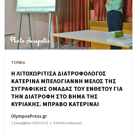
ΤΟΠΙΚΑ
Η ΛΙΤΟΧΩΡΙΤΙΣΑ ΔΙΑΤΡΟΦΟΛΟΓΟΣ
ΚΑΤΕΡΙΝΑ ΜΠΕΛΟΓΙΑΝΝΗ ΜΕΛΟΣ ΤΗΣ
ΣΥΓΡΑΦΙΚΗΣ ΟΜΑΔΑΣ ΤΟΥ ΕΝΘΕΤΟΥ ΓΙΑ
ΤΗΝ ΔΙΑΤΡΟΦΗ ΣΤΟ ΒΗΜΑ ΤΗΣ
ΚΥΡΙΑΚΗΣ. ΜΠΡΑΒΟ ΚΑΤΕΡΙΝΑ!
OlymposPress.gr
1 Δεκεμβρίου 2014 13:22
0 λεπτά ανάγνωση