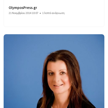
OlymposPress.gr
21 Νοεμβρίου 2014 10:07
1 λεπτό ανάγνωση