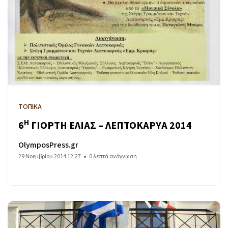
ΤΟΠΙΚΑ
Η
6
ΓΙΟΡΤΗ ΕΛΙΑΣ – ΛΕΠΤΟΚΑΡΥΑ 2014
OlymposPress.gr
29 Νοεμβρίου 2014 12:27
0 λεπτά ανάγνωση