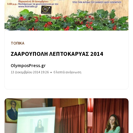
ΤΟΠΙΚΑ
ΖΑΑΡΟΥΠΟΛΗ ΛΕΠΤΟΚΑΡΥΑΣ 2014
OlymposPress.gr
13 Δεκεμβρίου 2014 19:26
0 λεπτά ανάγνωση