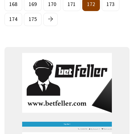
168
169
170
171
172
173
174
175