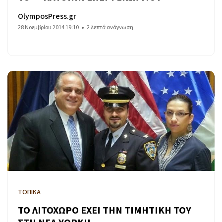
OlymposPress.gr
28 Νοεμβρίου 2014 19:10
2 λεπτά ανάγνωση
ΤΟΠΙΚΑ
ΤΟ ΛΙΤΟΧΩΡΟ ΕΧΕΙ ΤΗΝ ΤΙΜΗΤΙΚΗ ΤΟΥ