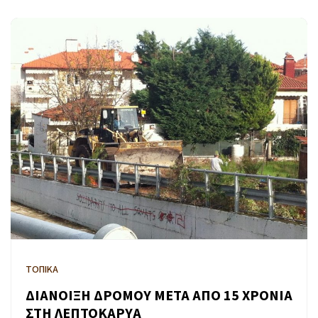
ΤΟΠΙΚΑ
ΔΙΑΝΟΙΞΗ ΔΡΟΜΟΥ ΜΕΤΑ ΑΠΟ 15 ΧΡΟΝΙΑ
ΣΤΗ ΛΕΠΤΟΚΑΡΥΑ