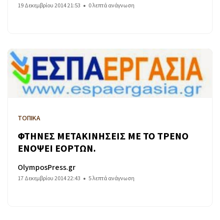
19 Δεκεμβρίου 2014 21:53
0 λεπτά ανάγνωση
ΤΟΠΙΚΑ
ΦΤΗΝΕΣ ΜΕΤΑΚΙΝΗΣΕΙΣ ΜΕ ΤΟ ΤΡΕΝΟ
ΕΝΟΨΕΙ ΕΟΡΤΩΝ.
OlymposPress.gr
17 Δεκεμβρίου 2014 22:43
5 λεπτά ανάγνωση