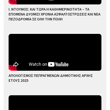
Ι. ΝΤΟΥΜΟΣ: ΚΑΙ ΤΩΡΑ Η ΚΑΘΗΜΕΡΙΝΟΤΗΤΑ – ΤΑ
ΕΠΟΜΕΝΑ ΔΥΟΜΙΣΙ ΧΡΟΝΙΑ ΑΣΦΑΛΤΟΣΤΡΩΣΕΙΣ ΚΑΙ ΝΕΑ
ΠΕΖΟΔΡΟΜΙΑ ΣΕ ΟΛΗ ΤΗΝ ΠΟΛΗ
ΑΠΟΛΟΓΙΣΜΟΣ ΠΕΠΡΑΓΜΕΝΩΝ ΔΗΜΟΤΙΚΗΣ ΑΡΧΗΣ
ΕΤΟΥΣ 2025