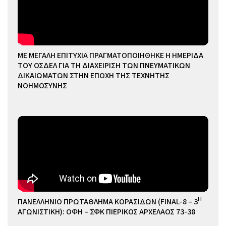
ΜΕ ΜΕΓΑΛΗ ΕΠΙΤΥΧΙΑ ΠΡΑΓΜΑΤΟΠΟΙΗΘΗΚΕ Η ΗΜΕΡΙΔΑ
ΤΟΥ ΟΣΔΕΛ ΓΙΑ ΤΗ ΔΙΑΧΕΙΡΙΣΗ ΤΩΝ ΠΝΕΥΜΑΤΙΚΩΝ
ΔΙΚΑΙΩΜΑΤΩΝ ΣΤΗΝ ΕΠΟΧΗ ΤΗΣ ΤΕΧΝΗΤΗΣ
ΝΟΗΜΟΣΥΝΗΣ
Η
ΠΑΝΕΛΛΗΝΙΟ ΠΡΩΤΑΘΛΗΜΑ ΚΟΡΑΣΙΔΩΝ (FINAL-8 – 3
ΑΓΩΝΙΣΤΙΚΗ): ΟΦΗ – ΣΦΚ ΠΙΕΡΙΚΟΣ ΑΡΧΕΛΑΟΣ 73-38