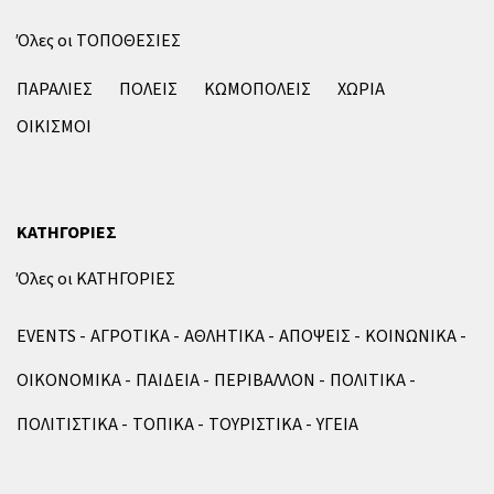
Όλες οι ΤΟΠΟΘΕΣΙΕΣ
ΠΑΡΑΛΙΕΣ
ΠΟΛΕΙΣ
ΚΩΜΟΠΟΛΕΙΣ
ΧΩΡΙΑ
ΟΙΚΙΣΜΟΙ
ΚΑΤΗΓΟΡΙΕΣ
Όλες οι ΚΑΤΗΓΟΡΙΕΣ
EVENTS
ΑΓΡΟΤΙΚΑ
ΑΘΛΗΤΙΚΑ
ΑΠΟΨΕΙΣ
ΚΟΙΝΩΝΙΚΑ
ΟΙΚΟΝΟΜΙΚΑ
ΠΑΙΔΕΙΑ
ΠΕΡΙΒΑΛΛΟΝ
ΠΟΛΙΤΙΚΑ
ΠΟΛΙΤΙΣΤΙΚΑ
ΤΟΠΙΚΑ
ΤΟΥΡΙΣΤΙΚΑ
ΥΓΕΙΑ