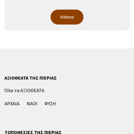
Videos
ΑΞΙΟΘΕΑΤΑ ΤΗΣ ΠΙΕΡΙΑΣ
Όλα τα ΑΞΙΟΘΕΑΤΑ
ΑΡΧΑΙΑ
ΝΑΟΙ
ΦΥΣΗ
ΤΟΠΟΘΕΣΙΕΣ ΤΗΣ ΠΙΕΡΙΑΣ