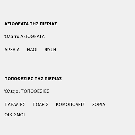
ΑΞΙΟΘΕΑΤΑ ΤΗΣ ΠΙΕΡΙΑΣ
Όλα τα ΑΞΙΟΘΕΑΤΑ
ΑΡΧΑΙΑ
ΝΑΟΙ
ΦΥΣΗ
ΤΟΠΟΘΕΣΙΕΣ ΤΗΣ ΠΙΕΡΙΑΣ
Όλες οι ΤΟΠΟΘΕΣΙΕΣ
ΠΑΡΑΛΙΕΣ
ΠΟΛΕΙΣ
ΚΩΜΟΠΟΛΕΙΣ
ΧΩΡΙΑ
ΟΙΚΙΣΜΟΙ