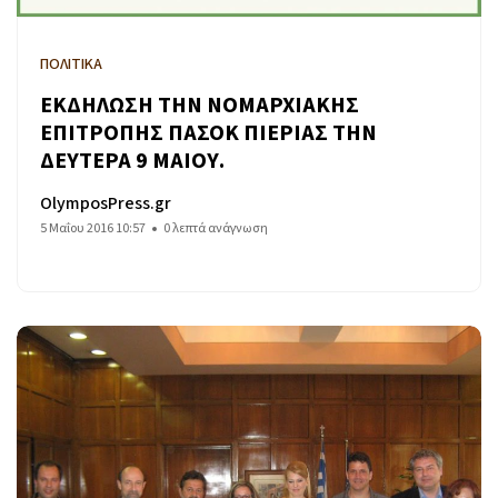
ΠΟΛΙΤΙΚΑ
ΕΚΔΗΛΩΣΗ ΤΗΝ ΝΟΜΑΡΧΙΑΚΗΣ
ΕΠΙΤΡΟΠΗΣ ΠΑΣΟΚ ΠΙΕΡΙΑΣ ΤΗΝ
ΔΕΥΤΕΡΑ 9 ΜΑΙΟΥ.
OlymposPress.gr
5 Μαΐου 2016 10:57
0 λεπτά ανάγνωση