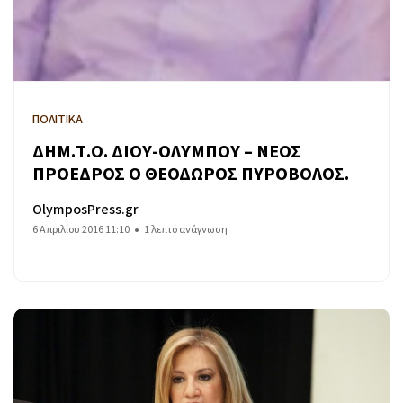
ΠΟΛΙΤΙΚΑ
ΔΗΜ.Τ.Ο. ΔΙΟΥ-ΟΛΥΜΠΟΥ – ΝΕΟΣ
ΠΡΟΕΔΡΟΣ Ο ΘΕΟΔΩΡΟΣ ΠΥΡΟΒΟΛΟΣ.
OlymposPress.gr
6 Απριλίου 2016 11:10
1 λεπτό ανάγνωση