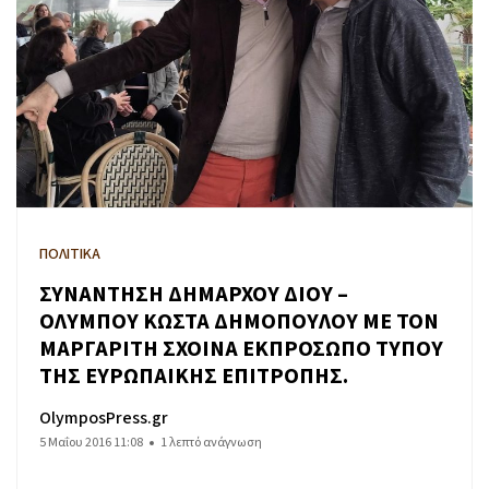
ΠΟΛΙΤΙΚΑ
ΣΥΝΑΝΤΗΣΗ ΔΗΜΑΡΧΟΥ ΔΙΟΥ –
ΟΛΥΜΠΟΥ ΚΩΣΤΑ ΔΗΜΟΠΟΥΛΟΥ ΜΕ ΤΟΝ
ΜΑΡΓΑΡΙΤΗ ΣΧΟΙΝΑ ΕΚΠΡΟΣΩΠΟ ΤΥΠΟΥ
ΤΗΣ ΕΥΡΩΠΑΙΚΗΣ ΕΠΙΤΡΟΠΗΣ.
OlymposPress.gr
5 Μαΐου 2016 11:08
1 λεπτό ανάγνωση