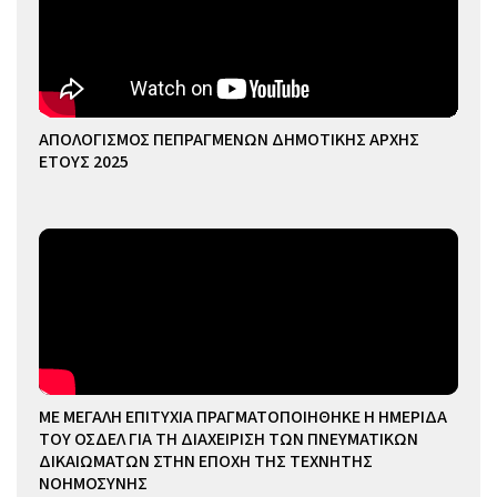
ΑΠΟΛΟΓΙΣΜΟΣ ΠΕΠΡΑΓΜΕΝΩΝ ΔΗΜΟΤΙΚΗΣ ΑΡΧΗΣ
ΕΤΟΥΣ 2025
ΜΕ ΜΕΓΑΛΗ ΕΠΙΤΥΧΙΑ ΠΡΑΓΜΑΤΟΠΟΙΗΘΗΚΕ Η ΗΜΕΡΙΔΑ
ΤΟΥ ΟΣΔΕΛ ΓΙΑ ΤΗ ΔΙΑΧΕΙΡΙΣΗ ΤΩΝ ΠΝΕΥΜΑΤΙΚΩΝ
ΔΙΚΑΙΩΜΑΤΩΝ ΣΤΗΝ ΕΠΟΧΗ ΤΗΣ ΤΕΧΝΗΤΗΣ
ΝΟΗΜΟΣΥΝΗΣ