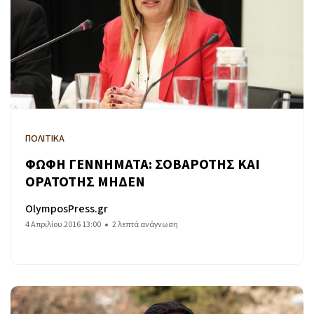
ΠΟΛΙΤΙΚΑ
ΦΩΦΗ ΓΕΝΝΗΜΑΤΑ: ΣΟΒΑΡΟΤΗΣ ΚΑΙ
ΟΡΑΤΟΤΗΣ ΜΗΔΕΝ
OlymposPress.gr
4 Απριλίου 2016 13:00
2 λεπτά ανάγνωση