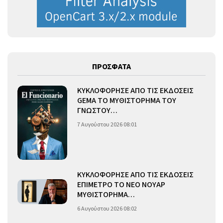
ΠΡΟΣΦΑΤΑ
ΚΥΚΛΟΦΟΡΗΣΕ ΑΠΟ ΤΙΣ ΕΚΔΟΣΕΙΣ
GEMA ΤΟ ΜΥΘΙΣΤΟΡΗΜΑ ΤΟΥ
ΓΝΩΣΤΟΥ…
7 Αυγούστου 2026 08:01
ΚΥΚΛΟΦΟΡΗΣΕ ΑΠΟ ΤΙΣ ΕΚΔΟΣΕΙΣ
ΕΠΙΜΕΤΡΟ ΤΟ ΝΕΟ ΝΟΥΑΡ
ΜΥΘΙΣΤΟΡΗΜΑ…
6 Αυγούστου 2026 08:02