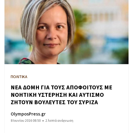
ΠΟΛΙΤΙΚΑ
ΝΕΑ ΔΟΜΗ ΓΙΑ ΤΟΥΣ ΑΠΟΦΟΙΤΟΥΣ ΜΕ
ΝΟΗΤΙΚΗ ΥΣΤΕΡΗΣΗ ΚΑΙ ΑΥΤΙΣΜΟ
ΖΗΤΟΥΝ ΒΟΥΛΕΥΤΕΣ ΤΟΥ ΣΥΡΙΖΑ
OlymposPress.gr
8 Ιουνίου 2016 08:50
2 λεπτά ανάγνωση