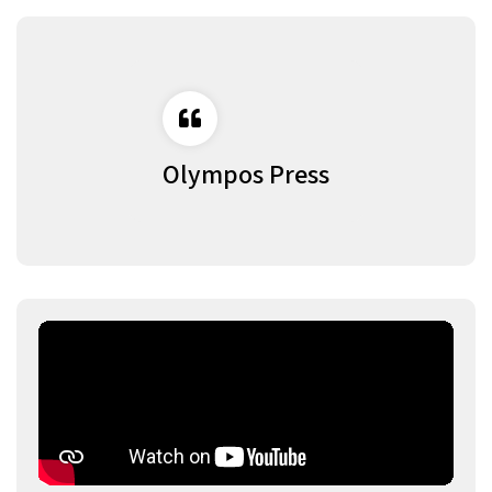
Olympos Press