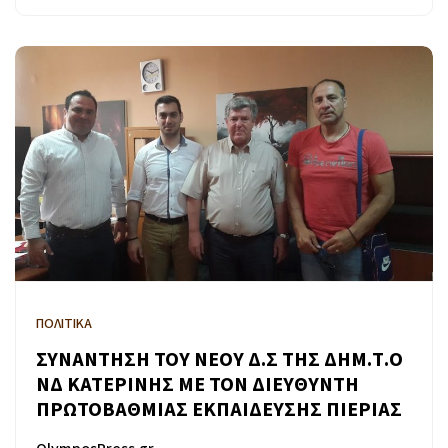
ΠΟΛΙΤΙΚΑ
ΣΥΝΑΝΤΗΣΗ ΤΟΥ ΝΕΟΥ Δ.Σ ΤΗΣ ΔΗΜ.Τ.Ο
ΝΔ ΚΑΤΕΡΙΝΗΣ ΜΕ ΤΟΝ ΔΙΕΥΘΥΝΤΗ
ΠΡΩΤΟΒΑΘΜΙΑΣ ΕΚΠΑΙΔΕΥΣΗΣ ΠΙΕΡΙΑΣ