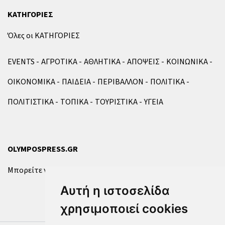
ΚΑΤΗΓΟΡΙΕΣ
Όλες οι ΚΑΤΗΓΟΡΙΕΣ
EVENTS
ΑΓΡΟΤΙΚΑ
ΑΘΛΗΤΙΚΑ
ΑΠΟΨΕΙΣ
ΚΟΙΝΩΝΙΚΑ
ΟΙΚΟΝΟΜΙΚΑ
ΠΑΙΔΕΙΑ
ΠΕΡΙΒΑΛΛΟΝ
ΠΟΛΙΤΙΚΑ
ΠΟΛΙΤΙΣΤΙΚΑ
ΤΟΠΙΚΑ
ΤΟΥΡΙΣΤΙΚΑ
ΥΓΕΙΑ
OLYMPOSPRESS.GR
Μπορείτε να επικοινωνήσετε μαζί μας μέσω της
φόρμας
.
Αυτή η ιστοσελίδα
χρησιμοποιεί cookies