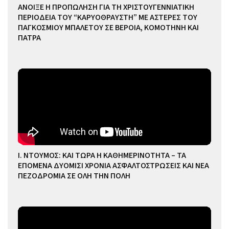
ΑΝΟΙΞΕ Η ΠΡΟΠΩΛΗΣΗ ΓΙΑ ΤΗ ΧΡΙΣΤΟΥΓΕΝΝΙΑΤΙΚΗ
ΠΕΡΙΟΔΕΙΑ ΤΟΥ “ΚΑΡΥΟΘΡΑΥΣΤΗ” ΜΕ ΑΣΤΕΡΕΣ ΤΟΥ
ΠΑΓΚΟΣΜΙΟΥ ΜΠΑΛΕΤΟΥ ΣΕ ΒΕΡΟΙΑ, ΚΟΜΟΤΗΝΗ ΚΑΙ
ΠΑΤΡΑ
Ι. ΝΤΟΥΜΟΣ: ΚΑΙ ΤΩΡΑ Η ΚΑΘΗΜΕΡΙΝΟΤΗΤΑ – ΤΑ
ΕΠΟΜΕΝΑ ΔΥΟΜΙΣΙ ΧΡΟΝΙΑ ΑΣΦΑΛΤΟΣΤΡΩΣΕΙΣ ΚΑΙ ΝΕΑ
ΠΕΖΟΔΡΟΜΙΑ ΣΕ ΟΛΗ ΤΗΝ ΠΟΛΗ