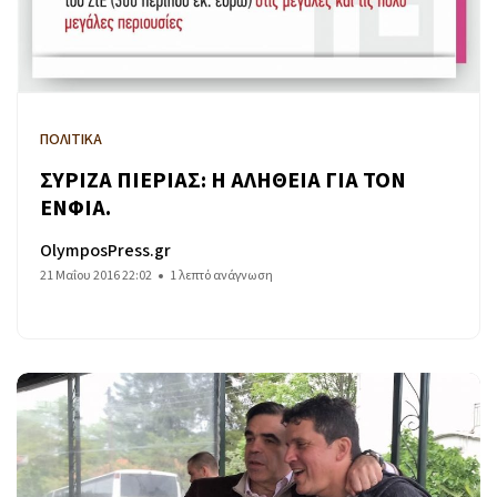
ΠΟΛΙΤΙΚΑ
ΣΥΡΙΖΑ ΠΙΕΡΙΑΣ: Η ΑΛΗΘΕΙΑ ΓΙΑ ΤΟΝ
ΕΝΦΙΑ.
OlymposPress.gr
21 Μαΐου 2016 22:02
1 λεπτό ανάγνωση