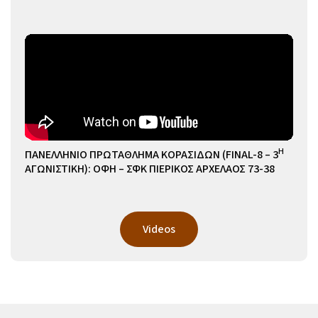
Η
ΠΑΝΕΛΛΗΝΙΟ ΠΡΩΤΑΘΛΗΜΑ ΚΟΡΑΣΙΔΩΝ (FINAL-8 – 3
ΑΓΩΝΙΣΤΙΚΗ): ΟΦΗ – ΣΦΚ ΠΙΕΡΙΚΟΣ ΑΡΧΕΛΑΟΣ 73-38
Videos