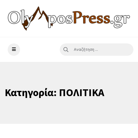
Κατηγορία:
ΠΟΛΙΤΙΚΑ