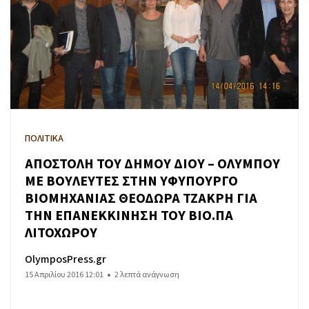
ΠΟΛΙΤΙΚΑ
ΑΠΟΣΤΟΛΗ ΤΟΥ ΔΗΜΟΥ ΔΙΟΥ – ΟΛΥΜΠΟΥ
ΜΕ ΒΟΥΛΕΥΤΕΣ ΣΤΗΝ ΥΦΥΠΟΥΡΓΟ
ΒΙΟΜΗΧΑΝΙΑΣ ΘΕΟΔΩΡΑ ΤΖΑΚΡΗ ΓΙΑ
ΤΗΝ ΕΠΑΝΕΚΚΙΝΗΣΗ ΤΟΥ ΒΙΟ.ΠΑ
ΛΙΤΟΧΩΡΟΥ
OlymposPress.gr
15 Απριλίου 2016 12:01
2 λεπτά ανάγνωση