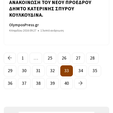
ΑΝΑΚΟΙΝΩΣΗ ΤΟΥ ΝΕΟΥ ΠΡΟΕΔΡΟΥ
ΔΗΜΤΟ ΚΑΤΕΡΙΝΗΣ ΣΠΥΡΟΥ
ΚΟΥΛΚΟΥΔΙΝΑ.
OlymposPress.gr
4 Απριλίου 2016 09:27
1 λεπτό ανάγνωση
1
…
25
26
27
28
29
30
31
32
33
34
35
36
37
38
39
40