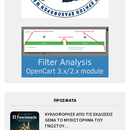
ΠΡΟΣΦΑΤΑ
ΚΥΚΛΟΦΟΡΗΣΕ ΑΠΟ ΤΙΣ ΕΚΔΟΣΕΙΣ
GEMA ΤΟ ΜΥΘΙΣΤΟΡΗΜΑ ΤΟΥ
ΓΝΩΣΤΟΥ…