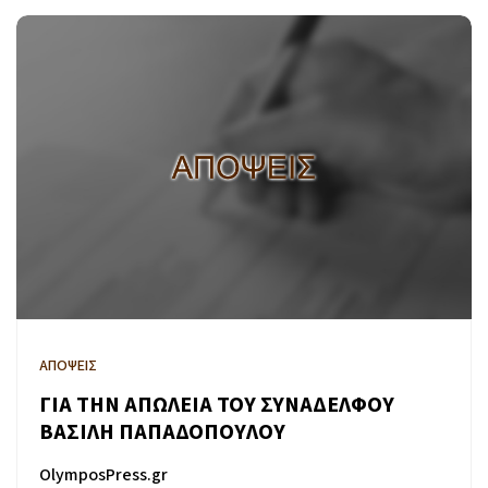
ΑΠΟΨΕΙΣ
ΓΙΑ ΤΗΝ ΑΠΩΛΕΙΑ ΤΟΥ ΣΥΝΑΔΕΛΦΟΥ
ΒΑΣΙΛΗ ΠΑΠΑΔΟΠΟΥΛΟΥ
OlymposPress.gr