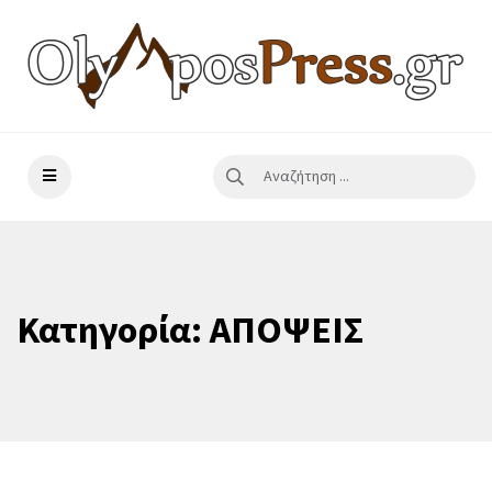
Κατηγορία:
ΑΠΟΨΕΙΣ