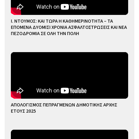
Ι. ΝΤΟΥΜΟΣ: ΚΑΙ ΤΩΡΑ Η ΚΑΘΗΜΕΡΙΝΟΤΗΤΑ – ΤΑ
ΕΠΟΜΕΝΑ ΔΥΟΜΙΣΙ ΧΡΟΝΙΑ ΑΣΦΑΛΤΟΣΤΡΩΣΕΙΣ ΚΑΙ ΝΕΑ
ΠΕΖΟΔΡΟΜΙΑ ΣΕ ΟΛΗ ΤΗΝ ΠΟΛΗ
ΑΠΟΛΟΓΙΣΜΟΣ ΠΕΠΡΑΓΜΕΝΩΝ ΔΗΜΟΤΙΚΗΣ ΑΡΧΗΣ
ΕΤΟΥΣ 2025