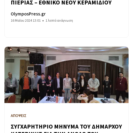
ΠΙΕΡΙΑΣ – ΕΘΝΙΚΟ ΝΕΟΥ ΚΕΡΑΜΙΔΙΟΥ
OlymposPress.gr
16 Μαΐου 2024 13:01
1 λεπτό ανάγνωση
ΑΠΟΨΕΙΣ
ΣΥΓΧΑΡΗΤΗΡΙΟ ΜΗΝΥΜΑ ΤΟΥ ΔΗΜΑΡΧΟΥ