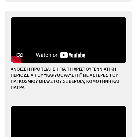
ΑΝΟΙΞΕ Η ΠΡΟΠΩΛΗΣΗ ΓΙΑ ΤΗ ΧΡΙΣΤΟΥΓΕΝΝΙΑΤΙΚΗ
ΠΕΡΙΟΔΕΙΑ ΤΟΥ “ΚΑΡΥΟΘΡΑΥΣΤΗ” ΜΕ ΑΣΤΕΡΕΣ ΤΟΥ
ΠΑΓΚΟΣΜΙΟΥ ΜΠΑΛΕΤΟΥ ΣΕ ΒΕΡΟΙΑ, ΚΟΜΟΤΗΝΗ ΚΑΙ
ΠΑΤΡΑ