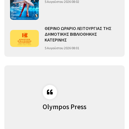
5 Αυγούστου 2026 08:02
ΘΕΡΙΝΟ ΩΡΑΡΙΟ ΛΕΙΤΟΥΡΓΙΑΣ ΤΗΣ
ΔΗΜΟΤΙΚΗΣ ΒΙΒΛΙΟΘΗΚΗΣ
ΚΑΤΕΡΙΝΗΣ
5 Αυγούστου 2026 08:01
Olympos Press