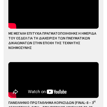
ΜΕ ΜΕΓΑΛΗ ΕΠΙΤΥΧΙΑ ΠΡΑΓΜΑΤΟΠΟΙΗΘΗΚΕ Η ΗΜΕΡΙΔΑ
ΤΟΥ ΟΣΔΕΛ ΓΙΑ ΤΗ ΔΙΑΧΕΙΡΙΣΗ ΤΩΝ ΠΝΕΥΜΑΤΙΚΩΝ
ΔΙΚΑΙΩΜΑΤΩΝ ΣΤΗΝ ΕΠΟΧΗ ΤΗΣ ΤΕΧΝΗΤΗΣ
ΝΟΗΜΟΣΥΝΗΣ
Η
ΠΑΝΕΛΛΗΝΙΟ ΠΡΩΤΑΘΛΗΜΑ ΚΟΡΑΣΙΔΩΝ (FINAL-8 – 3