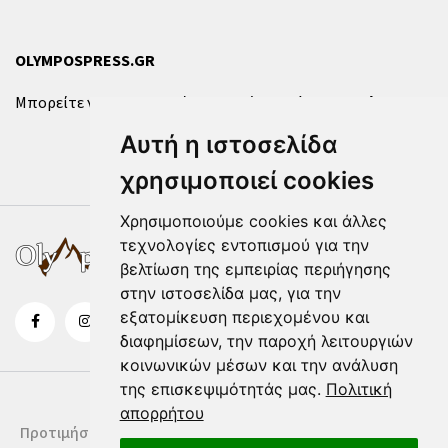
OLYMPOSPRESS.GR
Μπορείτε να επικοινωνήσετε μαζί μας μέσω της
φόρμας
.
Αυτή η ιστοσελίδα
χρησιμοποιεί cookies
Χρησιμοποιούμε cookies και άλλες
τεχνολογίες εντοπισμού για την
βελτίωση της εμπειρίας περιήγησης
στην ιστοσελίδα μας, για την
εξατομίκευση περιεχομένου και
διαφημίσεων, την παροχή λειτουργιών
κοινωνικών μέσων και την ανάλυση
της επισκεψιμότητάς μας.
Πολιτική
απορρήτου
Προτιμήσεις Cookies
Δήλωση Cookies
Όροι Χρήσης