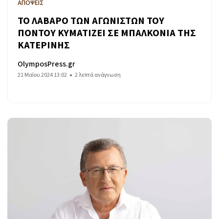
ΑΠΟΨΕΙΣ
ΤΟ ΛΑΒΑΡΟ ΤΩΝ ΑΓΩΝΙΣΤΩΝ ΤΟΥ
ΠΟΝΤΟΥ ΚΥΜΑΤΙΖΕΙ ΣΕ ΜΠΑΛΚΟΝΙΑ ΤΗΣ
ΚΑΤΕΡΙΝΗΣ
OlymposPress.gr
21 Μαΐου 2024 13:02
2 λεπτά ανάγνωση