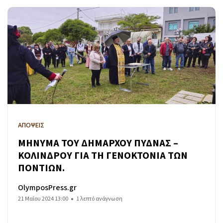
ΑΠΟΨΕΙΣ
ΜΗΝΥΜΑ ΤΟΥ ΔΗΜΑΡΧΟΥ ΠΥΔΝΑΣ –
ΚΟΛΙΝΔΡΟΥ ΓΙΑ ΤΗ ΓΕΝΟΚΤΟΝΙΑ ΤΩΝ
ΠΟΝΤΙΩΝ.
OlymposPress.gr
21 Μαΐου 2024 13:00
1 λεπτό ανάγνωση