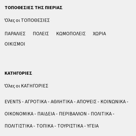
ΤΟΠΟΘΕΣΙΕΣ ΤΗΣ ΠΙΕΡΙΑΣ
Όλες οι ΤΟΠΟΘΕΣΙΕΣ
ΠΑΡΑΛΙΕΣ
ΠΟΛΕΙΣ
ΚΩΜΟΠΟΛΕΙΣ
ΧΩΡΙΑ
ΟΙΚΙΣΜΟΙ
ΚΑΤΗΓΟΡΙΕΣ
Όλες οι ΚΑΤΗΓΟΡΙΕΣ
EVENTS
ΑΓΡΟΤΙΚΑ
ΑΘΛΗΤΙΚΑ
ΑΠΟΨΕΙΣ
ΚΟΙΝΩΝΙΚΑ
ΟΙΚΟΝΟΜΙΚΑ
ΠΑΙΔΕΙΑ
ΠΕΡΙΒΑΛΛΟΝ
ΠΟΛΙΤΙΚΑ
ΠΟΛΙΤΙΣΤΙΚΑ
ΤΟΠΙΚΑ
ΤΟΥΡΙΣΤΙΚΑ
ΥΓΕΙΑ