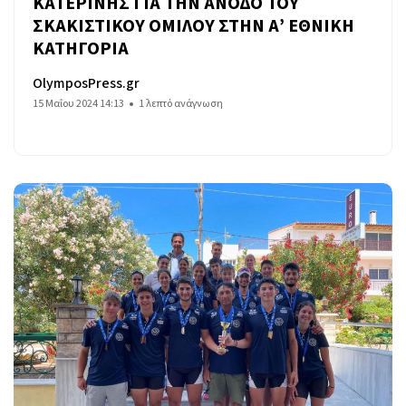
ΚΑΤΕΡΙΝΗΣ ΓΙΑ ΤΗΝ ΑΝΟΔΟ ΤΟΥ
ΣΚΑΚΙΣΤΙΚΟΥ ΟΜΙΛΟΥ ΣΤΗΝ Α’ ΕΘΝΙΚΗ
ΚΑΤΗΓΟΡΙΑ
OlymposPress.gr
15 Μαΐου 2024 14:13
1 λεπτό ανάγνωση