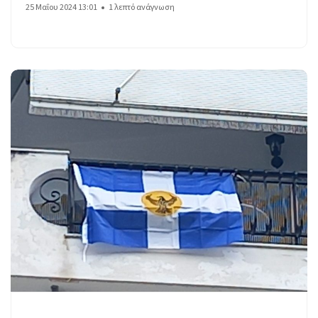
25 Μαΐου 2024 13:01
1 λεπτό ανάγνωση