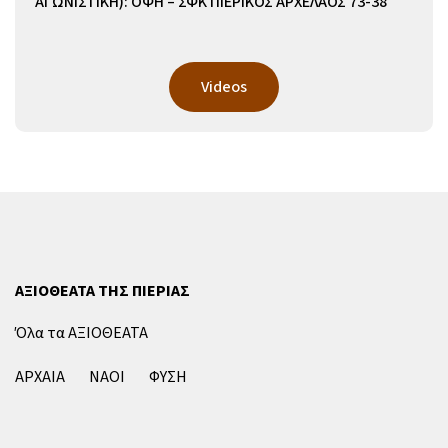
ΑΓΩΝΙΣΤΙΚΗ): ΟΦΗ – ΣΦΚ ΠΙΕΡΙΚΟΣ ΑΡΧΕΛΑΟΣ 73-38
Videos
ΑΞΙΟΘΕΑΤΑ ΤΗΣ ΠΙΕΡΙΑΣ
Όλα τα ΑΞΙΟΘΕΑΤΑ
ΑΡΧΑΙΑ
ΝΑΟΙ
ΦΥΣΗ