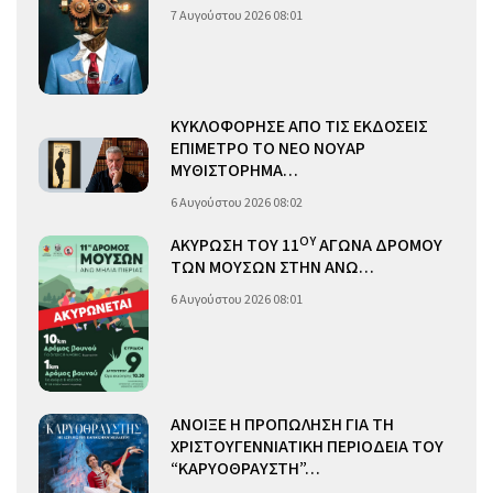
7 Αυγούστου 2026 08:01
ΚΥΚΛΟΦΟΡΗΣΕ ΑΠΟ ΤΙΣ ΕΚΔΟΣΕΙΣ
ΕΠΙΜΕΤΡΟ ΤΟ ΝΕΟ ΝΟΥΑΡ
ΜΥΘΙΣΤΟΡΗΜΑ…
6 Αυγούστου 2026 08:02
ΟΥ
ΑΚΥΡΩΣΗ ΤΟΥ 11
ΑΓΩΝΑ ΔΡΟΜΟΥ
ΤΩΝ ΜΟΥΣΩΝ ΣΤΗΝ ΑΝΩ…
6 Αυγούστου 2026 08:01
ΑΝΟΙΞΕ Η ΠΡΟΠΩΛΗΣΗ ΓΙΑ ΤΗ
ΧΡΙΣΤΟΥΓΕΝΝΙΑΤΙΚΗ ΠΕΡΙΟΔΕΙΑ ΤΟΥ
“ΚΑΡΥΟΘΡΑΥΣΤΗ”…