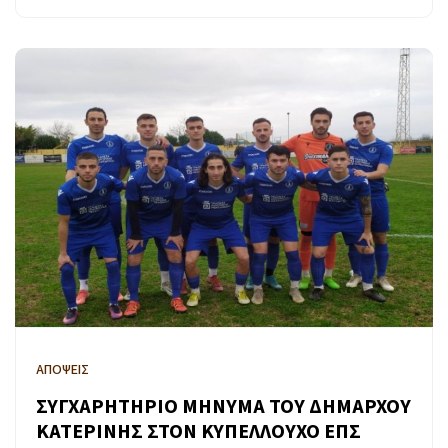
ΑΠΟΨΕΙΣ
ΣΥΓΧΑΡΗΤΗΡΙΟ ΜΗΝΥΜΑ ΤΟΥ ΔΗΜΑΡΧΟΥ
ΚΑΤΕΡΙΝΗΣ ΣΤΟΝ ΚΥΠΕΛΛΟΥΧΟ ΕΠΣ