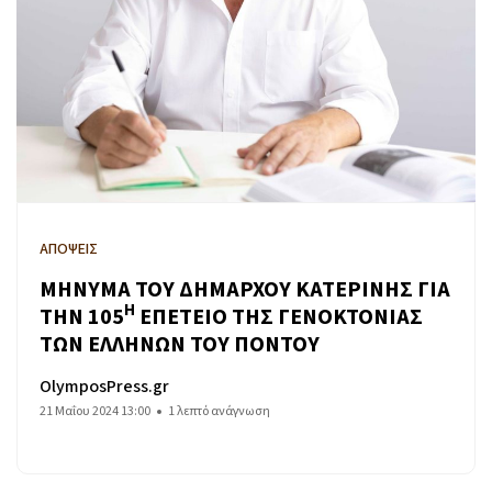
ΑΠΟΨΕΙΣ
ΜΗΝΥΜΑ ΤΟΥ ΔΗΜΑΡΧΟΥ ΚΑΤΕΡΙΝΗΣ ΓΙΑ
Η
ΤΗΝ 105
ΕΠΕΤΕΙΟ ΤΗΣ ΓΕΝΟΚΤΟΝΙΑΣ
ΤΩΝ ΕΛΛΗΝΩΝ ΤΟΥ ΠΟΝΤΟΥ
OlymposPress.gr
21 Μαΐου 2024 13:00
1 λεπτό ανάγνωση