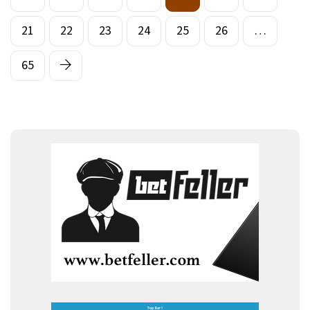
21
22
23
24
25
26
…
65