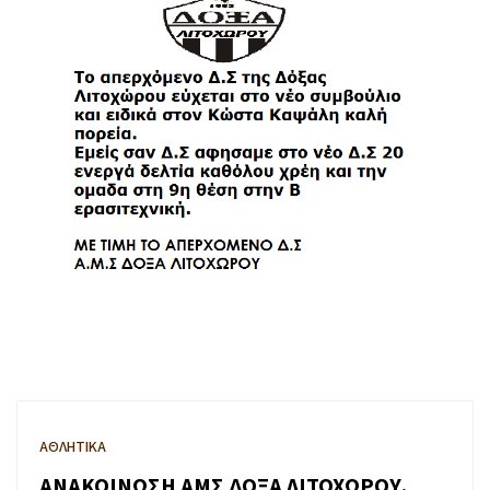
ΑΘΛΗΤΙΚΑ
ΑΝΑΚΟΙΝΩΣΗ ΑΜΣ ΔΟΞΑ ΛΙΤΟΧΩΡΟΥ.