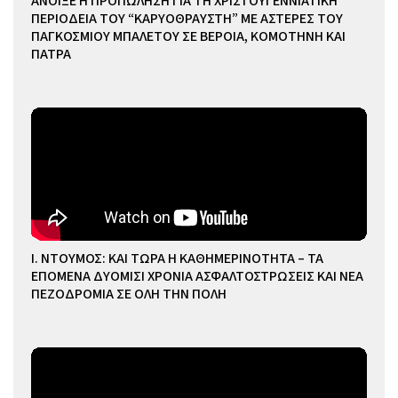
ΑΝΟΙΞΕ Η ΠΡΟΠΩΛΗΣΗ ΓΙΑ ΤΗ ΧΡΙΣΤΟΥΓΕΝΝΙΑΤΙΚΗ
ΠΕΡΙΟΔΕΙΑ ΤΟΥ “ΚΑΡΥΟΘΡΑΥΣΤΗ” ΜΕ ΑΣΤΕΡΕΣ ΤΟΥ
ΠΑΓΚΟΣΜΙΟΥ ΜΠΑΛΕΤΟΥ ΣΕ ΒΕΡΟΙΑ, ΚΟΜΟΤΗΝΗ ΚΑΙ
ΠΑΤΡΑ
Ι. ΝΤΟΥΜΟΣ: ΚΑΙ ΤΩΡΑ Η ΚΑΘΗΜΕΡΙΝΟΤΗΤΑ – ΤΑ
ΕΠΟΜΕΝΑ ΔΥΟΜΙΣΙ ΧΡΟΝΙΑ ΑΣΦΑΛΤΟΣΤΡΩΣΕΙΣ ΚΑΙ ΝΕΑ
ΠΕΖΟΔΡΟΜΙΑ ΣΕ ΟΛΗ ΤΗΝ ΠΟΛΗ