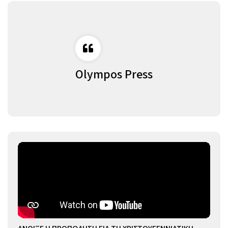
Olympos Press