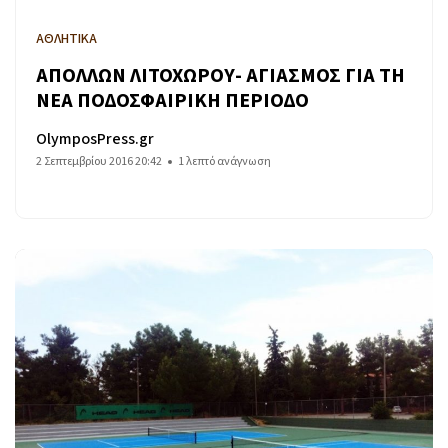
ΑΘΛΗΤΙΚΑ
ΑΠΟΛΛΩΝ ΛΙΤΟΧΩΡΟΥ- ΑΓΙΑΣΜΟΣ ΓΙΑ ΤΗ
ΝΕΑ ΠΟΔΟΣΦΑΙΡΙΚΗ ΠΕΡΙΟΔΟ
OlymposPress.gr
2 Σεπτεμβρίου 2016 20:42
1 λεπτό ανάγνωση