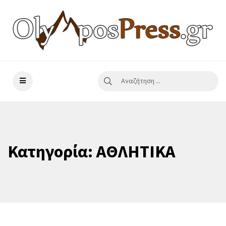
Κατηγορία:
ΑΘΛΗΤΙΚΑ