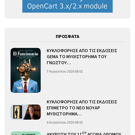
ΠΡΟΣΦΑΤΑ
ΚΥΚΛΟΦΟΡΗΣΕ ΑΠΟ ΤΙΣ ΕΚΔΟΣΕΙΣ
GEMA ΤΟ ΜΥΘΙΣΤΟΡΗΜΑ ΤΟΥ
ΓΝΩΣΤΟΥ…
7 Αυγούστου 2026 08:01
ΚΥΚΛΟΦΟΡΗΣΕ ΑΠΟ ΤΙΣ ΕΚΔΟΣΕΙΣ
ΕΠΙΜΕΤΡΟ ΤΟ ΝΕΟ ΝΟΥΑΡ
ΜΥΘΙΣΤΟΡΗΜΑ…
6 Αυγούστου 2026 08:02
ΟΥ
ΑΚΥΡΩΣΗ ΤΟΥ 11
ΑΓΩΝΑ ΔΡΟΜΟΥ