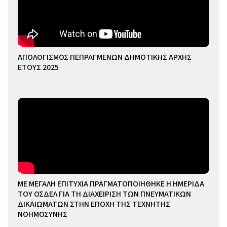
ΑΠΟΛΟΓΙΣΜΟΣ ΠΕΠΡΑΓΜΕΝΩΝ ΔΗΜΟΤΙΚΗΣ ΑΡΧΗΣ
ΕΤΟΥΣ 2025
ΜΕ ΜΕΓΑΛΗ ΕΠΙΤΥΧΙΑ ΠΡΑΓΜΑΤΟΠΟΙΗΘΗΚΕ Η ΗΜΕΡΙΔΑ
ΤΟΥ ΟΣΔΕΛ ΓΙΑ ΤΗ ΔΙΑΧΕΙΡΙΣΗ ΤΩΝ ΠΝΕΥΜΑΤΙΚΩΝ
ΔΙΚΑΙΩΜΑΤΩΝ ΣΤΗΝ ΕΠΟΧΗ ΤΗΣ ΤΕΧΝΗΤΗΣ
ΝΟΗΜΟΣΥΝΗΣ