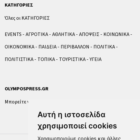
ΚΑΤΗΓΟΡΙΕΣ
Όλες οι ΚΑΤΗΓΟΡΙΕΣ
EVENTS
ΑΓΡΟΤΙΚΑ
ΑΘΛΗΤΙΚΑ
ΑΠΟΨΕΙΣ
ΚΟΙΝΩΝΙΚΑ
ΟΙΚΟΝΟΜΙΚΑ
ΠΑΙΔΕΙΑ
ΠΕΡΙΒΑΛΛΟΝ
ΠΟΛΙΤΙΚΑ
ΠΟΛΙΤΙΣΤΙΚΑ
ΤΟΠΙΚΑ
ΤΟΥΡΙΣΤΙΚΑ
ΥΓΕΙΑ
OLYMPOSPRESS.GR
Μπορείτε να επικοινωνήσετε μαζί μας μέσω της
φόρμας
.
Αυτή η ιστοσελίδα
χρησιμοποιεί cookies
Χρησιμοποιούμε cookies και άλλες