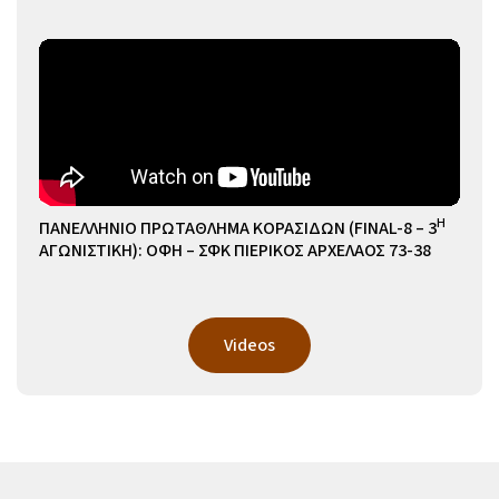
Η
ΠΑΝΕΛΛΗΝΙΟ ΠΡΩΤΑΘΛΗΜΑ ΚΟΡΑΣΙΔΩΝ (FINAL-8 – 3
ΑΓΩΝΙΣΤΙΚΗ): ΟΦΗ – ΣΦΚ ΠΙΕΡΙΚΟΣ ΑΡΧΕΛΑΟΣ 73-38
Videos