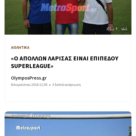
ΑΘΛΗΤΙΚΑ
«Ο ΑΠΟΛΛΩΝ ΛΑΡΙΣΑΣ ΕΙΝΑΙ ΕΠΙΠΕΔΟΥ
SUPERLEAGUE»
OlymposPress.gr
8 Αυγούστου 2016 11:05
3 λεπτά ανάγνωση