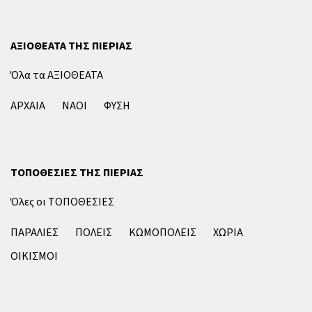
ΑΞΙΟΘΕΑΤΑ ΤΗΣ ΠΙΕΡΙΑΣ
Όλα τα ΑΞΙΟΘΕΑΤΑ
ΑΡΧΑΙΑ
ΝΑΟΙ
ΦΥΣΗ
ΤΟΠΟΘΕΣΙΕΣ ΤΗΣ ΠΙΕΡΙΑΣ
Όλες οι ΤΟΠΟΘΕΣΙΕΣ
ΠΑΡΑΛΙΕΣ
ΠΟΛΕΙΣ
ΚΩΜΟΠΟΛΕΙΣ
ΧΩΡΙΑ
ΟΙΚΙΣΜΟΙ