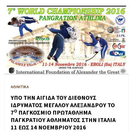
ΑΘΛΗΤΙΚΑ
ΥΠΟ ΤΗΝ ΑΙΓΙΔΑ ΤΟΥ ΔΙΕΘΝΟΥΣ
ΙΔΡΥΜΑΤΟΣ ΜΕΓΑΛΟΥ ΑΛΕΞΑΝΔΡΟΥ ΤΟ
Ο
7
ΠΑΓΚΟΣΜΙΟ ΠΡΩΤΑΘΛΗΜΑ
ΠΑΓΚΡΑΤΙΟΥ ΑΘΛΗΜΑΤΟΣ ΣΤΗΝ ΙΤΑΛΙΑ
11 ΕΩΣ 14 ΝΟΕΜΒΡΙΟΥ 2016