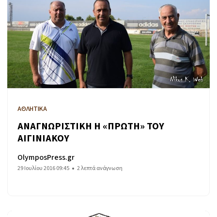
ΑΘΛΗΤΙΚΑ
ΑΝΑΓΝΩΡΙΣΤΙΚΗ Η «ΠΡΩΤΗ» ΤΟΥ
ΑΙΓΙΝΙΑΚΟΥ
OlymposPress.gr
29 Ιουλίου 2016 09:45
2 λεπτά ανάγνωση