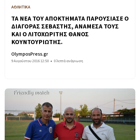
ΑΘΛΗΤΙΚΑ
ΤΑ ΝΕΑ ΤΟΥ ΑΠΟΚΤΗΜΑΤΑ ΠΑΡΟΥΣΙΑΣΕ Ο
ΔΙΑΓΟΡΑΣ ΣΕΒΑΣΤΗΣ, ΑΝΑΜΕΣΑ ΤΟΥΣ
ΚΑΙ Ο ΛΙΤΟΧΩΡΙΤΗΣ ΘΑΝΟΣ
ΚΟΥΝΤΟΥΡΙΩΤΗΣ.
OlymposPress.gr
9 Αυγούστου 2016 12:50
0 λεπτά ανάγνωση