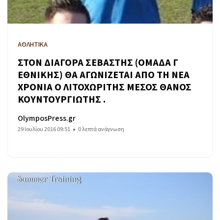
ΑΘΛΗΤΙΚΑ
ΣΤΟΝ ΔΙΑΓΟΡΑ ΣΕΒΑΣΤΗΣ (ΟΜΑΔΑ Γ
ΕΘΝΙΚΗΣ) ΘΑ ΑΓΩΝΙΖΕΤΑΙ ΑΠΟ ΤΗ ΝΕΑ
ΧΡΟΝΙΑ Ο ΛΙΤΟΧΩΡΙΤΗΣ ΜΕΣΟΣ ΘΑΝΟΣ
ΚΟΥΝΤΟΥΡΓΙΩΤΗΣ .
OlymposPress.gr
29 Ιουλίου 2016 09:51
0 λεπτά ανάγνωση