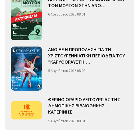
ΤΩΝ ΜΟΥΣΩΝ ΣΤΗΝ ΑΝΩ…
6 Αυγούστου 2026 08:01
ΑΝΟΙΞΕ Η ΠΡΟΠΩΛΗΣΗ ΓΙΑ ΤΗ
ΧΡΙΣΤΟΥΓΕΝΝΙΑΤΙΚΗ ΠΕΡΙΟΔΕΙΑ ΤΟΥ
“ΚΑΡΥΟΘΡΑΥΣΤΗ”…
5 Αυγούστου 2026 08:02
ΘΕΡΙΝΟ ΩΡΑΡΙΟ ΛΕΙΤΟΥΡΓΙΑΣ ΤΗΣ
ΔΗΜΟΤΙΚΗΣ ΒΙΒΛΙΟΘΗΚΗΣ
ΚΑΤΕΡΙΝΗΣ
5 Αυγούστου 2026 08:01