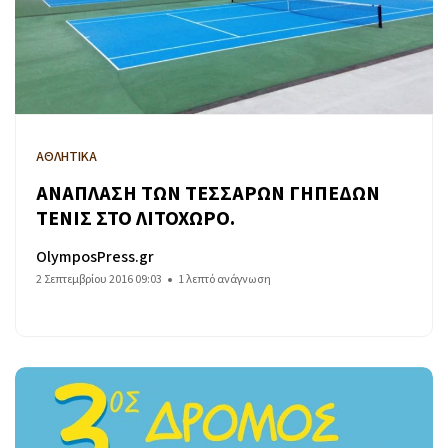
ΑΘΛΗΤΙΚΑ
ΑΝΑΠΛΑΣΗ ΤΩΝ ΤΕΣΣΑΡΩΝ ΓΗΠΕΔΩΝ
ΤΕΝΙΣ ΣΤΟ ΛΙΤΟΧΩΡΟ.
OlymposPress.gr
2 Σεπτεμβρίου 2016 09:03
1 λεπτό ανάγνωση