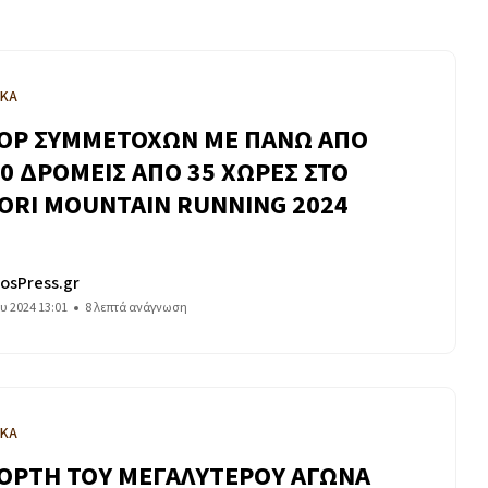
ΙΚΑ
ΟΡ ΣΥΜΜΕΤΟΧΩΝ ΜΕ ΠΑΝΩ ΑΠΟ
00 ΔΡΟΜΕΙΣ ΑΠΟ 35 ΧΩΡΕΣ ΣΤΟ
ORI MOUNTAIN RUNNING 2024
osPress.gr
ου 2024 13:01
8 λεπτά ανάγνωση
ΙΚΑ
ΙΟΡΤΗ ΤΟΥ ΜΕΓΑΛΥΤΕΡΟΥ ΑΓΩΝΑ