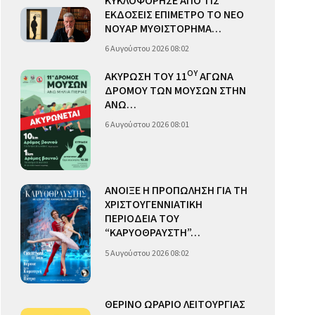
ΚΥΚΛΟΦΟΡΗΣΕ ΑΠΟ ΤΙΣ
ΕΚΔΟΣΕΙΣ ΕΠΙΜΕΤΡΟ ΤΟ ΝΕΟ
ΝΟΥΑΡ ΜΥΘΙΣΤΟΡΗΜΑ…
6 Αυγούστου 2026 08:02
ΟΥ
ΑΚΥΡΩΣΗ ΤΟΥ 11
ΑΓΩΝΑ
ΔΡΟΜΟΥ ΤΩΝ ΜΟΥΣΩΝ ΣΤΗΝ
ΑΝΩ…
6 Αυγούστου 2026 08:01
ΑΝΟΙΞΕ Η ΠΡΟΠΩΛΗΣΗ ΓΙΑ ΤΗ
ΧΡΙΣΤΟΥΓΕΝΝΙΑΤΙΚΗ
ΠΕΡΙΟΔΕΙΑ ΤΟΥ
“ΚΑΡΥΟΘΡΑΥΣΤΗ”…
5 Αυγούστου 2026 08:02
ΘΕΡΙΝΟ ΩΡΑΡΙΟ ΛΕΙΤΟΥΡΓΙΑΣ