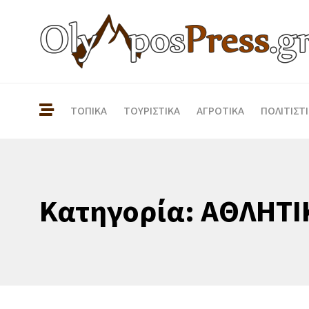
ΤΟΠΙΚΑ
ΤΟΥΡΙΣΤΙΚΑ
ΑΓΡΟΤΙΚΑ
ΠΟΛΙΤΙΣΤ
Κατηγορία:
ΑΘΛΗΤΙ