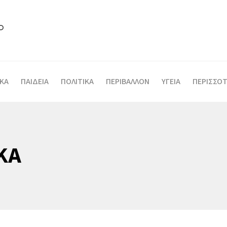
ΙΚΑ
ΠΑΙΔΕΙΑ
ΠΟΛΙΤΙΚΑ
ΠΕΡΙΒΑΛΛΟΝ
ΥΓΕΙΑ
ΠΕΡΙΣΣΟΤ
ΚΑ