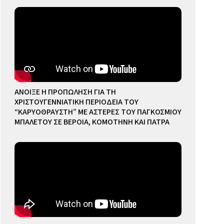
ΑΝΟΙΞΕ Η ΠΡΟΠΩΛΗΣΗ ΓΙΑ ΤΗ
ΧΡΙΣΤΟΥΓΕΝΝΙΑΤΙΚΗ ΠΕΡΙΟΔΕΙΑ ΤΟΥ
“ΚΑΡΥΟΘΡΑΥΣΤΗ” ΜΕ ΑΣΤΕΡΕΣ ΤΟΥ ΠΑΓΚΟΣΜΙΟΥ
ΜΠΑΛΕΤΟΥ ΣΕ ΒΕΡΟΙΑ, ΚΟΜΟΤΗΝΗ ΚΑΙ ΠΑΤΡΑ