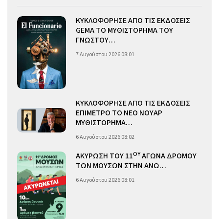
ΚΥΚΛΟΦΟΡΗΣΕ ΑΠΟ ΤΙΣ ΕΚΔΟΣΕΙΣ
GEMA ΤΟ ΜΥΘΙΣΤΟΡΗΜΑ ΤΟΥ
ΓΝΩΣΤΟΥ…
7 Αυγούστου 2026 08:01
ΚΥΚΛΟΦΟΡΗΣΕ ΑΠΟ ΤΙΣ ΕΚΔΟΣΕΙΣ
ΕΠΙΜΕΤΡΟ ΤΟ ΝΕΟ ΝΟΥΑΡ
ΜΥΘΙΣΤΟΡΗΜΑ…
6 Αυγούστου 2026 08:02
ΟΥ
ΑΚΥΡΩΣΗ ΤΟΥ 11
ΑΓΩΝΑ ΔΡΟΜΟΥ
ΤΩΝ ΜΟΥΣΩΝ ΣΤΗΝ ΑΝΩ…
6 Αυγούστου 2026 08:01