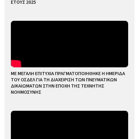
ΕΤΟΥΣ 2025
ΜΕ ΜΕΓΑΛΗ ΕΠΙΤΥΧΙΑ ΠΡΑΓΜΑΤΟΠΟΙΗΘΗΚΕ Η ΗΜΕΡΙΔΑ
ΤΟΥ ΟΣΔΕΛ ΓΙΑ ΤΗ ΔΙΑΧΕΙΡΙΣΗ ΤΩΝ ΠΝΕΥΜΑΤΙΚΩΝ
ΔΙΚΑΙΩΜΑΤΩΝ ΣΤΗΝ ΕΠΟΧΗ ΤΗΣ ΤΕΧΝΗΤΗΣ
ΝΟΗΜΟΣΥΝΗΣ