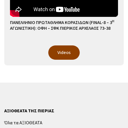
Η
ΠΑΝΕΛΛΗΝΙΟ ΠΡΩΤΑΘΛΗΜΑ ΚΟΡΑΣΙΔΩΝ (FINAL-8 – 3
ΑΓΩΝΙΣΤΙΚΗ): ΟΦΗ – ΣΦΚ ΠΙΕΡΙΚΟΣ ΑΡΧΕΛΑΟΣ 73-38
Videos
ΑΞΙΟΘΕΑΤΑ ΤΗΣ ΠΙΕΡΙΑΣ
Όλα τα ΑΞΙΟΘΕΑΤΑ