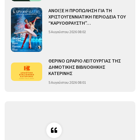
ΑΝΟΙΞΕ Η ΠΡΟΠΩΛΗΣΗ ΓΙΑ ΤΗ
ΧΡΙΣΤΟΥΓΕΝΝΙΑΤΙΚΗ ΠΕΡΙΟΔΕΙΑ ΤΟΥ
“ΚΑΡΥΟΘΡΑΥΣΤΗ”…
5 Αυγούστου 2026 08:02
ΘΕΡΙΝΟ ΩΡΑΡΙΟ ΛΕΙΤΟΥΡΓΙΑΣ ΤΗΣ
ΔΗΜΟΤΙΚΗΣ ΒΙΒΛΙΟΘΗΚΗΣ
ΚΑΤΕΡΙΝΗΣ
5 Αυγούστου 2026 08:01