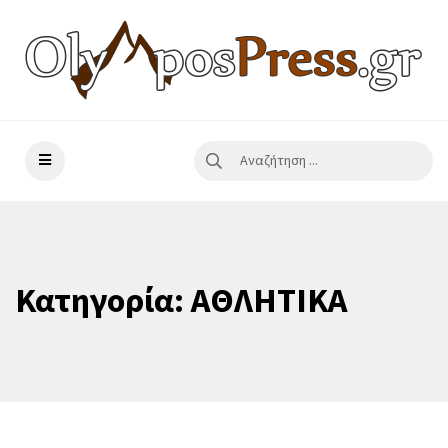
Κατηγορία:
ΑΘΛΗΤΙΚΑ