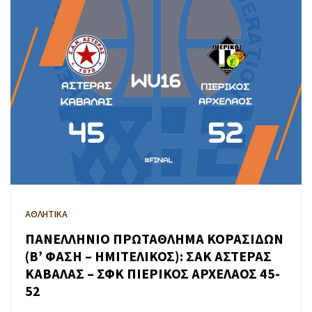
ΑΘΛΗΤΙΚΑ
ΠΑΝΕΛΛΗΝΙΟ ΠΡΩΤΑΘΛΗΜΑ ΚΟΡΑΣΙΔΩΝ
(Β’ ΦΑΣΗ – ΗΜΙΤΕΛΙΚΟΣ): ΣΑΚ ΑΣΤΕΡΑΣ
ΚΑΒΑΛΑΣ – ΣΦΚ ΠΙΕΡΙΚΟΣ ΑΡΧΕΛΑΟΣ 45-
52