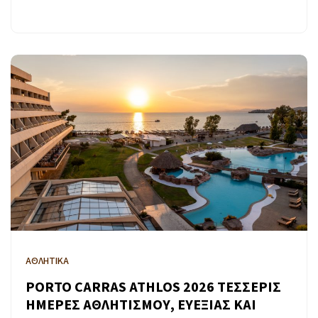
ΑΘΛΗΤΙΚΑ
PORTO CARRAS ATHLOS 2026 ΤΕΣΣΕΡΙΣ
ΗΜΕΡΕΣ ΑΘΛΗΤΙΣΜΟΥ, ΕΥΕΞΙΑΣ ΚΑΙ