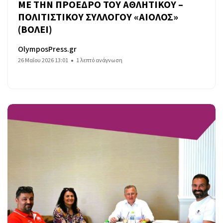
ΜΕ ΤΗΝ ΠΡΟΕΔΡΟ ΤΟΥ ΑΘΛΗΤΙΚΟΥ –
ΠΟΛΙΤΙΣΤΙΚΟΥ ΣΥΛΛΟΓΟΥ «ΑΙΟΛΟΣ»
(ΒΟΛΕΙ)
OlymposPress.gr
26 Μαΐου 2026 13:01
1 λεπτό ανάγνωση