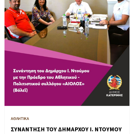
ΑΘΛΗΤΙΚΑ
ΣΥΝΑΝΤΗΣΗ ΤΟΥ ΔΗΜΑΡΧΟΥ Ι. ΝΤΟΥΜΟΥ