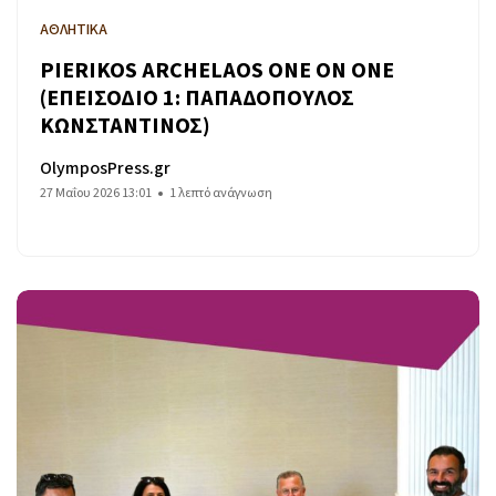
ΑΘΛΗΤΙΚΑ
PIERIKOS ARCHELAOS ONE ON ONE
(ΕΠΕΙΣΟΔΙΟ 1: ΠΑΠΑΔΟΠΟΥΛΟΣ
ΚΩΝΣΤΑΝΤΙΝΟΣ)
OlymposPress.gr
27 Μαΐου 2026 13:01
1 λεπτό ανάγνωση