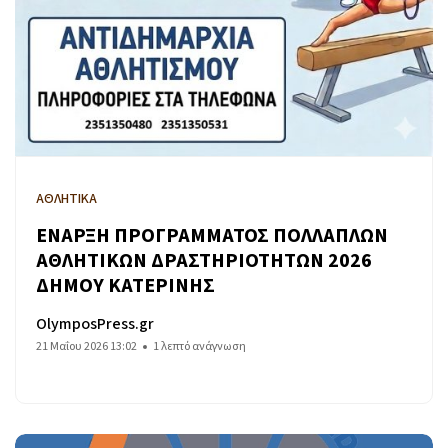
ΑΘΛΗΤΙΚΑ
ΕΝΑΡΞΗ ΠΡΟΓΡΑΜΜΑΤΟΣ ΠΟΛΛΑΠΛΩΝ
ΑΘΛΗΤΙΚΩΝ ΔΡΑΣΤΗΡΙΟΤΗΤΩΝ 2026
ΔΗΜΟΥ ΚΑΤΕΡΙΝΗΣ
OlymposPress.gr
21 Μαΐου 2026 13:02
1 λεπτό ανάγνωση