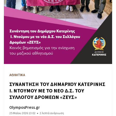
ΑΘΛΗΤΙΚΑ
ΣΥΝΑΝΤΗΣΗ ΤΟΥ ΔΗΜΑΡΧΟΥ ΚΑΤΕΡΙΝΗΣ
Ι. ΝΤΟΥΜΟΥ ΜΕ ΤΟ ΝΕΟ Δ.Σ. ΤΟΥ
ΣΥΛΛΟΓΟΥ ΔΡΟΜΕΩΝ «ΖΕΥΣ»
OlymposPress.gr
25 Μαΐου 2026 13:02
2 λεπτά ανάγνωση