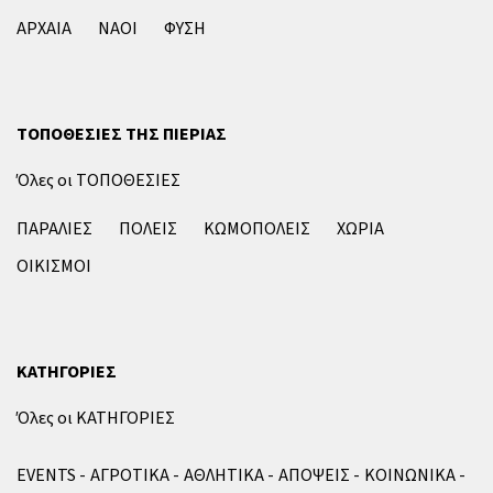
ΑΡΧΑΙΑ
ΝΑΟΙ
ΦΥΣΗ
ΤΟΠΟΘΕΣΙΕΣ ΤΗΣ ΠΙΕΡΙΑΣ
Όλες οι ΤΟΠΟΘΕΣΙΕΣ
ΠΑΡΑΛΙΕΣ
ΠΟΛΕΙΣ
ΚΩΜΟΠΟΛΕΙΣ
ΧΩΡΙΑ
ΟΙΚΙΣΜΟΙ
ΚΑΤΗΓΟΡΙΕΣ
Όλες οι ΚΑΤΗΓΟΡΙΕΣ
EVENTS
ΑΓΡΟΤΙΚΑ
ΑΘΛΗΤΙΚΑ
ΑΠΟΨΕΙΣ
ΚΟΙΝΩΝΙΚΑ