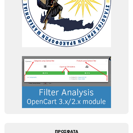
ΠΡΟΣΦΑΤΑ