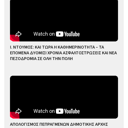
Ι. ΝΤΟΥΜΟΣ: ΚΑΙ ΤΩΡΑ Η ΚΑΘΗΜΕΡΙΝΟΤΗΤΑ – ΤΑ
ΕΠΟΜΕΝΑ ΔΥΟΜΙΣΙ ΧΡΟΝΙΑ ΑΣΦΑΛΤΟΣΤΡΩΣΕΙΣ ΚΑΙ ΝΕΑ
ΠΕΖΟΔΡΟΜΙΑ ΣΕ ΟΛΗ ΤΗΝ ΠΟΛΗ
ΑΠΟΛΟΓΙΣΜΟΣ ΠΕΠΡΑΓΜΕΝΩΝ ΔΗΜΟΤΙΚΗΣ ΑΡΧΗΣ