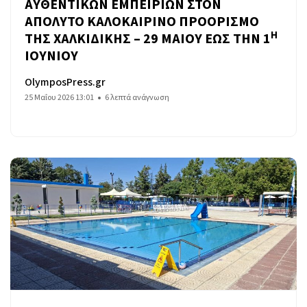
ΑΥΘΕΝΤΙΚΩΝ ΕΜΠΕΙΡΙΩΝ ΣΤΟΝ
ΑΠΟΛΥΤΟ ΚΑΛΟΚΑΙΡΙΝΟ ΠΡΟΟΡΙΣΜΟ
Η
ΤΗΣ ΧΑΛΚΙΔΙΚΗΣ – 29 ΜΑΙΟΥ ΕΩΣ ΤΗΝ 1
ΙΟΥΝΙΟΥ
OlymposPress.gr
25 Μαΐου 2026 13:01
6 λεπτά ανάγνωση