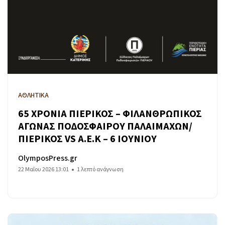
ΑΘΛΗΤΙΚΑ
65 ΧΡΟΝΙΑ ΠΙΕΡΙΚΟΣ – ΦΙΛΑΝΘΡΩΠΙΚΟΣ
ΑΓΩΝΑΣ ΠΟΔΟΣΦΑΙΡΟΥ ΠΑΛΑΙΜΑΧΩΝ/
ΠΙΕΡΙΚΟΣ VS Α.Ε.Κ – 6 ΙΟΥΝΙΟΥ
OlymposPress.gr
22 Μαΐου 2026 13:01
1 λεπτό ανάγνωση