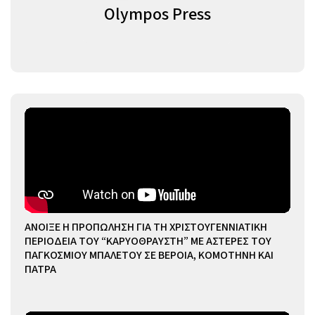
Olympos Press
ΑΝΟΙΞΕ Η ΠΡΟΠΩΛΗΣΗ ΓΙΑ ΤΗ ΧΡΙΣΤΟΥΓΕΝΝΙΑΤΙΚΗ
ΠΕΡΙΟΔΕΙΑ ΤΟΥ “ΚΑΡΥΟΘΡΑΥΣΤΗ” ΜΕ ΑΣΤΕΡΕΣ ΤΟΥ
ΠΑΓΚΟΣΜΙΟΥ ΜΠΑΛΕΤΟΥ ΣΕ ΒΕΡΟΙΑ, ΚΟΜΟΤΗΝΗ ΚΑΙ
ΠΑΤΡΑ