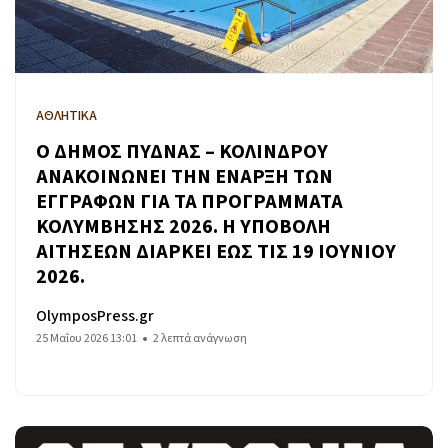
ΑΘΛΗΤΙΚΑ
Ο ΔΗΜΟΣ ΠΥΔΝΑΣ – ΚΟΛΙΝΔΡΟΥ
ΑΝΑΚΟΙΝΩΝΕΙ ΤΗΝ ΕΝΑΡΞΗ ΤΩΝ
ΕΓΓΡΑΦΩΝ ΓΙΑ ΤΑ ΠΡΟΓΡΑΜΜΑΤΑ
ΚΟΛΥΜΒΗΣΗΣ 2026. Η ΥΠΟΒΟΛΗ
ΑΙΤΗΣΕΩΝ ΔΙΑΡΚΕΙ ΕΩΣ ΤΙΣ 19 ΙΟΥΝΙΟΥ
2026.
OlymposPress.gr
25 Μαΐου 2026 13:01
2 λεπτά ανάγνωση