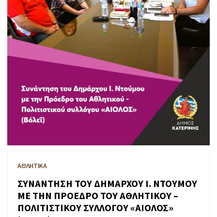
ΑΘΛΗΤΙΚΑ
ΣΥΝΑΝΤΗΣΗ ΤΟΥ ΔΗΜΑΡΧΟΥ Ι. ΝΤΟΥΜΟΥ
ΜΕ ΤΗΝ ΠΡΟΕΔΡΟ ΤΟΥ ΑΘΛΗΤΙΚΟΥ –
ΠΟΛΙΤΙΣΤΙΚΟΥ ΣΥΛΛΟΓΟΥ «ΑΙΟΛΟΣ»