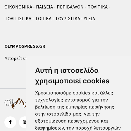
ΟΙΚΟΝΟΜΙΚΑ
ΠΑΙΔΕΙΑ
ΠΕΡΙΒΑΛΛΟΝ
ΠΟΛΙΤΙΚΑ
ΠΟΛΙΤΙΣΤΙΚΑ
ΤΟΠΙΚΑ
ΤΟΥΡΙΣΤΙΚΑ
ΥΓΕΙΑ
OLYMPOSPRESS.GR
Μπορείτε να επικοινωνήσετε μαζί μας μέσω της
φόρμας
.
Αυτή η ιστοσελίδα
χρησιμοποιεί cookies
Χρησιμοποιούμε cookies και άλλες
τεχνολογίες εντοπισμού για την
βελτίωση της εμπειρίας περιήγησης
στην ιστοσελίδα μας, για την
εξατομίκευση περιεχομένου και
διαφημίσεων, την παροχή λειτουργιών