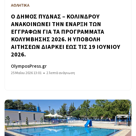
ΑΘΛΗΤΙΚΑ
Ο ΔΗΜΟΣ ΠΥΔΝΑΣ – ΚΟΛΙΝΔΡΟΥ
ΑΝΑΚΟΙΝΩΝΕΙ ΤΗΝ ΕΝΑΡΞΗ ΤΩΝ
ΕΓΓΡΑΦΩΝ ΓΙΑ ΤΑ ΠΡΟΓΡΑΜΜΑΤΑ
ΚΟΛΥΜΒΗΣΗΣ 2026. Η ΥΠΟΒΟΛΗ
ΑΙΤΗΣΕΩΝ ΔΙΑΡΚΕΙ ΕΩΣ ΤΙΣ 19 ΙΟΥΝΙΟΥ
2026.
OlymposPress.gr
25 Μαΐου 2026 13:01
2 λεπτά ανάγνωση