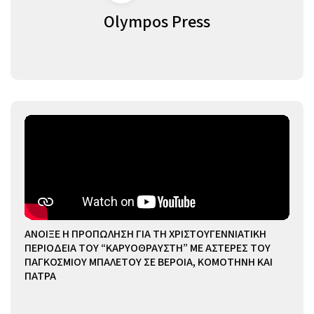
Olympos Press
ΑΝΟΙΞΕ Η ΠΡΟΠΩΛΗΣΗ ΓΙΑ ΤΗ ΧΡΙΣΤΟΥΓΕΝΝΙΑΤΙΚΗ
ΠΕΡΙΟΔΕΙΑ ΤΟΥ “ΚΑΡΥΟΘΡΑΥΣΤΗ” ΜΕ ΑΣΤΕΡΕΣ ΤΟΥ
ΠΑΓΚΟΣΜΙΟΥ ΜΠΑΛΕΤΟΥ ΣΕ ΒΕΡΟΙΑ, ΚΟΜΟΤΗΝΗ ΚΑΙ
ΠΑΤΡΑ