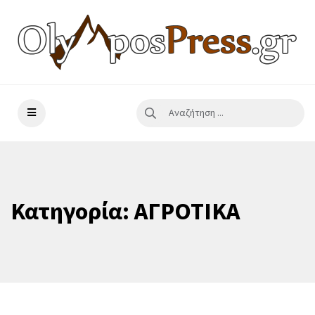
Κατηγορία:
ΑΓΡΟΤΙΚΑ