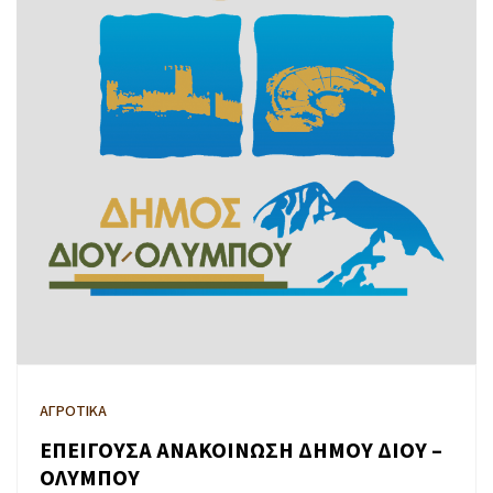
ΑΓΡΟΤΙΚΑ
ΕΠΕΙΓΟΥΣΑ ΑΝΑΚΟΙΝΩΣΗ ΔΗΜΟΥ ΔΙΟΥ –
ΟΛΥΜΠΟΥ