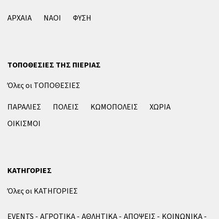
ΑΡΧΑΙΑ
ΝΑΟΙ
ΦΥΣΗ
ΤΟΠΟΘΕΣΙΕΣ ΤΗΣ ΠΙΕΡΙΑΣ
Όλες οι ΤΟΠΟΘΕΣΙΕΣ
ΠΑΡΑΛΙΕΣ
ΠΟΛΕΙΣ
ΚΩΜΟΠΟΛΕΙΣ
ΧΩΡΙΑ
ΟΙΚΙΣΜΟΙ
ΚΑΤΗΓΟΡΙΕΣ
Όλες οι ΚΑΤΗΓΟΡΙΕΣ
EVENTS
ΑΓΡΟΤΙΚΑ
ΑΘΛΗΤΙΚΑ
ΑΠΟΨΕΙΣ
ΚΟΙΝΩΝΙΚΑ