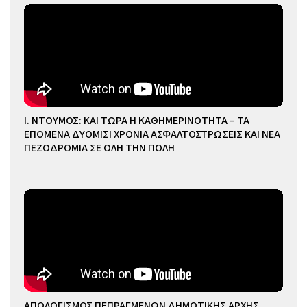
Ι. ΝΤΟΥΜΟΣ: ΚΑΙ ΤΩΡΑ Η ΚΑΘΗΜΕΡΙΝΟΤΗΤΑ – ΤΑ
ΕΠΟΜΕΝΑ ΔΥΟΜΙΣΙ ΧΡΟΝΙΑ ΑΣΦΑΛΤΟΣΤΡΩΣΕΙΣ ΚΑΙ ΝΕΑ
ΠΕΖΟΔΡΟΜΙΑ ΣΕ ΟΛΗ ΤΗΝ ΠΟΛΗ
ΑΠΟΛΟΓΙΣΜΟΣ ΠΕΠΡΑΓΜΕΝΩΝ ΔΗΜΟΤΙΚΗΣ ΑΡΧΗΣ