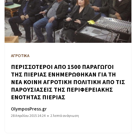
ΑΓΡΟΤΙΚΑ
ΠΕΡΙΣΣΟΤΕΡΟΙ ΑΠΟ 1500 ΠΑΡΑΓΩΓΟΙ
ΤΗΣ ΠΙΕΡΙΑΣ ΕΝΗΜΕΡΩΘΗΚΑΝ ΓΙΑ ΤΗ
ΝΕΑ ΚΟΙΝΗ ΑΓΡΟΤΙΚΗ ΠΟΛΙΤΙΚΗ ΑΠΟ ΤΙΣ
ΠΑΡΟΥΣΙΑΣΕΙΣ ΤΗΣ ΠΕΡΙΦΕΡΕΙΑΚΗΣ
ΕΝΟΤΗΤΑΣ ΠΙΕΡΙΑΣ
OlymposPress.gr
28 Απριλίου 2015 14:24
2 λεπτά ανάγνωση