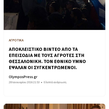
ΑΓΡΟΤΙΚΑ
ΑΠΟΚΛΕΙΣΤΙΚΟ ΒΙΝΤΕΟ ΑΠΟ ΤΑ
ΕΠΕΙΣΟΔΙΑ ΜΕ ΤΟΥΣ ΑΓΡΟΤΕΣ ΣΤΗ
ΘΕΣΣΑΛΟΝΙΚΗ. ΤΟΝ ΕΘΝΙΚΟ ΥΜΝΟ
ΕΨΑΛΑΝ ΟΙ ΣΥΓΚΕΝΤΡΩΜΕΝΟΙ.
OlymposPress.gr
28 Ιανουαρίου 2016 21:53
0 λεπτά ανάγνωση