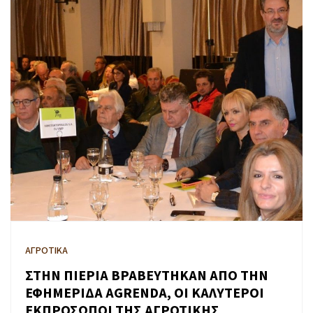
ΑΓΡΟΤΙΚΑ
ΣΤΗΝ ΠΙΕΡΙΑ ΒΡΑΒΕΥΤΗΚΑΝ ΑΠΟ ΤΗΝ
ΕΦΗΜΕΡΙΔΑ AGRENDA, ΟΙ ΚΑΛΥΤΕΡΟΙ
ΕΚΠΡΟΣΩΠΟΙ ΤΗΣ ΑΓΡΟΤΙΚΗΣ