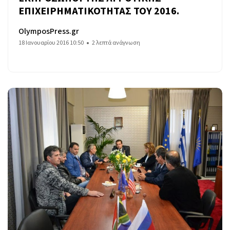
ΕΠΙΧΕΙΡΗΜΑΤΙΚΟΤΗΤΑΣ ΤΟΥ 2016.
OlymposPress.gr
18 Ιανουαρίου 2016 10:50
2 λεπτά ανάγνωση