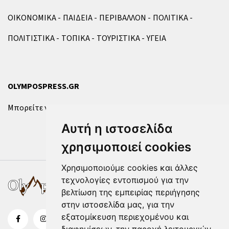
ΟΙΚΟΝΟΜΙΚΑ
ΠΑΙΔΕΙΑ
ΠΕΡΙΒΑΛΛΟΝ
ΠΟΛΙΤΙΚΑ
ΠΟΛΙΤΙΣΤΙΚΑ
ΤΟΠΙΚΑ
ΤΟΥΡΙΣΤΙΚΑ
ΥΓΕΙΑ
OLYMPOSPRESS.GR
Μπορείτε να επικοινωνήσετε μαζί μας μέσω της
φόρμας
.
Αυτή η ιστοσελίδα
χρησιμοποιεί cookies
Χρησιμοποιούμε cookies και άλλες
τεχνολογίες εντοπισμού για την
βελτίωση της εμπειρίας περιήγησης
στην ιστοσελίδα μας, για την
εξατομίκευση περιεχομένου και