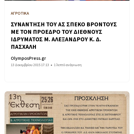
ΑΓΡΟΤΙΚΑ
ΣΥΝΑΝΤΗΣΗ ΤΟΥ ΑΣ ΣΠΕΚΟ ΒΡΟΝΤΟΥΣ
ΜΕ ΤΟΝ ΠΡΟΕΔΡΟ ΤΟΥ ΔΙΕΘΝΟΥΣ
ΙΔΡΥΜΑΤΟΣ Μ. ΑΛΕΞΑΝΔΡΟΥ Κ. Δ.
ΠΑΣΧΑΛΗ
OlymposPress.gr
13 Δεκεμβρίου 2015 17:13
1 λεπτό ανάγνωση