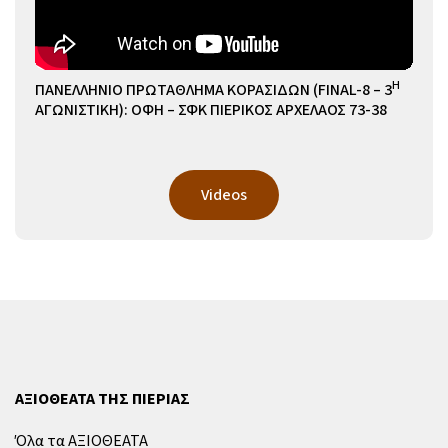
Η
ΠΑΝΕΛΛΗΝΙΟ ΠΡΩΤΑΘΛΗΜΑ ΚΟΡΑΣΙΔΩΝ (FINAL-8 – 3
ΑΓΩΝΙΣΤΙΚΗ): ΟΦΗ – ΣΦΚ ΠΙΕΡΙΚΟΣ ΑΡΧΕΛΑΟΣ 73-38
Videos
ΑΞΙΟΘΕΑΤΑ ΤΗΣ ΠΙΕΡΙΑΣ
Όλα τα ΑΞΙΟΘΕΑΤΑ