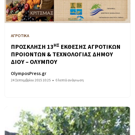
ΑΓΡΟΤΙΚΑ
ΗΣ
ΠΡΟΣΚΛΗΣΗ 13
ΕΚΘΕΣΗΣ ΑΓΡΟΤΙΚΩΝ
ΠΡΟΙΟΝΤΩΝ & ΤΕΧΝΟΛΟΓΙΑΣ ΔΗΜΟΥ
ΔΙΟΥ – ΟΛΥΜΠΟΥ
OlymposPress.gr
24 Σεπτεμβρίου 2015 10:25
0 λεπτά ανάγνωση