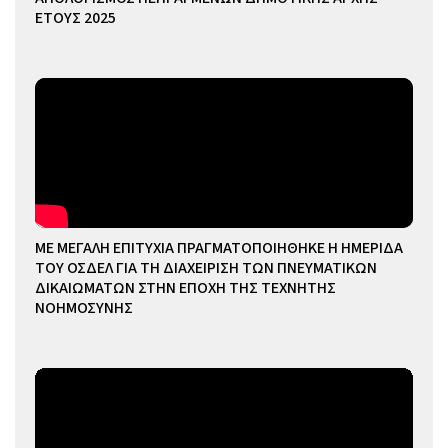
ΕΤΟΥΣ 2025
ΜΕ ΜΕΓΑΛΗ ΕΠΙΤΥΧΙΑ ΠΡΑΓΜΑΤΟΠΟΙΗΘΗΚΕ Η ΗΜΕΡΙΔΑ
ΤΟΥ ΟΣΔΕΛ ΓΙΑ ΤΗ ΔΙΑΧΕΙΡΙΣΗ ΤΩΝ ΠΝΕΥΜΑΤΙΚΩΝ
ΔΙΚΑΙΩΜΑΤΩΝ ΣΤΗΝ ΕΠΟΧΗ ΤΗΣ ΤΕΧΝΗΤΗΣ
ΝΟΗΜΟΣΥΝΗΣ