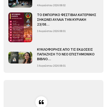
4 Αυγούστου 2026 08:02
ΤΟ ΕΜΠΟΡΙΚΟ ΦΕΣΤΙΒΑΛ ΚΑΤΕΡΙΝΗΣ
ΣΗΚΩΝΕΙ ΑΥΛΑΙΑ ΤΗΝ ΚΥΡΙΑΚΗ
23/08…
3 Αυγούστου 2026 08:01
ΚΥΚΛΟΦΟΡΗΣΕ ΑΠΟ ΤΙΣ ΕΚΔΟΣΕΙΣ
ΠΑΠΑΖΗΣΗ ΤΟ ΝΕΟ ΕΠΙΣΤΗΜΟΝΙΚΟ
ΒΙΒΛΙΟ…
3 Αυγούστου 2026 08:01