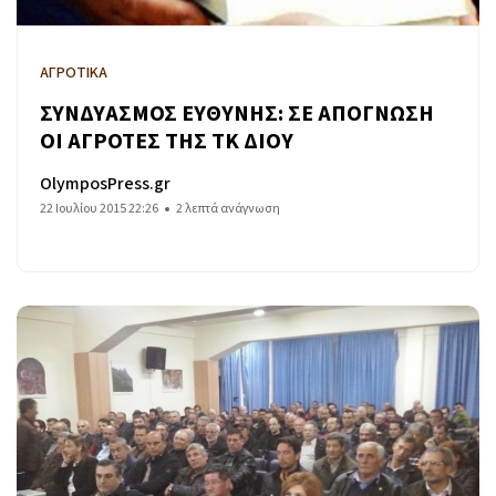
ΑΓΡΟΤΙΚΑ
ΣΥΝΔΥΑΣΜΟΣ ΕΥΘΥΝΗΣ: ΣΕ ΑΠΟΓΝΩΣΗ
ΟΙ ΑΓΡΟΤΕΣ ΤΗΣ ΤΚ ΔΙΟΥ
OlymposPress.gr
22 Ιουλίου 2015 22:26
2 λεπτά ανάγνωση