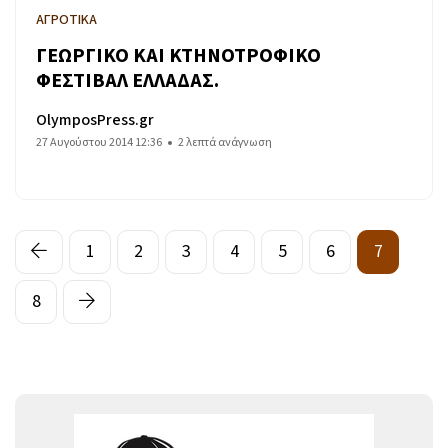
ΑΓΡΟΤΙΚΑ
ΓΕΩΡΓΙΚΟ ΚΑΙ ΚΤΗΝΟΤΡΟΦΙΚΟ
ΦΕΣΤΙΒΑΛ ΕΛΛΑΔΑΣ.
OlymposPress.gr
27 Αυγούστου 2014 12:36
2 λεπτά ανάγνωση
1
2
3
4
5
6
7
8