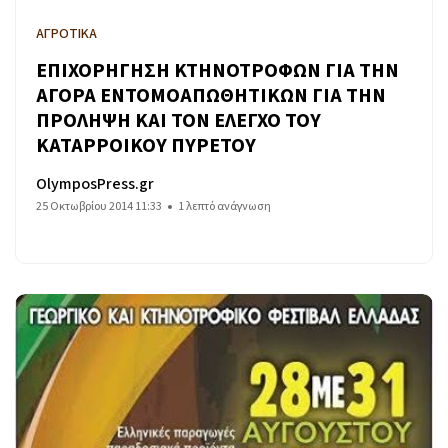
ΑΓΡΟΤΙΚΑ
ΕΠΙΧΟΡΗΓΗΣΗ ΚΤΗΝΟΤΡΟΦΩΝ ΓΙΑ ΤΗΝ
ΑΓΟΡΑ ΕΝΤΟΜΟΑΠΩΘΗΤΙΚΩΝ ΓΙΑ ΤΗΝ
ΠΡΟΛΗΨΗ ΚΑΙ ΤΟΝ ΕΛΕΓΧΟ ΤΟΥ
ΚΑΤΑΡΡΟΙΚΟΥ ΠΥΡΕΤΟΥ
OlymposPress.gr
25 Οκτωβρίου 2014 11:33
1 λεπτό ανάγνωση