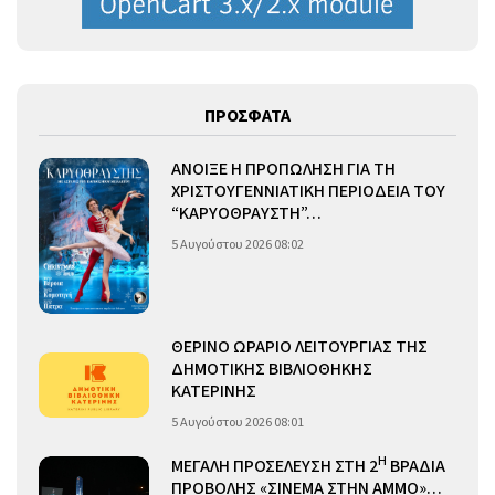
ΠΡΟΣΦΑΤΑ
ΑΝΟΙΞΕ Η ΠΡΟΠΩΛΗΣΗ ΓΙΑ ΤΗ
ΧΡΙΣΤΟΥΓΕΝΝΙΑΤΙΚΗ ΠΕΡΙΟΔΕΙΑ ΤΟΥ
“ΚΑΡΥΟΘΡΑΥΣΤΗ”…
5 Αυγούστου 2026 08:02
ΘΕΡΙΝΟ ΩΡΑΡΙΟ ΛΕΙΤΟΥΡΓΙΑΣ ΤΗΣ
ΔΗΜΟΤΙΚΗΣ ΒΙΒΛΙΟΘΗΚΗΣ
ΚΑΤΕΡΙΝΗΣ
5 Αυγούστου 2026 08:01
Η
ΜΕΓΑΛΗ ΠΡΟΣΕΛΕΥΣΗ ΣΤΗ 2
ΒΡΑΔΙΑ
ΠΡΟΒΟΛΗΣ «ΣΙΝΕΜΑ ΣΤΗΝ ΑΜΜΟ»…