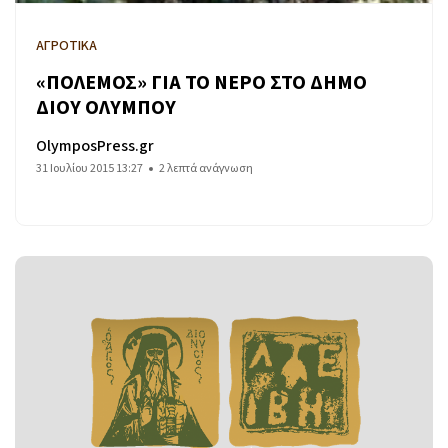
ΑΓΡΟΤΙΚΑ
«ΠΟΛΕΜΟΣ» ΓΙΑ ΤΟ ΝΕΡΟ ΣΤΟ ΔΗΜΟ
ΔΙΟΥ ΟΛΥΜΠΟΥ
OlymposPress.gr
31 Ιουλίου 2015 13:27
2 λεπτά ανάγνωση