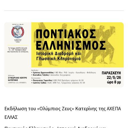
Εκδήλωση του «Ολύμπιος Ζευς» Κατερίνης της ΑΧΕΠΑ
ΕΛΛΑΣ