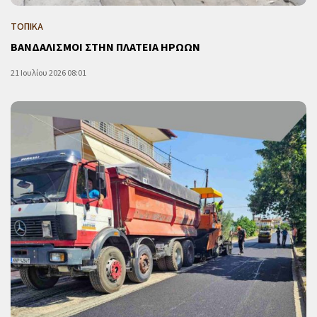
ΤΟΠΙΚΑ
ΒΑΝΔΑΛΙΣΜΟΙ ΣΤΗΝ ΠΛΑΤΕΙΑ ΗΡΩΩΝ
21 Ιουλίου 2026 08:01