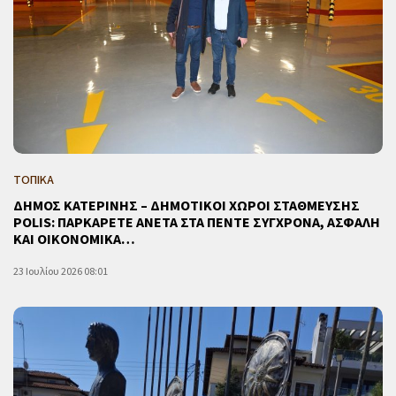
ΤΟΠΙΚΑ
ΔΗΜΟΣ ΚΑΤΕΡΙΝΗΣ – ΔΗΜΟΤΙΚΟΙ ΧΩΡΟΙ ΣΤΑΘΜΕΥΣΗΣ
POLIS: ΠΑΡΚΑΡΕΤΕ ΑΝΕΤΑ ΣΤΑ ΠΕΝΤΕ ΣΥΓΧΡΟΝΑ, ΑΣΦΑΛΗ
ΚΑΙ ΟΙΚΟΝΟΜΙΚΑ…
23 Ιουλίου 2026 08:01