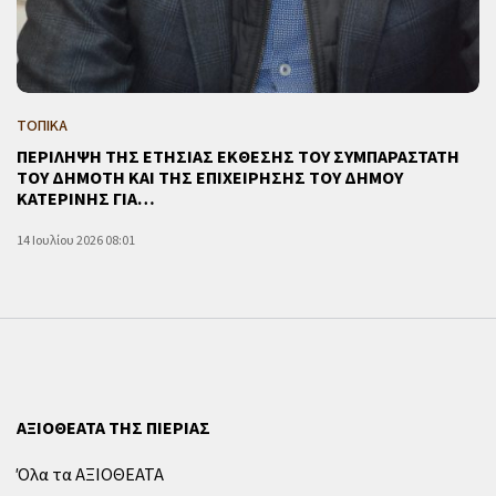
ΤΟΠΙΚΑ
ΠΕΡΙΛΗΨΗ ΤΗΣ ΕΤΗΣΙΑΣ ΕΚΘΕΣΗΣ ΤΟΥ ΣΥΜΠΑΡΑΣΤΑΤΗ
ΤΟΥ ΔΗΜΟΤΗ ΚΑΙ ΤΗΣ ΕΠΙΧΕΙΡΗΣΗΣ ΤΟΥ ΔΗΜΟΥ
ΚΑΤΕΡΙΝΗΣ ΓΙΑ…
14 Ιουλίου 2026 08:01
ΑΞΙΟΘΕΑΤΑ ΤΗΣ ΠΙΕΡΙΑΣ
Όλα τα ΑΞΙΟΘΕΑΤΑ