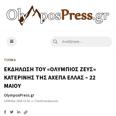
ΤΟΠΙΚΑ
ΕΚΔΗΛΩΣΗ ΤΟΥ «ΟΛΥΜΠΙΟΣ ΖΕΥΣ»
ΚΑΤΕΡΙΝΗΣ ΤΗΣ ΑΧΕΠΑ ΕΛΛΑΣ – 22
ΜΑΙΟΥ
OlymposPress.gr
19 Μαΐου 2026 13:02
1 λεπτό ανάγνωση