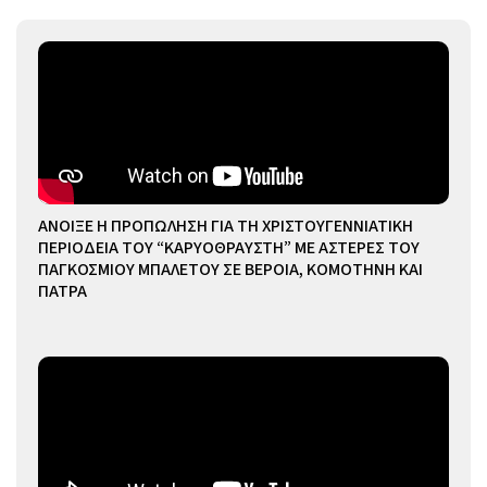
ΑΝΟΙΞΕ Η ΠΡΟΠΩΛΗΣΗ ΓΙΑ ΤΗ ΧΡΙΣΤΟΥΓΕΝΝΙΑΤΙΚΗ
ΠΕΡΙΟΔΕΙΑ ΤΟΥ “ΚΑΡΥΟΘΡΑΥΣΤΗ” ΜΕ ΑΣΤΕΡΕΣ ΤΟΥ
ΠΑΓΚΟΣΜΙΟΥ ΜΠΑΛΕΤΟΥ ΣΕ ΒΕΡΟΙΑ, ΚΟΜΟΤΗΝΗ ΚΑΙ
ΠΑΤΡΑ