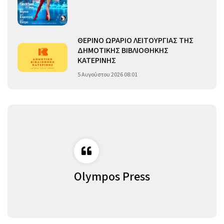
ΘΕΡΙΝΟ ΩΡΑΡΙΟ ΛΕΙΤΟΥΡΓΙΑΣ ΤΗΣ
ΔΗΜΟΤΙΚΗΣ ΒΙΒΛΙΟΘΗΚΗΣ
ΚΑΤΕΡΙΝΗΣ
5 Αυγούστου 2026 08:01
Olympos Press