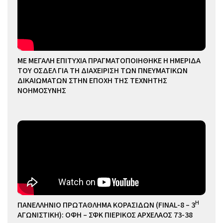
ΜΕ ΜΕΓΑΛΗ ΕΠΙΤΥΧΙΑ ΠΡΑΓΜΑΤΟΠΟΙΗΘΗΚΕ Η ΗΜΕΡΙΔΑ
ΤΟΥ ΟΣΔΕΛ ΓΙΑ ΤΗ ΔΙΑΧΕΙΡΙΣΗ ΤΩΝ ΠΝΕΥΜΑΤΙΚΩΝ
ΔΙΚΑΙΩΜΑΤΩΝ ΣΤΗΝ ΕΠΟΧΗ ΤΗΣ ΤΕΧΝΗΤΗΣ
ΝΟΗΜΟΣΥΝΗΣ
Η
ΠΑΝΕΛΛΗΝΙΟ ΠΡΩΤΑΘΛΗΜΑ ΚΟΡΑΣΙΔΩΝ (FINAL-8 – 3
ΑΓΩΝΙΣΤΙΚΗ): ΟΦΗ – ΣΦΚ ΠΙΕΡΙΚΟΣ ΑΡΧΕΛΑΟΣ 73-38