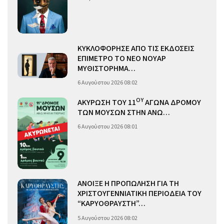
ΚΥΚΛΟΦΟΡΗΣΕ ΑΠΟ ΤΙΣ ΕΚΔΟΣΕΙΣ
ΕΠΙΜΕΤΡΟ ΤΟ ΝΕΟ ΝΟΥΑΡ
ΜΥΘΙΣΤΟΡΗΜΑ…
6 Αυγούστου 2026 08:02
ΟΥ
ΑΚΥΡΩΣΗ ΤΟΥ 11
ΑΓΩΝΑ ΔΡΟΜΟΥ
ΤΩΝ ΜΟΥΣΩΝ ΣΤΗΝ ΑΝΩ…
6 Αυγούστου 2026 08:01
ΑΝΟΙΞΕ Η ΠΡΟΠΩΛΗΣΗ ΓΙΑ ΤΗ
ΧΡΙΣΤΟΥΓΕΝΝΙΑΤΙΚΗ ΠΕΡΙΟΔΕΙΑ ΤΟΥ
“ΚΑΡΥΟΘΡΑΥΣΤΗ”…
5 Αυγούστου 2026 08:02