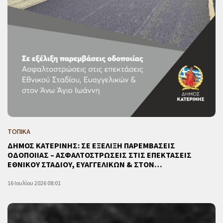
ΤΟΠΙΚΑ
ΔΗΜΟΣ ΚΑΤΕΡΙΝΗΣ: ΣΕ ΕΞΕΛΙΞΗ ΠΑΡΕΜΒΑΣΕΙΣ
ΟΔΟΠΟΙΙΑΣ – ΑΣΦΑΛΤΟΣΤΡΩΣΕΙΣ ΣΤΙΣ ΕΠΕΚΤΑΣΕΙΣ
ΕΘΝΙΚΟΥ ΣΤΑΔΙΟΥ, ΕΥΑΓΓΕΛΙΚΩΝ & ΣΤΟΝ…
16 Ιουλίου 2026 08:01