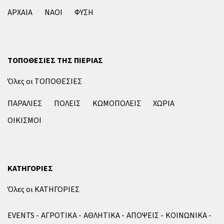
ΑΡΧΑΙΑ
ΝΑΟΙ
ΦΥΣΗ
ΤΟΠΟΘΕΣΙΕΣ ΤΗΣ ΠΙΕΡΙΑΣ
Όλες οι ΤΟΠΟΘΕΣΙΕΣ
ΠΑΡΑΛΙΕΣ
ΠΟΛΕΙΣ
ΚΩΜΟΠΟΛΕΙΣ
ΧΩΡΙΑ
ΟΙΚΙΣΜΟΙ
ΚΑΤΗΓΟΡΙΕΣ
Όλες οι ΚΑΤΗΓΟΡΙΕΣ
EVENTS
ΑΓΡΟΤΙΚΑ
ΑΘΛΗΤΙΚΑ
ΑΠΟΨΕΙΣ
ΚΟΙΝΩΝΙΚΑ