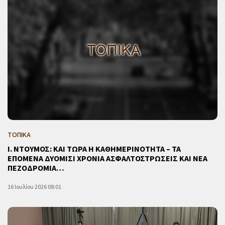
ΤΟΠΙΚΑ
Ι. ΝΤΟΥΜΟΣ: ΚΑΙ ΤΩΡΑ Η ΚΑΘΗΜΕΡΙΝΟΤΗΤΑ – ΤΑ
ΕΠΟΜΕΝΑ ΔΥΟΜΙΣΙ ΧΡΟΝΙΑ ΑΣΦΑΛΤΟΣΤΡΩΣΕΙΣ ΚΑΙ ΝΕΑ
ΠΕΖΟΔΡΟΜΙΑ…
16 Ιουλίου 2026 08:01