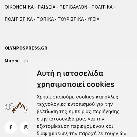
ΟΙΚΟΝΟΜΙΚΑ
ΠΑΙΔΕΙΑ
ΠΕΡΙΒΑΛΛΟΝ
ΠΟΛΙΤΙΚΑ
ΠΟΛΙΤΙΣΤΙΚΑ
ΤΟΠΙΚΑ
ΤΟΥΡΙΣΤΙΚΑ
ΥΓΕΙΑ
OLYMPOSPRESS.GR
Μπορείτε να επικοινωνήσετε μαζί μας μέσω της
φόρμας
.
Αυτή η ιστοσελίδα
χρησιμοποιεί cookies
Χρησιμοποιούμε cookies και άλλες
τεχνολογίες εντοπισμού για την
βελτίωση της εμπειρίας περιήγησης
στην ιστοσελίδα μας, για την
εξατομίκευση περιεχομένου και
διαφημίσεων, την παροχή λειτουργιών