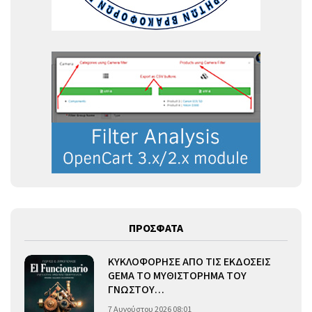
ΠΡΟΣΦΑΤΑ
ΚΥΚΛΟΦΟΡΗΣΕ ΑΠΟ ΤΙΣ ΕΚΔΟΣΕΙΣ
GEMA ΤΟ ΜΥΘΙΣΤΟΡΗΜΑ ΤΟΥ
ΓΝΩΣΤΟΥ…
7 Αυγούστου 2026 08:01