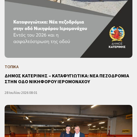
ΤΟΠΙΚΑ
ΔΗΜΟΣ ΚΑΤΕΡΙΝΗΣ – ΚΑΤΑΦΥΓΙΩΤΙΚΑ: ΝΕΑ ΠΕΖΟΔΡΟΜΙΑ
ΣΤΗΝ ΟΔΟ ΝΙΚΗΦΟΡΟΥ ΙΕΡΟΜΟΝΑΧΟΥ
28 Ιουλίου 2026 08:01