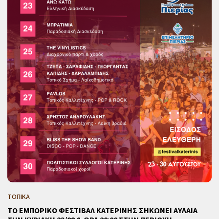
ΤΟΠΙΚΑ
ΤΟ ΕΜΠΟΡΙΚΟ ΦΕΣΤΙΒΑΛ ΚΑΤΕΡΙΝΗΣ ΣΗΚΩΝΕΙ ΑΥΛΑΙΑ