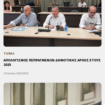
ΤΟΠΙΚΑ
ΑΠΟΛΟΓΙΣΜΟΣ ΠΕΠΡΑΓΜΕΝΩΝ ΔΗΜΟΤΙΚΗΣ ΑΡΧΗΣ ΕΤΟΥΣ
2025
15 Ιουλίου 2026 08:01