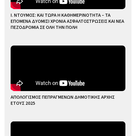
Ι. ΝΤΟΥΜΟΣ: ΚΑΙ ΤΩΡΑ Η ΚΑΘΗΜΕΡΙΝΟΤΗΤΑ – ΤΑ
ΕΠΟΜΕΝΑ ΔΥΟΜΙΣΙ ΧΡΟΝΙΑ ΑΣΦΑΛΤΟΣΤΡΩΣΕΙΣ ΚΑΙ ΝΕΑ
ΠΕΖΟΔΡΟΜΙΑ ΣΕ ΟΛΗ ΤΗΝ ΠΟΛΗ
ΑΠΟΛΟΓΙΣΜΟΣ ΠΕΠΡΑΓΜΕΝΩΝ ΔΗΜΟΤΙΚΗΣ ΑΡΧΗΣ
ΕΤΟΥΣ 2025