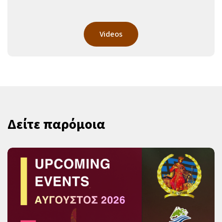
Videos
Δείτε παρόμοια