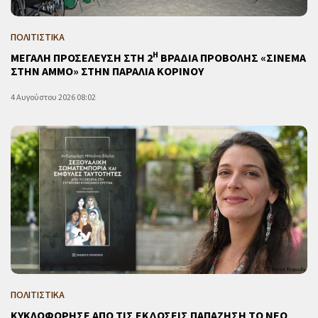
ΠΟΛΙΤΙΣΤΙΚΑ
Η
ΜΕΓΑΛΗ ΠΡΟΣΕΛΕΥΣΗ ΣΤΗ 2
ΒΡΑΔΙΑ ΠΡΟΒΟΛΗΣ «ΣΙΝΕΜΑ
ΣΤΗΝ ΑΜΜΟ» ΣΤΗΝ ΠΑΡΑΛΙΑ ΚΟΡΙΝΟΥ
4 Αυγούστου 2026 08:02
ΠΟΛΙΤΙΣΤΙΚΑ
ΚΥΚΛΟΦΟΡΗΣΕ ΑΠΟ ΤΙΣ ΕΚΔΟΣΕΙΣ ΠΑΠΑΖΗΣΗ ΤΟ ΝΕΟ