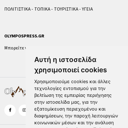
ΠΟΛΙΤΙΣΤΙΚΑ
ΤΟΠΙΚΑ
ΤΟΥΡΙΣΤΙΚΑ
ΥΓΕΙΑ
OLYMPOSPRESS.GR
Μπορείτε να επικοινωνήσετε μαζί μας μέσω της
φόρμας
.
Αυτή η ιστοσελίδα
χρησιμοποιεί cookies
Χρησιμοποιούμε cookies και άλλες
τεχνολογίες εντοπισμού για την
βελτίωση της εμπειρίας περιήγησης
στην ιστοσελίδα μας, για την
εξατομίκευση περιεχομένου και
διαφημίσεων, την παροχή λειτουργιών
κοινωνικών μέσων και την ανάλυση