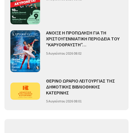
ΑΝΟΙΞΕ Η ΠΡΟΠΩΛΗΣΗ ΓΙΑ ΤΗ
ΧΡΙΣΤΟΥΓΕΝΝΙΑΤΙΚΗ ΠΕΡΙΟΔΕΙΑ ΤΟΥ
“ΚΑΡΥΟΘΡΑΥΣΤΗ”…
5 Αυγούστου 2026 08:02
ΘΕΡΙΝΟ ΩΡΑΡΙΟ ΛΕΙΤΟΥΡΓΙΑΣ ΤΗΣ
ΔΗΜΟΤΙΚΗΣ ΒΙΒΛΙΟΘΗΚΗΣ
ΚΑΤΕΡΙΝΗΣ
5 Αυγούστου 2026 08:01