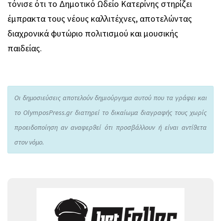
τόνισε ότι το Δημοτικό Ωδείο Κατερίνης στηρίζει
έμπρακτα τους νέους καλλιτέχνες, αποτελώντας
διαχρονικά φυτώριο πολιτισμού και μουσικής
παιδείας.
Οι δημοσιεύσεις αποτελούν δημιούργημα αυτού που τα γράφει και
το OlymposPress.gr διατηρεί το δικαίωμα διαγραφής τους χωρίς
προειδοποίηση αν αναφερθεί ότι προσβάλλουν ή είναι αντίθετα
στον νόμο.