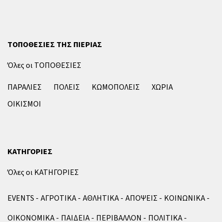
ΤΟΠΟΘΕΣΙΕΣ ΤΗΣ ΠΙΕΡΙΑΣ
Όλες οι ΤΟΠΟΘΕΣΙΕΣ
ΠΑΡΑΛΙΕΣ
ΠΟΛΕΙΣ
ΚΩΜΟΠΟΛΕΙΣ
ΧΩΡΙΑ
ΟΙΚΙΣΜΟΙ
ΚΑΤΗΓΟΡΙΕΣ
Όλες οι ΚΑΤΗΓΟΡΙΕΣ
EVENTS
ΑΓΡΟΤΙΚΑ
ΑΘΛΗΤΙΚΑ
ΑΠΟΨΕΙΣ
ΚΟΙΝΩΝΙΚΑ
ΟΙΚΟΝΟΜΙΚΑ
ΠΑΙΔΕΙΑ
ΠΕΡΙΒΑΛΛΟΝ
ΠΟΛΙΤΙΚΑ