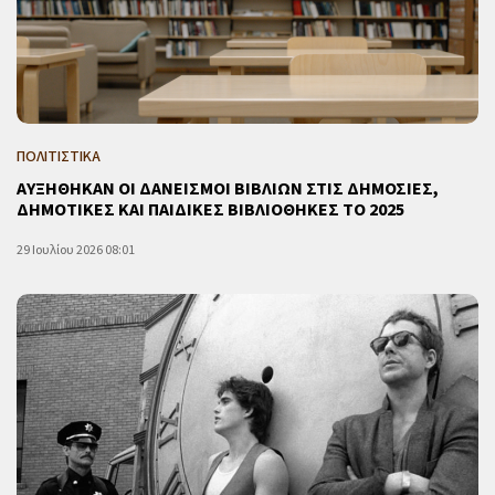
ΠΟΛΙΤΙΣΤΙΚΑ
ΑΥΞΗΘΗΚΑΝ ΟΙ ΔΑΝΕΙΣΜΟΙ ΒΙΒΛΙΩΝ ΣΤΙΣ ΔΗΜΟΣΙΕΣ,
ΔΗΜΟΤΙΚΕΣ ΚΑΙ ΠΑΙΔΙΚΕΣ ΒΙΒΛΙΟΘΗΚΕΣ ΤΟ 2025
29 Ιουλίου 2026 08:01