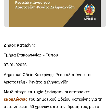
Δήμος Κατερίνης
Τμήμα Επικοινωνίας – Τύπου
07-01-02026
Δημοτικό Ωδείο Κατερίνης: Ρεσιτάλ πιάνου του
Αριστοτέλη - Ρενάτο Δεληγιαννίδη
Με ιδιαίτερη επιτυχία ξεκίνησαν οι επετειακές
εκδηλώσεις
του Δημοτικού Ωδείου Κατερίνης για τη
συμπλήρωση 50 χρόνων από την ίδρυσή του, με το