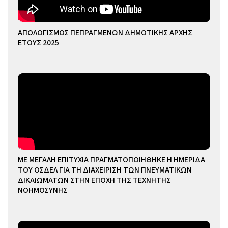
ΑΠΟΛΟΓΙΣΜΟΣ ΠΕΠΡΑΓΜΕΝΩΝ ΔΗΜΟΤΙΚΗΣ ΑΡΧΗΣ
ΕΤΟΥΣ 2025
ΜΕ ΜΕΓΑΛΗ ΕΠΙΤΥΧΙΑ ΠΡΑΓΜΑΤΟΠΟΙΗΘΗΚΕ Η ΗΜΕΡΙΔΑ
ΤΟΥ ΟΣΔΕΛ ΓΙΑ ΤΗ ΔΙΑΧΕΙΡΙΣΗ ΤΩΝ ΠΝΕΥΜΑΤΙΚΩΝ
ΔΙΚΑΙΩΜΑΤΩΝ ΣΤΗΝ ΕΠΟΧΗ ΤΗΣ ΤΕΧΝΗΤΗΣ
ΝΟΗΜΟΣΥΝΗΣ