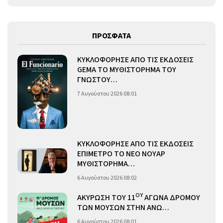
ΠΡΟΣΦΑΤΑ
ΚΥΚΛΟΦΟΡΗΣΕ ΑΠΟ ΤΙΣ ΕΚΔΟΣΕΙΣ
GEMA ΤΟ ΜΥΘΙΣΤΟΡΗΜΑ ΤΟΥ
ΓΝΩΣΤΟΥ…
7 Αυγούστου 2026 08:01
ΚΥΚΛΟΦΟΡΗΣΕ ΑΠΟ ΤΙΣ ΕΚΔΟΣΕΙΣ
ΕΠΙΜΕΤΡΟ ΤΟ ΝΕΟ ΝΟΥΑΡ
ΜΥΘΙΣΤΟΡΗΜΑ…
6 Αυγούστου 2026 08:02
ΟΥ
ΑΚΥΡΩΣΗ ΤΟΥ 11
ΑΓΩΝΑ ΔΡΟΜΟΥ
ΤΩΝ ΜΟΥΣΩΝ ΣΤΗΝ ΑΝΩ…
6 Αυγούστου 2026 08:01