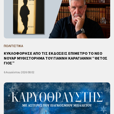
ΠΟΛΙΤΙΣΤΙΚΑ
ΚΥΚΛΟΦΟΡΗΣΕ ΑΠΟ ΤΙΣ ΕΚΔΟΣΕΙΣ ΕΠΙΜΕΤΡΟ ΤΟ ΝΕΟ
ΝΟΥΑΡ ΜΥΘΙΣΤΟΡΗΜΑ ΤΟΥ ΓΙΑΝΝΗ ΚΑΡΑΓΙΑΝΝΗ “ΘΕΤΟΣ
ΓΙΟΣ”
6 Αυγούστου 2026 08:02