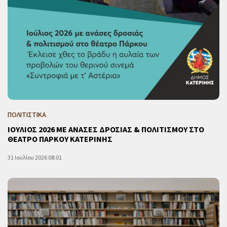
ΠΟΛΙΤΙΣΤΙΚΑ
ΙΟΥΛΙΟΣ 2026 ΜΕ ΑΝΑΣΕΣ ΔΡΟΣΙΑΣ & ΠΟΛΙΤΙΣΜΟΥ ΣΤΟ
ΘΕΑΤΡΟ ΠΑΡΚΟΥ ΚΑΤΕΡΙΝΗΣ
31 Ιουλίου 2026 08:01