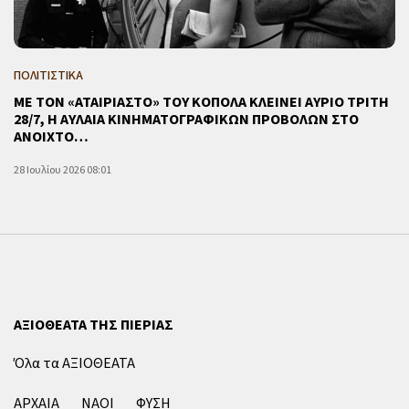
ΠΟΛΙΤΙΣΤΙΚΑ
ΜΕ ΤΟΝ «ΑΤΑΙΡΙΑΣΤΟ» ΤΟΥ ΚΟΠΟΛΑ ΚΛΕΙΝΕΙ ΑΥΡΙΟ ΤΡΙΤΗ
28/7, Η ΑΥΛΑΙΑ ΚΙΝΗΜΑΤΟΓΡΑΦΙΚΩΝ ΠΡΟΒΟΛΩΝ ΣΤΟ
ΑΝΟΙΧΤΟ…
28 Ιουλίου 2026 08:01
ΑΞΙΟΘΕΑΤΑ ΤΗΣ ΠΙΕΡΙΑΣ
Όλα τα ΑΞΙΟΘΕΑΤΑ
ΑΡΧΑΙΑ
ΝΑΟΙ
ΦΥΣΗ