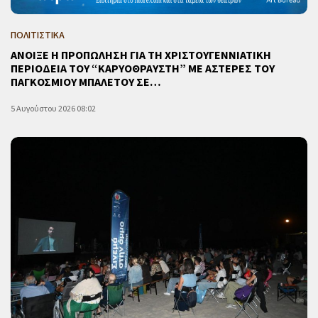
ΠΟΛΙΤΙΣΤΙΚΑ
ΑΝΟΙΞΕ Η ΠΡΟΠΩΛΗΣΗ ΓΙΑ ΤΗ ΧΡΙΣΤΟΥΓΕΝΝΙΑΤΙΚΗ
ΠΕΡΙΟΔΕΙΑ ΤΟΥ “ΚΑΡΥΟΘΡΑΥΣΤΗ” ΜΕ ΑΣΤΕΡΕΣ ΤΟΥ
ΠΑΓΚΟΣΜΙΟΥ ΜΠΑΛΕΤΟΥ ΣΕ…
5 Αυγούστου 2026 08:02