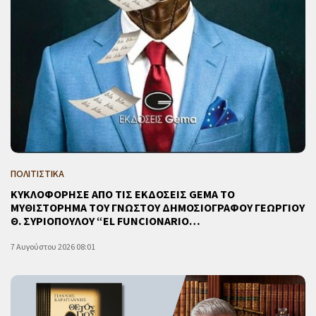
ΠΟΛΙΤΙΣΤΙΚΑ
ΚΥΚΛΟΦΟΡΗΣΕ ΑΠΟ ΤΙΣ ΕΚΔΟΣΕΙΣ GEMA ΤΟ
ΜΥΘΙΣΤΟΡΗΜΑ ΤΟΥ ΓΝΩΣΤΟΥ ΔΗΜΟΣΙΟΓΡΑΦΟΥ ΓΕΩΡΓΙΟΥ
Θ. ΣΥΡΙΟΠΟΥΛΟΥ “EL FUNCIONARIO…
7 Αυγούστου 2026 08:01