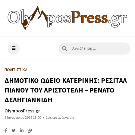
ΠΟΛΙΤΙΣΤΙΚΑ
ΔΗΜΟΤΙΚΟ ΩΔΕΙΟ ΚΑΤΕΡΙΝΗΣ: ΡΕΣΙΤΑΛ
ΠΙΑΝΟΥ ΤΟΥ ΑΡΙΣΤΟΤΕΛΗ – ΡΕΝΑΤΟ
ΔΕΛΗΓΙΑΝΝΙΔΗ
OlymposPress.gr
8 Ιανουαρίου 2026 13:00
1 λεπτό ανάγνωση