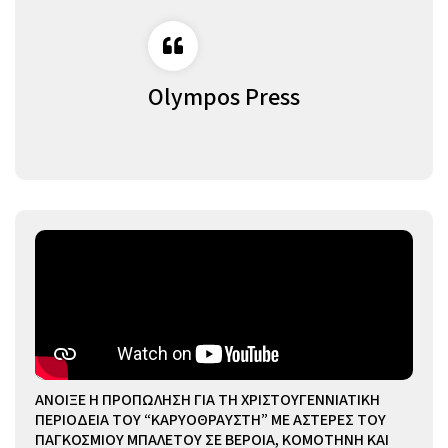
Olympos Press
ΑΝΟΙΞΕ Η ΠΡΟΠΩΛΗΣΗ ΓΙΑ ΤΗ ΧΡΙΣΤΟΥΓΕΝΝΙΑΤΙΚΗ
ΠΕΡΙΟΔΕΙΑ ΤΟΥ “ΚΑΡΥΟΘΡΑΥΣΤΗ” ΜΕ ΑΣΤΕΡΕΣ ΤΟΥ
ΠΑΓΚΟΣΜΙΟΥ ΜΠΑΛΕΤΟΥ ΣΕ ΒΕΡΟΙΑ, ΚΟΜΟΤΗΝΗ ΚΑΙ