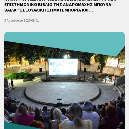
ΕΠΙΣΤΗΜΟΝΙΚΟ ΒΙΒΛΙΟ ΤΗΣ ΑΝΔΡΟΜΑΧΗΣ ΜΠΟΥΝΑ-
ΒΑΙΛΑ “ΣΕΞΟΥΑΛΙΚΗ ΣΩΜΑΤΕΜΠΟΡΙΑ ΚΑΙ…
3 Αυγούστου 2026 08:01