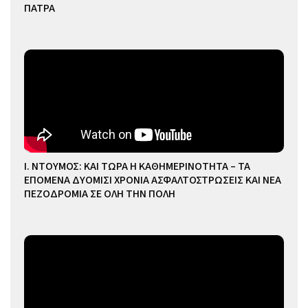
ΠΑΤΡΑ
Ι. ΝΤΟΥΜΟΣ: ΚΑΙ ΤΩΡΑ Η ΚΑΘΗΜΕΡΙΝΟΤΗΤΑ – ΤΑ
ΕΠΟΜΕΝΑ ΔΥΟΜΙΣΙ ΧΡΟΝΙΑ ΑΣΦΑΛΤΟΣΤΡΩΣΕΙΣ ΚΑΙ ΝΕΑ
ΠΕΖΟΔΡΟΜΙΑ ΣΕ ΟΛΗ ΤΗΝ ΠΟΛΗ