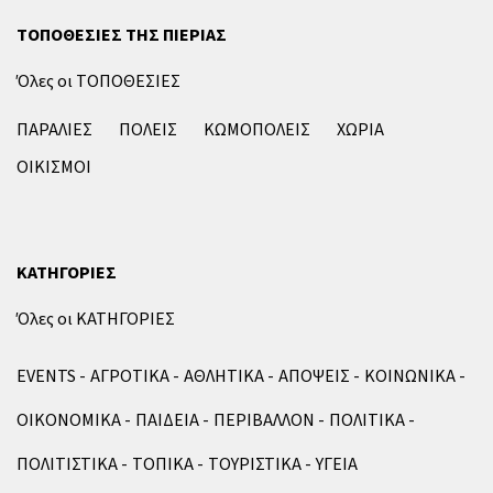
ΤΟΠΟΘΕΣΙΕΣ ΤΗΣ ΠΙΕΡΙΑΣ
Όλες οι ΤΟΠΟΘΕΣΙΕΣ
ΠΑΡΑΛΙΕΣ
ΠΟΛΕΙΣ
ΚΩΜΟΠΟΛΕΙΣ
ΧΩΡΙΑ
ΟΙΚΙΣΜΟΙ
ΚΑΤΗΓΟΡΙΕΣ
Όλες οι ΚΑΤΗΓΟΡΙΕΣ
EVENTS
ΑΓΡΟΤΙΚΑ
ΑΘΛΗΤΙΚΑ
ΑΠΟΨΕΙΣ
ΚΟΙΝΩΝΙΚΑ
ΟΙΚΟΝΟΜΙΚΑ
ΠΑΙΔΕΙΑ
ΠΕΡΙΒΑΛΛΟΝ
ΠΟΛΙΤΙΚΑ
ΠΟΛΙΤΙΣΤΙΚΑ
ΤΟΠΙΚΑ
ΤΟΥΡΙΣΤΙΚΑ
ΥΓΕΙΑ