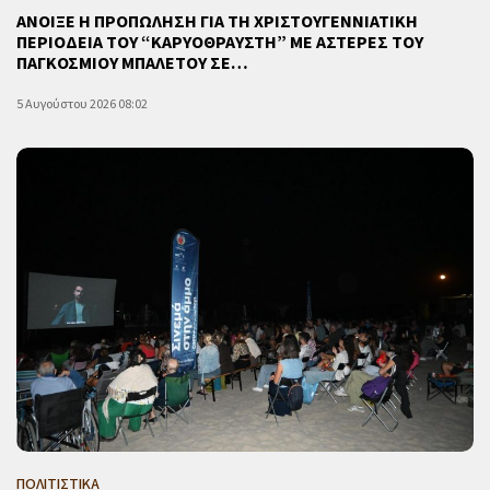
ΑΝΟΙΞΕ Η ΠΡΟΠΩΛΗΣΗ ΓΙΑ ΤΗ ΧΡΙΣΤΟΥΓΕΝΝΙΑΤΙΚΗ
ΠΕΡΙΟΔΕΙΑ ΤΟΥ “ΚΑΡΥΟΘΡΑΥΣΤΗ” ΜΕ ΑΣΤΕΡΕΣ ΤΟΥ
ΠΑΓΚΟΣΜΙΟΥ ΜΠΑΛΕΤΟΥ ΣΕ…
5 Αυγούστου 2026 08:02
ΠΟΛΙΤΙΣΤΙΚΑ