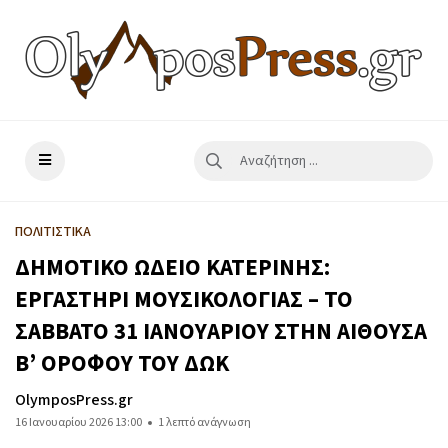
ΠΟΛΙΤΙΣΤΙΚΑ
ΔΗΜΟΤΙΚΟ ΩΔΕΙΟ ΚΑΤΕΡΙΝΗΣ:
ΕΡΓΑΣΤΗΡΙ ΜΟΥΣΙΚΟΛΟΓΙΑΣ – ΤΟ
ΣΑΒΒΑΤΟ 31 ΙΑΝΟΥΑΡΙΟΥ ΣΤΗΝ ΑΙΘΟΥΣΑ
Β’ ΟΡΟΦΟΥ ΤΟΥ ΔΩΚ
OlymposPress.gr
16 Ιανουαρίου 2026 13:00
1 λεπτό ανάγνωση