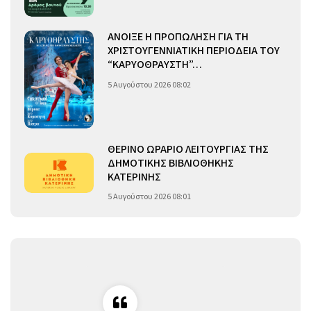
ΑΝΟΙΞΕ Η ΠΡΟΠΩΛΗΣΗ ΓΙΑ ΤΗ
ΧΡΙΣΤΟΥΓΕΝΝΙΑΤΙΚΗ ΠΕΡΙΟΔΕΙΑ ΤΟΥ
“ΚΑΡΥΟΘΡΑΥΣΤΗ”…
5 Αυγούστου 2026 08:02
ΘΕΡΙΝΟ ΩΡΑΡΙΟ ΛΕΙΤΟΥΡΓΙΑΣ ΤΗΣ
ΔΗΜΟΤΙΚΗΣ ΒΙΒΛΙΟΘΗΚΗΣ
ΚΑΤΕΡΙΝΗΣ
5 Αυγούστου 2026 08:01