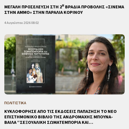
Η
ΜΕΓΑΛΗ ΠΡΟΣΕΛΕΥΣΗ ΣΤΗ 2
ΒΡΑΔΙΑ ΠΡΟΒΟΛΗΣ «ΣΙΝΕΜΑ
ΣΤΗΝ ΑΜΜΟ» ΣΤΗΝ ΠΑΡΑΛΙΑ ΚΟΡΙΝΟΥ
4 Αυγούστου 2026 08:02
ΠΟΛΙΤΙΣΤΙΚΑ
ΚΥΚΛΟΦΟΡΗΣΕ ΑΠΟ ΤΙΣ ΕΚΔΟΣΕΙΣ ΠΑΠΑΖΗΣΗ ΤΟ ΝΕΟ
ΕΠΙΣΤΗΜΟΝΙΚΟ ΒΙΒΛΙΟ ΤΗΣ ΑΝΔΡΟΜΑΧΗΣ ΜΠΟΥΝΑ-
ΒΑΙΛΑ “ΣΕΞΟΥΑΛΙΚΗ ΣΩΜΑΤΕΜΠΟΡΙΑ ΚΑΙ…