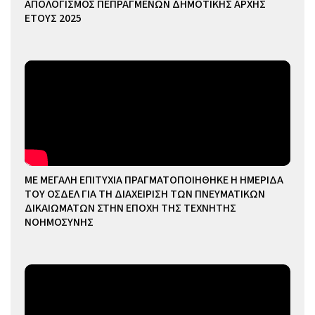
ΑΠΟΛΟΓΙΣΜΟΣ ΠΕΠΡΑΓΜΕΝΩΝ ΔΗΜΟΤΙΚΗΣ ΑΡΧΗΣ
ΕΤΟΥΣ 2025
ΜΕ ΜΕΓΑΛΗ ΕΠΙΤΥΧΙΑ ΠΡΑΓΜΑΤΟΠΟΙΗΘΗΚΕ Η ΗΜΕΡΙΔΑ
ΤΟΥ ΟΣΔΕΛ ΓΙΑ ΤΗ ΔΙΑΧΕΙΡΙΣΗ ΤΩΝ ΠΝΕΥΜΑΤΙΚΩΝ
ΔΙΚΑΙΩΜΑΤΩΝ ΣΤΗΝ ΕΠΟΧΗ ΤΗΣ ΤΕΧΝΗΤΗΣ
ΝΟΗΜΟΣΥΝΗΣ