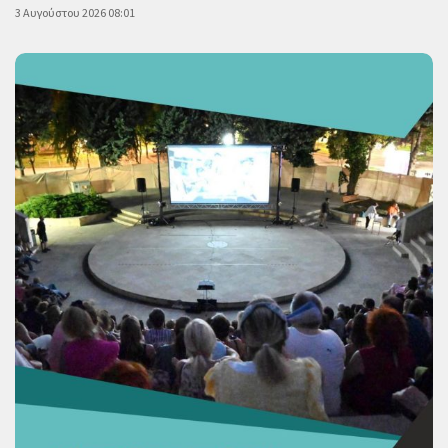
3 Αυγούστου 2026 08:01