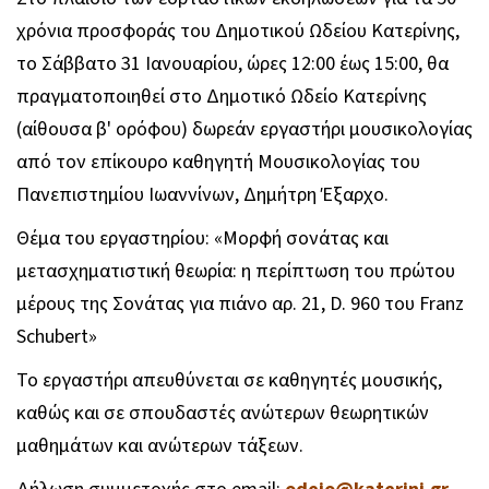
χρόνια προσφοράς του Δημοτικού Ωδείου Κατερίνης,
το Σάββατο 31 Ιανουαρίου, ώρες 12:00 έως 15:00, θα
πραγματοποιηθεί στο Δημοτικό Ωδείο Κατερίνης
(αίθουσα β' ορόφου) δωρεάν εργαστήρι μουσικολογίας
από τον επίκουρο καθηγητή Μουσικολογίας του
Πανεπιστημίου Ιωαννίνων, Δημήτρη Έξαρχο.
Θέμα του εργαστηρίου: «Μορφή σονάτας και
μετασχηματιστική θεωρία: η περίπτωση του πρώτου
μέρους της Σονάτας για πιάνο αρ. 21, D. 960 του Franz
Schubert»
Το εργαστήρι απευθύνεται σε καθηγητές μουσικής,
καθώς και σε σπουδαστές ανώτερων θεωρητικών
μαθημάτων και ανώτερων τάξεων.