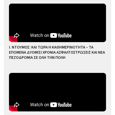
Ι. ΝΤΟΥΜΟΣ: ΚΑΙ ΤΩΡΑ Η ΚΑΘΗΜΕΡΙΝΟΤΗΤΑ – ΤΑ
ΕΠΟΜΕΝΑ ΔΥΟΜΙΣΙ ΧΡΟΝΙΑ ΑΣΦΑΛΤΟΣΤΡΩΣΕΙΣ ΚΑΙ ΝΕΑ
ΠΕΖΟΔΡΟΜΙΑ ΣΕ ΟΛΗ ΤΗΝ ΠΟΛΗ