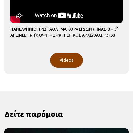
Η
ΠΑΝΕΛΛΗΝΙΟ ΠΡΩΤΑΘΛΗΜΑ ΚΟΡΑΣΙΔΩΝ (FINAL-8 – 3
ΑΓΩΝΙΣΤΙΚΗ): ΟΦΗ – ΣΦΚ ΠΙΕΡΙΚΟΣ ΑΡΧΕΛΑΟΣ 73-38
Videos
Δείτε παρόμοια