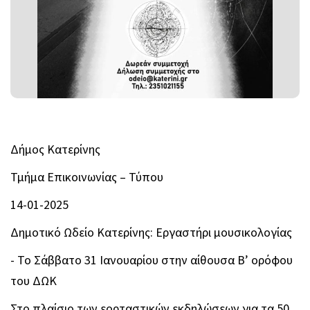
Δήμος Κατερίνης
Τμήμα Επικοινωνίας – Τύπου
14-01-2025
Δημοτικό Ωδείο Κατερίνης: Εργαστήρι μουσικολογίας
- Το Σάββατο 31 Ιανουαρίου στην αίθουσα Β’ ορόφου
του ΔΩΚ
Στο πλαίσιο των εορταστικών εκδηλώσεων για τα 50