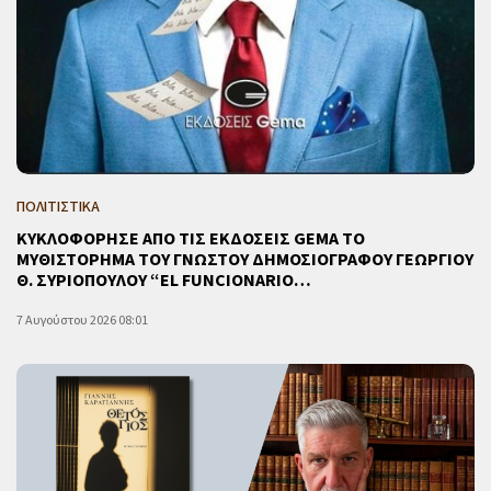
ΠΟΛΙΤΙΣΤΙΚΑ
ΚΥΚΛΟΦΟΡΗΣΕ ΑΠΟ ΤΙΣ ΕΚΔΟΣΕΙΣ GEMA ΤΟ
ΜΥΘΙΣΤΟΡΗΜΑ ΤΟΥ ΓΝΩΣΤΟΥ ΔΗΜΟΣΙΟΓΡΑΦΟΥ ΓΕΩΡΓΙΟΥ
Θ. ΣΥΡΙΟΠΟΥΛΟΥ “EL FUNCIONARIO…
7 Αυγούστου 2026 08:01