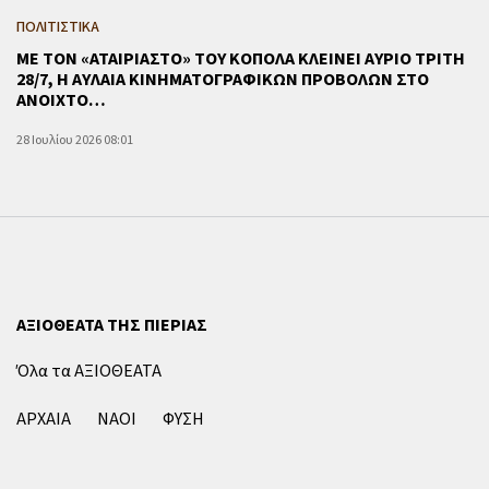
ΠΟΛΙΤΙΣΤΙΚΑ
ΜΕ ΤΟΝ «ΑΤΑΙΡΙΑΣΤΟ» ΤΟΥ ΚΟΠΟΛΑ ΚΛΕΙΝΕΙ ΑΥΡΙΟ ΤΡΙΤΗ
28/7, Η ΑΥΛΑΙΑ ΚΙΝΗΜΑΤΟΓΡΑΦΙΚΩΝ ΠΡΟΒΟΛΩΝ ΣΤΟ
ΑΝΟΙΧΤΟ…
28 Ιουλίου 2026 08:01
ΑΞΙΟΘΕΑΤΑ ΤΗΣ ΠΙΕΡΙΑΣ
Όλα τα ΑΞΙΟΘΕΑΤΑ
ΑΡΧΑΙΑ
ΝΑΟΙ
ΦΥΣΗ