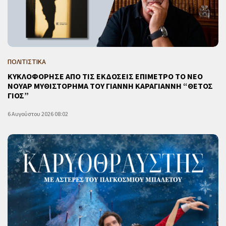
ΠΟΛΙΤΙΣΤΙΚΑ
ΚΥΚΛΟΦΟΡΗΣΕ ΑΠΟ ΤΙΣ ΕΚΔΟΣΕΙΣ ΕΠΙΜΕΤΡΟ ΤΟ ΝΕΟ
ΝΟΥΑΡ ΜΥΘΙΣΤΟΡΗΜΑ ΤΟΥ ΓΙΑΝΝΗ ΚΑΡΑΓΙΑΝΝΗ “ΘΕΤΟΣ
ΓΙΟΣ”
6 Αυγούστου 2026 08:02