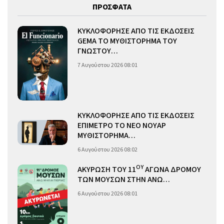
ΠΡΟΣΦΑΤΑ
ΚΥΚΛΟΦΟΡΗΣΕ ΑΠΟ ΤΙΣ ΕΚΔΟΣΕΙΣ
GEMA ΤΟ ΜΥΘΙΣΤΟΡΗΜΑ ΤΟΥ
ΓΝΩΣΤΟΥ…
7 Αυγούστου 2026 08:01
ΚΥΚΛΟΦΟΡΗΣΕ ΑΠΟ ΤΙΣ ΕΚΔΟΣΕΙΣ
ΕΠΙΜΕΤΡΟ ΤΟ ΝΕΟ ΝΟΥΑΡ
ΜΥΘΙΣΤΟΡΗΜΑ…
6 Αυγούστου 2026 08:02
ΟΥ
ΑΚΥΡΩΣΗ ΤΟΥ 11
ΑΓΩΝΑ ΔΡΟΜΟΥ
ΤΩΝ ΜΟΥΣΩΝ ΣΤΗΝ ΑΝΩ…
6 Αυγούστου 2026 08:01