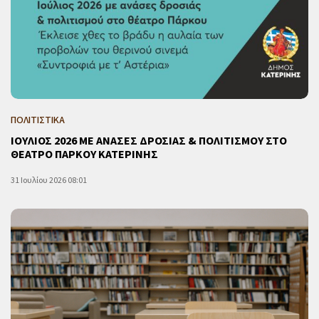
ΠΟΛΙΤΙΣΤΙΚΑ
ΙΟΥΛΙΟΣ 2026 ΜΕ ΑΝΑΣΕΣ ΔΡΟΣΙΑΣ & ΠΟΛΙΤΙΣΜΟΥ ΣΤΟ
ΘΕΑΤΡΟ ΠΑΡΚΟΥ ΚΑΤΕΡΙΝΗΣ
31 Ιουλίου 2026 08:01