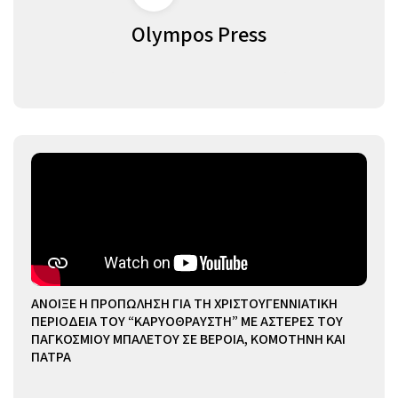
Olympos Press
ΑΝΟΙΞΕ Η ΠΡΟΠΩΛΗΣΗ ΓΙΑ ΤΗ ΧΡΙΣΤΟΥΓΕΝΝΙΑΤΙΚΗ
ΠΕΡΙΟΔΕΙΑ ΤΟΥ “ΚΑΡΥΟΘΡΑΥΣΤΗ” ΜΕ ΑΣΤΕΡΕΣ ΤΟΥ
ΠΑΓΚΟΣΜΙΟΥ ΜΠΑΛΕΤΟΥ ΣΕ ΒΕΡΟΙΑ, ΚΟΜΟΤΗΝΗ ΚΑΙ
ΠΑΤΡΑ