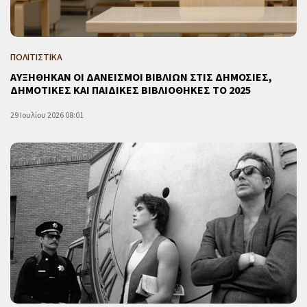
ΠΟΛΙΤΙΣΤΙΚΑ
ΑΥΞΗΘΗΚΑΝ ΟΙ ΔΑΝΕΙΣΜΟΙ ΒΙΒΛΙΩΝ ΣΤΙΣ ΔΗΜΟΣΙΕΣ,
ΔΗΜΟΤΙΚΕΣ ΚΑΙ ΠΑΙΔΙΚΕΣ ΒΙΒΛΙΟΘΗΚΕΣ ΤΟ 2025
29 Ιουλίου 2026 08:01