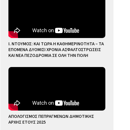
Ι. ΝΤΟΥΜΟΣ: ΚΑΙ ΤΩΡΑ Η ΚΑΘΗΜΕΡΙΝΟΤΗΤΑ – ΤΑ
ΕΠΟΜΕΝΑ ΔΥΟΜΙΣΙ ΧΡΟΝΙΑ ΑΣΦΑΛΤΟΣΤΡΩΣΕΙΣ
ΚΑΙ ΝΕΑ ΠΕΖΟΔΡΟΜΙΑ ΣΕ ΟΛΗ ΤΗΝ ΠΟΛΗ
ΑΠΟΛΟΓΙΣΜΟΣ ΠΕΠΡΑΓΜΕΝΩΝ ΔΗΜΟΤΙΚΗΣ
ΑΡΧΗΣ ΕΤΟΥΣ 2025