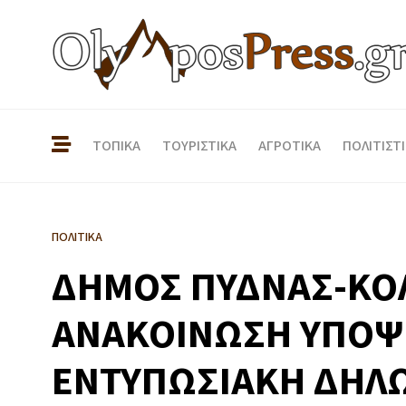
ΤΟΠΙΚΑ
ΤΟΥΡΙΣΤΙΚΑ
ΑΓΡΟΤΙΚΑ
ΠΟΛΙΤΙΣΤ
ΠΟΛΙΤΙΚΑ
ΔΗΜΟΣ ΠΥΔΝΑΣ-ΚΟ
ΑΝΑΚΟΙΝΩΣΗ ΥΠΟΨ
ΕΝΤΥΠΩΣΙΑΚΗ ΔΗΛ