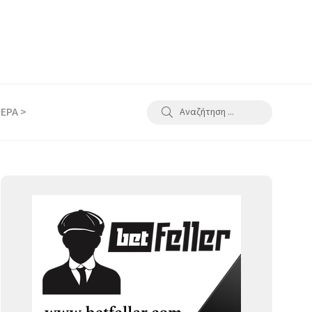
ΕΡΑ >