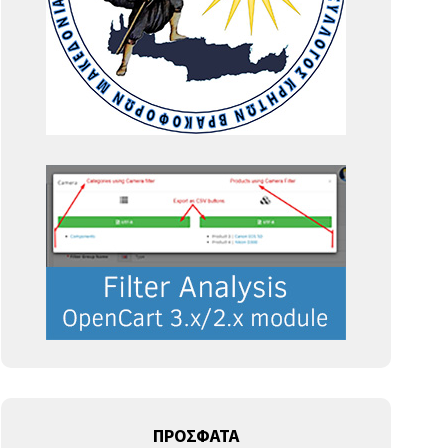
ΠΡΟΣΦΑΤΑ