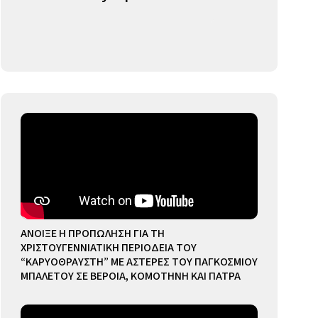
ΑΝΟΙΞΕ Η ΠΡΟΠΩΛΗΣΗ ΓΙΑ ΤΗ
ΧΡΙΣΤΟΥΓΕΝΝΙΑΤΙΚΗ ΠΕΡΙΟΔΕΙΑ ΤΟΥ
“ΚΑΡΥΟΘΡΑΥΣΤΗ” ΜΕ ΑΣΤΕΡΕΣ ΤΟΥ ΠΑΓΚΟΣΜΙΟΥ
ΜΠΑΛΕΤΟΥ ΣΕ ΒΕΡΟΙΑ, ΚΟΜΟΤΗΝΗ ΚΑΙ ΠΑΤΡΑ