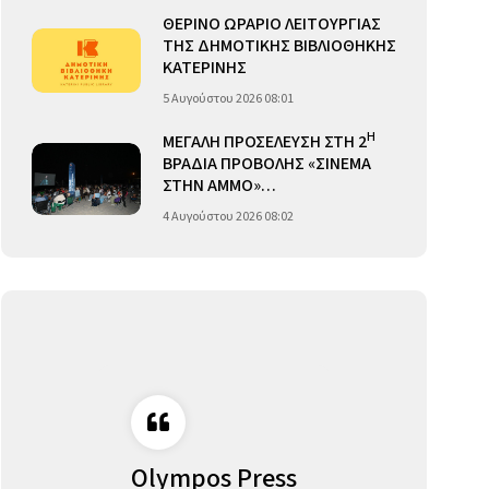
ΘΕΡΙΝΟ ΩΡΑΡΙΟ ΛΕΙΤΟΥΡΓΙΑΣ
ΤΗΣ ΔΗΜΟΤΙΚΗΣ ΒΙΒΛΙΟΘΗΚΗΣ
ΚΑΤΕΡΙΝΗΣ
5 Αυγούστου 2026 08:01
Η
ΜΕΓΑΛΗ ΠΡΟΣΕΛΕΥΣΗ ΣΤΗ 2
ΒΡΑΔΙΑ ΠΡΟΒΟΛΗΣ «ΣΙΝΕΜΑ
ΣΤΗΝ ΑΜΜΟ»…
4 Αυγούστου 2026 08:02
Olympos Press