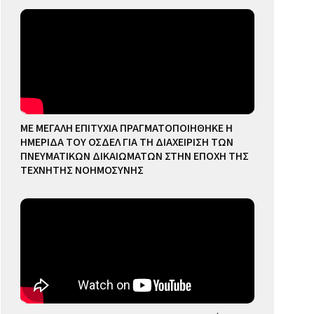
ΜΕ ΜΕΓΑΛΗ ΕΠΙΤΥΧΙΑ ΠΡΑΓΜΑΤΟΠΟΙΗΘΗΚΕ Η
ΗΜΕΡΙΔΑ ΤΟΥ ΟΣΔΕΛ ΓΙΑ ΤΗ ΔΙΑΧΕΙΡΙΣΗ ΤΩΝ
ΠΝΕΥΜΑΤΙΚΩΝ ΔΙΚΑΙΩΜΑΤΩΝ ΣΤΗΝ ΕΠΟΧΗ ΤΗΣ
ΤΕΧΝΗΤΗΣ ΝΟΗΜΟΣΥΝΗΣ