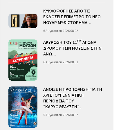
ΚΥΚΛΟΦΟΡΗΣΕ ΑΠΟ ΤΙΣ
ΕΚΔΟΣΕΙΣ ΕΠΙΜΕΤΡΟ ΤΟ ΝΕΟ
ΝΟΥΑΡ ΜΥΘΙΣΤΟΡΗΜΑ…
6 Αυγούστου 2026 08:02
ΟΥ
ΑΚΥΡΩΣΗ ΤΟΥ 11
ΑΓΩΝΑ
ΔΡΟΜΟΥ ΤΩΝ ΜΟΥΣΩΝ ΣΤΗΝ
ΑΝΩ…
6 Αυγούστου 2026 08:01
ΑΝΟΙΞΕ Η ΠΡΟΠΩΛΗΣΗ ΓΙΑ ΤΗ
ΧΡΙΣΤΟΥΓΕΝΝΙΑΤΙΚΗ
ΠΕΡΙΟΔΕΙΑ ΤΟΥ
“ΚΑΡΥΟΘΡΑΥΣΤΗ”…
5 Αυγούστου 2026 08:02