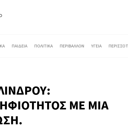
ΙΚΑ
ΠΑΙΔΕΙΑ
ΠΟΛΙΤΙΚΑ
ΠΕΡΙΒΑΛΛΟΝ
ΥΓΕΙΑ
ΠΕΡΙΣΣΟΤ
ΛΙΝΔΡΟΥ:
ΗΦΙΟΤΗΤΟΣ ΜΕ ΜΙΑ
ΩΣΗ.