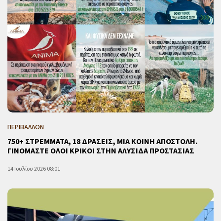
ΠΕΡΙΒΑΛΛΟΝ
750+ ΣΤΡΕΜΜΑΤΑ, 18 ΔΡΑΣΕΙΣ, ΜΙΑ ΚΟΙΝΗ ΑΠΟΣΤΟΛΗ.
ΓΙΝΟΜΑΣΤΕ ΟΛΟΙ ΚΡΙΚΟΙ ΣΤΗΝ ΑΛΥΣΙΔΑ ΠΡΟΣΤΑΣΙΑΣ
14 Ιουλίου 2026 08:01