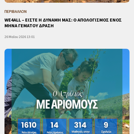
ΠΕΡΙΒΑΛΛΟΝ
WE4ALL – ΕΙΣΤΕ Η ΔΥΝΑΜΗ ΜΑΣ: Ο ΑΠΟΛΟΓΙΣΜΟΣ ΕΝΟΣ
ΜΗΝΑ ΓΕΜΑΤΟΥ ΔΡΑΣΗ
26 Μαΐου 2026 13:01