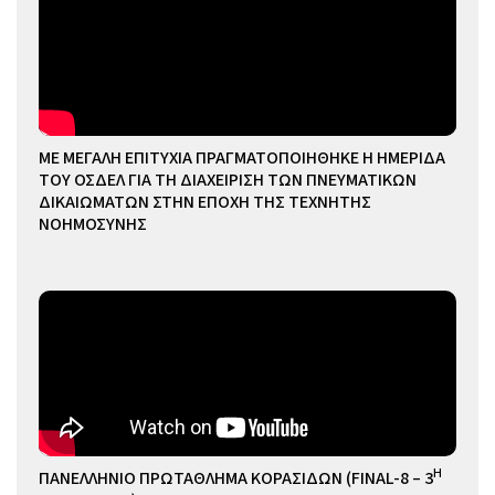
ΜΕ ΜΕΓΑΛΗ ΕΠΙΤΥΧΙΑ ΠΡΑΓΜΑΤΟΠΟΙΗΘΗΚΕ Η ΗΜΕΡΙΔΑ
ΤΟΥ ΟΣΔΕΛ ΓΙΑ ΤΗ ΔΙΑΧΕΙΡΙΣΗ ΤΩΝ ΠΝΕΥΜΑΤΙΚΩΝ
ΔΙΚΑΙΩΜΑΤΩΝ ΣΤΗΝ ΕΠΟΧΗ ΤΗΣ ΤΕΧΝΗΤΗΣ
ΝΟΗΜΟΣΥΝΗΣ
Η
ΠΑΝΕΛΛΗΝΙΟ ΠΡΩΤΑΘΛΗΜΑ ΚΟΡΑΣΙΔΩΝ (FINAL-8 – 3