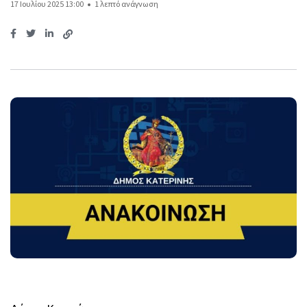
17 Ιουλίου 2025 13:00
1 λεπτό ανάγνωση