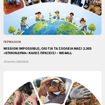
ΠΕΡΙΒΑΛΛΟΝ
MISSION IMPOSSIBLE; ΟΧΙ ΓΙΑ ΤΑ ΣΧΟΛΕΙΑ ΜΑΣ! 2.303
«ΕΠΙΚΙΝΔΥΝΑ» ΚΑΛΕΣ ΠΡΑΞΕΙΣ! – WE4ALL
19 Ιουνίου 2026 08:02