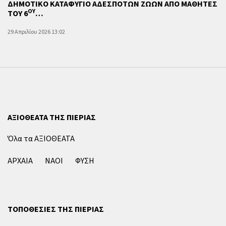
ΔΗΜΟΤΙΚΟ ΚΑΤΑΦΥΓΙΟ ΑΔΕΣΠΟΤΩΝ ΖΩΩΝ ΑΠΟ ΜΑΘΗΤΕΣ
ΟΥ
ΤΟΥ 6
…
29 Απριλίου 2026 13:02
ΑΞΙΟΘΕΑΤΑ ΤΗΣ ΠΙΕΡΙΑΣ
Όλα τα ΑΞΙΟΘΕΑΤΑ
ΑΡΧΑΙΑ
ΝΑΟΙ
ΦΥΣΗ
ΤΟΠΟΘΕΣΙΕΣ ΤΗΣ ΠΙΕΡΙΑΣ