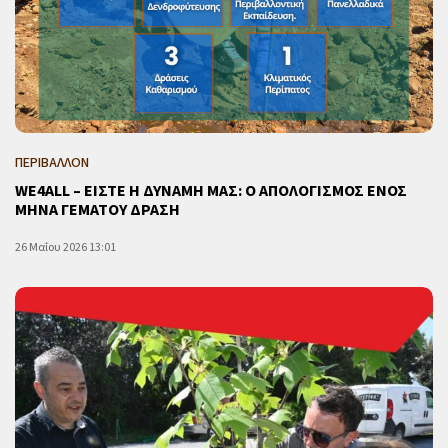
ΠΕΡΙΒΑΛΛΟΝ
WE4ALL – ΕΙΣΤΕ Η ΔΥΝΑΜΗ ΜΑΣ: Ο ΑΠΟΛΟΓΙΣΜΟΣ ΕΝΟΣ
ΜΗΝΑ ΓΕΜΑΤΟΥ ΔΡΑΣΗ
26 Μαΐου 2026 13:01