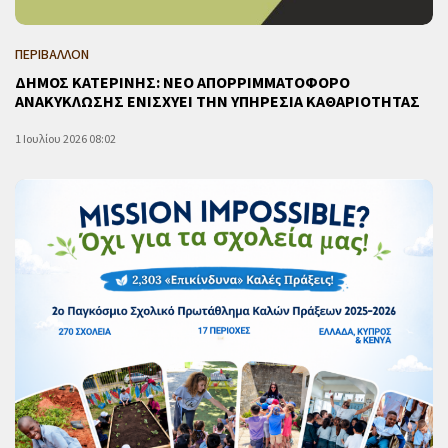
ΠΕΡΙΒΑΛΛΟΝ
ΔΗΜΟΣ ΚΑΤΕΡΙΝΗΣ: ΝΕΟ ΑΠΟΡΡΙΜΜΑΤΟΦΟΡΟ
ΑΝΑΚΥΚΛΩΣΗΣ ΕΝΙΣΧΥΕΙ ΤΗΝ ΥΠΗΡΕΣΙΑ ΚΑΘΑΡΙΟΤΗΤΑΣ
1 Ιουλίου 2026 08:02