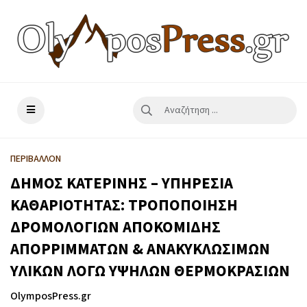
ΠΕΡΙΒΑΛΛΟΝ
ΔΗΜΟΣ ΚΑΤΕΡΙΝΗΣ – ΥΠΗΡΕΣΙΑ
ΚΑΘΑΡΙΟΤΗΤΑΣ: ΤΡΟΠΟΠΟΙΗΣΗ
ΔΡΟΜΟΛΟΓΙΩΝ ΑΠΟΚΟΜΙΔΗΣ
ΑΠΟΡΡΙΜΜΑΤΩΝ & ΑΝΑΚΥΚΛΩΣΙΜΩΝ
ΥΛΙΚΩΝ ΛΟΓΩ ΥΨΗΛΩΝ ΘΕΡΜΟΚΡΑΣΙΩΝ
OlymposPress.gr