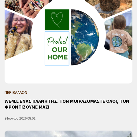
ΠΕΡΙΒΑΛΛΟΝ
WE4LL ΕΝΑΣ ΠΛΑΝΗΤΗΣ. ΤΟΝ ΜΟΙΡΑΖΟΜΑΣΤΕ ΟΛΟΙ, ΤΟΝ
ΦΡΟΝΤΙΖΟΥΜΕ ΜΑΖΙ
9 Ιουνίου 2026 08:01