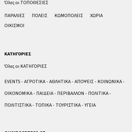
Όλες οι ΤΟΠΟΘΕΣΙΕΣ
ΠΑΡΑΛΙΕΣ
ΠΟΛΕΙΣ
ΚΩΜΟΠΟΛΕΙΣ
ΧΩΡΙΑ
ΟΙΚΙΣΜΟΙ
ΚΑΤΗΓΟΡΙΕΣ
Όλες οι ΚΑΤΗΓΟΡΙΕΣ
EVENTS
ΑΓΡΟΤΙΚΑ
ΑΘΛΗΤΙΚΑ
ΑΠΟΨΕΙΣ
ΚΟΙΝΩΝΙΚΑ
ΟΙΚΟΝΟΜΙΚΑ
ΠΑΙΔΕΙΑ
ΠΕΡΙΒΑΛΛΟΝ
ΠΟΛΙΤΙΚΑ
ΠΟΛΙΤΙΣΤΙΚΑ
ΤΟΠΙΚΑ
ΤΟΥΡΙΣΤΙΚΑ
ΥΓΕΙΑ