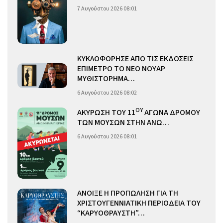
7 Αυγούστου 2026 08:01
ΚΥΚΛΟΦΟΡΗΣΕ ΑΠΟ ΤΙΣ ΕΚΔΟΣΕΙΣ
ΕΠΙΜΕΤΡΟ ΤΟ ΝΕΟ ΝΟΥΑΡ
ΜΥΘΙΣΤΟΡΗΜΑ…
6 Αυγούστου 2026 08:02
ΟΥ
ΑΚΥΡΩΣΗ ΤΟΥ 11
ΑΓΩΝΑ ΔΡΟΜΟΥ
ΤΩΝ ΜΟΥΣΩΝ ΣΤΗΝ ΑΝΩ…
6 Αυγούστου 2026 08:01
ΑΝΟΙΞΕ Η ΠΡΟΠΩΛΗΣΗ ΓΙΑ ΤΗ
ΧΡΙΣΤΟΥΓΕΝΝΙΑΤΙΚΗ ΠΕΡΙΟΔΕΙΑ ΤΟΥ
“ΚΑΡΥΟΘΡΑΥΣΤΗ”…