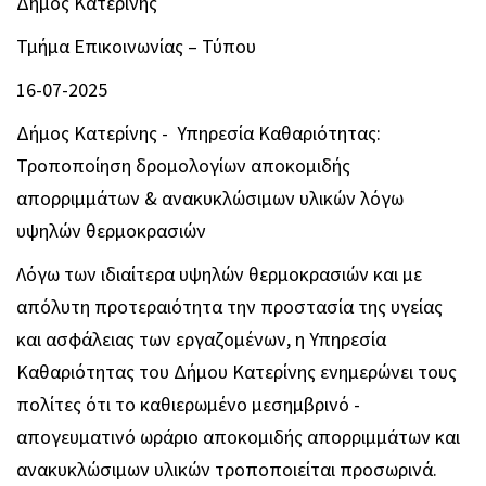
Δήμος Κατερίνης
Τμήμα Επικοινωνίας – Τύπου
16-07-2025
Δήμος Κατερίνης - Υπηρεσία Καθαριότητας:
Τροποποίηση δρομολογίων αποκομιδής
απορριμμάτων & ανακυκλώσιμων υλικών λόγω
υψηλών θερμοκρασιών
Λόγω των ιδιαίτερα υψηλών θερμοκρασιών και με
απόλυτη προτεραιότητα την προστασία της υγείας
και ασφάλειας των εργαζομένων, η Υπηρεσία
Καθαριότητας του Δήμου Κατερίνης ενημερώνει τους
πολίτες ότι το καθιερωμένο μεσημβρινό -
απογευματινό ωράριο αποκομιδής απορριμμάτων και
ανακυκλώσιμων υλικών τροποποιείται προσωρινά.