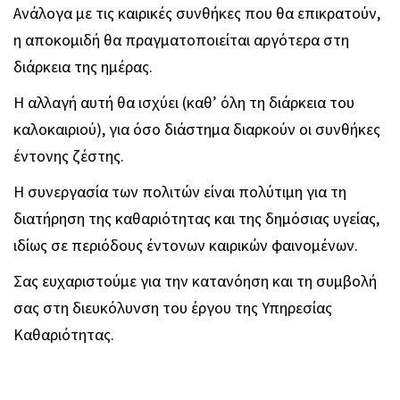
Ανάλογα με τις καιρικές συνθήκες που θα επικρατούν,
η αποκομιδή θα πραγματοποιείται αργότερα στη
διάρκεια της ημέρας.
Η αλλαγή αυτή θα ισχύει (καθ’ όλη τη διάρκεια του
καλοκαιριού), για όσο διάστημα διαρκούν οι συνθήκες
έντονης ζέστης.
Η συνεργασία των πολιτών είναι πολύτιμη για τη
διατήρηση της καθαριότητας και της δημόσιας υγείας,
ιδίως σε περιόδους έντονων καιρικών φαινομένων.
Σας ευχαριστούμε για την κατανόηση και τη συμβολή
σας στη διευκόλυνση του έργου της Υπηρεσίας
Καθαριότητας.