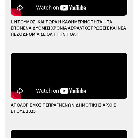
Ι. ΝΤΟΥΜΟΣ: ΚΑΙ ΤΩΡΑ Η ΚΑΘΗΜΕΡΙΝΟΤΗΤΑ – ΤΑ
ΕΠΟΜΕΝΑ ΔΥΟΜΙΣΙ ΧΡΟΝΙΑ ΑΣΦΑΛΤΟΣΤΡΩΣΕΙΣ ΚΑΙ ΝΕΑ
ΠΕΖΟΔΡΟΜΙΑ ΣΕ ΟΛΗ ΤΗΝ ΠΟΛΗ
ΑΠΟΛΟΓΙΣΜΟΣ ΠΕΠΡΑΓΜΕΝΩΝ ΔΗΜΟΤΙΚΗΣ ΑΡΧΗΣ
ΕΤΟΥΣ 2025