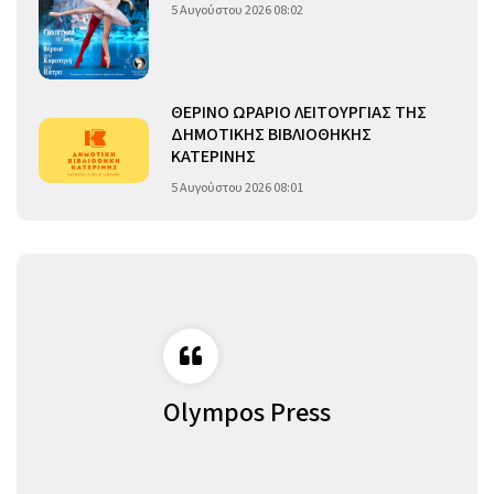
5 Αυγούστου 2026 08:02
ΘΕΡΙΝΟ ΩΡΑΡΙΟ ΛΕΙΤΟΥΡΓΙΑΣ ΤΗΣ
ΔΗΜΟΤΙΚΗΣ ΒΙΒΛΙΟΘΗΚΗΣ
ΚΑΤΕΡΙΝΗΣ
5 Αυγούστου 2026 08:01
Olympos Press