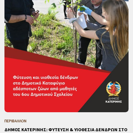
ΠΕΡΙΒΑΛΛΟΝ
ΔΗΜΟΣ ΚΑΤΕΡΙΝΗΣ: ΦΥΤΕΥΣΗ & ΥΙΟΘΕΣΙΑ ΔΕΝΔΡΩΝ ΣΤΟ