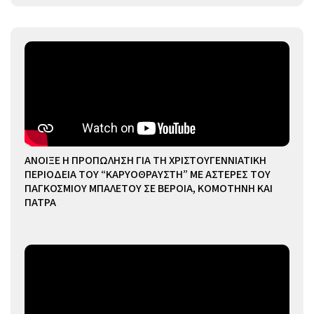
ΑΝΟΙΞΕ Η ΠΡΟΠΩΛΗΣΗ ΓΙΑ ΤΗ ΧΡΙΣΤΟΥΓΕΝΝΙΑΤΙΚΗ
ΠΕΡΙΟΔΕΙΑ ΤΟΥ “ΚΑΡΥΟΘΡΑΥΣΤΗ” ΜΕ ΑΣΤΕΡΕΣ ΤΟΥ
ΠΑΓΚΟΣΜΙΟΥ ΜΠΑΛΕΤΟΥ ΣΕ ΒΕΡΟΙΑ, ΚΟΜΟΤΗΝΗ ΚΑΙ
ΠΑΤΡΑ