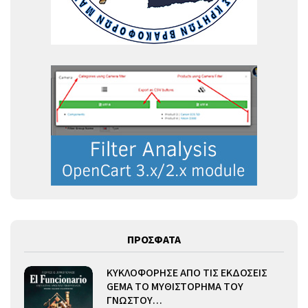
ΠΡΟΣΦΑΤΑ
ΚΥΚΛΟΦΟΡΗΣΕ ΑΠΟ ΤΙΣ ΕΚΔΟΣΕΙΣ
GEMA ΤΟ ΜΥΘΙΣΤΟΡΗΜΑ ΤΟΥ
ΓΝΩΣΤΟΥ…