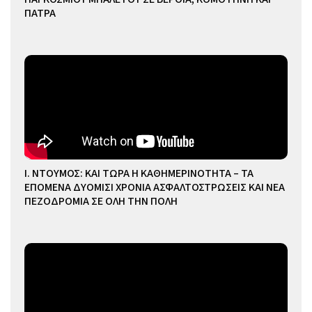
ΠΑΤΡΑ
Ι. ΝΤΟΥΜΟΣ: ΚΑΙ ΤΩΡΑ Η ΚΑΘΗΜΕΡΙΝΟΤΗΤΑ – ΤΑ
ΕΠΟΜΕΝΑ ΔΥΟΜΙΣΙ ΧΡΟΝΙΑ ΑΣΦΑΛΤΟΣΤΡΩΣΕΙΣ ΚΑΙ ΝΕΑ
ΠΕΖΟΔΡΟΜΙΑ ΣΕ ΟΛΗ ΤΗΝ ΠΟΛΗ