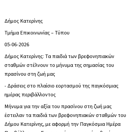
Δήμος Κατερίνης
Τμήμα Επικοινωνίας – Τύπου
05-06-2026
Δήμος Κατερίνης: Τα παιδιά των βρεφονηπιακών
σταθμών στέλνουν το μήνυμα της σημασίας του
πρασίνου στη ζωή μας
- Δράσεις στο πλαίσιο εορτασμού της παγκόσμιας
ημέρας περιβάλλοντος
Μήνυμα για την αξία του πρασίνου στη ζωή μας
έστειλαν τα παιδιά των βρεφονηπιακών σταθμών του
Δήμου Κατερίνης, με αφορμή την Παγκόσμια Ημέρα