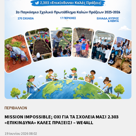
ΠΕΡΙΒΑΛΛΟΝ
MISSION IMPOSSIBLE; ΟΧΙ ΓΙΑ ΤΑ ΣΧΟΛΕΙΑ ΜΑΣ! 2.303
«ΕΠΙΚΙΝΔΥΝΑ» ΚΑΛΕΣ ΠΡΑΞΕΙΣ! – WE4ALL
19 Ιουνίου 2026 08:02