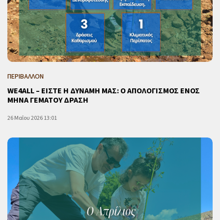
ΠΕΡΙΒΑΛΛΟΝ
WE4ALL – ΕΙΣΤΕ Η ΔΥΝΑΜΗ ΜΑΣ: Ο ΑΠΟΛΟΓΙΣΜΟΣ ΕΝΟΣ
ΜΗΝΑ ΓΕΜΑΤΟΥ ΔΡΑΣΗ
26 Μαΐου 2026 13:01