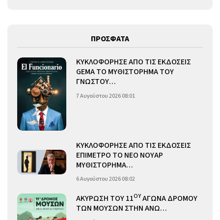
ΠΡΟΣΦΑΤΑ
ΚΥΚΛΟΦΟΡΗΣΕ ΑΠΟ ΤΙΣ ΕΚΔΟΣΕΙΣ
GEMA ΤΟ ΜΥΘΙΣΤΟΡΗΜΑ ΤΟΥ
ΓΝΩΣΤΟΥ…
7 Αυγούστου 2026 08:01
ΚΥΚΛΟΦΟΡΗΣΕ ΑΠΟ ΤΙΣ ΕΚΔΟΣΕΙΣ
ΕΠΙΜΕΤΡΟ ΤΟ ΝΕΟ ΝΟΥΑΡ
ΜΥΘΙΣΤΟΡΗΜΑ…
6 Αυγούστου 2026 08:02
ΟΥ
ΑΚΥΡΩΣΗ ΤΟΥ 11
ΑΓΩΝΑ ΔΡΟΜΟΥ
ΤΩΝ ΜΟΥΣΩΝ ΣΤΗΝ ΑΝΩ…