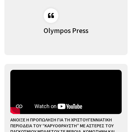
Olympos Press
ΑΝΟΙΞΕ Η ΠΡΟΠΩΛΗΣΗ ΓΙΑ ΤΗ ΧΡΙΣΤΟΥΓΕΝΝΙΑΤΙΚΗ
ΠΕΡΙΟΔΕΙΑ ΤΟΥ “ΚΑΡΥΟΘΡΑΥΣΤΗ” ΜΕ ΑΣΤΕΡΕΣ ΤΟΥ
ΠΑΓΚΟΣΜΙΟΥ ΜΠΑΛΕΤΟΥ ΣΕ ΒΕΡΟΙΑ, ΚΟΜΟΤΗΝΗ ΚΑΙ