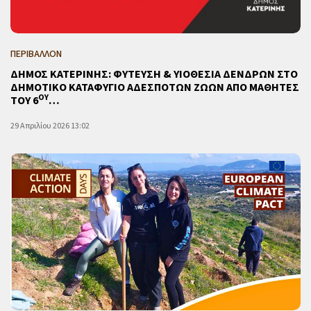
ΠΕΡΙΒΑΛΛΟΝ
ΔΗΜΟΣ ΚΑΤΕΡΙΝΗΣ: ΦΥΤΕΥΣΗ & ΥΙΟΘΕΣΙΑ ΔΕΝΔΡΩΝ ΣΤΟ
ΔΗΜΟΤΙΚΟ ΚΑΤΑΦΥΓΙΟ ΑΔΕΣΠΟΤΩΝ ΖΩΩΝ ΑΠΟ ΜΑΘΗΤΕΣ
ΟΥ
ΤΟΥ 6
…
29 Απριλίου 2026 13:02