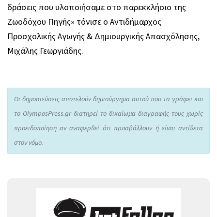
δράσεις που υλοποιήσαμε στο παρεκκλήσιο της
Ζωοδόχου Πηγής» τόνισε ο Αντιδήμαρχος
Προσχολικής Αγωγής & Δημιουργικής Απασχόλησης,
Μιχάλης Γεωργιάδης.
Οι δημοσιεύσεις αποτελούν δημιούργημα αυτού που τα γράφει και
το OlymposPress.gr διατηρεί το δικαίωμα διαγραφής τους χωρίς
προειδοποίηση αν αναφερθεί ότι προσβάλλουν ή είναι αντίθετα
στον νόμο.