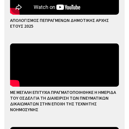
ΑΠΟΛΟΓΙΣΜΟΣ ΠΕΠΡΑΓΜΕΝΩΝ ΔΗΜΟΤΙΚΗΣ ΑΡΧΗΣ
ΕΤΟΥΣ 2025
ΜΕ ΜΕΓΑΛΗ ΕΠΙΤΥΧΙΑ ΠΡΑΓΜΑΤΟΠΟΙΗΘΗΚΕ Η ΗΜΕΡΙΔΑ
ΤΟΥ ΟΣΔΕΛ ΓΙΑ ΤΗ ΔΙΑΧΕΙΡΙΣΗ ΤΩΝ ΠΝΕΥΜΑΤΙΚΩΝ
ΔΙΚΑΙΩΜΑΤΩΝ ΣΤΗΝ ΕΠΟΧΗ ΤΗΣ ΤΕΧΝΗΤΗΣ
ΝΟΗΜΟΣΥΝΗΣ