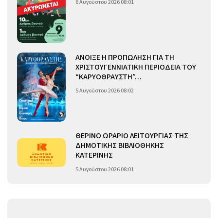
6 Αυγούστου 2026 08:01
ΑΝΟΙΞΕ Η ΠΡΟΠΩΛΗΣΗ ΓΙΑ ΤΗ
ΧΡΙΣΤΟΥΓΕΝΝΙΑΤΙΚΗ ΠΕΡΙΟΔΕΙΑ ΤΟΥ
“ΚΑΡΥΟΘΡΑΥΣΤΗ”…
5 Αυγούστου 2026 08:02
ΘΕΡΙΝΟ ΩΡΑΡΙΟ ΛΕΙΤΟΥΡΓΙΑΣ ΤΗΣ
ΔΗΜΟΤΙΚΗΣ ΒΙΒΛΙΟΘΗΚΗΣ
ΚΑΤΕΡΙΝΗΣ
5 Αυγούστου 2026 08:01