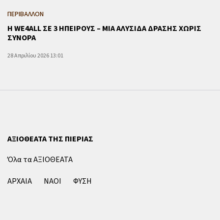
ΠΕΡΙΒΑΛΛΟΝ
Η WE4ALL ΣΕ 3 ΗΠΕΙΡΟΥΣ – ΜΙΑ ΑΛΥΣΙΔΑ ΔΡΑΣΗΣ ΧΩΡΙΣ
ΣΥΝΟΡΑ
28 Απριλίου 2026 13:01
ΑΞΙΟΘΕΑΤΑ ΤΗΣ ΠΙΕΡΙΑΣ
Όλα τα ΑΞΙΟΘΕΑΤΑ
ΑΡΧΑΙΑ
ΝΑΟΙ
ΦΥΣΗ