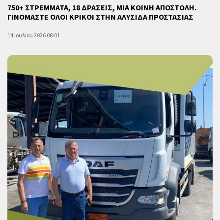
750+ ΣΤΡΕΜΜΑΤΑ, 18 ΔΡΑΣΕΙΣ, ΜΙΑ ΚΟΙΝΗ ΑΠΟΣΤΟΛΗ.
ΓΙΝΟΜΑΣΤΕ ΟΛΟΙ ΚΡΙΚΟΙ ΣΤΗΝ ΑΛΥΣΙΔΑ ΠΡΟΣΤΑΣΙΑΣ
14 Ιουλίου 2026 08:01