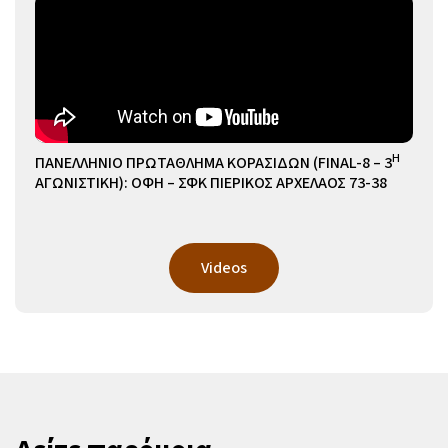
Η
ΠΑΝΕΛΛΗΝΙΟ ΠΡΩΤΑΘΛΗΜΑ ΚΟΡΑΣΙΔΩΝ (FINAL-8 – 3
ΑΓΩΝΙΣΤΙΚΗ): ΟΦΗ – ΣΦΚ ΠΙΕΡΙΚΟΣ ΑΡΧΕΛΑΟΣ 73-38
Videos