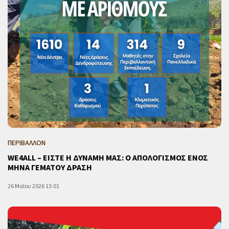
ΠΕΡΙΒΑΛΛΟΝ
WE4ALL – ΕΙΣΤΕ Η ΔΥΝΑΜΗ ΜΑΣ: Ο ΑΠΟΛΟΓΙΣΜΟΣ ΕΝΟΣ
ΜΗΝΑ ΓΕΜΑΤΟΥ ΔΡΑΣΗ
26 Μαΐου 2026 13:01