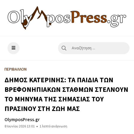
ΠΕΡΙΒΑΛΛΟΝ
ΔΗΜΟΣ ΚΑΤΕΡΙΝΗΣ: ΤΑ ΠΑΙΔΙΑ ΤΩΝ
ΒΡΕΦΟΝΗΠΙΑΚΩΝ ΣΤΑΘΜΩΝ ΣΤΕΛΝΟΥΝ
ΤΟ ΜΗΝΥΜΑ ΤΗΣ ΣΗΜΑΣΙΑΣ ΤΟΥ
ΠΡΑΣΙΝΟΥ ΣΤΗ ΖΩΗ ΜΑΣ
OlymposPress.gr
8 Ιουνίου 2026 13:01
1 λεπτό ανάγνωση