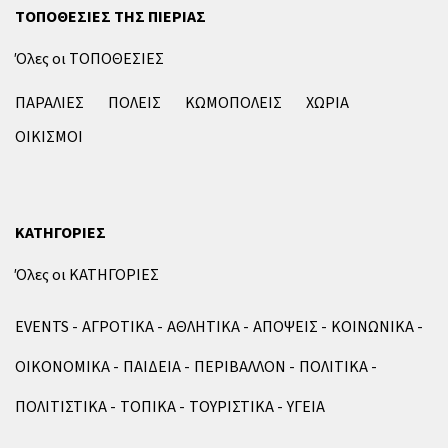
ΤΟΠΟΘΕΣΙΕΣ ΤΗΣ ΠΙΕΡΙΑΣ
Όλες οι ΤΟΠΟΘΕΣΙΕΣ
ΠΑΡΑΛΙΕΣ
ΠΟΛΕΙΣ
ΚΩΜΟΠΟΛΕΙΣ
ΧΩΡΙΑ
ΟΙΚΙΣΜΟΙ
ΚΑΤΗΓΟΡΙΕΣ
Όλες οι ΚΑΤΗΓΟΡΙΕΣ
EVENTS
ΑΓΡΟΤΙΚΑ
ΑΘΛΗΤΙΚΑ
ΑΠΟΨΕΙΣ
ΚΟΙΝΩΝΙΚΑ
ΟΙΚΟΝΟΜΙΚΑ
ΠΑΙΔΕΙΑ
ΠΕΡΙΒΑΛΛΟΝ
ΠΟΛΙΤΙΚΑ
ΠΟΛΙΤΙΣΤΙΚΑ
ΤΟΠΙΚΑ
ΤΟΥΡΙΣΤΙΚΑ
ΥΓΕΙΑ