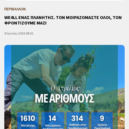
ΠΕΡΙΒΑΛΛΟΝ
WE4LL ΕΝΑΣ ΠΛΑΝΗΤΗΣ. ΤΟΝ ΜΟΙΡΑΖΟΜΑΣΤΕ ΟΛΟΙ, ΤΟΝ
ΦΡΟΝΤΙΖΟΥΜΕ ΜΑΖΙ
9 Ιουνίου 2026 08:01