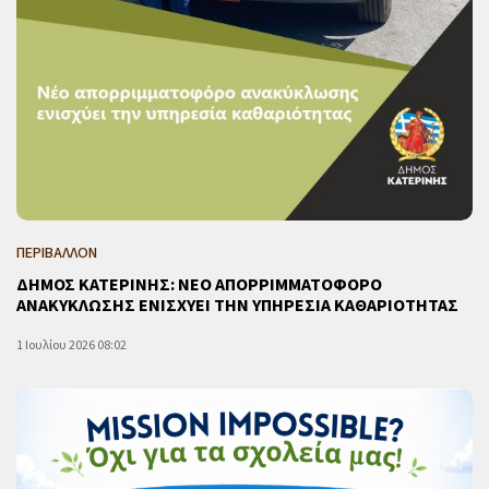
ΠΕΡΙΒΑΛΛΟΝ
ΔΗΜΟΣ ΚΑΤΕΡΙΝΗΣ: ΝΕΟ ΑΠΟΡΡΙΜΜΑΤΟΦΟΡΟ
ΑΝΑΚΥΚΛΩΣΗΣ ΕΝΙΣΧΥΕΙ ΤΗΝ ΥΠΗΡΕΣΙΑ ΚΑΘΑΡΙΟΤΗΤΑΣ
1 Ιουλίου 2026 08:02