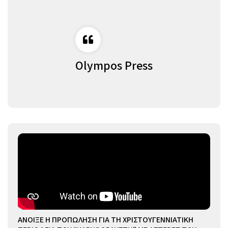
Olympos Press
ΑΝΟΙΞΕ Η ΠΡΟΠΩΛΗΣΗ ΓΙΑ ΤΗ ΧΡΙΣΤΟΥΓΕΝΝΙΑΤΙΚΗ