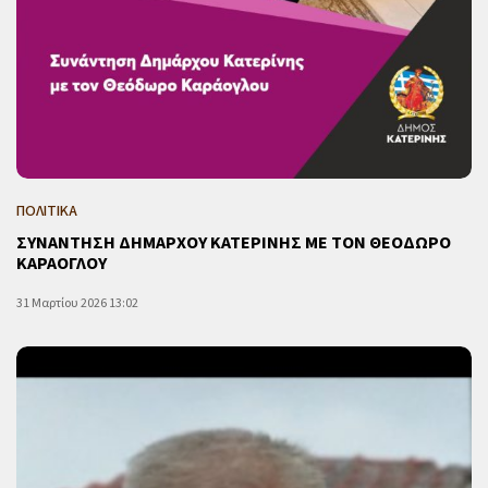
ΠΟΛΙΤΙΚΑ
ΣΥΝΑΝΤΗΣΗ ΔΗΜΑΡΧΟΥ ΚΑΤΕΡΙΝΗΣ ΜΕ ΤΟΝ ΘΕΟΔΩΡΟ
ΚΑΡΑΟΓΛΟΥ
31 Μαρτίου 2026 13:02