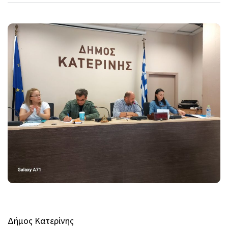
Δήμος Κατερίνης