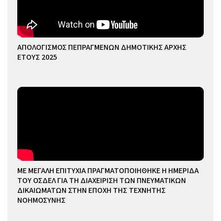
ΑΠΟΛΟΓΙΣΜΟΣ ΠΕΠΡΑΓΜΕΝΩΝ ΔΗΜΟΤΙΚΗΣ ΑΡΧΗΣ
ΕΤΟΥΣ 2025
ΜΕ ΜΕΓΑΛΗ ΕΠΙΤΥΧΙΑ ΠΡΑΓΜΑΤΟΠΟΙΗΘΗΚΕ Η ΗΜΕΡΙΔΑ
ΤΟΥ ΟΣΔΕΛ ΓΙΑ ΤΗ ΔΙΑΧΕΙΡΙΣΗ ΤΩΝ ΠΝΕΥΜΑΤΙΚΩΝ
ΔΙΚΑΙΩΜΑΤΩΝ ΣΤΗΝ ΕΠΟΧΗ ΤΗΣ ΤΕΧΝΗΤΗΣ
ΝΟΗΜΟΣΥΝΗΣ