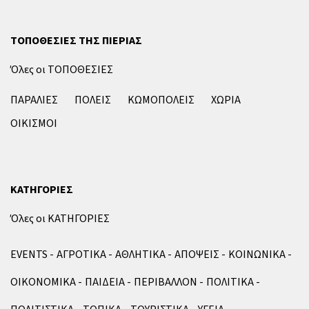
ΤΟΠΟΘΕΣΙΕΣ ΤΗΣ ΠΙΕΡΙΑΣ
Όλες οι ΤΟΠΟΘΕΣΙΕΣ
ΠΑΡΑΛΙΕΣ
ΠΟΛΕΙΣ
ΚΩΜΟΠΟΛΕΙΣ
ΧΩΡΙΑ
ΟΙΚΙΣΜΟΙ
ΚΑΤΗΓΟΡΙΕΣ
Όλες οι ΚΑΤΗΓΟΡΙΕΣ
EVENTS
ΑΓΡΟΤΙΚΑ
ΑΘΛΗΤΙΚΑ
ΑΠΟΨΕΙΣ
ΚΟΙΝΩΝΙΚΑ
ΟΙΚΟΝΟΜΙΚΑ
ΠΑΙΔΕΙΑ
ΠΕΡΙΒΑΛΛΟΝ
ΠΟΛΙΤΙΚΑ