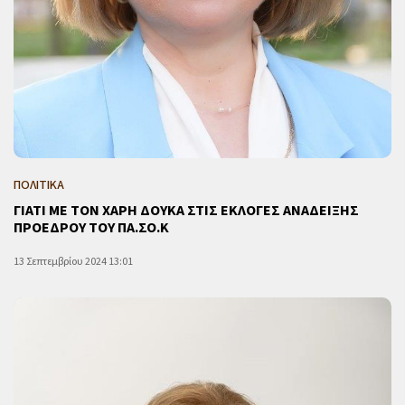
ΠΟΛΙΤΙΚΑ
ΓΙΑΤΙ ΜΕ ΤΟΝ ΧΑΡΗ ΔΟΥΚΑ ΣΤΙΣ ΕΚΛΟΓΕΣ ΑΝΑΔΕΙΞΗΣ
ΠΡΟΕΔΡΟΥ ΤΟΥ ΠΑ.ΣΟ.Κ
13 Σεπτεμβρίου 2024 13:01