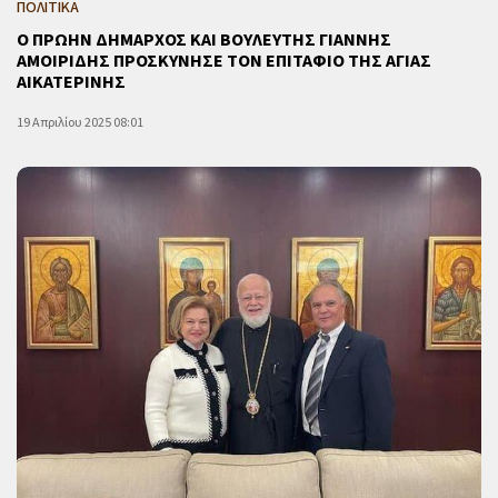
ΠΟΛΙΤΙΚΑ
Ο ΠΡΩΗΝ ΔΗΜΑΡΧΟΣ ΚΑΙ ΒΟΥΛΕΥΤΗΣ ΓΙΑΝΝΗΣ
ΑΜΟΙΡΙΔΗΣ ΠΡΟΣΚΥΝΗΣΕ ΤΟΝ ΕΠΙΤΑΦΙΟ ΤΗΣ ΑΓΙΑΣ
ΑΙΚΑΤΕΡΙΝΗΣ
19 Απριλίου 2025 08:01