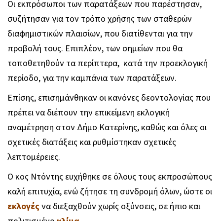
Οι εκπρόσωποι των παρατάξεων που παρέστησαν,
συζήτησαν για τον τρόπο χρήσης των σταθερών
διαφημιστικών πλαισίων, που διατίθενται για την
προβολή τους. Επιπλέον, των σημείων που θα
τοποθετηθούν τα περίπτερα, κατά την προεκλογική
περίοδο, για την καμπάνια των παρατάξεων.
Επίσης, επισημάνθηκαν οι κανόνες δεοντολογίας που
πρέπει να διέπουν την επικείμενη εκλογική
αναμέτρηση στον Δήμο Κατερίνης, καθώς και όλες οι
σχετικές διατάξεις και ρυθμίστηκαν σχετικές
λεπτομέρειες.
Ο κος Ντόντης ευχήθηκε σε όλους τους εκπροσώπους
καλή επιτυχία, ενώ ζήτησε τη συνδρομή όλων, ώστε οι
εκλογές
να διεξαχθούν χωρίς οξύνσεις, σε ήπιο και