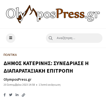
ΠΟΛΙΤΙΚΑ
ΔΗΜΟΣ ΚΑΤΕΡΙΝΗΣ: ΣΥΝΕΔΡΙΑΣΕ Η
ΔΙΑΠΑΡΑΤΑΞΙΑΚΗ ΕΠΙΤΡΟΠΗ
OlymposPress.gr
20 Σεπτεμβρίου 2023 14:58
1 λεπτό ανάγνωση