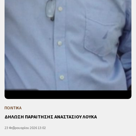
ΠΟΛΙΤΙΚΑ
ΔΗΛΩΣΗ ΠΑΡΑΙΤΗΣΗΣ ΑΝΑΣΤΑΣΙΟΥ ΛΟΥΚΑ
23 Φεβρουαρίου 2026 13:02