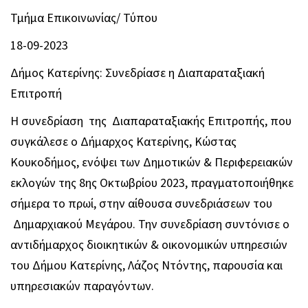
Τμήμα Επικοινωνίας/ Τύπου
18-09-2023
Δήμος Κατερίνης: Συνεδρίασε η Διαπαραταξιακή
Επιτροπή
Η συνεδρίαση της Διαπαραταξιακής Επιτροπής, που
συγκάλεσε ο Δήμαρχος Κατερίνης, Κώστας
Κουκοδήμος, ενόψει των Δημοτικών & Περιφερειακών
εκλογών της 8ης Οκτωβρίου 2023, πραγματοποιήθηκε
σήμερα το πρωί, στην αίθουσα συνεδριάσεων του
Δημαρχιακού Μεγάρου. Την συνεδρίαση συντόνισε ο
αντιδήμαρχος διοικητικών & οικονομικών υπηρεσιών
του Δήμου Κατερίνης, Λάζος Ντόντης, παρουσία και
υπηρεσιακών παραγόντων.