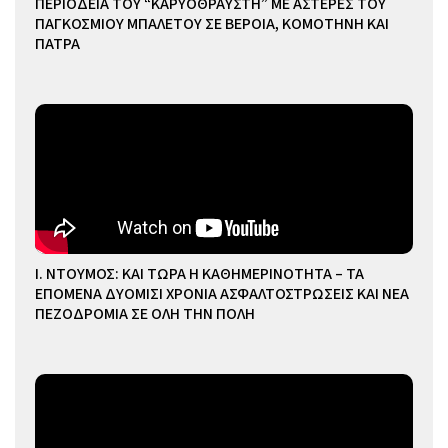
ΠΕΡΙΟΔΕΙΑ ΤΟΥ “ΚΑΡΥΟΘΡΑΥΣΤΗ” ΜΕ ΑΣΤΕΡΕΣ ΤΟΥ
ΠΑΓΚΟΣΜΙΟΥ ΜΠΑΛΕΤΟΥ ΣΕ ΒΕΡΟΙΑ, ΚΟΜΟΤΗΝΗ ΚΑΙ
ΠΑΤΡΑ
Ι. ΝΤΟΥΜΟΣ: ΚΑΙ ΤΩΡΑ Η ΚΑΘΗΜΕΡΙΝΟΤΗΤΑ – ΤΑ
ΕΠΟΜΕΝΑ ΔΥΟΜΙΣΙ ΧΡΟΝΙΑ ΑΣΦΑΛΤΟΣΤΡΩΣΕΙΣ ΚΑΙ ΝΕΑ
ΠΕΖΟΔΡΟΜΙΑ ΣΕ ΟΛΗ ΤΗΝ ΠΟΛΗ