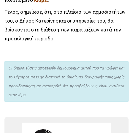
πολιτισμένο
κλίμα
.
Τέλος, σημείωσε, ότι, στο πλαίσιο των αρμοδιοτήτων
του, ο Δήμος Κατερίνης και οι υπηρεσίες του, θα
βρίσκονται στη διάθεση των παρατάξεων κατά την
προεκλογική περίοδο.
Οι δημοσιεύσεις αποτελούν δημιούργημα αυτού που τα γράφει και
το OlymposPress.gr διατηρεί το δικαίωμα διαγραφής τους χωρίς
προειδοποίηση αν αναφερθεί ότι προσβάλλουν ή είναι αντίθετα
στον νόμο.