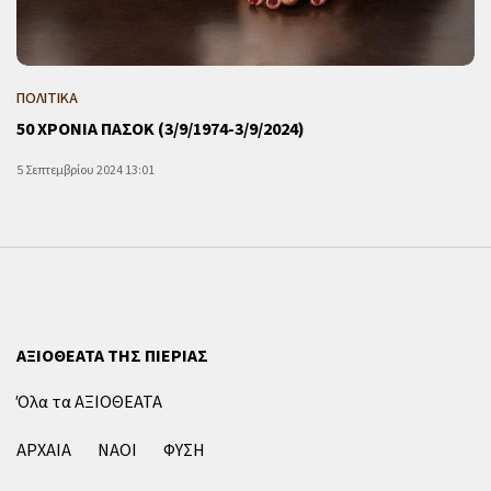
ΠΟΛΙΤΙΚΑ
50 ΧΡΟΝΙΑ ΠΑΣΟΚ (3/9/1974-3/9/2024)
5 Σεπτεμβρίου 2024 13:01
ΑΞΙΟΘΕΑΤΑ ΤΗΣ ΠΙΕΡΙΑΣ
Όλα τα ΑΞΙΟΘΕΑΤΑ
ΑΡΧΑΙΑ
ΝΑΟΙ
ΦΥΣΗ