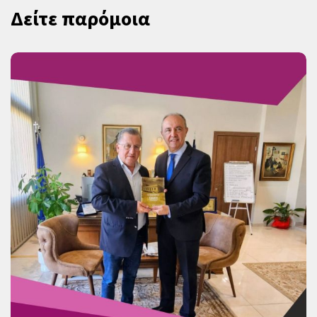
Δείτε παρόμοια