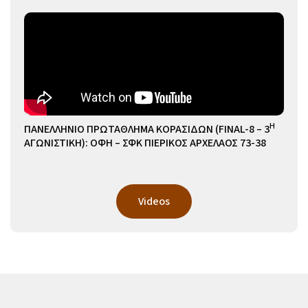
Η
ΠΑΝΕΛΛΗΝΙΟ ΠΡΩΤΑΘΛΗΜΑ ΚΟΡΑΣΙΔΩΝ (FINAL-8 – 3
ΑΓΩΝΙΣΤΙΚΗ): ΟΦΗ – ΣΦΚ ΠΙΕΡΙΚΟΣ ΑΡΧΕΛΑΟΣ 73-38
Videos