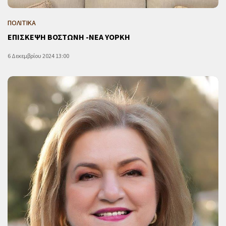
ΠΟΛΙΤΙΚΑ
ΕΠΙΣΚΕΨΗ ΒΟΣΤΩΝΗ -ΝΕΑ ΥΟΡΚΗ
6 Δεκεμβρίου 2024 13:00