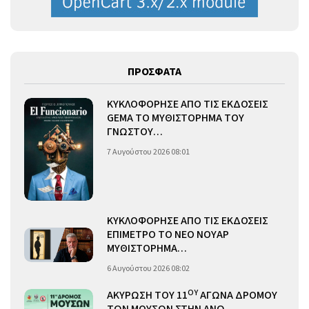
ΠΡΟΣΦΑΤΑ
ΚΥΚΛΟΦΟΡΗΣΕ ΑΠΟ ΤΙΣ ΕΚΔΟΣΕΙΣ
GEMA ΤΟ ΜΥΘΙΣΤΟΡΗΜΑ ΤΟΥ
ΓΝΩΣΤΟΥ…
7 Αυγούστου 2026 08:01
ΚΥΚΛΟΦΟΡΗΣΕ ΑΠΟ ΤΙΣ ΕΚΔΟΣΕΙΣ
ΕΠΙΜΕΤΡΟ ΤΟ ΝΕΟ ΝΟΥΑΡ
ΜΥΘΙΣΤΟΡΗΜΑ…
6 Αυγούστου 2026 08:02
ΟΥ
ΑΚΥΡΩΣΗ ΤΟΥ 11
ΑΓΩΝΑ ΔΡΟΜΟΥ