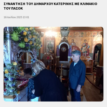
ΣΥΝΑΝΤΗΣΗ ΤΟΥ ΔΗΜΑΡΧΟΥ ΚΑΤΕΡΙΝΗΣ ΜΕ ΚΛΙΜΑΚΙΟ
ΤΟΥ ΠΑΣΟΚ
16 Ιουλίου 2025 13:01