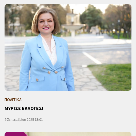
ΠΟΛΙΤΙΚΑ
ΜΥΡΙΣΕ ΕΚΛΟΓΕΣ!
9 Σεπτεμβρίου 2025 13:01