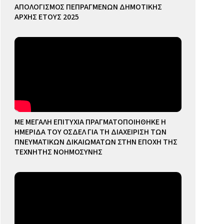
ΑΠΟΛΟΓΙΣΜΟΣ ΠΕΠΡΑΓΜΕΝΩΝ ΔΗΜΟΤΙΚΗΣ
ΑΡΧΗΣ ΕΤΟΥΣ 2025
ΜΕ ΜΕΓΑΛΗ ΕΠΙΤΥΧΙΑ ΠΡΑΓΜΑΤΟΠΟΙΗΘΗΚΕ Η
ΗΜΕΡΙΔΑ ΤΟΥ ΟΣΔΕΛ ΓΙΑ ΤΗ ΔΙΑΧΕΙΡΙΣΗ ΤΩΝ
ΠΝΕΥΜΑΤΙΚΩΝ ΔΙΚΑΙΩΜΑΤΩΝ ΣΤΗΝ ΕΠΟΧΗ ΤΗΣ
ΤΕΧΝΗΤΗΣ ΝΟΗΜΟΣΥΝΗΣ