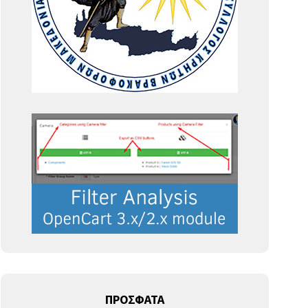
ΠΡΟΣΦΑΤΑ