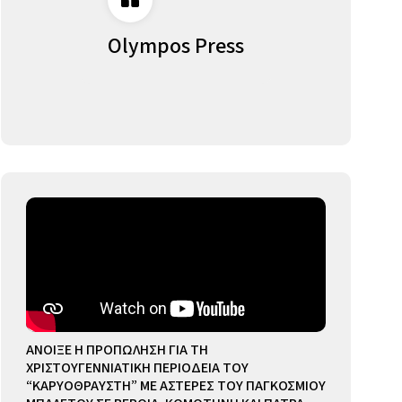
Olympos Press
ΑΝΟΙΞΕ Η ΠΡΟΠΩΛΗΣΗ ΓΙΑ ΤΗ
ΧΡΙΣΤΟΥΓΕΝΝΙΑΤΙΚΗ ΠΕΡΙΟΔΕΙΑ ΤΟΥ
“ΚΑΡΥΟΘΡΑΥΣΤΗ” ΜΕ ΑΣΤΕΡΕΣ ΤΟΥ ΠΑΓΚΟΣΜΙΟΥ