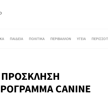
ΙΚΑ
ΠΑΙΔΕΙΑ
ΠΟΛΙΤΙΚΑ
ΠΕΡΙΒΑΛΛΟΝ
ΥΓΕΙΑ
ΠΕΡΙΣΣΟΤ
: ΠΡΟΣΚΛΗΣΗ
ΠΡΟΓΡΑΜΜΑ CANINE