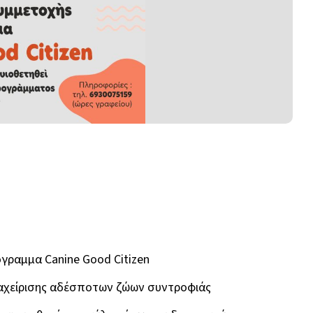
γραμμα Canine Good Citizen
ιαχείρισης αδέσποτων ζώων συντροφιάς