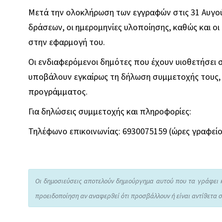
Μετά την ολοκλήρωση των εγγραφών στις 31 Αυγο
δράσεων, οι ημερομηνίες υλοποίησης, καθώς και ο
στην εφαρμογή του.
Οι ενδιαφερόμενοι δημότες που έχουν υιοθετήσει 
υποβάλουν εγκαίρως τη δήλωση συμμετοχής τους,
προγράμματος.
Για δηλώσεις συμμετοχής και πληροφορίες:
Τηλέφωνο επικοινωνίας: 6930075159 (ώρες γραφείο
Οι δημοσιεύσεις αποτελούν δημιούργημα αυτού που τα γράφει 
προειδοποίηση αν αναφερθεί ότι προσβάλλουν ή είναι αντίθετα σ