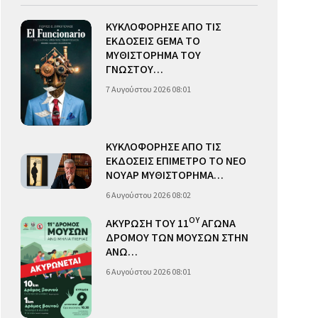
ΚΥΚΛΟΦΟΡΗΣΕ ΑΠΟ ΤΙΣ
ΕΚΔΟΣΕΙΣ GEMA ΤΟ
ΜΥΘΙΣΤΟΡΗΜΑ ΤΟΥ
ΓΝΩΣΤΟΥ…
7 Αυγούστου 2026 08:01
ΚΥΚΛΟΦΟΡΗΣΕ ΑΠΟ ΤΙΣ
ΕΚΔΟΣΕΙΣ ΕΠΙΜΕΤΡΟ ΤΟ ΝΕΟ
ΝΟΥΑΡ ΜΥΘΙΣΤΟΡΗΜΑ…
6 Αυγούστου 2026 08:02
ΟΥ
ΑΚΥΡΩΣΗ ΤΟΥ 11
ΑΓΩΝΑ
ΔΡΟΜΟΥ ΤΩΝ ΜΟΥΣΩΝ ΣΤΗΝ
ΑΝΩ…
6 Αυγούστου 2026 08:01