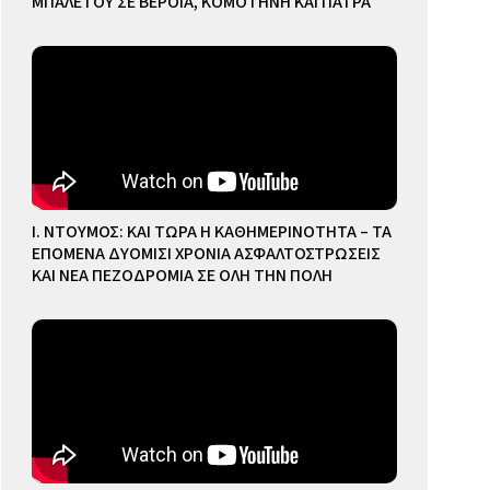
ΜΠΑΛΕΤΟΥ ΣΕ ΒΕΡΟΙΑ, ΚΟΜΟΤΗΝΗ ΚΑΙ ΠΑΤΡΑ
Ι. ΝΤΟΥΜΟΣ: ΚΑΙ ΤΩΡΑ Η ΚΑΘΗΜΕΡΙΝΟΤΗΤΑ – ΤΑ
ΕΠΟΜΕΝΑ ΔΥΟΜΙΣΙ ΧΡΟΝΙΑ ΑΣΦΑΛΤΟΣΤΡΩΣΕΙΣ
ΚΑΙ ΝΕΑ ΠΕΖΟΔΡΟΜΙΑ ΣΕ ΟΛΗ ΤΗΝ ΠΟΛΗ