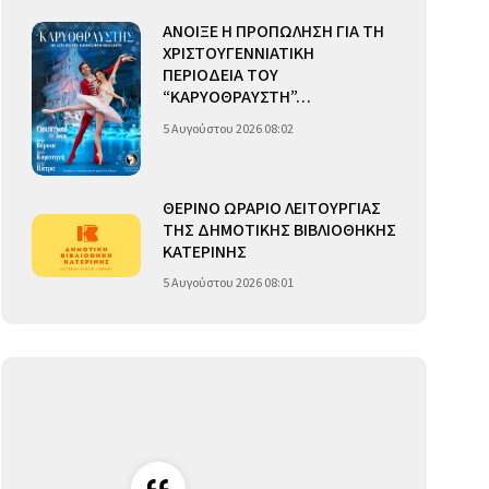
ΑΝΟΙΞΕ Η ΠΡΟΠΩΛΗΣΗ ΓΙΑ ΤΗ
ΧΡΙΣΤΟΥΓΕΝΝΙΑΤΙΚΗ
ΠΕΡΙΟΔΕΙΑ ΤΟΥ
“ΚΑΡΥΟΘΡΑΥΣΤΗ”…
5 Αυγούστου 2026 08:02
ΘΕΡΙΝΟ ΩΡΑΡΙΟ ΛΕΙΤΟΥΡΓΙΑΣ
ΤΗΣ ΔΗΜΟΤΙΚΗΣ ΒΙΒΛΙΟΘΗΚΗΣ
ΚΑΤΕΡΙΝΗΣ
5 Αυγούστου 2026 08:01