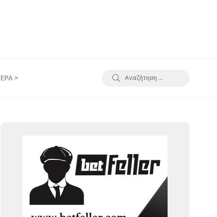
ΕΡΑ >