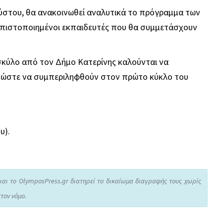
ύστου, θα ανακοινωθεί αναλυτικά το πρόγραμμα των
ι πιστοποιημένοι εκπαιδευτές που θα συμμετάσχουν
σκύλο από τον Δήμο Κατερίνης καλούνται να
 ώστε να συμπεριληφθούν στον πρώτο κύκλο του
υ).
και το OlymposPress.gr διατηρεί το δικαίωμα διαγραφής τους χωρίς
τον νόμο.