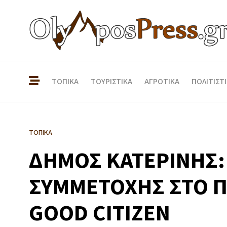
ΤΟΠΙΚΑ
ΤΟΥΡΙΣΤΙΚΑ
ΑΓΡΟΤΙΚΑ
ΠΟΛΙΤΙΣΤ
ΤΟΠΙΚΑ
ΔΗΜΟΣ ΚΑΤΕΡΙΝΗΣ
ΣΥΜΜΕΤΟΧΗΣ ΣΤΟ 
GOOD CITIZEN