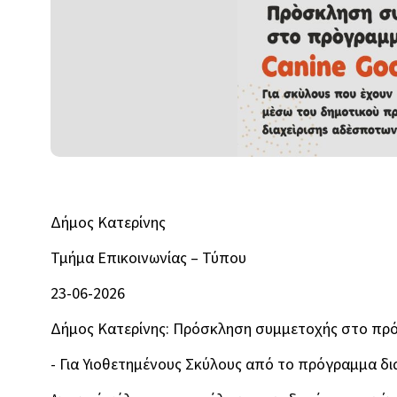
Δήμος Κατερίνης
Τμήμα Επικοινωνίας – Τύπου
23-06-2026
Δήμος Κατερίνης: Πρόσκληση συμμετοχής στο πρό
- Για Υιοθετημένους Σκύλους από το πρόγραμμα δ