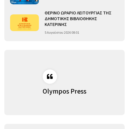
ΘΕΡΙΝΟ ΩΡΑΡΙΟ ΛΕΙΤΟΥΡΓΙΑΣ ΤΗΣ
ΔΗΜΟΤΙΚΗΣ ΒΙΒΛΙΟΘΗΚΗΣ
ΚΑΤΕΡΙΝΗΣ
5 Αυγούστου 2026 08:01
Olympos Press