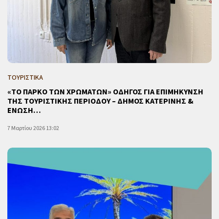
ΤΟΥΡΙΣΤΙΚΑ
«ΤΟ ΠΑΡΚΟ ΤΩΝ ΧΡΩΜΑΤΩΝ» ΟΔΗΓΟΣ ΓΙΑ ΕΠΙΜΗΚΥΝΣΗ
ΤΗΣ ΤΟΥΡΙΣΤΙΚΗΣ ΠΕΡΙΟΔΟΥ – ΔΗΜΟΣ ΚΑΤΕΡΙΝΗΣ &
ΕΝΩΣΗ…
7 Μαρτίου 2026 13:02