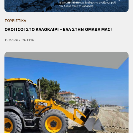
ΤΟΥΡΙΣΤΙΚΑ
ΟΛΟΙ ΙΣΟΙ ΣΤΟ ΚΑΛΟΚΑΙΡΙ – ΕΛΑ ΣΤΗΝ ΟΜΑΔΑ ΜΑΣ!
15 Μαΐου 2026 13:02