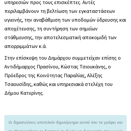
υπηρεσιών προς τους επισκέπτες. Αυτές
περιλαμβάνουν τη βελτίωση των εγκαταστάσεων
υγιεινής, την αναβάθμιση των υποδομών ύδρευσης και
αποχέτευσης, τη συντήρηση των σημείων
στάθμευσης, την αποτελεσματική αποκομιδή των
απορριμμάτων κ.ά.
Στην επίσκεψη του Δημάρχου συμμετείχαν επίσης ο
Αντιδήμαρχος Πρασίνου, Κώστας Τσιουκάνης, ο
Πρόεδρος της Κοινότητας Παραλίας, Αλέξης
Τσαουσίδης, καθώς και υπηρεσιακά στελέχη του
Δήμου Κατερίνης.
Οι δημοσιεύσεις αποτελούν δημιούργημα αυτού που τα γράφει και