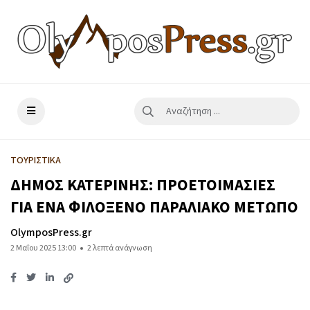
ΤΟΥΡΙΣΤΙΚΑ
ΔΗΜΟΣ ΚΑΤΕΡΙΝΗΣ: ΠΡΟΕΤΟΙΜΑΣΙΕΣ
ΓΙΑ ΕΝΑ ΦΙΛΟΞΕΝΟ ΠΑΡΑΛΙΑΚΟ ΜΕΤΩΠΟ
OlymposPress.gr
2 Μαΐου 2025 13:00
2 λεπτά ανάγνωση