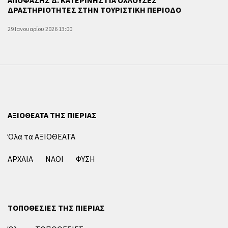
ΑΠΟΦΑΣΗΣ Δ. ΚΑΤΕΡΙΝΗΣ ΓΙΑ ΟΧΛΟΥΣΕΣ
ΔΡΑΣΤΗΡΙΟΤΗΤΕΣ ΣΤΗΝ ΤΟΥΡΙΣΤΙΚΗ ΠΕΡΙΟΔΟ
29 Ιανουαρίου 2026 13:00
ΑΞΙΟΘΕΑΤΑ ΤΗΣ ΠΙΕΡΙΑΣ
Όλα τα ΑΞΙΟΘΕΑΤΑ
ΑΡΧΑΙΑ
ΝΑΟΙ
ΦΥΣΗ
ΤΟΠΟΘΕΣΙΕΣ ΤΗΣ ΠΙΕΡΙΑΣ