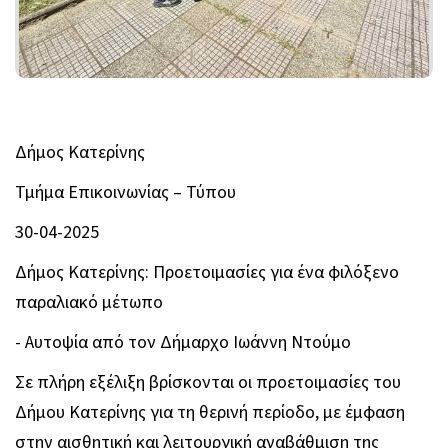
Δήμος Κατερίνης
Τμήμα Επικοινωνίας – Τύπου
30-04-2025
Δήμος Κατερίνης: Προετοιμασίες για ένα φιλόξενο
παραλιακό μέτωπο
- Αυτοψία από τον Δήμαρχο Ιωάννη Ντούμο
Σε πλήρη εξέλιξη βρίσκονται οι προετοιμασίες του
Δήμου Κατερίνης για τη θερινή περίοδο, με έμφαση
στην αισθητική και λειτουργική αναβάθμιση της