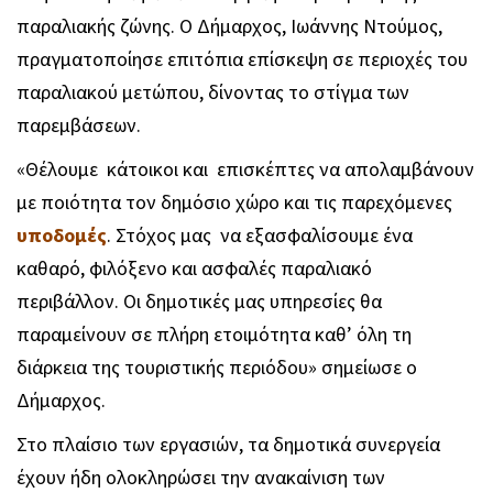
παραλιακής ζώνης. Ο Δήμαρχος, Ιωάννης Ντούμος,
πραγματοποίησε επιτόπια επίσκεψη σε περιοχές του
παραλιακού μετώπου, δίνοντας το στίγμα των
παρεμβάσεων.
«Θέλουμε κάτοικοι και επισκέπτες να απολαμβάνουν
με ποιότητα τον δημόσιο χώρο και τις παρεχόμενες
υποδομές
. Στόχος μας να εξασφαλίσουμε ένα
καθαρό, φιλόξενο και ασφαλές παραλιακό
περιβάλλον. Οι δημοτικές μας υπηρεσίες θα
παραμείνουν σε πλήρη ετοιμότητα καθ’ όλη τη
διάρκεια της τουριστικής περιόδου» σημείωσε ο
Δήμαρχος.
Στο πλαίσιο των εργασιών, τα δημοτικά συνεργεία
έχουν ήδη ολοκληρώσει την ανακαίνιση των