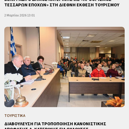
ΤΕΣΣΑΡΩΝ ΕΠΟΧΩΝ» ΣΤΗ ΔΙΕΘΝΗ ΕΚΘΕΣΗ ΤΟΥΡΙΣΜΟΥ
2 Μαρτίου 2026 13:01
ΤΟΥΡΙΣΤΙΚΑ
ΔΙΑΒΟΥΛΕΥΣΗ ΓΙΑ ΤΡΟΠΟΠΟΙΗΣΗ ΚΑΝΟΝΙΣΤΙΚΗΣ