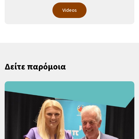
Videos
Δείτε παρόμοια