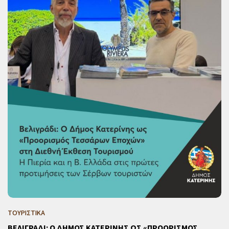
ΤΟΥΡΙΣΤΙΚΑ
ΒΕΛΙΓΡΑΔΙ: Ο ΔΗΜΟΣ ΚΑΤΕΡΙΝΗΣ ΩΣ «ΠΡΟΟΡΙΣΜΟΣ