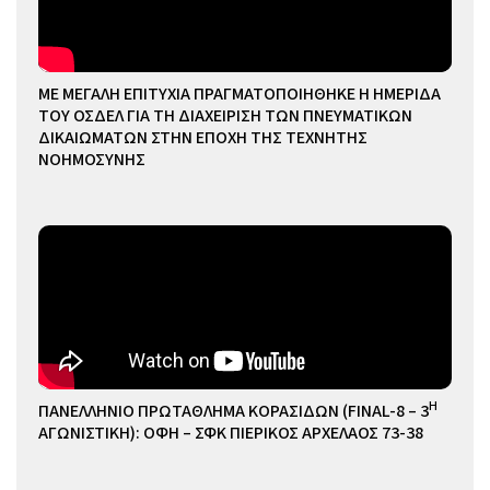
ΜΕ ΜΕΓΑΛΗ ΕΠΙΤΥΧΙΑ ΠΡΑΓΜΑΤΟΠΟΙΗΘΗΚΕ Η ΗΜΕΡΙΔΑ
ΤΟΥ ΟΣΔΕΛ ΓΙΑ ΤΗ ΔΙΑΧΕΙΡΙΣΗ ΤΩΝ ΠΝΕΥΜΑΤΙΚΩΝ
ΔΙΚΑΙΩΜΑΤΩΝ ΣΤΗΝ ΕΠΟΧΗ ΤΗΣ ΤΕΧΝΗΤΗΣ
ΝΟΗΜΟΣΥΝΗΣ
Η
ΠΑΝΕΛΛΗΝΙΟ ΠΡΩΤΑΘΛΗΜΑ ΚΟΡΑΣΙΔΩΝ (FINAL-8 – 3
ΑΓΩΝΙΣΤΙΚΗ): ΟΦΗ – ΣΦΚ ΠΙΕΡΙΚΟΣ ΑΡΧΕΛΑΟΣ 73-38