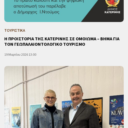
ΤΟΥΡΙΣΤΙΚΑ
Η ΠΡΟΙΣΤΟΡΙΑ ΤΗΣ ΚΑΤΕΡΙΝΗΣ ΣΕ ΟΜΟΙΩΜΑ – ΒΗΜΑ ΓΙΑ
ΤΟΝ ΓΕΩΠΑΛΑΙΟΝΤΟΛΟΓΙΚΟ ΤΟΥΡΙΣΜΟ
19 Μαρτίου 2026 13:00