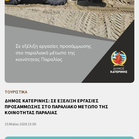
ΤΟΥΡΙΣΤΙΚΑ
ΔΗΜΟΣ ΚΑΤΕΡΙΝΗΣ: ΣΕ ΕΞΕΛΙΞΗ ΕΡΓΑΣΙΕΣ
ΠΡΟΣΑΜΜΩΣΗΣ ΣΤΟ ΠΑΡΑΛΙΑΚΟ ΜΕΤΩΠΟ ΤΗΣ
ΚΟΙΝΟΤΗΤΑΣ ΠΑΡΑΛΙΑΣ
15 Μαΐου 2026 13:00