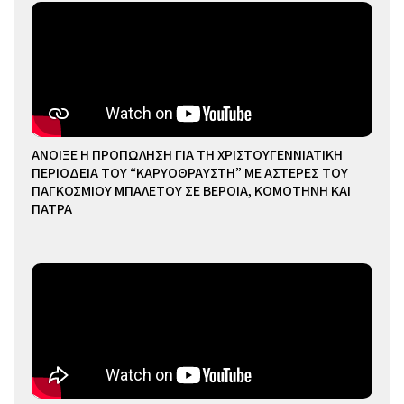
ΑΝΟΙΞΕ Η ΠΡΟΠΩΛΗΣΗ ΓΙΑ ΤΗ ΧΡΙΣΤΟΥΓΕΝΝΙΑΤΙΚΗ
ΠΕΡΙΟΔΕΙΑ ΤΟΥ “ΚΑΡΥΟΘΡΑΥΣΤΗ” ΜΕ ΑΣΤΕΡΕΣ ΤΟΥ
ΠΑΓΚΟΣΜΙΟΥ ΜΠΑΛΕΤΟΥ ΣΕ ΒΕΡΟΙΑ, ΚΟΜΟΤΗΝΗ ΚΑΙ
ΠΑΤΡΑ