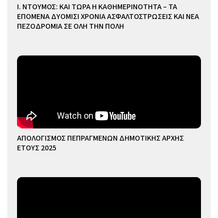
Ι. ΝΤΟΥΜΟΣ: ΚΑΙ ΤΩΡΑ Η ΚΑΘΗΜΕΡΙΝΟΤΗΤΑ – ΤΑ
ΕΠΟΜΕΝΑ ΔΥΟΜΙΣΙ ΧΡΟΝΙΑ ΑΣΦΑΛΤΟΣΤΡΩΣΕΙΣ ΚΑΙ ΝΕΑ
ΠΕΖΟΔΡΟΜΙΑ ΣΕ ΟΛΗ ΤΗΝ ΠΟΛΗ
ΑΠΟΛΟΓΙΣΜΟΣ ΠΕΠΡΑΓΜΕΝΩΝ ΔΗΜΟΤΙΚΗΣ ΑΡΧΗΣ
ΕΤΟΥΣ 2025