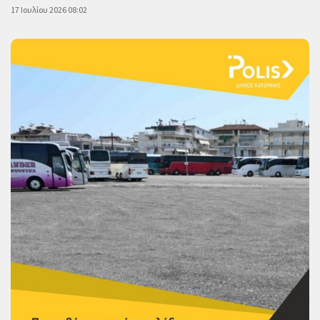
17 Ιουλίου 2026 08:02