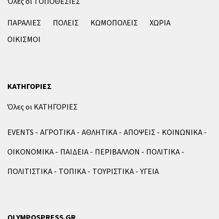
Όλες οι ΤΟΠΟΘΕΣΙΕΣ
ΠΑΡΑΛΙΕΣ
ΠΟΛΕΙΣ
ΚΩΜΟΠΟΛΕΙΣ
ΧΩΡΙΑ
ΟΙΚΙΣΜΟΙ
ΚΑΤΗΓΟΡΙΕΣ
Όλες οι ΚΑΤΗΓΟΡΙΕΣ
EVENTS
ΑΓΡΟΤΙΚΑ
ΑΘΛΗΤΙΚΑ
ΑΠΟΨΕΙΣ
ΚΟΙΝΩΝΙΚΑ
ΟΙΚΟΝΟΜΙΚΑ
ΠΑΙΔΕΙΑ
ΠΕΡΙΒΑΛΛΟΝ
ΠΟΛΙΤΙΚΑ
ΠΟΛΙΤΙΣΤΙΚΑ
ΤΟΠΙΚΑ
ΤΟΥΡΙΣΤΙΚΑ
ΥΓΕΙΑ
OLYMPOSPRESS.GR