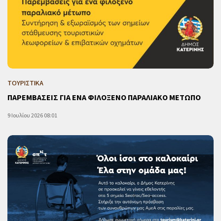
ΤΟΥΡΙΣΤΙΚΑ
ΠΑΡΕΜΒΑΣΕΙΣ ΓΙΑ ΕΝΑ ΦΙΛΟΞΕΝΟ ΠΑΡΑΛΙΑΚΟ ΜΕΤΩΠΟ
9 Ιουλίου 2026 08:01