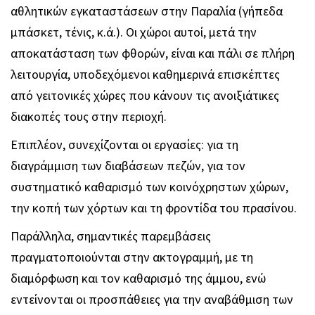
αθλητικών εγκαταστάσεων στην Παραλία (γήπεδα
μπάσκετ, τένις, κ.ά.). Οι χώροι αυτοί, μετά την
αποκατάσταση των φθορών, είναι και πάλι σε πλήρη
λειτουργία, υποδεχόμενοι καθημερινά επισκέπτες
από γειτονικές χώρες που κάνουν τις ανοιξιάτικες
διακοπές τους στην περιοχή.
Επιπλέον, συνεχίζονται οι εργασίες: για τη
διαγράμμιση των διαβάσεων πεζών, για τον
συστηματικό καθαρισμό των κοινόχρηστων χώρων,
την κοπή των χόρτων και τη φροντίδα του πρασίνου.
Παράλληλα, σημαντικές παρεμβάσεις
πραγματοποιούνται στην ακτογραμμή, με τη
διαμόρφωση και τον καθαρισμό της άμμου, ενώ
εντείνονται οι προσπάθειες για την αναβάθμιση των