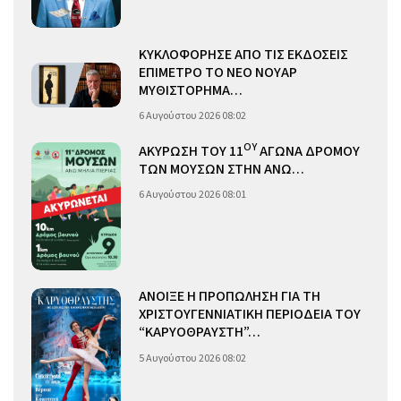
ΚΥΚΛΟΦΟΡΗΣΕ ΑΠΟ ΤΙΣ ΕΚΔΟΣΕΙΣ
ΕΠΙΜΕΤΡΟ ΤΟ ΝΕΟ ΝΟΥΑΡ
ΜΥΘΙΣΤΟΡΗΜΑ…
6 Αυγούστου 2026 08:02
ΟΥ
ΑΚΥΡΩΣΗ ΤΟΥ 11
ΑΓΩΝΑ ΔΡΟΜΟΥ
ΤΩΝ ΜΟΥΣΩΝ ΣΤΗΝ ΑΝΩ…
6 Αυγούστου 2026 08:01
ΑΝΟΙΞΕ Η ΠΡΟΠΩΛΗΣΗ ΓΙΑ ΤΗ
ΧΡΙΣΤΟΥΓΕΝΝΙΑΤΙΚΗ ΠΕΡΙΟΔΕΙΑ ΤΟΥ
“ΚΑΡΥΟΘΡΑΥΣΤΗ”…
5 Αυγούστου 2026 08:02