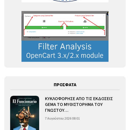
ΠΡΟΣΦΑΤΑ
ΚΥΚΛΟΦΟΡΗΣΕ ΑΠΟ ΤΙΣ ΕΚΔΟΣΕΙΣ
GEMA ΤΟ ΜΥΘΙΣΤΟΡΗΜΑ ΤΟΥ
ΓΝΩΣΤΟΥ…
7 Αυγούστου 2026 08:01