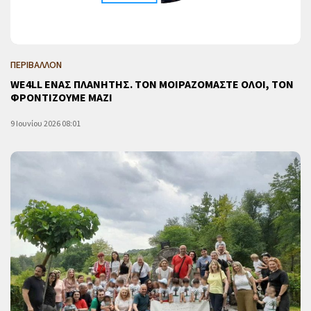
ΠΕΡΙΒΑΛΛΟΝ
WE4LL ΕΝΑΣ ΠΛΑΝΗΤΗΣ. ΤΟΝ ΜΟΙΡΑΖΟΜΑΣΤΕ ΟΛΟΙ, ΤΟΝ
ΦΡΟΝΤΙΖΟΥΜΕ ΜΑΖΙ
9 Ιουνίου 2026 08:01