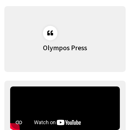
Olympos Press