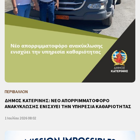
ΠΕΡΙΒΑΛΛΟΝ
ΔΗΜΟΣ ΚΑΤΕΡΙΝΗΣ: ΝΕΟ ΑΠΟΡΡΙΜΜΑΤΟΦΟΡΟ
ΑΝΑΚΥΚΛΩΣΗΣ ΕΝΙΣΧΥΕΙ ΤΗΝ ΥΠΗΡΕΣΙΑ ΚΑΘΑΡΙΟΤΗΤΑΣ
1 Ιουλίου 2026 08:02