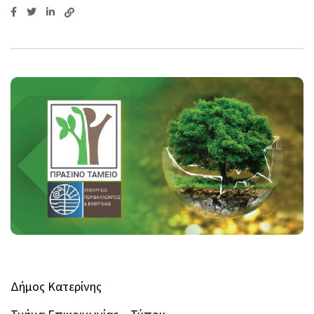
Δήμος Κατερίνης