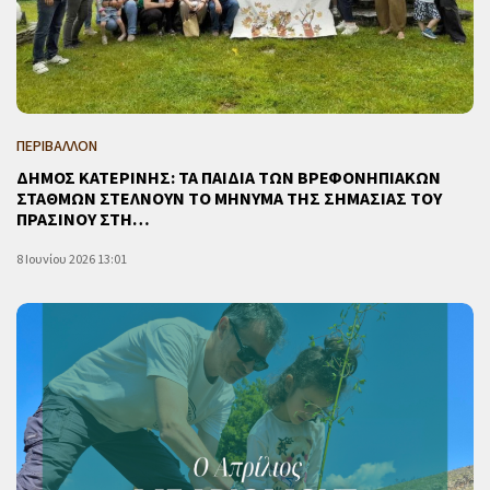
ΠΕΡΙΒΑΛΛΟΝ
ΔΗΜΟΣ ΚΑΤΕΡΙΝΗΣ: ΤΑ ΠΑΙΔΙΑ ΤΩΝ ΒΡΕΦΟΝΗΠΙΑΚΩΝ
ΣΤΑΘΜΩΝ ΣΤΕΛΝΟΥΝ ΤΟ ΜΗΝΥΜΑ ΤΗΣ ΣΗΜΑΣΙΑΣ ΤΟΥ
ΠΡΑΣΙΝΟΥ ΣΤΗ…
8 Ιουνίου 2026 13:01