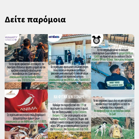
Δείτε παρόμοια