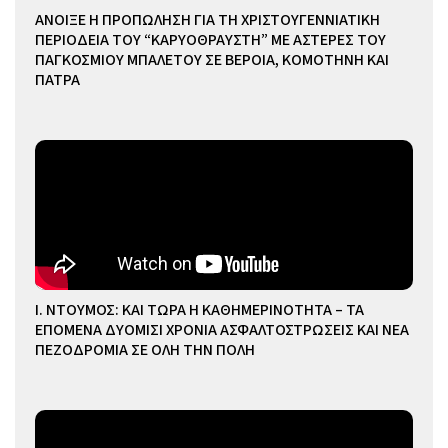
ΑΝΟΙΞΕ Η ΠΡΟΠΩΛΗΣΗ ΓΙΑ ΤΗ ΧΡΙΣΤΟΥΓΕΝΝΙΑΤΙΚΗ
ΠΕΡΙΟΔΕΙΑ ΤΟΥ “ΚΑΡΥΟΘΡΑΥΣΤΗ” ΜΕ ΑΣΤΕΡΕΣ ΤΟΥ
ΠΑΓΚΟΣΜΙΟΥ ΜΠΑΛΕΤΟΥ ΣΕ ΒΕΡΟΙΑ, ΚΟΜΟΤΗΝΗ ΚΑΙ
ΠΑΤΡΑ
Ι. ΝΤΟΥΜΟΣ: ΚΑΙ ΤΩΡΑ Η ΚΑΘΗΜΕΡΙΝΟΤΗΤΑ – ΤΑ
ΕΠΟΜΕΝΑ ΔΥΟΜΙΣΙ ΧΡΟΝΙΑ ΑΣΦΑΛΤΟΣΤΡΩΣΕΙΣ ΚΑΙ ΝΕΑ
ΠΕΖΟΔΡΟΜΙΑ ΣΕ ΟΛΗ ΤΗΝ ΠΟΛΗ