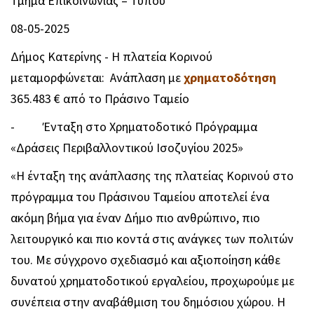
Τμήμα Επικοινωνίας – Τύπου
08-05-2025
Δήμος Κατερίνης - Η πλατεία Κορινού
μεταμορφώνεται: Ανάπλαση με
χρηματοδότηση
365.483 € από το Πράσινο Ταμείο
- Ένταξη στο Χρηματοδοτικό Πρόγραμμα
«Δράσεις Περιβαλλοντικού Ισοζυγίου 2025»
«Η ένταξη της ανάπλασης της πλατείας Κορινού στο
πρόγραμμα του Πράσινου Ταμείου αποτελεί ένα
ακόμη βήμα για έναν Δήμο πιο ανθρώπινο, πιο
λειτουργικό και πιο κοντά στις ανάγκες των πολιτών
του. Με σύγχρονο σχεδιασμό και αξιοποίηση κάθε
δυνατού χρηματοδοτικού εργαλείου, προχωρούμε με
συνέπεια στην αναβάθμιση του δημόσιου χώρου. Η