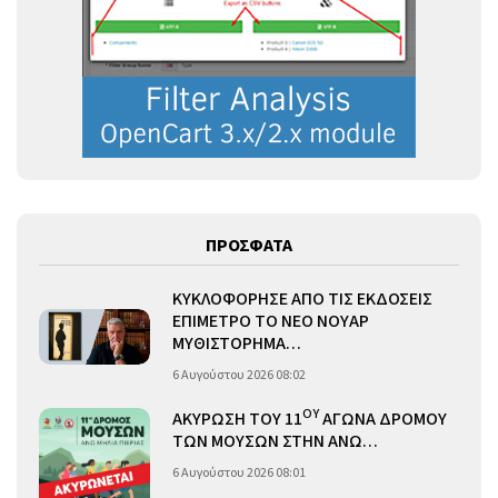
ΠΡΟΣΦΑΤΑ
ΚΥΚΛΟΦΟΡΗΣΕ ΑΠΟ ΤΙΣ ΕΚΔΟΣΕΙΣ
ΕΠΙΜΕΤΡΟ ΤΟ ΝΕΟ ΝΟΥΑΡ
ΜΥΘΙΣΤΟΡΗΜΑ…
6 Αυγούστου 2026 08:02
ΟΥ
ΑΚΥΡΩΣΗ ΤΟΥ 11
ΑΓΩΝΑ ΔΡΟΜΟΥ
ΤΩΝ ΜΟΥΣΩΝ ΣΤΗΝ ΑΝΩ…
6 Αυγούστου 2026 08:01