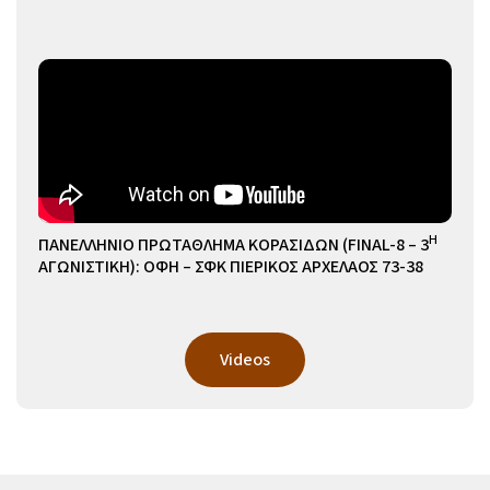
Η
ΠΑΝΕΛΛΗΝΙΟ ΠΡΩΤΑΘΛΗΜΑ ΚΟΡΑΣΙΔΩΝ (FINAL-8 – 3
ΑΓΩΝΙΣΤΙΚΗ): ΟΦΗ – ΣΦΚ ΠΙΕΡΙΚΟΣ ΑΡΧΕΛΑΟΣ 73-38
Videos