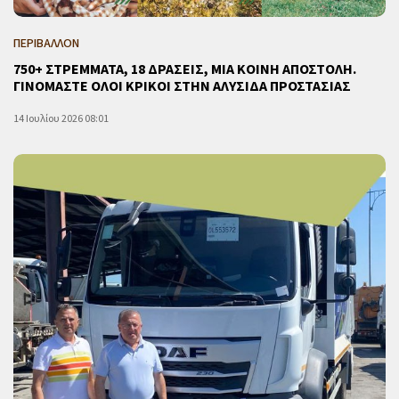
ΠΕΡΙΒΑΛΛΟΝ
750+ ΣΤΡΕΜΜΑΤΑ, 18 ΔΡΑΣΕΙΣ, ΜΙΑ ΚΟΙΝΗ ΑΠΟΣΤΟΛΗ.
ΓΙΝΟΜΑΣΤΕ ΟΛΟΙ ΚΡΙΚΟΙ ΣΤΗΝ ΑΛΥΣΙΔΑ ΠΡΟΣΤΑΣΙΑΣ
14 Ιουλίου 2026 08:01