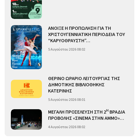
ΑΝΟΙΞΕ Η ΠΡΟΠΩΛΗΣΗ ΓΙΑ ΤΗ
ΧΡΙΣΤΟΥΓΕΝΝΙΑΤΙΚΗ ΠΕΡΙΟΔΕΙΑ ΤΟΥ
“ΚΑΡΥΟΘΡΑΥΣΤΗ”…
5 Αυγούστου 2026 08:02
ΘΕΡΙΝΟ ΩΡΑΡΙΟ ΛΕΙΤΟΥΡΓΙΑΣ ΤΗΣ
ΔΗΜΟΤΙΚΗΣ ΒΙΒΛΙΟΘΗΚΗΣ
ΚΑΤΕΡΙΝΗΣ
5 Αυγούστου 2026 08:01
Η
ΜΕΓΑΛΗ ΠΡΟΣΕΛΕΥΣΗ ΣΤΗ 2
ΒΡΑΔΙΑ
ΠΡΟΒΟΛΗΣ «ΣΙΝΕΜΑ ΣΤΗΝ ΑΜΜΟ»…
4 Αυγούστου 2026 08:02