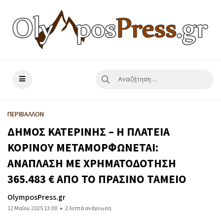
ΠΕΡΙΒΑΛΛΟΝ
ΔΗΜΟΣ ΚΑΤΕΡΙΝΗΣ – Η ΠΛΑΤΕΙΑ
ΚΟΡΙΝΟΥ ΜΕΤΑΜΟΡΦΩΝΕΤΑΙ:
ΑΝΑΠΛΑΣΗ ΜΕ ΧΡΗΜΑΤΟΔΟΤΗΣΗ
365.483 € ΑΠΟ ΤΟ ΠΡΑΣΙΝΟ ΤΑΜΕΙΟ
OlymposPress.gr
12 Μαΐου 2025 13:00
2 λεπτά ανάγνωση