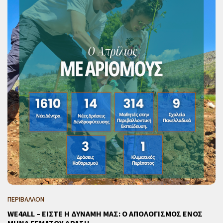
ΠΕΡΙΒΑΛΛΟΝ
WE4ALL – ΕΙΣΤΕ Η ΔΥΝΑΜΗ ΜΑΣ: Ο ΑΠΟΛΟΓΙΣΜΟΣ ΕΝΟΣ