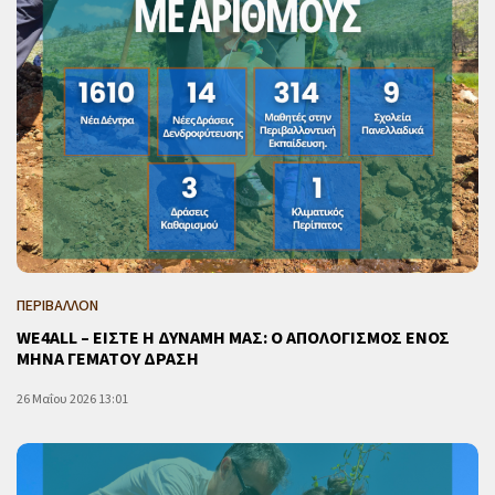
ΠΕΡΙΒΑΛΛΟΝ
WE4ALL – ΕΙΣΤΕ Η ΔΥΝΑΜΗ ΜΑΣ: Ο ΑΠΟΛΟΓΙΣΜΟΣ ΕΝΟΣ
ΜΗΝΑ ΓΕΜΑΤΟΥ ΔΡΑΣΗ
26 Μαΐου 2026 13:01