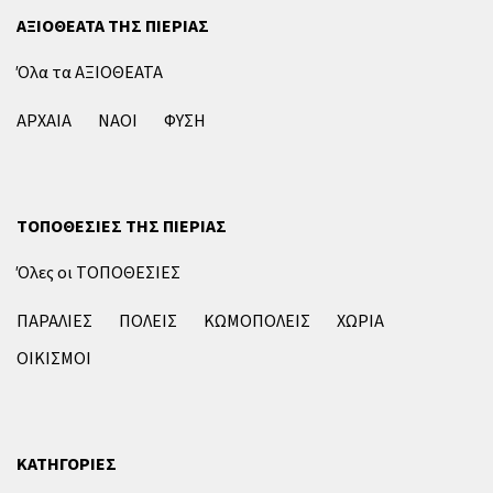
ΑΞΙΟΘΕΑΤΑ ΤΗΣ ΠΙΕΡΙΑΣ
Όλα τα ΑΞΙΟΘΕΑΤΑ
ΑΡΧΑΙΑ
ΝΑΟΙ
ΦΥΣΗ
ΤΟΠΟΘΕΣΙΕΣ ΤΗΣ ΠΙΕΡΙΑΣ
Όλες οι ΤΟΠΟΘΕΣΙΕΣ
ΠΑΡΑΛΙΕΣ
ΠΟΛΕΙΣ
ΚΩΜΟΠΟΛΕΙΣ
ΧΩΡΙΑ
ΟΙΚΙΣΜΟΙ
ΚΑΤΗΓΟΡΙΕΣ