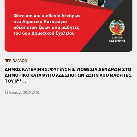
ΠΕΡΙΒΑΛΛΟΝ
ΔΗΜΟΣ ΚΑΤΕΡΙΝΗΣ: ΦΥΤΕΥΣΗ & ΥΙΟΘΕΣΙΑ ΔΕΝΔΡΩΝ ΣΤΟ
ΔΗΜΟΤΙΚΟ ΚΑΤΑΦΥΓΙΟ ΑΔΕΣΠΟΤΩΝ ΖΩΩΝ ΑΠΟ ΜΑΘΗΤΕΣ
ΟΥ
ΤΟΥ 6
…
29 Απριλίου 2026 13:02