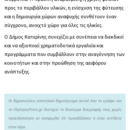
προς το περιβάλλον υλικών, η ενίσχυση της φύτευσης
και η δημιουργία χώρων αναψυχής συνθέτουν έναν
σύγχρονο, ανοιχτό χώρο για όλες τις ηλικίες.
Ο Δήμος Κατερίνης συνεχίζει με συνέπεια να διεκδικεί
και να αξιοποιεί χρηματοδοτικά εργαλεία και
προγράμματα που συμβάλλουν στην αναγέννηση των
κοινοτήτων και στην προώθηση της αειφόρου
ανάπτυξης.
Οι δημοσιεύσεις αποτελούν δημιούργημα αυτού που τα γράφει και
το OlymposPress.gr διατηρεί το δικαίωμα διαγραφής τους χωρίς
προειδοποίηση αν αναφερθεί ότι προσβάλλουν ή είναι αντίθετα
στον νόμο.