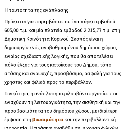
Η ταυτότητα της ανάπλασης
Πρόκειται για παρεμβάσεις σε ένα πάρκο εμβαδού
605,00 τ.μ. και μία πλατεία εμβαδού 2.215,77 τ.μ. στη
Δημοτική Κοινότητα Κορινού. Σκοπός είναι η
δημιουργία ενός αναβαθμισμένου δημόσιου χώρου,
ενιαίας σχεδιαστικής λογικής, που θα αποτελέσει
πόλο έλξης για τους κατοίκους του Δήμου, τόπο
στάσης και αναψυχής, προσβάσιμο, ασφαλή για τους
χρήστες και φιλικό προς το περιβάλλον.
Γενικότερα, η ανάπλαση περιλαμβάνει εργασίες που
ενισχύουν τη λειτουργικότητα, την αισθητική και την
προσβασιμότητα του δημόσιου χώρου, με ιδιαίτερη
έμφαση στη
βιωσιμότητα
και την περιβαλλοντική
ισορροπία. Η πράσινη αναβάθμιση, η χρήση φιλικών