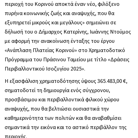
περιοχή του Κορινού αποκτά έναν νέο, φιλόξενο
πυρήνα κοινωνικής ζωής και αναψυχής, που θα
εξυπηρετεί μικρούς και μεγάλους» σημειώνει σε
δήλωσή του ο Δήμαρχος Κατερίνης, Ιωάννης Ντούμος
με αφορμή την ανακοίνωση ένταξης του έργου
«Ανάπλαση Πλατείας Κορινού» στο Χρηματοδοτικό
Πρόγραμμα του Πράσινου Ταμείου με τίτλο «Δράσεις
Περιβαλλοντικού Ισοζυγίου 2025».
Η εξασφάλιση χρηματοδότησης ύψους 365.483,00 €,
σηματοδοτεί τη δημιουργία ενός σύγχρονου,
προσβάσιμου και περιβαλλοντικά φιλικού χώρου
αναψυχής, που θα βελτιώσει ουσιαστικά την
καθημερινότητα των πολιτών και θα αναβαθμίσει
σημαντικά την εικόνα και το αστικό περιβάλλον της
περιοχής.