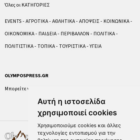
Όλες οι ΚΑΤΗΓΟΡΙΕΣ
EVENTS
ΑΓΡΟΤΙΚΑ
ΑΘΛΗΤΙΚΑ
ΑΠΟΨΕΙΣ
ΚΟΙΝΩΝΙΚΑ
ΟΙΚΟΝΟΜΙΚΑ
ΠΑΙΔΕΙΑ
ΠΕΡΙΒΑΛΛΟΝ
ΠΟΛΙΤΙΚΑ
ΠΟΛΙΤΙΣΤΙΚΑ
ΤΟΠΙΚΑ
ΤΟΥΡΙΣΤΙΚΑ
ΥΓΕΙΑ
OLYMPOSPRESS.GR
Μπορείτε να επικοινωνήσετε μαζί μας μέσω της
φόρμας
.
Αυτή η ιστοσελίδα
χρησιμοποιεί cookies
Χρησιμοποιούμε cookies και άλλες
τεχνολογίες εντοπισμού για την