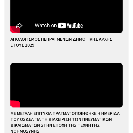
ΑΠΟΛΟΓΙΣΜΟΣ ΠΕΠΡΑΓΜΕΝΩΝ ΔΗΜΟΤΙΚΗΣ ΑΡΧΗΣ
ΕΤΟΥΣ 2025
ΜΕ ΜΕΓΑΛΗ ΕΠΙΤΥΧΙΑ ΠΡΑΓΜΑΤΟΠΟΙΗΘΗΚΕ Η ΗΜΕΡΙΔΑ
ΤΟΥ ΟΣΔΕΛ ΓΙΑ ΤΗ ΔΙΑΧΕΙΡΙΣΗ ΤΩΝ ΠΝΕΥΜΑΤΙΚΩΝ
ΔΙΚΑΙΩΜΑΤΩΝ ΣΤΗΝ ΕΠΟΧΗ ΤΗΣ ΤΕΧΝΗΤΗΣ
ΝΟΗΜΟΣΥΝΗΣ