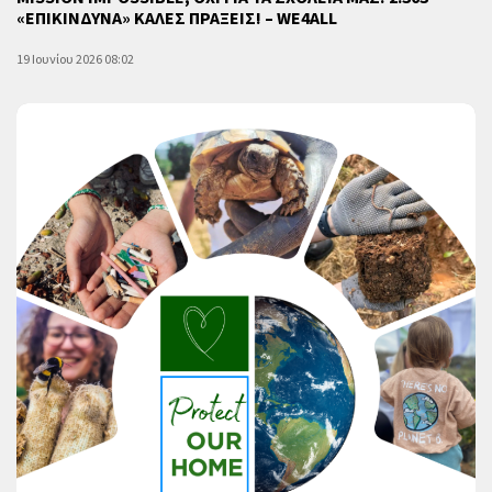
«ΕΠΙΚΙΝΔΥΝΑ» ΚΑΛΕΣ ΠΡΑΞΕΙΣ! – WE4ALL
19 Ιουνίου 2026 08:02