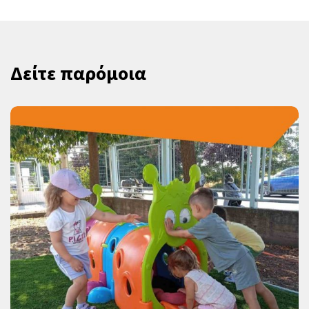
Δείτε παρόμοια