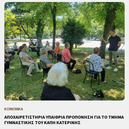
ΚΟΙΝΩΝΙΚΑ
ΑΠΟΧΑΙΡΕΤΙΣΤΗΡΙΑ ΥΠΑΙΘΡΙΑ ΠΡΟΠΟΝΗΣΗ ΓΙΑ ΤΟ ΤΜΗΜΑ
ΓΥΜΝΑΣΤΙΚΗΣ ΤΟΥ ΚΑΠΗ ΚΑΤΕΡΙΝΗΣ