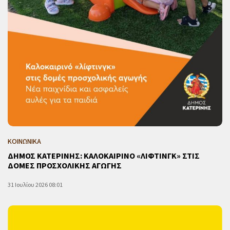
ΚΟΙΝΩΝΙΚΑ
ΔΗΜΟΣ ΚΑΤΕΡΙΝΗΣ: ΚΑΛΟΚΑΙΡΙΝΟ «ΛΙΦΤΙΝΓΚ» ΣΤΙΣ
ΔΟΜΕΣ ΠΡΟΣΧΟΛΙΚΗΣ ΑΓΩΓΗΣ
31 Ιουλίου 2026 08:01