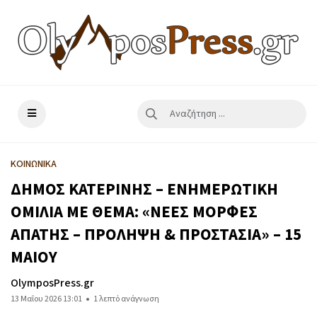
ΚΟΙΝΩΝΙΚΑ
ΔΗΜΟΣ ΚΑΤΕΡΙΝΗΣ – ΕΝΗΜΕΡΩΤΙΚΗ
ΟΜΙΛΙΑ ΜΕ ΘΕΜΑ: «ΝΕΕΣ ΜΟΡΦΕΣ
ΑΠΑΤΗΣ – ΠΡΟΛΗΨΗ & ΠΡΟΣΤΑΣΙΑ» – 15
ΜΑΙΟΥ
OlymposPress.gr
13 Μαΐου 2026 13:01
1 λεπτό ανάγνωση