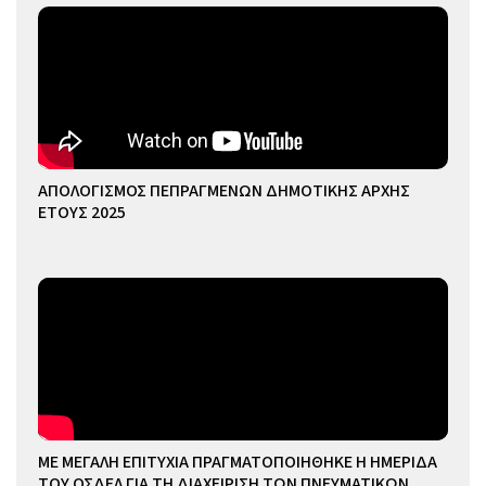
ΑΠΟΛΟΓΙΣΜΟΣ ΠΕΠΡΑΓΜΕΝΩΝ ΔΗΜΟΤΙΚΗΣ ΑΡΧΗΣ
ΕΤΟΥΣ 2025
ΜΕ ΜΕΓΑΛΗ ΕΠΙΤΥΧΙΑ ΠΡΑΓΜΑΤΟΠΟΙΗΘΗΚΕ Η ΗΜΕΡΙΔΑ
ΤΟΥ ΟΣΔΕΛ ΓΙΑ ΤΗ ΔΙΑΧΕΙΡΙΣΗ ΤΩΝ ΠΝΕΥΜΑΤΙΚΩΝ