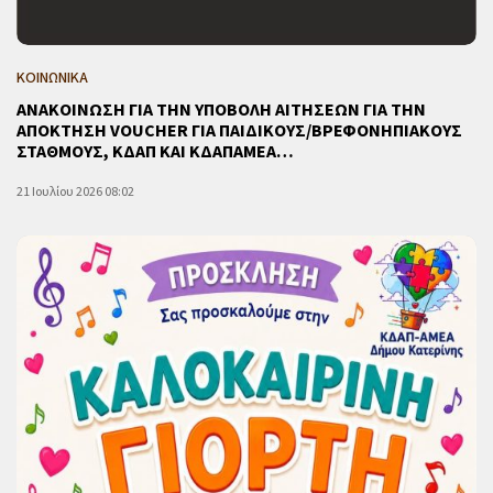
ΚΟΙΝΩΝΙΚΑ
ΑΝΑΚΟΙΝΩΣΗ ΓΙΑ ΤΗΝ ΥΠΟΒΟΛΗ ΑΙΤΗΣΕΩΝ ΓΙΑ ΤΗΝ
ΑΠΟΚΤΗΣΗ VOUCHER ΓΙΑ ΠΑΙΔΙΚΟΥΣ/ΒΡΕΦΟΝΗΠΙΑΚΟΥΣ
ΣΤΑΘΜΟΥΣ, ΚΔΑΠ ΚΑΙ ΚΔΑΠAΜΕΑ…
21 Ιουλίου 2026 08:02