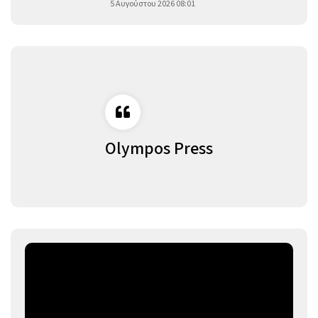
5 Αυγούστου 2026 08:01
Olympos Press