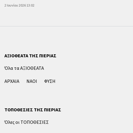
2 Ιουνίου 2026 13:02
ΑΞΙΟΘΕΑΤΑ ΤΗΣ ΠΙΕΡΙΑΣ
Όλα τα ΑΞΙΟΘΕΑΤΑ
ΑΡΧΑΙΑ
ΝΑΟΙ
ΦΥΣΗ
ΤΟΠΟΘΕΣΙΕΣ ΤΗΣ ΠΙΕΡΙΑΣ
Όλες οι ΤΟΠΟΘΕΣΙΕΣ