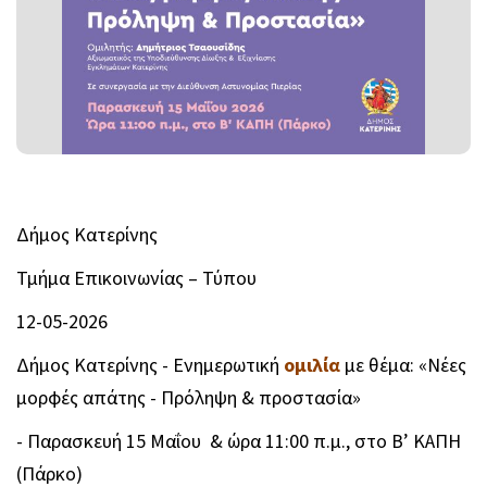
Δήμος Κατερίνης
Τμήμα Επικοινωνίας – Τύπου
12-05-2026
Δήμος Κατερίνης - Ενημερωτική
ομιλία
με θέμα: «Νέες
μορφές απάτης - Πρόληψη & προστασία»
- Παρασκευή 15 Μαΐου & ώρα 11:00 π.μ., στο Β’ ΚΑΠΗ
(Πάρκο)