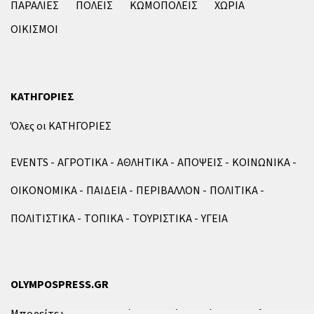
ΠΑΡΑΛΙΕΣ
ΠΟΛΕΙΣ
ΚΩΜΟΠΟΛΕΙΣ
ΧΩΡΙΑ
ΟΙΚΙΣΜΟΙ
ΚΑΤΗΓΟΡΙΕΣ
Όλες οι ΚΑΤΗΓΟΡΙΕΣ
EVENTS
ΑΓΡΟΤΙΚΑ
ΑΘΛΗΤΙΚΑ
ΑΠΟΨΕΙΣ
ΚΟΙΝΩΝΙΚΑ
ΟΙΚΟΝΟΜΙΚΑ
ΠΑΙΔΕΙΑ
ΠΕΡΙΒΑΛΛΟΝ
ΠΟΛΙΤΙΚΑ
ΠΟΛΙΤΙΣΤΙΚΑ
ΤΟΠΙΚΑ
ΤΟΥΡΙΣΤΙΚΑ
ΥΓΕΙΑ
OLYMPOSPRESS.GR