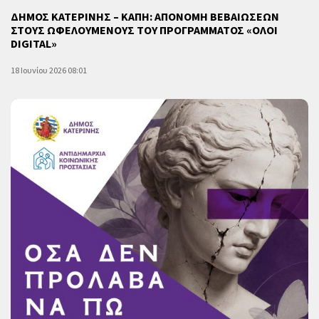
ΔΗΜΟΣ ΚΑΤΕΡΙΝΗΣ – ΚΑΠΗ: ΑΠΟΝΟΜΗ ΒΕΒΑΙΩΣΕΩΝ
ΣΤΟΥΣ ΩΦΕΛΟΥΜΕΝΟΥΣ ΤΟΥ ΠΡΟΓΡΑΜΜΑΤΟΣ «ΟΛΟΙ
DIGITAL»
18 Ιουνίου 2026 08:01