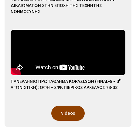
ΔΙΚΑΙΩΜΑΤΩΝ ΣΤΗΝ ΕΠΟΧΗ ΤΗΣ ΤΕΧΝΗΤΗΣ
ΝΟΗΜΟΣΥΝΗΣ
Η
ΠΑΝΕΛΛΗΝΙΟ ΠΡΩΤΑΘΛΗΜΑ ΚΟΡΑΣΙΔΩΝ (FINAL-8 – 3
ΑΓΩΝΙΣΤΙΚΗ): ΟΦΗ – ΣΦΚ ΠΙΕΡΙΚΟΣ ΑΡΧΕΛΑΟΣ 73-38
Videos