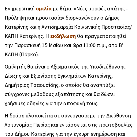
Ενημερωτική
ομιλία
με θέμα: «Νέες μορφές απάτης -
Πρόληψη και προστασία» διοργανώνουν ο Δήμος
Κατερίνης και η Αντιδημαρχία Κοινωνικής Προστασίας/
ΚΑΠΗ Κατερίνης. Η
εκδήλωση
θα πραγματοποιηθεί
την Παρασκευή 15 Μαΐου και ώρα 11:00 π.μ., στο Β’
ΚΑΠΗ (Πάρκο).
Ομιλητής θα είναι ο Αξιωματικός της Υποδιεύθυνσης
Δίωξης και Εξιχνίασης Εγκλημάτων Κατερίνης,
Δημήτριος Τσαουσίδης, ο οποίος θα αναπτύξει
σύγχρονες μεθόδους εξαπάτησης και θα δώσει
χρήσιμες οδηγίες για την αποφυγή τους.
Η δράση υλοποιείται σε συνεργασία με την Διεύθυνση
Αστυνομίας Πιερίας και εντάσσεται στις πρωτοβουλίες
του Δήμου Κατερίνης για την έγκυρη ενημέρωση και