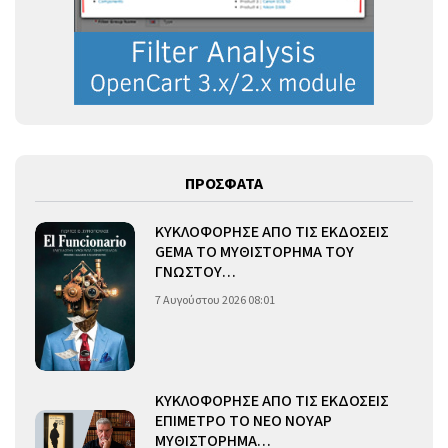
ΠΡΟΣΦΑΤΑ
ΚΥΚΛΟΦΟΡΗΣΕ ΑΠΟ ΤΙΣ ΕΚΔΟΣΕΙΣ
GEMA ΤΟ ΜΥΘΙΣΤΟΡΗΜΑ ΤΟΥ
ΓΝΩΣΤΟΥ…
7 Αυγούστου 2026 08:01
ΚΥΚΛΟΦΟΡΗΣΕ ΑΠΟ ΤΙΣ ΕΚΔΟΣΕΙΣ
ΕΠΙΜΕΤΡΟ ΤΟ ΝΕΟ ΝΟΥΑΡ
ΜΥΘΙΣΤΟΡΗΜΑ…