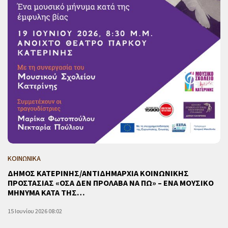
ΚΟΙΝΩΝΙΚΑ
ΔΗΜΟΣ ΚΑΤΕΡΙΝΗΣ/ΑΝΤΙΔΗΜΑΡΧΙΑ ΚΟΙΝΩΝΙΚΗΣ
ΠΡΟΣΤΑΣΙΑΣ «ΟΣΑ ΔΕΝ ΠΡΟΛΑΒΑ ΝΑ ΠΩ» – ΕΝΑ ΜΟΥΣΙΚΟ
ΜΗΝΥΜΑ ΚΑΤΑ ΤΗΣ…
15 Ιουνίου 2026 08:02