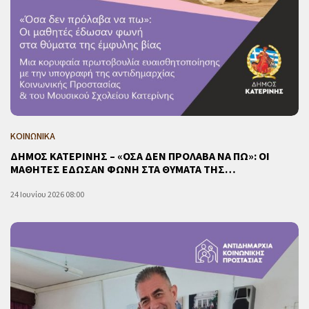
ΚΟΙΝΩΝΙΚΑ
ΔΗΜΟΣ ΚΑΤΕΡΙΝΗΣ – «ΟΣΑ ΔΕΝ ΠΡΟΛΑΒΑ ΝΑ ΠΩ»: ΟΙ
ΜΑΘΗΤΕΣ ΕΔΩΣΑΝ ΦΩΝΗ ΣΤΑ ΘΥΜΑΤΑ ΤΗΣ…
24 Ιουνίου 2026 08:00