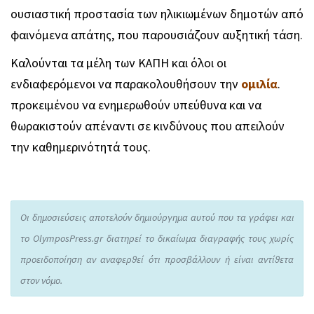
ουσιαστική προστασία των ηλικιωμένων δημοτών από
φαινόμενα απάτης, που παρουσιάζουν αυξητική τάση.
Καλούνται τα μέλη των ΚΑΠΗ και όλοι οι
ενδιαφερόμενοι να παρακολουθήσουν την
ομιλία
.
προκειμένου να ενημερωθούν υπεύθυνα και να
θωρακιστούν απέναντι σε κινδύνους που απειλούν
την καθημερινότητά τους.
Οι δημοσιεύσεις αποτελούν δημιούργημα αυτού που τα γράφει και
το OlymposPress.gr διατηρεί το δικαίωμα διαγραφής τους χωρίς
προειδοποίηση αν αναφερθεί ότι προσβάλλουν ή είναι αντίθετα
στον νόμο.