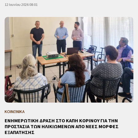
12 Ιουνίου 2026 08:01
ΚΟΙΝΩΝΙΚΑ
ΕΝΗΜΕΡΩΤΙΚΗ ΔΡΑΣΗ ΣΤΟ ΚΑΠΗ ΚΟΡΙΝΟΥ ΓΙΑ ΤΗΝ
ΠΡΟΣΤΑΣΙΑ ΤΩΝ ΗΛΙΚΙΩΜΕΝΩΝ ΑΠΟ ΝΕΕΣ ΜΟΡΦΕΣ
ΕΞΑΠΑΤΗΣΗΣ