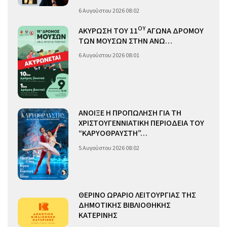
6 Αυγούστου 2026 08:02
ΟΥ
ΑΚΥΡΩΣΗ ΤΟΥ 11
ΑΓΩΝΑ ΔΡΟΜΟΥ
ΤΩΝ ΜΟΥΣΩΝ ΣΤΗΝ ΑΝΩ…
6 Αυγούστου 2026 08:01
ΑΝΟΙΞΕ Η ΠΡΟΠΩΛΗΣΗ ΓΙΑ ΤΗ
ΧΡΙΣΤΟΥΓΕΝΝΙΑΤΙΚΗ ΠΕΡΙΟΔΕΙΑ ΤΟΥ
“ΚΑΡΥΟΘΡΑΥΣΤΗ”…
5 Αυγούστου 2026 08:02
ΘΕΡΙΝΟ ΩΡΑΡΙΟ ΛΕΙΤΟΥΡΓΙΑΣ ΤΗΣ
ΔΗΜΟΤΙΚΗΣ ΒΙΒΛΙΟΘΗΚΗΣ
ΚΑΤΕΡΙΝΗΣ