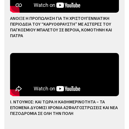
ΑΝΟΙΞΕ Η ΠΡΟΠΩΛΗΣΗ ΓΙΑ ΤΗ ΧΡΙΣΤΟΥΓΕΝΝΙΑΤΙΚΗ
ΠΕΡΙΟΔΕΙΑ ΤΟΥ “ΚΑΡΥΟΘΡΑΥΣΤΗ” ΜΕ ΑΣΤΕΡΕΣ ΤΟΥ
ΠΑΓΚΟΣΜΙΟΥ ΜΠΑΛΕΤΟΥ ΣΕ ΒΕΡΟΙΑ, ΚΟΜΟΤΗΝΗ ΚΑΙ
ΠΑΤΡΑ
Ι. ΝΤΟΥΜΟΣ: ΚΑΙ ΤΩΡΑ Η ΚΑΘΗΜΕΡΙΝΟΤΗΤΑ – ΤΑ
ΕΠΟΜΕΝΑ ΔΥΟΜΙΣΙ ΧΡΟΝΙΑ ΑΣΦΑΛΤΟΣΤΡΩΣΕΙΣ ΚΑΙ ΝΕΑ
ΠΕΖΟΔΡΟΜΙΑ ΣΕ ΟΛΗ ΤΗΝ ΠΟΛΗ