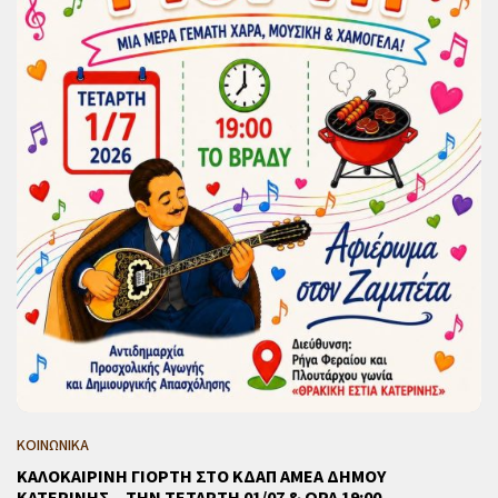
ΚΟΙΝΩΝΙΚΑ
ΚΑΛΟΚΑΙΡΙΝΗ ΓΙΟΡΤΗ ΣΤΟ ΚΔΑΠ ΑΜΕΑ ΔΗΜΟΥ