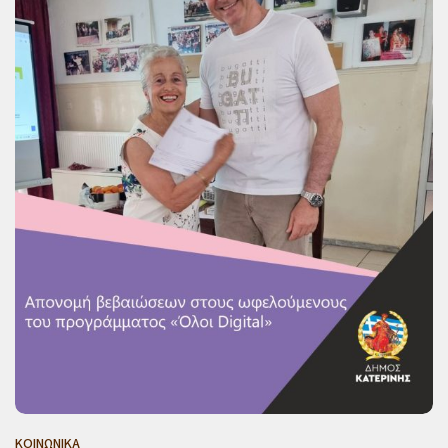
ΚΟΙΝΩΝΙΚΑ