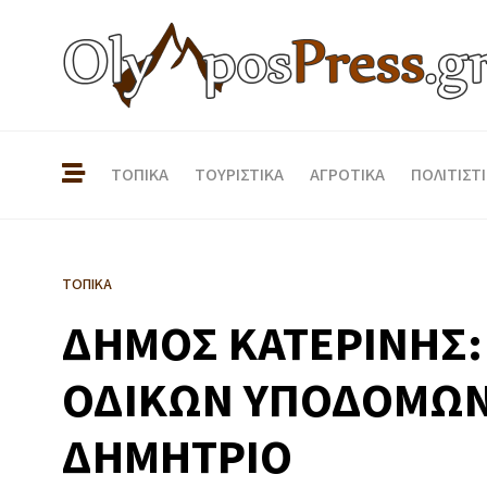
ΤΟΠΙΚΑ
ΤΟΥΡΙΣΤΙΚΑ
ΑΓΡΟΤΙΚΑ
ΠΟΛΙΤΙΣΤ
ΤΟΠΙΚΑ
ΔΗΜΟΣ ΚΑΤΕΡΙΝΗΣ:
ΟΔΙΚΩΝ ΥΠΟΔΟΜΩΝ
ΔΗΜΗΤΡΙΟ