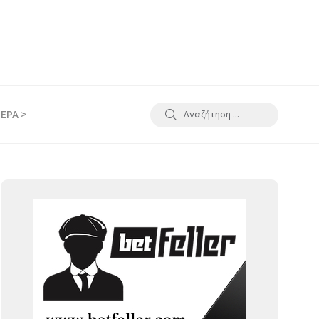
ΕΡΑ >