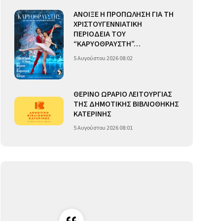
ΑΝΟΙΞΕ Η ΠΡΟΠΩΛΗΣΗ ΓΙΑ ΤΗ
ΧΡΙΣΤΟΥΓΕΝΝΙΑΤΙΚΗ
ΠΕΡΙΟΔΕΙΑ ΤΟΥ
“ΚΑΡΥΟΘΡΑΥΣΤΗ”…
5 Αυγούστου 2026 08:02
ΘΕΡΙΝΟ ΩΡΑΡΙΟ ΛΕΙΤΟΥΡΓΙΑΣ
ΤΗΣ ΔΗΜΟΤΙΚΗΣ ΒΙΒΛΙΟΘΗΚΗΣ
ΚΑΤΕΡΙΝΗΣ
5 Αυγούστου 2026 08:01