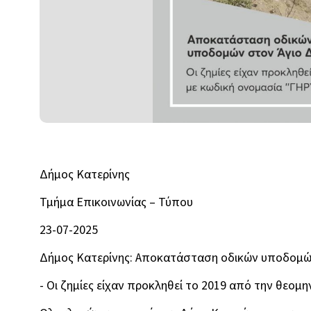
Δήμος Κατερίνης
Τμήμα Επικοινωνίας – Τύπου
23-07-2025
Δήμος Κατερίνης: Αποκατάσταση οδικών υποδομώ
- Οι ζημίες είχαν προκληθεί το 2019 από την θεομ