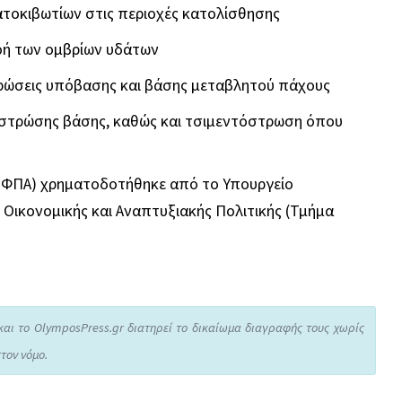
τοκιβωτίων στις περιοχές κατολίσθησης
οή των ομβρίων υδάτων
ρώσεις υπόβασης και βάσης μεταβλητού πάχους
 στρώσης βάσης, καθώς και τσιμεντόστρωση όπου
ς ΦΠΑ) χρηματοδοτήθηκε από το Υπουργείο
Οικονομικής και Αναπτυξιακής Πολιτικής (Τμήμα
και το OlymposPress.gr διατηρεί το δικαίωμα διαγραφής τους χωρίς
τον νόμο.