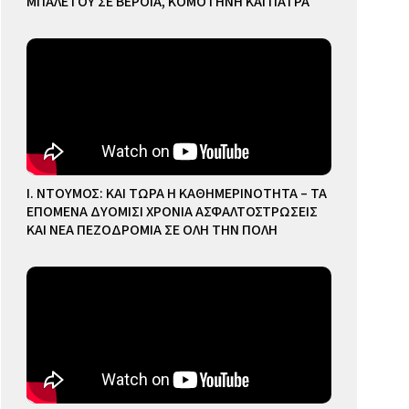
ΜΠΑΛΕΤΟΥ ΣΕ ΒΕΡΟΙΑ, ΚΟΜΟΤΗΝΗ ΚΑΙ ΠΑΤΡΑ
Ι. ΝΤΟΥΜΟΣ: ΚΑΙ ΤΩΡΑ Η ΚΑΘΗΜΕΡΙΝΟΤΗΤΑ – ΤΑ
ΕΠΟΜΕΝΑ ΔΥΟΜΙΣΙ ΧΡΟΝΙΑ ΑΣΦΑΛΤΟΣΤΡΩΣΕΙΣ
ΚΑΙ ΝΕΑ ΠΕΖΟΔΡΟΜΙΑ ΣΕ ΟΛΗ ΤΗΝ ΠΟΛΗ