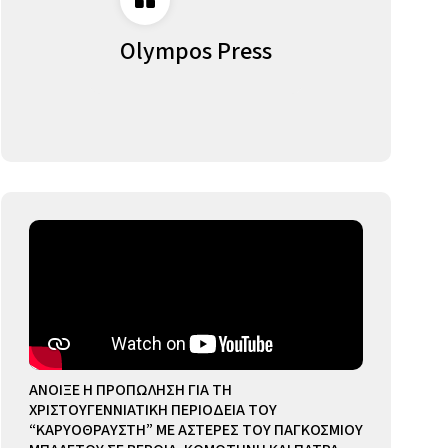
Olympos Press
ΑΝΟΙΞΕ Η ΠΡΟΠΩΛΗΣΗ ΓΙΑ ΤΗ
ΧΡΙΣΤΟΥΓΕΝΝΙΑΤΙΚΗ ΠΕΡΙΟΔΕΙΑ ΤΟΥ
“ΚΑΡΥΟΘΡΑΥΣΤΗ” ΜΕ ΑΣΤΕΡΕΣ ΤΟΥ ΠΑΓΚΟΣΜΙΟΥ