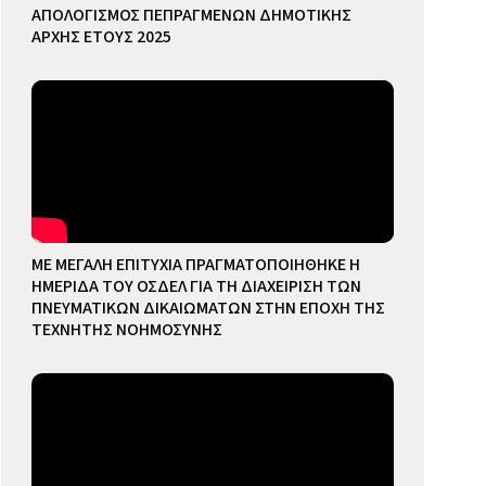
ΑΠΟΛΟΓΙΣΜΟΣ ΠΕΠΡΑΓΜΕΝΩΝ ΔΗΜΟΤΙΚΗΣ
ΑΡΧΗΣ ΕΤΟΥΣ 2025
ΜΕ ΜΕΓΑΛΗ ΕΠΙΤΥΧΙΑ ΠΡΑΓΜΑΤΟΠΟΙΗΘΗΚΕ Η
ΗΜΕΡΙΔΑ ΤΟΥ ΟΣΔΕΛ ΓΙΑ ΤΗ ΔΙΑΧΕΙΡΙΣΗ ΤΩΝ
ΠΝΕΥΜΑΤΙΚΩΝ ΔΙΚΑΙΩΜΑΤΩΝ ΣΤΗΝ ΕΠΟΧΗ ΤΗΣ
ΤΕΧΝΗΤΗΣ ΝΟΗΜΟΣΥΝΗΣ