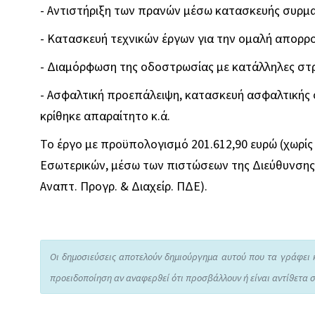
- Αντιστήριξη των πρανών μέσω κατασκευής συρμα
- Κατασκευή τεχνικών έργων για την ομαλή απορρ
- Διαμόρφωση της οδοστρωσίας με κατάλληλες στ
- Ασφαλτική προεπάλειψη, κατασκευή ασφαλτικής
κρίθηκε απαραίτητο κ.ά.
Το έργο με προϋπολογισμό 201.612,90 ευρώ (χωρί
Εσωτερικών, μέσω των πιστώσεων της Διεύθυνσης 
Αναπτ. Προγρ. & Διαχείρ. ΠΔΕ).
Οι δημοσιεύσεις αποτελούν δημιούργημα αυτού που τα γράφει 
προειδοποίηση αν αναφερθεί ότι προσβάλλουν ή είναι αντίθετα σ