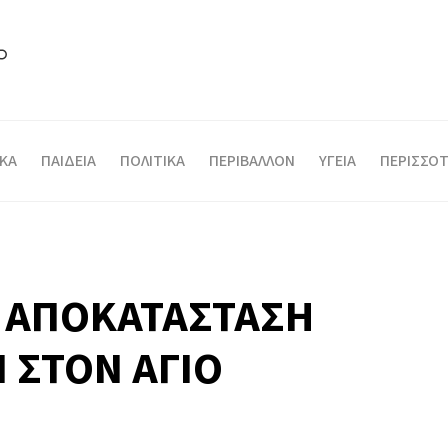
ΙΚΑ
ΠΑΙΔΕΙΑ
ΠΟΛΙΤΙΚΑ
ΠΕΡΙΒΑΛΛΟΝ
ΥΓΕΙΑ
ΠΕΡΙΣΣΟΤ
 ΑΠΟΚΑΤΑΣΤΑΣΗ
 ΣΤΟΝ ΑΓΙΟ