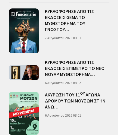
ΚΥΚΛΟΦΟΡΗΣΕ ΑΠΟ ΤΙΣ
ΕΚΔΟΣΕΙΣ GEMA ΤΟ
ΜΥΘΙΣΤΟΡΗΜΑ ΤΟΥ
ΓΝΩΣΤΟΥ…
7 Αυγούστου 2026 08:01
ΚΥΚΛΟΦΟΡΗΣΕ ΑΠΟ ΤΙΣ
ΕΚΔΟΣΕΙΣ ΕΠΙΜΕΤΡΟ ΤΟ ΝΕΟ
ΝΟΥΑΡ ΜΥΘΙΣΤΟΡΗΜΑ…
6 Αυγούστου 2026 08:02
ΟΥ
ΑΚΥΡΩΣΗ ΤΟΥ 11
ΑΓΩΝΑ
ΔΡΟΜΟΥ ΤΩΝ ΜΟΥΣΩΝ ΣΤΗΝ
ΑΝΩ…
6 Αυγούστου 2026 08:01