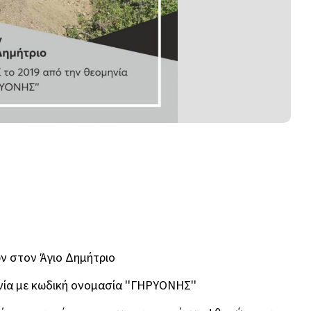
ν στον Άγιο Δημήτριο
ηνία με κωδική ονομασία ''ΓΗΡΥΟΝΗΣ''