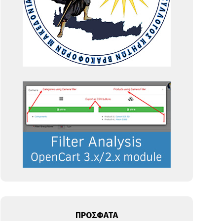
ΠΡΟΣΦΑΤΑ