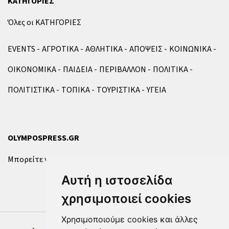
ΚΑΤΗΓΟΡΙΕΣ
Όλες οι ΚΑΤΗΓΟΡΙΕΣ
EVENTS
ΑΓΡΟΤΙΚΑ
ΑΘΛΗΤΙΚΑ
ΑΠΟΨΕΙΣ
ΚΟΙΝΩΝΙΚΑ
ΟΙΚΟΝΟΜΙΚΑ
ΠΑΙΔΕΙΑ
ΠΕΡΙΒΑΛΛΟΝ
ΠΟΛΙΤΙΚΑ
ΠΟΛΙΤΙΣΤΙΚΑ
ΤΟΠΙΚΑ
ΤΟΥΡΙΣΤΙΚΑ
ΥΓΕΙΑ
OLYMPOSPRESS.GR
Μπορείτε να επικοινωνήσετε μαζί μας μέσω της
φόρμας
.
Αυτή η ιστοσελίδα
χρησιμοποιεί cookies
Χρησιμοποιούμε cookies και άλλες