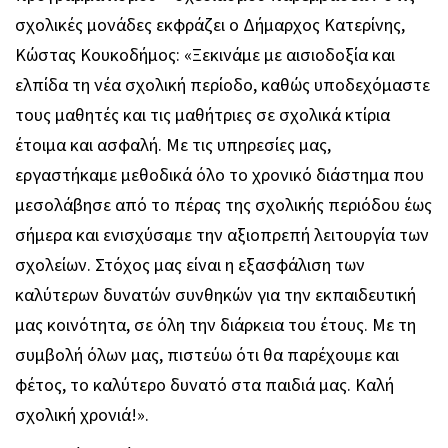
σχολικές μονάδες εκφράζει ο Δήμαρχος Κατερίνης,
Κώστας Κουκοδήμος: «Ξεκινάμε με αισιοδοξία και
ελπίδα τη νέα σχολική περίοδο, καθώς υποδεχόμαστε
τους μαθητές και τις μαθήτριες σε σχολικά κτίρια
έτοιμα και ασφαλή. Με τις υπηρεσίες μας,
εργαστήκαμε μεθοδικά όλο το χρονικό διάστημα που
μεσολάβησε από το πέρας της σχολικής περιόδου έως
σήμερα και ενισχύσαμε την αξιοπρεπή λειτουργία των
σχολείων. Στόχος μας είναι η εξασφάλιση των
καλύτερων δυνατών συνθηκών για την εκπαιδευτική
μας κοινότητα, σε όλη την διάρκεια του έτους. Με τη
συμβολή όλων μας, πιστεύω ότι θα παρέχουμε και
φέτος, το καλύτερο δυνατό στα παιδιά μας. Καλή
σχολική χρονιά!».