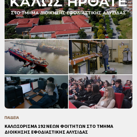
ΠΑΙΔΕΙΑ
ΚΑΛΩΣΟΡΙΣΜΑ 192 ΝΕΩΝ ΦΟΙΤΗΤΩΝ ΣΤΟ ΤΜΗΜΑ
ΔΙΟΙΚΗΣΗΣ ΕΦΟΔΙΑΣΤΙΚΗΣ ΑΛΥΣΙΔΑΣ