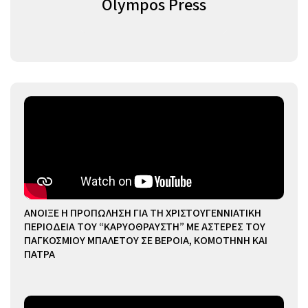
Olympos Press
ΑΝΟΙΞΕ Η ΠΡΟΠΩΛΗΣΗ ΓΙΑ ΤΗ ΧΡΙΣΤΟΥΓΕΝΝΙΑΤΙΚΗ
ΠΕΡΙΟΔΕΙΑ ΤΟΥ “ΚΑΡΥΟΘΡΑΥΣΤΗ” ΜΕ ΑΣΤΕΡΕΣ ΤΟΥ
ΠΑΓΚΟΣΜΙΟΥ ΜΠΑΛΕΤΟΥ ΣΕ ΒΕΡΟΙΑ, ΚΟΜΟΤΗΝΗ ΚΑΙ
ΠΑΤΡΑ