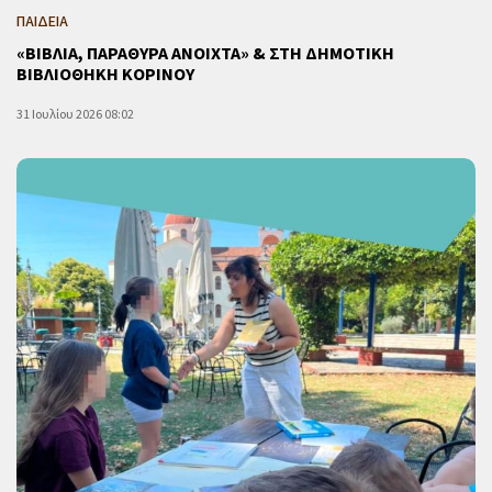
ΠΑΙΔΕΙΑ
«ΒΙΒΛΙΑ, ΠΑΡΑΘΥΡΑ ΑΝΟΙΧΤΑ» & ΣΤΗ ΔΗΜΟΤΙΚΗ
ΒΙΒΛΙΟΘΗΚΗ ΚΟΡΙΝΟΥ
31 Ιουλίου 2026 08:02