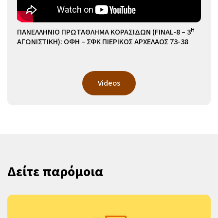
Η
ΠΑΝΕΛΛΗΝΙΟ ΠΡΩΤΑΘΛΗΜΑ ΚΟΡΑΣΙΔΩΝ (FINAL-8 – 3
ΑΓΩΝΙΣΤΙΚΗ): ΟΦΗ – ΣΦΚ ΠΙΕΡΙΚΟΣ ΑΡΧΕΛΑΟΣ 73-38
Videos
Δείτε παρόμοια