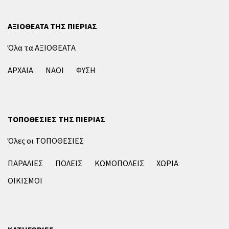
ΑΞΙΟΘΕΑΤΑ ΤΗΣ ΠΙΕΡΙΑΣ
Όλα τα ΑΞΙΟΘΕΑΤΑ
ΑΡΧΑΙΑ
ΝΑΟΙ
ΦΥΣΗ
ΤΟΠΟΘΕΣΙΕΣ ΤΗΣ ΠΙΕΡΙΑΣ
Όλες οι ΤΟΠΟΘΕΣΙΕΣ
ΠΑΡΑΛΙΕΣ
ΠΟΛΕΙΣ
ΚΩΜΟΠΟΛΕΙΣ
ΧΩΡΙΑ
ΟΙΚΙΣΜΟΙ