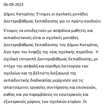
06-09-2023
Δήμος Κατερίνης: Έτοιμες οι σχολικές μονάδες
Δευτεροβάθμιας Εκπαίδευσης για το πρώτο κουδούνι
Έτοιμες να υποδεχτούν με ασφάλεια μαθητές και
εκπαιδευτικούς είναι οι σχολικές μονάδες
Δευτεροβάθμιας Εκπαίδευσης του Δήμου Κατερίνης,
λίγο πριν την έναρξη της νέας σχολικής περιόδου. Η
σχολική επιτροπή Δευτεροβάθμιας Εκπαίδευσης, με
στόχο την ασφαλή και εύρυθμη λειτουργία των
σχολείων και τη βέλτιστη διεξαγωγή της
εκπαιδευτικής διαδικασίας μερίμνησε για τις
απαιτούμενες εργασίες συντήρησης και επισκευών,
καθώς και για παρεμβάσεις σε εσωτερικούς και
εξωτερικούς χώρους των σχολικών κτιρίων. Οι