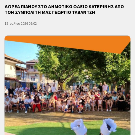
ΔΩΡΕΑ ΠΙΑΝΟΥ ΣΤΟ ΔΗΜΟΤΙΚΟ ΩΔΕΙΟ ΚΑΤΕΡΙΝΗΣ ΑΠΟ
ΤΟΝ ΣΥΜΠΟΛΙΤΗ ΜΑΣ ΓΕΩΡΓΙΟ ΤΑΒΑΝΤΖΗ
15 Ιουλίου 2026 08:02