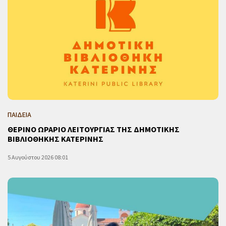
ΠΑΙΔΕΙΑ
ΘΕΡΙΝΟ ΩΡΑΡΙΟ ΛΕΙΤΟΥΡΓΙΑΣ ΤΗΣ ΔΗΜΟΤΙΚΗΣ
ΒΙΒΛΙΟΘΗΚΗΣ ΚΑΤΕΡΙΝΗΣ
5 Αυγούστου 2026 08:01