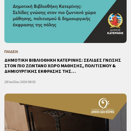
ΠΑΙΔΕΙΑ
ΔΗΜΟΤΙΚΗ ΒΙΒΛΙΟΘΗΚΗ ΚΑΤΕΡΙΝΗΣ: ΣΕΛΙΔΕΣ ΓΝΩΣΗΣ
ΣΤΟΝ ΠΙΟ ΖΩΝΤΑΝΟ ΧΩΡΟ ΜΑΘΗΣΗΣ, ΠΟΛΙΤΙΣΜΟΥ &
ΔΗΜΙΟΥΡΓΙΚΗΣ ΕΚΦΡΑΣΗΣ ΤΗΣ…
28 Ιουλίου 2026 08:02