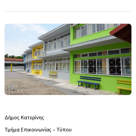
Δήμος Κατερίνης
Τμήμα Επικοινωνίας – Τύπου