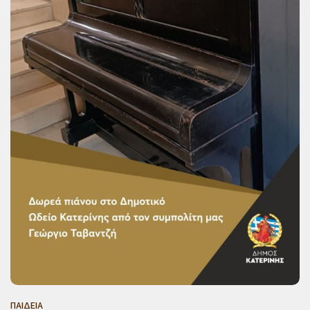
ΠΑΙΔΕΙΑ