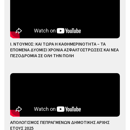
Ι. ΝΤΟΥΜΟΣ: ΚΑΙ ΤΩΡΑ Η ΚΑΘΗΜΕΡΙΝΟΤΗΤΑ – ΤΑ
ΕΠΟΜΕΝΑ ΔΥΟΜΙΣΙ ΧΡΟΝΙΑ ΑΣΦΑΛΤΟΣΤΡΩΣΕΙΣ ΚΑΙ ΝΕΑ
ΠΕΖΟΔΡΟΜΙΑ ΣΕ ΟΛΗ ΤΗΝ ΠΟΛΗ
ΑΠΟΛΟΓΙΣΜΟΣ ΠΕΠΡΑΓΜΕΝΩΝ ΔΗΜΟΤΙΚΗΣ ΑΡΧΗΣ
ΕΤΟΥΣ 2025