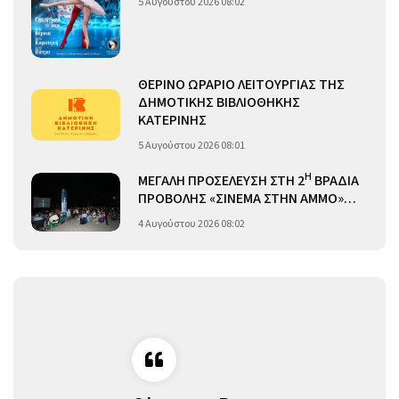
5 Αυγούστου 2026 08:02
ΘΕΡΙΝΟ ΩΡΑΡΙΟ ΛΕΙΤΟΥΡΓΙΑΣ ΤΗΣ
ΔΗΜΟΤΙΚΗΣ ΒΙΒΛΙΟΘΗΚΗΣ
ΚΑΤΕΡΙΝΗΣ
5 Αυγούστου 2026 08:01
Η
ΜΕΓΑΛΗ ΠΡΟΣΕΛΕΥΣΗ ΣΤΗ 2
ΒΡΑΔΙΑ
ΠΡΟΒΟΛΗΣ «ΣΙΝΕΜΑ ΣΤΗΝ ΑΜΜΟ»…
4 Αυγούστου 2026 08:02