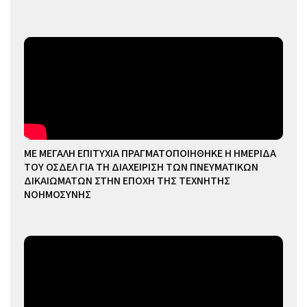
ΜΕ ΜΕΓΑΛΗ ΕΠΙΤΥΧΙΑ ΠΡΑΓΜΑΤΟΠΟΙΗΘΗΚΕ Η ΗΜΕΡΙΔΑ
ΤΟΥ ΟΣΔΕΛ ΓΙΑ ΤΗ ΔΙΑΧΕΙΡΙΣΗ ΤΩΝ ΠΝΕΥΜΑΤΙΚΩΝ
ΔΙΚΑΙΩΜΑΤΩΝ ΣΤΗΝ ΕΠΟΧΗ ΤΗΣ ΤΕΧΝΗΤΗΣ
ΝΟΗΜΟΣΥΝΗΣ