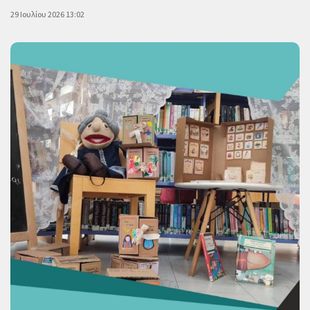
29 Ιουλίου 2026 13:02