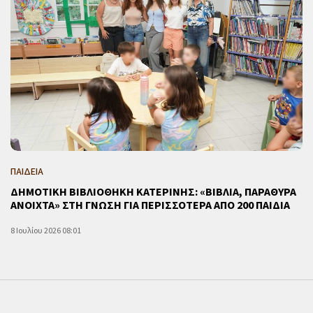
ΠΑΙΔΕΙΑ
ΔΗΜΟΤΙΚΗ ΒΙΒΛΙΟΘΗΚΗ ΚΑΤΕΡΙΝΗΣ: «ΒΙΒΛΙΑ, ΠΑΡΑΘΥΡΑ
ΑΝΟΙΧΤΑ» ΣΤΗ ΓΝΩΣΗ ΓΙΑ ΠΕΡΙΣΣΟΤΕΡΑ ΑΠΟ 200 ΠΑΙΔΙΑ
8 Ιουλίου 2026 08:01