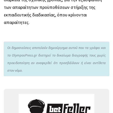
των απαραίτητων προϋποθέσεων στήριξης της
εκπαιδευτικής διαδικασίας, όπου κρίνονται
απαραίτητες.
Οι δημοσιεύσεις αποτελούν δημιούργημα αυτού που τα γράφει και
το OlymposPress.gr διατηρεί το δικαίωμα διαγραφής τους χωρίς
προειδοποίηση αν αναφερθεί ότι προσβάλλουν ή είναι αντίθετα
στον νόμο.