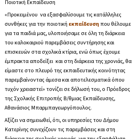
Ποιοτική Εκπαίδευση
«Προκειμένου να εξασφαλίσουμε τις κατάλληλες
συνθήκες για την ποιοτική
εκπαίδευση
που θέλουμε
για τα παιδιά μας, υλοποιήσαμε σε όλη τη διάρκεια
του καλοκαιριού παρεμβάσεις συντήρησης και
επισκευών στα σχολικά κτίρια, ενώ όπως έχουμε
έμπρακτα αποδείξει και στη διάρκεια της χρονιάς, θα
είμαστε στο πλευρό της εκπαιδευτικής κοινότητας
παρεμβαίνοντας άμεσα και αποτελεσματικά όπου
τυχόν χρειαστεί» τονίζει σε δήλωσή του, ο Πρόεδρος
της Σχολικής Επιτροπής Β/θμιας Εκπαίδευσης,
Αθανάσιος Μπαρμπαγεωργόπουλος.
Αξίζει να σημειωθεί, ότι, οι υπηρεσίες του Δήμου
Κατερίνης συνεχίζουν τις παρεμβάσεις και στη
διάρκεια της σχολικής χρονιάς, για την εξασφάλιση