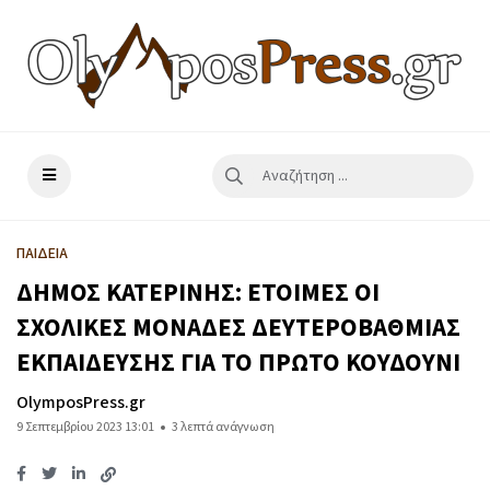
ΠΑΙΔΕΙΑ
ΔΗΜΟΣ ΚΑΤΕΡΙΝΗΣ: ΕΤΟΙΜΕΣ ΟΙ
ΣΧΟΛΙΚΕΣ ΜΟΝΑΔΕΣ ΔΕΥΤΕΡΟΒΑΘΜΙΑΣ
ΕΚΠΑΙΔΕΥΣΗΣ ΓΙΑ ΤΟ ΠΡΩΤΟ ΚΟΥΔΟΥΝΙ
OlymposPress.gr
9 Σεπτεμβρίου 2023 13:01
3 λεπτά ανάγνωση