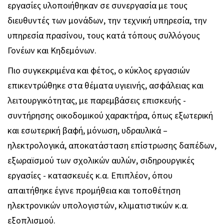
εργασίες υλοποιήθηκαν σε συνεργασία με τους
διευθυντές των μονάδων, την τεχνική υπηρεσία, την
υπηρεσία πρασίνου, τους κατά τόπους συλλόγους
Γονέων και Κηδεμόνων.
Πιο συγκεκριμένα και φέτος, ο κύκλος εργασιών
επικεντρώθηκε στα θέματα υγιεινής, ασφάλειας και
λειτουργικότητας, με παρεμβάσεις επισκευής -
συντήρησης οικοδομικού χαρακτήρα, όπως εξωτερική
και εσωτερική βαφή, μόνωση, υδραυλικά –
ηλεκτρολογικά, αποκατάσταση επίστρωσης δαπέδων,
εξωραϊσμού των σχολικών αυλών, σιδηρουργικές
εργασίες - κατασκευές κ.α. Επιπλέον, όπου
απαιτήθηκε έγινε προμήθεια και τοποθέτηση
ηλεκτρονικών υπολογιστών, κλιματιστικών κ.α.
εξοπλισμού.