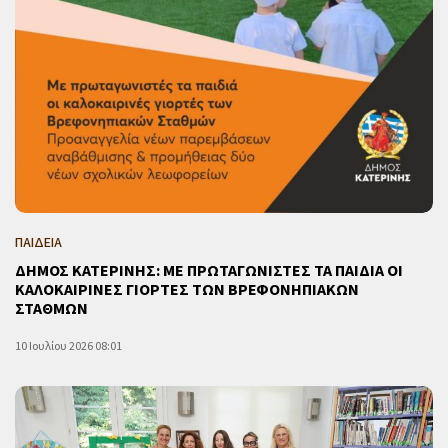
ΠΑΙΔΕΙΑ
ΔΗΜΟΣ ΚΑΤΕΡΙΝΗΣ: ΜΕ ΠΡΩΤΑΓΩΝΙΣΤΕΣ ΤΑ ΠΑΙΔΙΑ ΟΙ
ΚΑΛΟΚΑΙΡΙΝΕΣ ΓΙΟΡΤΕΣ ΤΩΝ ΒΡΕΦΟΝΗΠΙΑΚΩΝ
ΣΤΑΘΜΩΝ
10 Ιουλίου 2026 08:01