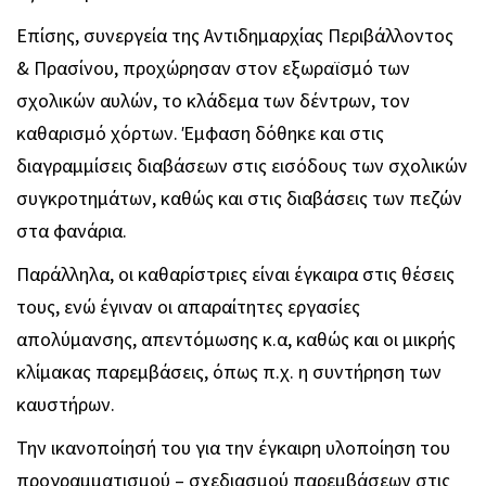
Επίσης, συνεργεία της Αντιδημαρχίας Περιβάλλοντος
& Πρασίνου, προχώρησαν στον εξωραϊσμό των
σχολικών αυλών, το κλάδεμα των δέντρων, τον
καθαρισμό χόρτων. Έμφαση δόθηκε και στις
διαγραμμίσεις διαβάσεων στις εισόδους των σχολικών
συγκροτημάτων, καθώς και στις διαβάσεις των πεζών
στα φανάρια.
Παράλληλα, οι καθαρίστριες είναι έγκαιρα στις θέσεις
τους, ενώ έγιναν οι απαραίτητες εργασίες
απολύμανσης, απεντόμωσης κ.α, καθώς και οι μικρής
κλίμακας παρεμβάσεις, όπως π.χ. η συντήρηση των
καυστήρων.
Την ικανοποίησή του για την έγκαιρη υλοποίηση του
προγραμματισμού – σχεδιασμού παρεμβάσεων στις