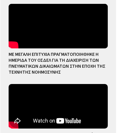
ΜΕ ΜΕΓΑΛΗ ΕΠΙΤΥΧΙΑ ΠΡΑΓΜΑΤΟΠΟΙΗΘΗΚΕ Η
ΗΜΕΡΙΔΑ ΤΟΥ ΟΣΔΕΛ ΓΙΑ ΤΗ ΔΙΑΧΕΙΡΙΣΗ ΤΩΝ
ΠΝΕΥΜΑΤΙΚΩΝ ΔΙΚΑΙΩΜΑΤΩΝ ΣΤΗΝ ΕΠΟΧΗ ΤΗΣ
ΤΕΧΝΗΤΗΣ ΝΟΗΜΟΣΥΝΗΣ