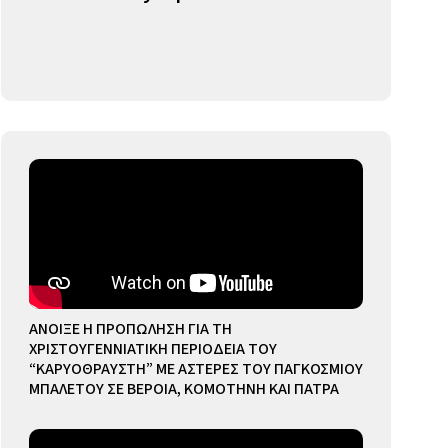
ΑΝΟΙΞΕ Η ΠΡΟΠΩΛΗΣΗ ΓΙΑ ΤΗ
ΧΡΙΣΤΟΥΓΕΝΝΙΑΤΙΚΗ ΠΕΡΙΟΔΕΙΑ ΤΟΥ
“ΚΑΡΥΟΘΡΑΥΣΤΗ” ΜΕ ΑΣΤΕΡΕΣ ΤΟΥ ΠΑΓΚΟΣΜΙΟΥ
ΜΠΑΛΕΤΟΥ ΣΕ ΒΕΡΟΙΑ, ΚΟΜΟΤΗΝΗ ΚΑΙ ΠΑΤΡΑ