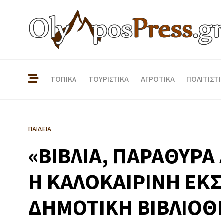
ΤΟΠΙΚΑ
ΤΟΥΡΙΣΤΙΚΑ
ΑΓΡΟΤΙΚΑ
ΠΟΛΙΤΙΣΤ
ΠΑΙΔΕΙΑ
«ΒΙΒΛΙΑ, ΠΑΡΑΘΥΡΑ
Η ΚΑΛΟΚΑΙΡΙΝΗ ΕΚΣ
ΔΗΜΟΤΙΚΗ ΒΙΒΛΙΟΘ