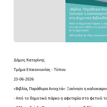
Δήμος Κατερίνης
Τμήμα Επικοινωνίας - Τύπου
23-06-2026
«Βιβλία, Παράθυρα Ανοιχτά»: Ξεκίνησε η καλοκαιρι
- Από το δημοτικό πάρκο η αφετηρία στο φετινό τ