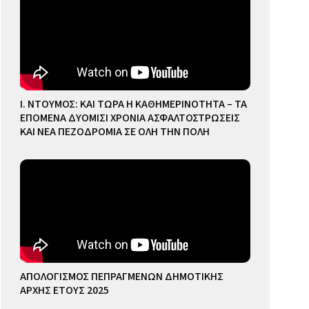
Ι. ΝΤΟΥΜΟΣ: ΚΑΙ ΤΩΡΑ Η ΚΑΘΗΜΕΡΙΝΟΤΗΤΑ – ΤΑ
ΕΠΟΜΕΝΑ ΔΥΟΜΙΣΙ ΧΡΟΝΙΑ ΑΣΦΑΛΤΟΣΤΡΩΣΕΙΣ
ΚΑΙ ΝΕΑ ΠΕΖΟΔΡΟΜΙΑ ΣΕ ΟΛΗ ΤΗΝ ΠΟΛΗ
ΑΠΟΛΟΓΙΣΜΟΣ ΠΕΠΡΑΓΜΕΝΩΝ ΔΗΜΟΤΙΚΗΣ
ΑΡΧΗΣ ΕΤΟΥΣ 2025