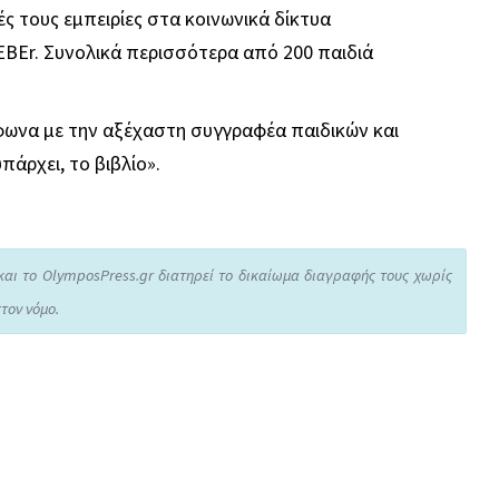
ές τους εμπειρίες στα κοινωνικά δίκτυα
EBEr. Συνολικά περισσότερα από 200 παιδιά
μφωνα με την αξέχαστη συγγραφέα παιδικών και
πάρχει, το βιβλίο».
και το OlymposPress.gr διατηρεί το δικαίωμα διαγραφής τους χωρίς
τον νόμο.