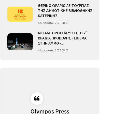
ΘΕΡΙΝΟ ΩΡΑΡΙΟ ΛΕΙΤΟΥΡΓΙΑΣ
ΤΗΣ ΔΗΜΟΤΙΚΗΣ ΒΙΒΛΙΟΘΗΚΗΣ
ΚΑΤΕΡΙΝΗΣ
5 Αυγούστου 2026 08:01
Η
ΜΕΓΑΛΗ ΠΡΟΣΕΛΕΥΣΗ ΣΤΗ 2
ΒΡΑΔΙΑ ΠΡΟΒΟΛΗΣ «ΣΙΝΕΜΑ
ΣΤΗΝ ΑΜΜΟ»…
4 Αυγούστου 2026 08:02
Olympos Press