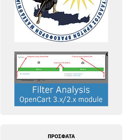
ΠΡΟΣΦΑΤΑ