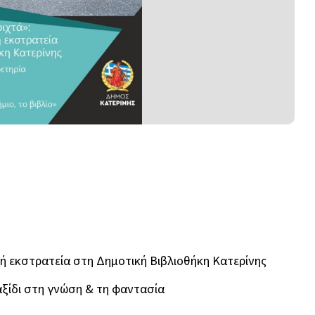
νή εκστρατεία στη Δημοτική Βιβλιοθήκη Κατερίνης
αξίδι στη γνώση & τη φαντασία