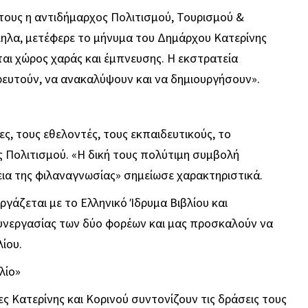
 τους η αντιδήμαρχος Πολιτισμού, Τουρισμού &
ηλα, μετέφερε το μήνυμα του Δημάρχου Κατερίνης
εται χώρος χαράς και έμπνευσης. Η εκστρατεία
ιρευτούν, να ανακαλύψουν και να δημιουργήσουν».
ς, τους εθελοντές, τους εκπαιδευτικούς, το
 Πολιτισμού. «Η δική τους πολύτιμη συμβολή
γεια της φιλαναγνωσίας» σημείωσε χαρακτηριστικά.
ργάζεται με το Ελληνικό Ίδρυμα Βιβλίου και
συνεργασίας των δύο φορέων και μας προσκαλούν να
λίου.
λίο»
κες Κατερίνης και Κορινού συντονίζουν τις δράσεις τους