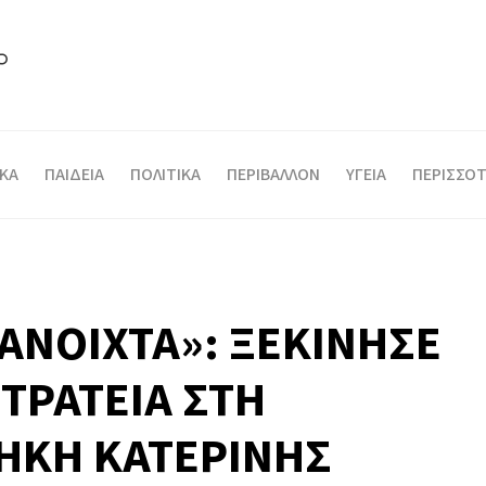
ΙΚΑ
ΠΑΙΔΕΙΑ
ΠΟΛΙΤΙΚΑ
ΠΕΡΙΒΑΛΛΟΝ
ΥΓΕΙΑ
ΠΕΡΙΣΣΟΤ
 ΑΝΟΙΧΤΑ»: ΞΕΚΙΝΗΣΕ
ΤΡΑΤΕΙΑ ΣΤΗ
ΗΚΗ ΚΑΤΕΡΙΝΗΣ