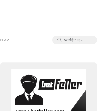
ΕΡΑ >