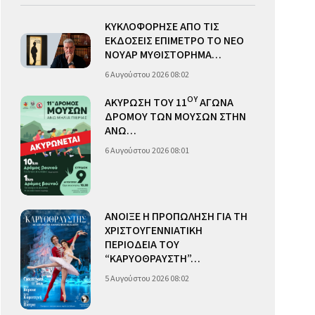
ΚΥΚΛΟΦΟΡΗΣΕ ΑΠΟ ΤΙΣ
ΕΚΔΟΣΕΙΣ ΕΠΙΜΕΤΡΟ ΤΟ ΝΕΟ
ΝΟΥΑΡ ΜΥΘΙΣΤΟΡΗΜΑ…
6 Αυγούστου 2026 08:02
ΟΥ
ΑΚΥΡΩΣΗ ΤΟΥ 11
ΑΓΩΝΑ
ΔΡΟΜΟΥ ΤΩΝ ΜΟΥΣΩΝ ΣΤΗΝ
ΑΝΩ…
6 Αυγούστου 2026 08:01
ΑΝΟΙΞΕ Η ΠΡΟΠΩΛΗΣΗ ΓΙΑ ΤΗ
ΧΡΙΣΤΟΥΓΕΝΝΙΑΤΙΚΗ
ΠΕΡΙΟΔΕΙΑ ΤΟΥ
“ΚΑΡΥΟΘΡΑΥΣΤΗ”…
5 Αυγούστου 2026 08:02