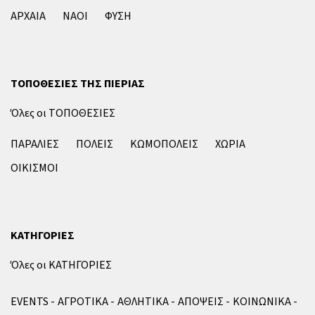
ΑΡΧΑΙΑ
ΝΑΟΙ
ΦΥΣΗ
ΤΟΠΟΘΕΣΙΕΣ ΤΗΣ ΠΙΕΡΙΑΣ
Όλες οι ΤΟΠΟΘΕΣΙΕΣ
ΠΑΡΑΛΙΕΣ
ΠΟΛΕΙΣ
ΚΩΜΟΠΟΛΕΙΣ
ΧΩΡΙΑ
ΟΙΚΙΣΜΟΙ
ΚΑΤΗΓΟΡΙΕΣ
Όλες οι ΚΑΤΗΓΟΡΙΕΣ
EVENTS
ΑΓΡΟΤΙΚΑ
ΑΘΛΗΤΙΚΑ
ΑΠΟΨΕΙΣ
ΚΟΙΝΩΝΙΚΑ