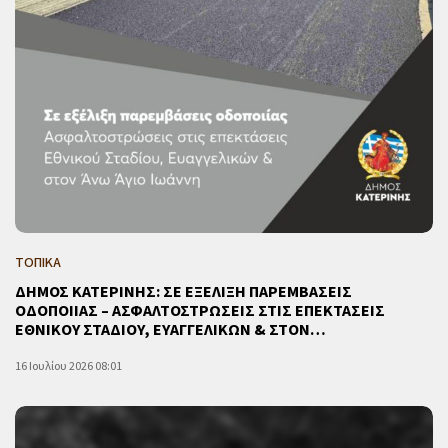
ΤΟΠΙΚΑ
ΔΗΜΟΣ ΚΑΤΕΡΙΝΗΣ: ΣΕ ΕΞΕΛΙΞΗ ΠΑΡΕΜΒΑΣΕΙΣ
ΟΔΟΠΟΙΙΑΣ – ΑΣΦΑΛΤΟΣΤΡΩΣΕΙΣ ΣΤΙΣ ΕΠΕΚΤΑΣΕΙΣ
ΕΘΝΙΚΟΥ ΣΤΑΔΙΟΥ, ΕΥΑΓΓΕΛΙΚΩΝ & ΣΤΟΝ…
16 Ιουλίου 2026 08:01