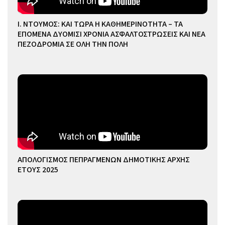
Ι. ΝΤΟΥΜΟΣ: ΚΑΙ ΤΩΡΑ Η ΚΑΘΗΜΕΡΙΝΟΤΗΤΑ – ΤΑ
ΕΠΟΜΕΝΑ ΔΥΟΜΙΣΙ ΧΡΟΝΙΑ ΑΣΦΑΛΤΟΣΤΡΩΣΕΙΣ ΚΑΙ ΝΕΑ
ΠΕΖΟΔΡΟΜΙΑ ΣΕ ΟΛΗ ΤΗΝ ΠΟΛΗ
ΑΠΟΛΟΓΙΣΜΟΣ ΠΕΠΡΑΓΜΕΝΩΝ ΔΗΜΟΤΙΚΗΣ ΑΡΧΗΣ
ΕΤΟΥΣ 2025