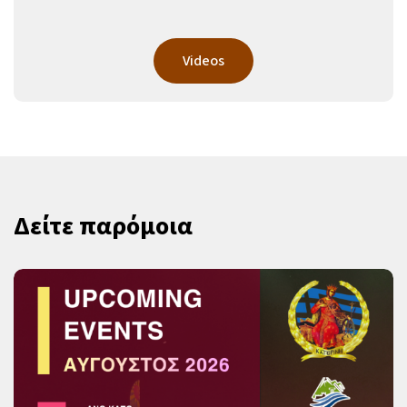
Videos
Δείτε παρόμοια