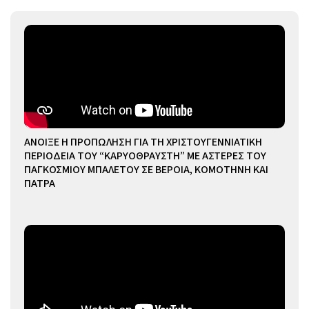
ΑΝΟΙΞΕ Η ΠΡΟΠΩΛΗΣΗ ΓΙΑ ΤΗ ΧΡΙΣΤΟΥΓΕΝΝΙΑΤΙΚΗ
ΠΕΡΙΟΔΕΙΑ ΤΟΥ “ΚΑΡΥΟΘΡΑΥΣΤΗ” ΜΕ ΑΣΤΕΡΕΣ ΤΟΥ
ΠΑΓΚΟΣΜΙΟΥ ΜΠΑΛΕΤΟΥ ΣΕ ΒΕΡΟΙΑ, ΚΟΜΟΤΗΝΗ ΚΑΙ
ΠΑΤΡΑ