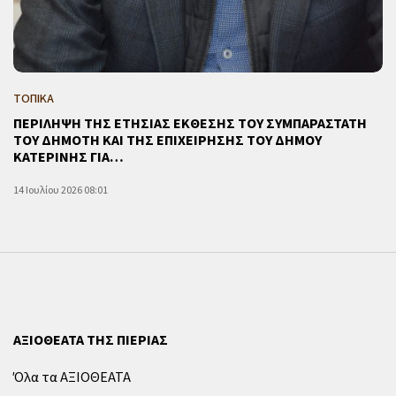
ΤΟΠΙΚΑ
ΠΕΡΙΛΗΨΗ ΤΗΣ ΕΤΗΣΙΑΣ ΕΚΘΕΣΗΣ ΤΟΥ ΣΥΜΠΑΡΑΣΤΑΤΗ
ΤΟΥ ΔΗΜΟΤΗ ΚΑΙ ΤΗΣ ΕΠΙΧΕΙΡΗΣΗΣ ΤΟΥ ΔΗΜΟΥ
ΚΑΤΕΡΙΝΗΣ ΓΙΑ…
14 Ιουλίου 2026 08:01
ΑΞΙΟΘΕΑΤΑ ΤΗΣ ΠΙΕΡΙΑΣ
Όλα τα ΑΞΙΟΘΕΑΤΑ