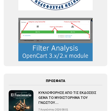
ΠΡΟΣΦΑΤΑ
ΚΥΚΛΟΦΟΡΗΣΕ ΑΠΟ ΤΙΣ ΕΚΔΟΣΕΙΣ
GEMA ΤΟ ΜΥΘΙΣΤΟΡΗΜΑ ΤΟΥ
ΓΝΩΣΤΟΥ…
7 Αυγούστου 2026 08:01