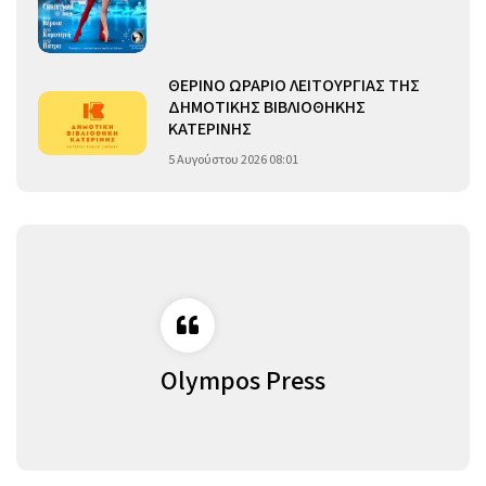
ΘΕΡΙΝΟ ΩΡΑΡΙΟ ΛΕΙΤΟΥΡΓΙΑΣ ΤΗΣ
ΔΗΜΟΤΙΚΗΣ ΒΙΒΛΙΟΘΗΚΗΣ
ΚΑΤΕΡΙΝΗΣ
5 Αυγούστου 2026 08:01
Olympos Press