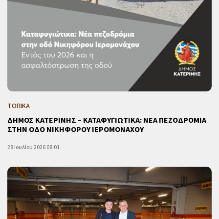
ΤΟΠΙΚΑ
ΔΗΜΟΣ ΚΑΤΕΡΙΝΗΣ – ΚΑΤΑΦΥΓΙΩΤΙΚΑ: ΝΕΑ ΠΕΖΟΔΡΟΜΙΑ
ΣΤΗΝ ΟΔΟ ΝΙΚΗΦΟΡΟΥ ΙΕΡΟΜΟΝΑΧΟΥ
28 Ιουλίου 2026 08:01