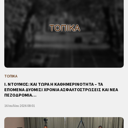
ΤΟΠΙΚΑ
Ι. ΝΤΟΥΜΟΣ: ΚΑΙ ΤΩΡΑ Η ΚΑΘΗΜΕΡΙΝΟΤΗΤΑ – ΤΑ
ΕΠΟΜΕΝΑ ΔΥΟΜΙΣΙ ΧΡΟΝΙΑ ΑΣΦΑΛΤΟΣΤΡΩΣΕΙΣ ΚΑΙ ΝΕΑ
ΠΕΖΟΔΡΟΜΙΑ…
16 Ιουλίου 2026 08:01