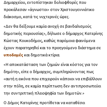
Δημαρχείου, εντοπίστηκαν δολιοφθορές που
προκάλεσαν «άγνωστοι» στον Χριστουγεννιάτικο
διάκοσμο, κατά τις νυχτερινές ώρες.
«Δεν θα δείξουμε καμία ανοχή σε βανδαλισμούς
δημοτικής περιουσίας», δήλωσε ο δήμαρχος Κατερίνης
Κώστας Κουκοδήμος, καθώς παρόμοια φαινόμενα
έχουν παρατηρηθεί και το προηγούμενο διάστημα σε
υποδομές
και δημοτικά κτίρια.
«Η αποκατάσταση των ζημιών είναι κόστος για τον
δημότη», είπε ο δήμαρχος, συμπληρώνοντας πως
«αυτή η εικόνα που επιχειρούν κάποιοι να επιβάλλουν
στην πόλη, σε καμία περίπτωση δεν αντιπροσωπεύει
την συντριπτική πλειοψηφία των δημοτών.»
Ο Δήμος Κατερίνης προτίθεται να καταθέσει