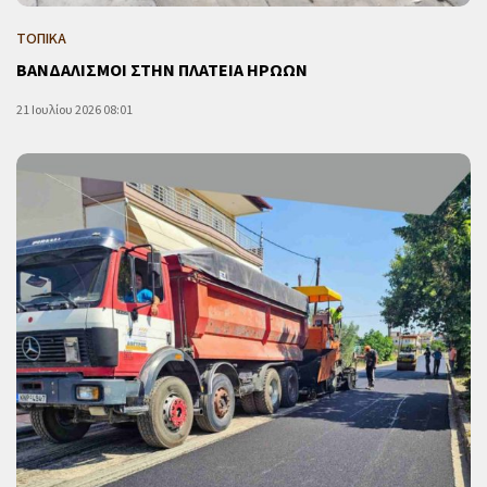
ΤΟΠΙΚΑ
ΒΑΝΔΑΛΙΣΜΟΙ ΣΤΗΝ ΠΛΑΤΕΙΑ ΗΡΩΩΝ
21 Ιουλίου 2026 08:01