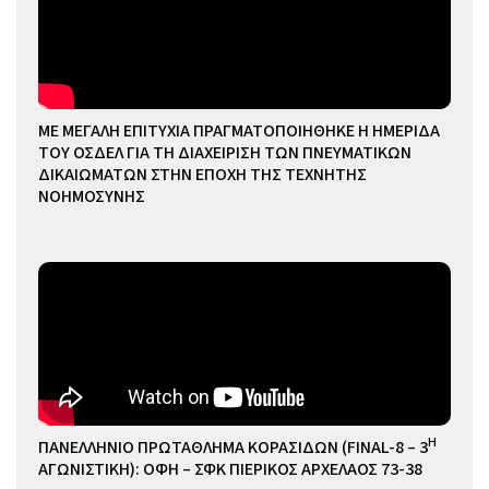
ΜΕ ΜΕΓΑΛΗ ΕΠΙΤΥΧΙΑ ΠΡΑΓΜΑΤΟΠΟΙΗΘΗΚΕ Η ΗΜΕΡΙΔΑ
ΤΟΥ ΟΣΔΕΛ ΓΙΑ ΤΗ ΔΙΑΧΕΙΡΙΣΗ ΤΩΝ ΠΝΕΥΜΑΤΙΚΩΝ
ΔΙΚΑΙΩΜΑΤΩΝ ΣΤΗΝ ΕΠΟΧΗ ΤΗΣ ΤΕΧΝΗΤΗΣ
ΝΟΗΜΟΣΥΝΗΣ
Η
ΠΑΝΕΛΛΗΝΙΟ ΠΡΩΤΑΘΛΗΜΑ ΚΟΡΑΣΙΔΩΝ (FINAL-8 – 3
ΑΓΩΝΙΣΤΙΚΗ): ΟΦΗ – ΣΦΚ ΠΙΕΡΙΚΟΣ ΑΡΧΕΛΑΟΣ 73-38