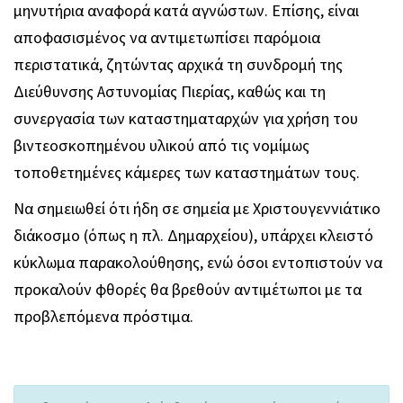
μηνυτήρια αναφορά κατά αγνώστων. Επίσης, είναι
αποφασισμένος να αντιμετωπίσει παρόμοια
περιστατικά, ζητώντας αρχικά τη συνδρομή της
Διεύθυνσης Αστυνομίας Πιερίας, καθώς και τη
συνεργασία των καταστηματαρχών για χρήση του
βιντεοσκοπημένου υλικού από τις νομίμως
τοποθετημένες κάμερες των καταστημάτων τους.
Να σημειωθεί ότι ήδη σε σημεία με Χριστουγεννιάτικο
διάκοσμο (όπως η πλ. Δημαρχείου), υπάρχει κλειστό
κύκλωμα παρακολούθησης, ενώ όσοι εντοπιστούν να
προκαλούν φθορές θα βρεθούν αντιμέτωποι με τα
προβλεπόμενα πρόστιμα.