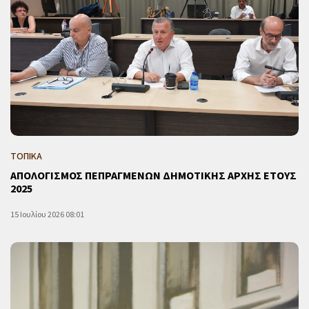
ΤΟΠΙΚΑ
ΑΠΟΛΟΓΙΣΜΟΣ ΠΕΠΡΑΓΜΕΝΩΝ ΔΗΜΟΤΙΚΗΣ ΑΡΧΗΣ ΕΤΟΥΣ
2025
15 Ιουλίου 2026 08:01