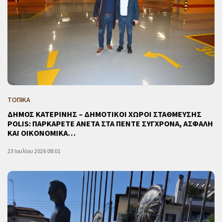
ΤΟΠΙΚΑ
ΔΗΜΟΣ ΚΑΤΕΡΙΝΗΣ – ΔΗΜΟΤΙΚΟΙ ΧΩΡΟΙ ΣΤΑΘΜΕΥΣΗΣ
POLIS: ΠΑΡΚΑΡΕΤΕ ΑΝΕΤΑ ΣΤΑ ΠΕΝΤΕ ΣΥΓΧΡΟΝΑ, ΑΣΦΑΛΗ
ΚΑΙ ΟΙΚΟΝΟΜΙΚΑ…
23 Ιουλίου 2026 08:01