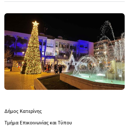
Δήμος Κατερίνης
Τμήμα Επικοινωνίας και Τύπου