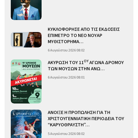
ΚΥΚΛΟΦΟΡΗΣΕ ΑΠΟ ΤΙΣ ΕΚΔΟΣΕΙΣ
ΕΠΙΜΕΤΡΟ ΤΟ ΝΕΟ ΝΟΥΑΡ
ΜΥΘΙΣΤΟΡΗΜΑ…
6 Αυγούστου 2026 08:02
ΟΥ
ΑΚΥΡΩΣΗ ΤΟΥ 11
ΑΓΩΝΑ ΔΡΟΜΟΥ
ΤΩΝ ΜΟΥΣΩΝ ΣΤΗΝ ΑΝΩ…
6 Αυγούστου 2026 08:01
ΑΝΟΙΞΕ Η ΠΡΟΠΩΛΗΣΗ ΓΙΑ ΤΗ
ΧΡΙΣΤΟΥΓΕΝΝΙΑΤΙΚΗ ΠΕΡΙΟΔΕΙΑ ΤΟΥ
“ΚΑΡΥΟΘΡΑΥΣΤΗ”…
5 Αυγούστου 2026 08:02