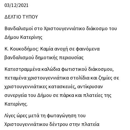
03/12/2021
ΔΕΛΤΙΟ ΤΥΠΟΥ
Βανδαλισμοί στο Χριστουγεννιάτικο διάκοσμο του
Δήμου Κατερίνης
Κ. Κουκοδήμος: Καμία ανοχή σε φαινόμενα
βανδαλισμού δημοτικής περιουσίας
Κατεστραμμένα καλώδια φωτιστικού διάκοσμου,
πεταμένα χριστουγεννιάτικα στολίδια και ζημίες σε
χριστουγεννιάτικες κατασκευές, αντίκρυσαν
συνεργεία του Δήμου σε πάρκα και πλατείες της
Κατερίνης.
Λίγες ώρες μετά τη φωταγώγηση του
Χριστουγεννιάτικου δέντρου στην πλατεία