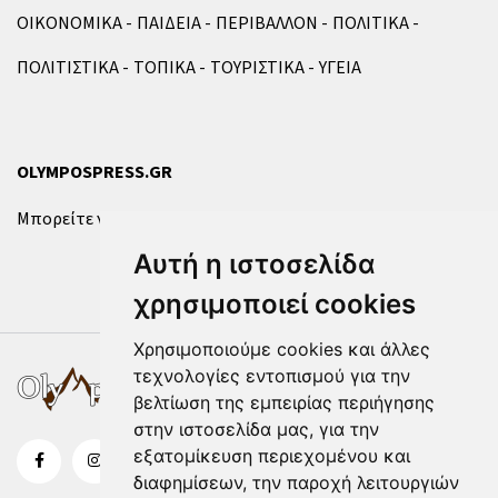
ΟΙΚΟΝΟΜΙΚΑ
ΠΑΙΔΕΙΑ
ΠΕΡΙΒΑΛΛΟΝ
ΠΟΛΙΤΙΚΑ
ΠΟΛΙΤΙΣΤΙΚΑ
ΤΟΠΙΚΑ
ΤΟΥΡΙΣΤΙΚΑ
ΥΓΕΙΑ
OLYMPOSPRESS.GR
Μπορείτε να επικοινωνήσετε μαζί μας μέσω της
φόρμας
.
Αυτή η ιστοσελίδα
χρησιμοποιεί cookies
Χρησιμοποιούμε cookies και άλλες
τεχνολογίες εντοπισμού για την
βελτίωση της εμπειρίας περιήγησης
στην ιστοσελίδα μας, για την
εξατομίκευση περιεχομένου και
διαφημίσεων, την παροχή λειτουργιών