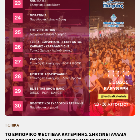
ΤΟΠΙΚΑ
ΤΟ ΕΜΠΟΡΙΚΟ ΦΕΣΤΙΒΑΛ ΚΑΤΕΡΙΝΗΣ ΣΗΚΩΝΕΙ ΑΥΛΑΙΑ