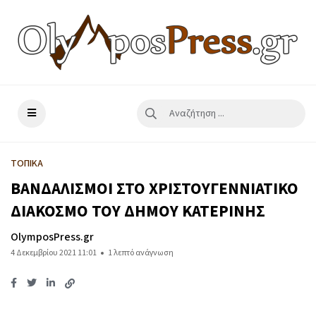
ΤΟΠΙΚΑ
ΒΑΝΔΑΛΙΣΜΟΙ ΣΤΟ ΧΡΙΣΤΟΥΓΕΝΝΙΑΤΙΚΟ
ΔΙΑΚΟΣΜΟ ΤΟΥ ΔΗΜΟΥ ΚΑΤΕΡΙΝΗΣ
OlymposPress.gr
4 Δεκεμβρίου 2021 11:01
1 λεπτό ανάγνωση