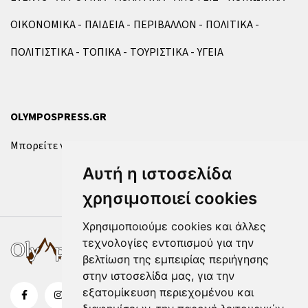
ΟΙΚΟΝΟΜΙΚΑ
ΠΑΙΔΕΙΑ
ΠΕΡΙΒΑΛΛΟΝ
ΠΟΛΙΤΙΚΑ
ΠΟΛΙΤΙΣΤΙΚΑ
ΤΟΠΙΚΑ
ΤΟΥΡΙΣΤΙΚΑ
ΥΓΕΙΑ
OLYMPOSPRESS.GR
Μπορείτε να επικοινωνήσετε μαζί μας μέσω της
φόρμας
.
Αυτή η ιστοσελίδα
χρησιμοποιεί cookies
Χρησιμοποιούμε cookies και άλλες
τεχνολογίες εντοπισμού για την
βελτίωση της εμπειρίας περιήγησης
στην ιστοσελίδα μας, για την
εξατομίκευση περιεχομένου και