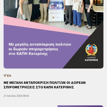
ΥΓΕΙΑ
ΜΕ ΜΕΓΑΛΗ ΑΝΤΑΠΟΚΡΙΣΗ ΠΟΛΙΤΩΝ ΟΙ ΔΩΡΕΑΝ
ΣΠΙΡΟΜΕΤΡΗΣΕΙΣ ΣΤΟ ΚΑΠΗ ΚΑΤΕΡΙΝΗΣ
17 Ιουνίου 2026 08:01