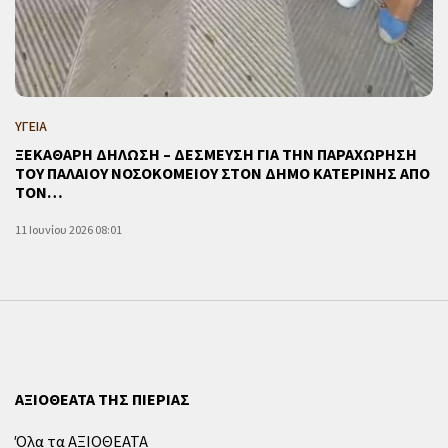
ΥΓΕΙΑ
ΞΕΚΑΘΑΡΗ ΔΗΛΩΣΗ – ΔΕΣΜΕΥΣΗ ΓΙΑ ΤΗΝ ΠΑΡΑΧΩΡΗΣΗ
ΤΟΥ ΠΑΛΑΙΟΥ ΝΟΣΟΚΟΜΕΙΟΥ ΣΤΟΝ ΔΗΜΟ ΚΑΤΕΡΙΝΗΣ ΑΠΟ
ΤΟΝ…
11 Ιουνίου 2026 08:01
ΑΞΙΟΘΕΑΤΑ ΤΗΣ ΠΙΕΡΙΑΣ
Όλα τα ΑΞΙΟΘΕΑΤΑ