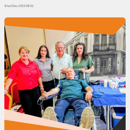
8 Ιουλίου 2026 08:01