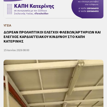
ΥΓΕΙΑ
ΔΩΡΕΑΝ ΠΡΟΛΗΠΤΙΚΟΙ ΕΛΕΓΧΟΙ ΦΛΕΒΩΝ/ΑΡΤΗΡΙΩΝ ΚΑΙ
ΕΛΕΓΧΟΣ ΚΑΡΔΙΑΓΓΕΙΑΚΟΥ ΚΙΝΔΥΝΟΥ ΣΤΟ ΚΑΠΗ
ΚΑΤΕΡΙΝΗΣ
15 Ιουνίου 2026 08:00