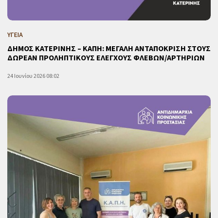
ΥΓΕΙΑ
ΔΗΜΟΣ ΚΑΤΕΡΙΝΗΣ – ΚΑΠΗ: ΜΕΓΑΛΗ ΑΝΤΑΠΟΚΡΙΣΗ ΣΤΟΥΣ
ΔΩΡΕΑΝ ΠΡΟΛΗΠΤΙΚΟΥΣ ΕΛΕΓΧΟΥΣ ΦΛΕΒΩΝ/ΑΡΤΗΡΙΩΝ
24 Ιουνίου 2026 08:02