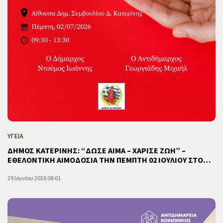
ΥΓΕΙΑ
ΔΗΜΟΣ ΚΑΤΕΡΙΝΗΣ: “ΔΩΣΕ ΑΙΜΑ – ΧΑΡΙΣΕ ΖΩΗ” –
ΕΘΕΛΟΝΤΙΚΗ ΑΙΜΟΔΟΣΙΑ ΤΗΝ ΠΕΜΠΤΗ 02 ΙΟΥΛΙΟΥ ΣΤΟ…
29 Ιουνίου 2026 08:01