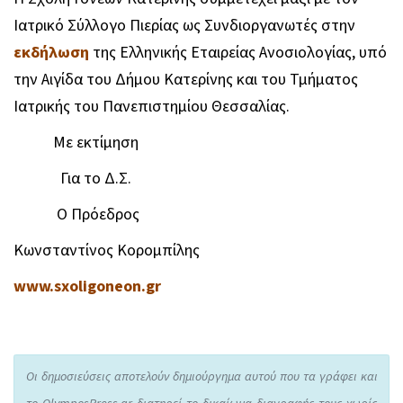
Ιατρικό Σύλλογο Πιερίας ως Συνδιοργανωτές στην
εκδήλωση
της Ελληνικής Εταιρείας Ανοσιολογίας, υπό
την Αιγίδα του Δήμου Κατερίνης και του Τμήματος
Ιατρικής του Πανεπιστημίου Θεσσαλίας.
Με εκτίμηση
Για το Δ.Σ.
Ο Πρόεδρος
Κωνσταντίνος Κορομπίλης
www.sxoligoneon.gr
Οι δημοσιεύσεις αποτελούν δημιούργημα αυτού που τα γράφει και