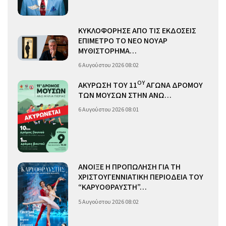
ΚΥΚΛΟΦΟΡΗΣΕ ΑΠΟ ΤΙΣ ΕΚΔΟΣΕΙΣ
ΕΠΙΜΕΤΡΟ ΤΟ ΝΕΟ ΝΟΥΑΡ
ΜΥΘΙΣΤΟΡΗΜΑ…
6 Αυγούστου 2026 08:02
ΟΥ
ΑΚΥΡΩΣΗ ΤΟΥ 11
ΑΓΩΝΑ ΔΡΟΜΟΥ
ΤΩΝ ΜΟΥΣΩΝ ΣΤΗΝ ΑΝΩ…
6 Αυγούστου 2026 08:01
ΑΝΟΙΞΕ Η ΠΡΟΠΩΛΗΣΗ ΓΙΑ ΤΗ
ΧΡΙΣΤΟΥΓΕΝΝΙΑΤΙΚΗ ΠΕΡΙΟΔΕΙΑ ΤΟΥ
“ΚΑΡΥΟΘΡΑΥΣΤΗ”…
5 Αυγούστου 2026 08:02