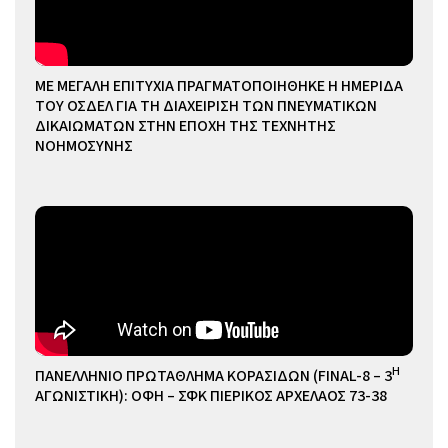
ΜΕ ΜΕΓΑΛΗ ΕΠΙΤΥΧΙΑ ΠΡΑΓΜΑΤΟΠΟΙΗΘΗΚΕ Η ΗΜΕΡΙΔΑ
ΤΟΥ ΟΣΔΕΛ ΓΙΑ ΤΗ ΔΙΑΧΕΙΡΙΣΗ ΤΩΝ ΠΝΕΥΜΑΤΙΚΩΝ
ΔΙΚΑΙΩΜΑΤΩΝ ΣΤΗΝ ΕΠΟΧΗ ΤΗΣ ΤΕΧΝΗΤΗΣ
ΝΟΗΜΟΣΥΝΗΣ
Η
ΠΑΝΕΛΛΗΝΙΟ ΠΡΩΤΑΘΛΗΜΑ ΚΟΡΑΣΙΔΩΝ (FINAL-8 – 3
ΑΓΩΝΙΣΤΙΚΗ): ΟΦΗ – ΣΦΚ ΠΙΕΡΙΚΟΣ ΑΡΧΕΛΑΟΣ 73-38