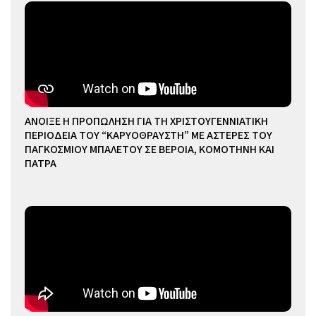
ΑΝΟΙΞΕ Η ΠΡΟΠΩΛΗΣΗ ΓΙΑ ΤΗ ΧΡΙΣΤΟΥΓΕΝΝΙΑΤΙΚΗ
ΠΕΡΙΟΔΕΙΑ ΤΟΥ “ΚΑΡΥΟΘΡΑΥΣΤΗ” ΜΕ ΑΣΤΕΡΕΣ ΤΟΥ
ΠΑΓΚΟΣΜΙΟΥ ΜΠΑΛΕΤΟΥ ΣΕ ΒΕΡΟΙΑ, ΚΟΜΟΤΗΝΗ ΚΑΙ
ΠΑΤΡΑ