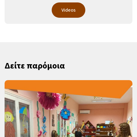
Videos
Δείτε παρόμοια