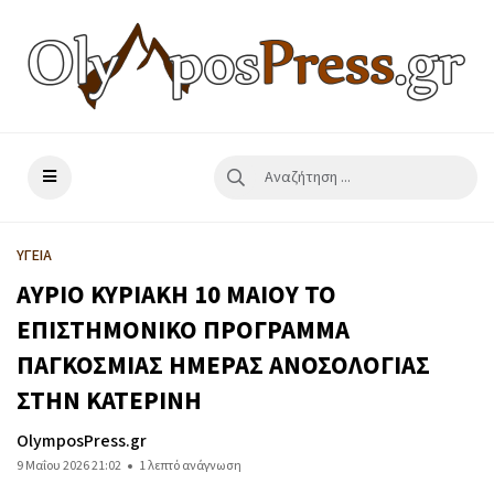
ΥΓΕΙΑ
ΑΥΡΙΟ ΚΥΡΙΑΚΗ 10 ΜΑΙΟΥ ΤΟ
ΕΠΙΣΤΗΜΟΝΙΚΟ ΠΡΟΓΡΑΜΜΑ
ΠΑΓΚΟΣΜΙΑΣ ΗΜΕΡΑΣ ΑΝΟΣΟΛΟΓΙΑΣ
ΣΤΗΝ ΚΑΤΕΡΙΝΗ
OlymposPress.gr
9 Μαΐου 2026 21:02
1 λεπτό ανάγνωση