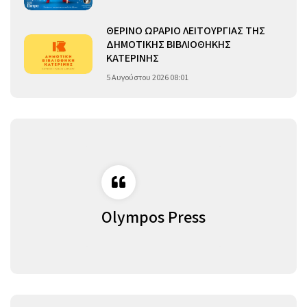
ΘΕΡΙΝΟ ΩΡΑΡΙΟ ΛΕΙΤΟΥΡΓΙΑΣ ΤΗΣ
ΔΗΜΟΤΙΚΗΣ ΒΙΒΛΙΟΘΗΚΗΣ
ΚΑΤΕΡΙΝΗΣ
5 Αυγούστου 2026 08:01
Olympos Press