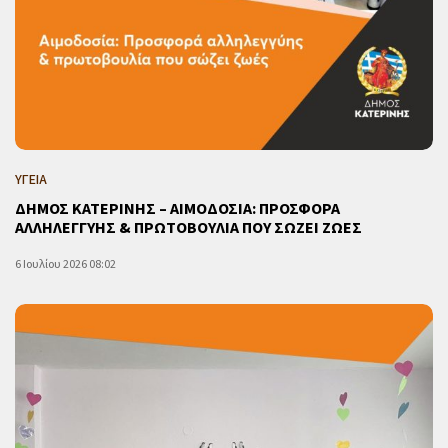
ΥΓΕΙΑ
ΔΗΜΟΣ ΚΑΤΕΡΙΝΗΣ – ΑΙΜΟΔΟΣΙΑ: ΠΡΟΣΦΟΡΑ
ΑΛΛΗΛΕΓΓΥΗΣ & ΠΡΩΤΟΒΟΥΛΙΑ ΠΟΥ ΣΩΖΕΙ ΖΩΕΣ
6 Ιουλίου 2026 08:02