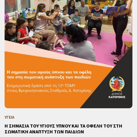
ΥΓΕΙΑ
Η ΣΗΜΑΣΙΑ ΤΟΥ ΥΓΙΟΥΣ ΥΠΝΟΥ ΚΑΙ ΤΑ ΟΦΕΛΗ ΤΟΥ ΣΤΗ
ΣΩΜΑΤΙΚΗ ΑΝΑΠΤΥΞΗ ΤΩΝ ΠΑΙΔΙΩΝ