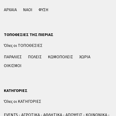
ΑΡΧΑΙΑ
ΝΑΟΙ
ΦΥΣΗ
ΤΟΠΟΘΕΣΙΕΣ ΤΗΣ ΠΙΕΡΙΑΣ
Όλες οι ΤΟΠΟΘΕΣΙΕΣ
ΠΑΡΑΛΙΕΣ
ΠΟΛΕΙΣ
ΚΩΜΟΠΟΛΕΙΣ
ΧΩΡΙΑ
ΟΙΚΙΣΜΟΙ
ΚΑΤΗΓΟΡΙΕΣ
Όλες οι ΚΑΤΗΓΟΡΙΕΣ
EVENTS
ΑΓΡΟΤΙΚΑ
ΑΘΛΗΤΙΚΑ
ΑΠΟΨΕΙΣ
ΚΟΙΝΩΝΙΚΑ