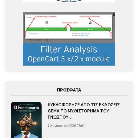
ΠΡΟΣΦΑΤΑ
ΚΥΚΛΟΦΟΡΗΣΕ ΑΠΟ ΤΙΣ ΕΚΔΟΣΕΙΣ
GEMA ΤΟ ΜΥΘΙΣΤΟΡΗΜΑ ΤΟΥ
ΓΝΩΣΤΟΥ…
7 Αυγούστου 2026 08:01