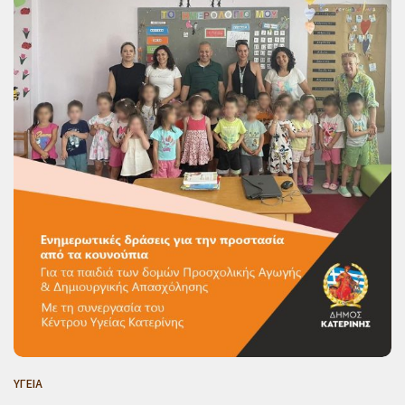
ΥΓΕΙΑ