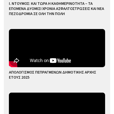
Ι. ΝΤΟΥΜΟΣ: ΚΑΙ ΤΩΡΑ Η ΚΑΘΗΜΕΡΙΝΟΤΗΤΑ – ΤΑ
ΕΠΟΜΕΝΑ ΔΥΟΜΙΣΙ ΧΡΟΝΙΑ ΑΣΦΑΛΤΟΣΤΡΩΣΕΙΣ ΚΑΙ ΝΕΑ
ΠΕΖΟΔΡΟΜΙΑ ΣΕ ΟΛΗ ΤΗΝ ΠΟΛΗ
ΑΠΟΛΟΓΙΣΜΟΣ ΠΕΠΡΑΓΜΕΝΩΝ ΔΗΜΟΤΙΚΗΣ ΑΡΧΗΣ
ΕΤΟΥΣ 2025