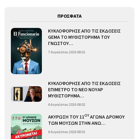
ΠΡΟΣΦΑΤΑ
ΚΥΚΛΟΦΟΡΗΣΕ ΑΠΟ ΤΙΣ ΕΚΔΟΣΕΙΣ
GEMA ΤΟ ΜΥΘΙΣΤΟΡΗΜΑ ΤΟΥ
ΓΝΩΣΤΟΥ…
7 Αυγούστου 2026 08:01
ΚΥΚΛΟΦΟΡΗΣΕ ΑΠΟ ΤΙΣ ΕΚΔΟΣΕΙΣ
ΕΠΙΜΕΤΡΟ ΤΟ ΝΕΟ ΝΟΥΑΡ
ΜΥΘΙΣΤΟΡΗΜΑ…
6 Αυγούστου 2026 08:02
ΟΥ
ΑΚΥΡΩΣΗ ΤΟΥ 11
ΑΓΩΝΑ ΔΡΟΜΟΥ
ΤΩΝ ΜΟΥΣΩΝ ΣΤΗΝ ΑΝΩ…
6 Αυγούστου 2026 08:01