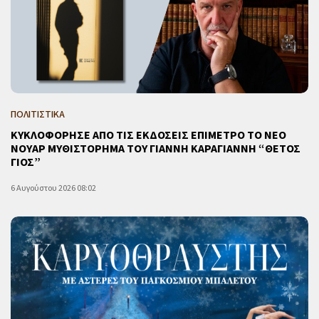
ΠΟΛΙΤΙΣΤΙΚΑ
ΚΥΚΛΟΦΟΡΗΣΕ ΑΠΟ ΤΙΣ ΕΚΔΟΣΕΙΣ ΕΠΙΜΕΤΡΟ ΤΟ ΝΕΟ
ΝΟΥΑΡ ΜΥΘΙΣΤΟΡΗΜΑ ΤΟΥ ΓΙΑΝΝΗ ΚΑΡΑΓΙΑΝΝΗ “ΘΕΤΟΣ
ΓΙΟΣ”
6 Αυγούστου 2026 08:02