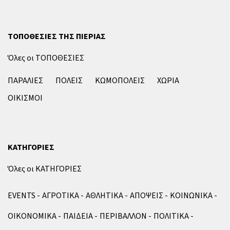
ΤΟΠΟΘΕΣΙΕΣ ΤΗΣ ΠΙΕΡΙΑΣ
Όλες οι ΤΟΠΟΘΕΣΙΕΣ
ΠΑΡΑΛΙΕΣ
ΠΟΛΕΙΣ
ΚΩΜΟΠΟΛΕΙΣ
ΧΩΡΙΑ
ΟΙΚΙΣΜΟΙ
ΚΑΤΗΓΟΡΙΕΣ
Όλες οι ΚΑΤΗΓΟΡΙΕΣ
EVENTS
ΑΓΡΟΤΙΚΑ
ΑΘΛΗΤΙΚΑ
ΑΠΟΨΕΙΣ
ΚΟΙΝΩΝΙΚΑ
ΟΙΚΟΝΟΜΙΚΑ
ΠΑΙΔΕΙΑ
ΠΕΡΙΒΑΛΛΟΝ
ΠΟΛΙΤΙΚΑ