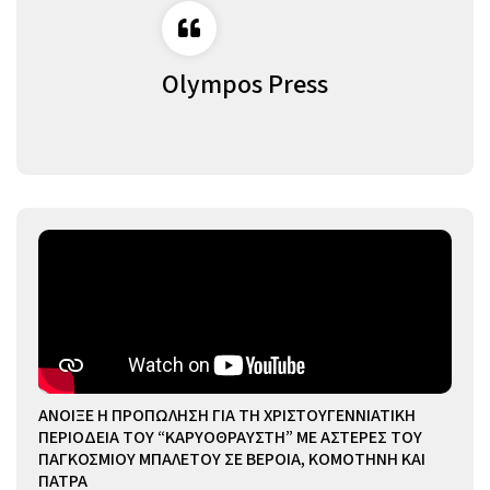
Olympos Press
ΑΝΟΙΞΕ Η ΠΡΟΠΩΛΗΣΗ ΓΙΑ ΤΗ ΧΡΙΣΤΟΥΓΕΝΝΙΑΤΙΚΗ
ΠΕΡΙΟΔΕΙΑ ΤΟΥ “ΚΑΡΥΟΘΡΑΥΣΤΗ” ΜΕ ΑΣΤΕΡΕΣ ΤΟΥ
ΠΑΓΚΟΣΜΙΟΥ ΜΠΑΛΕΤΟΥ ΣΕ ΒΕΡΟΙΑ, ΚΟΜΟΤΗΝΗ ΚΑΙ
ΠΑΤΡΑ