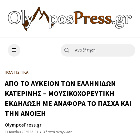
ΠΟΛΙΤΙΣΤΙΚΑ
ΑΠΟ ΤΟ ΛΥΚΕΙΟΝ ΤΩΝ ΕΛΛΗΝΙΔΩΝ
ΚΑΤΕΡΙΝΗΣ – ΜΟΥΣΙΚΟΧΟΡΕΥΤΙΚΗ
ΕΚΔΗΛΩΣΗ ΜΕ ΑΝΑΦΟΡΑ ΤΟ ΠΑΣΧΑ ΚΑΙ
ΤΗΝ ΑΝΟΙΞΗ
OlymposPress.gr
17 Ιουνίου 2025 13:01
3 λεπτά ανάγνωση