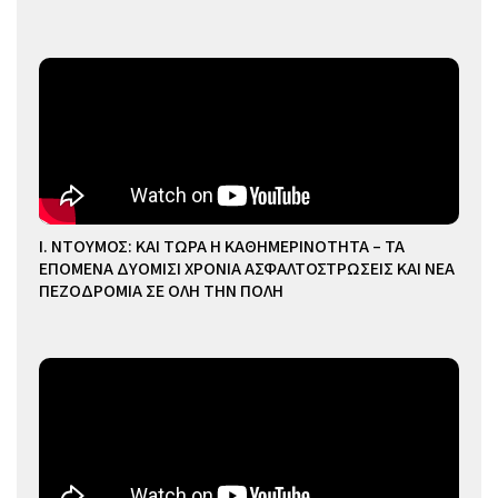
Ι. ΝΤΟΥΜΟΣ: ΚΑΙ ΤΩΡΑ Η ΚΑΘΗΜΕΡΙΝΟΤΗΤΑ – ΤΑ
ΕΠΟΜΕΝΑ ΔΥΟΜΙΣΙ ΧΡΟΝΙΑ ΑΣΦΑΛΤΟΣΤΡΩΣΕΙΣ ΚΑΙ ΝΕΑ
ΠΕΖΟΔΡΟΜΙΑ ΣΕ ΟΛΗ ΤΗΝ ΠΟΛΗ