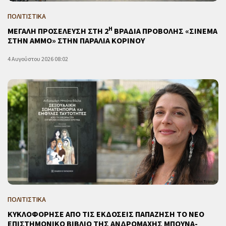
ΠΟΛΙΤΙΣΤΙΚΑ
Η
ΜΕΓΑΛΗ ΠΡΟΣΕΛΕΥΣΗ ΣΤΗ 2
ΒΡΑΔΙΑ ΠΡΟΒΟΛΗΣ «ΣΙΝΕΜΑ
ΣΤΗΝ ΑΜΜΟ» ΣΤΗΝ ΠΑΡΑΛΙΑ ΚΟΡΙΝΟΥ
4 Αυγούστου 2026 08:02
ΠΟΛΙΤΙΣΤΙΚΑ
ΚΥΚΛΟΦΟΡΗΣΕ ΑΠΟ ΤΙΣ ΕΚΔΟΣΕΙΣ ΠΑΠΑΖΗΣΗ ΤΟ ΝΕΟ
ΕΠΙΣΤΗΜΟΝΙΚΟ ΒΙΒΛΙΟ ΤΗΣ ΑΝΔΡΟΜΑΧΗΣ ΜΠΟΥΝΑ-