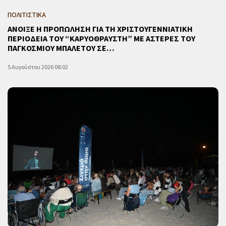
ΠΟΛΙΤΙΣΤΙΚΑ
ΑΝΟΙΞΕ Η ΠΡΟΠΩΛΗΣΗ ΓΙΑ ΤΗ ΧΡΙΣΤΟΥΓΕΝΝΙΑΤΙΚΗ
ΠΕΡΙΟΔΕΙΑ ΤΟΥ “ΚΑΡΥΟΘΡΑΥΣΤΗ” ΜΕ ΑΣΤΕΡΕΣ ΤΟΥ
ΠΑΓΚΟΣΜΙΟΥ ΜΠΑΛΕΤΟΥ ΣΕ…
5 Αυγούστου 2026 08:02