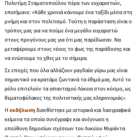
Πολυτίμη Σταματοπούλου πέρα των ευχαριστιών,
επισήμανε: «Κάθε χρονιά κάνουμε ένα ταξίδι μέσα στη
μνήμη και στον πολιτισμό. Τούτη η παράσταση είναι ο
τρόπος μας για να πούμε ένα μεγάλο ευχαριστώ
στους προγόνους μας για ότι μας παρέδωσαν. Να
μεταφέρουμε στους νέους το φως της παράδοσης και
να ενώσουμε το χθες με το σήμερα.
Σε εποχές που όλα αλλάζουν ραγδαία γύρω μας είναι
σημαντικό να κρατάμε ζωντανά τα έθιμά μας. Αυτό το
ρόλο επιτελούν τα απανταχού Λύκεια στον κόσμο, ως
θεματοφύλακες της πολιτιστικής μας κληρονομιάς».
Η
εκδήλωση
διανθίστηκε με ιστορικά και λαογραφικά
κείμενα τα οποία συνέγραψε και ανέγνωσε η
υπεύθυνη δημοσίων σχέσεων του Λυκείου Μυράντα