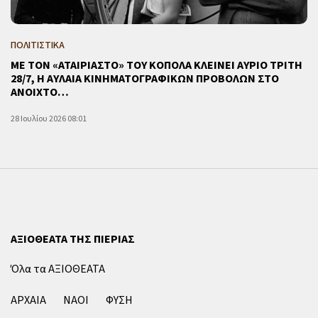
ΠΟΛΙΤΙΣΤΙΚΑ
ΜΕ ΤΟΝ «ΑΤΑΙΡΙΑΣΤΟ» ΤΟΥ ΚΟΠΟΛΑ ΚΛΕΙΝΕΙ ΑΥΡΙΟ ΤΡΙΤΗ
28/7, Η ΑΥΛΑΙΑ ΚΙΝΗΜΑΤΟΓΡΑΦΙΚΩΝ ΠΡΟΒΟΛΩΝ ΣΤΟ
ΑΝΟΙΧΤΟ…
28 Ιουλίου 2026 08:01
ΑΞΙΟΘΕΑΤΑ ΤΗΣ ΠΙΕΡΙΑΣ
Όλα τα ΑΞΙΟΘΕΑΤΑ
ΑΡΧΑΙΑ
ΝΑΟΙ
ΦΥΣΗ