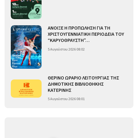
ΑΝΟΙΞΕ Η ΠΡΟΠΩΛΗΣΗ ΓΙΑ ΤΗ
ΧΡΙΣΤΟΥΓΕΝΝΙΑΤΙΚΗ ΠΕΡΙΟΔΕΙΑ ΤΟΥ
“ΚΑΡΥΟΘΡΑΥΣΤΗ”…
5 Αυγούστου 2026 08:02
ΘΕΡΙΝΟ ΩΡΑΡΙΟ ΛΕΙΤΟΥΡΓΙΑΣ ΤΗΣ
ΔΗΜΟΤΙΚΗΣ ΒΙΒΛΙΟΘΗΚΗΣ
ΚΑΤΕΡΙΝΗΣ
5 Αυγούστου 2026 08:01