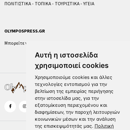
ΠΟΛΙΤΙΣΤΙΚΑ
ΤΟΠΙΚΑ
ΤΟΥΡΙΣΤΙΚΑ
ΥΓΕΙΑ
OLYMPOSPRESS.GR
Μπορείτε να επικοινωνήσετε μαζί μας μέσω της
φόρμας
.
Αυτή η ιστοσελίδα
χρησιμοποιεί cookies
Χρησιμοποιούμε cookies και άλλες
τεχνολογίες εντοπισμού για την
βελτίωση της εμπειρίας περιήγησης
στην ιστοσελίδα μας, για την
εξατομίκευση περιεχομένου και
διαφημίσεων, την παροχή λειτουργιών
κοινωνικών μέσων και την ανάλυση
της επισκεψιμότητάς μας.
Πολιτική