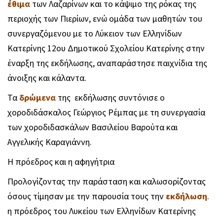
έθιμα
των Λαζαρίνων και το κάψιμο της ρόκας της
περιοχής των Πιερίων, ενώ ομάδα των μαθητών του
συνεργαζόμενου με το Λύκειον των Ελληνίδων
Κατερίνης 12ου Δημοτικού Σχολείου Κατερίνης στην
έναρξη της εκδήλωσης, αναπαράστησε παιχνίδια της
άνοιξης και κάλαντα.
Τα
δρώμενα
της εκδήλωσης συντόνισε ο
χοροδιδάσκαλος Γεώργιος Ρέμπας με τη συνεργασία
των χοροδιδασκάλων Βασιλείου Βαρούτα και
Αγγελικής Καραγιάννη.
Η πρόεδρος και η αφηγήτρια
Προλογίζοντας την παράσταση και καλωσορίζοντας
όσους τίμησαν με την παρουσία τους την
εκδήλωση
.
η πρόεδρος του Λυκείου των Ελληνίδων Κατερίνης