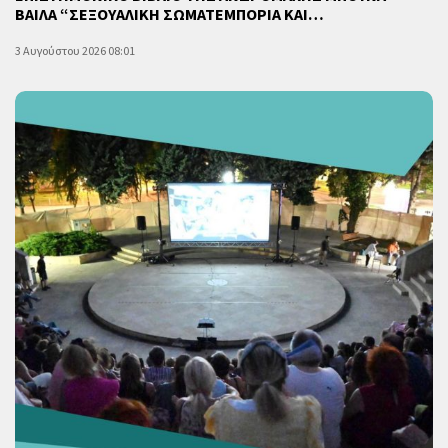
ΒΑΙΛΑ “ΣΕΞΟΥΑΛΙΚΗ ΣΩΜΑΤΕΜΠΟΡΙΑ ΚΑΙ…
3 Αυγούστου 2026 08:01