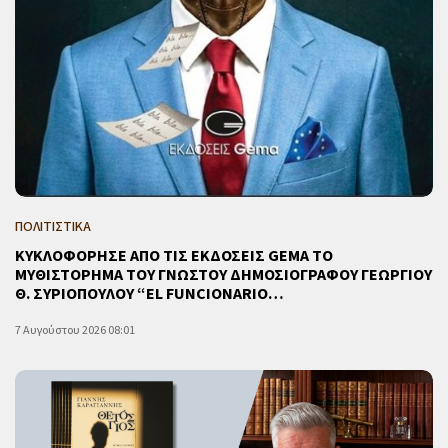
ΠΟΛΙΤΙΣΤΙΚΑ
ΚΥΚΛΟΦΟΡΗΣΕ ΑΠΟ ΤΙΣ ΕΚΔΟΣΕΙΣ GEMA ΤΟ
ΜΥΘΙΣΤΟΡΗΜΑ ΤΟΥ ΓΝΩΣΤΟΥ ΔΗΜΟΣΙΟΓΡΑΦΟΥ ΓΕΩΡΓΙΟΥ
Θ. ΣΥΡΙΟΠΟΥΛΟΥ “EL FUNCIONARIO…
7 Αυγούστου 2026 08:01