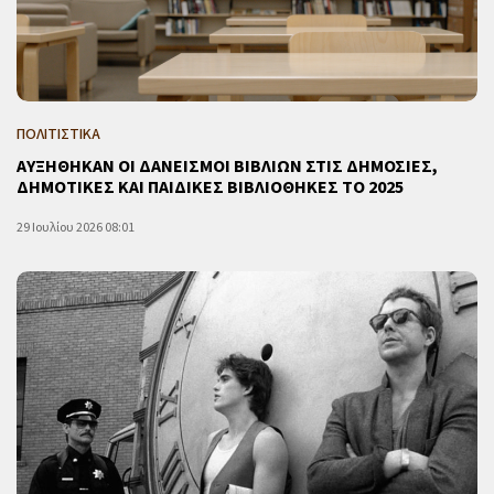
ΠΟΛΙΤΙΣΤΙΚΑ
ΑΥΞΗΘΗΚΑΝ ΟΙ ΔΑΝΕΙΣΜΟΙ ΒΙΒΛΙΩΝ ΣΤΙΣ ΔΗΜΟΣΙΕΣ,
ΔΗΜΟΤΙΚΕΣ ΚΑΙ ΠΑΙΔΙΚΕΣ ΒΙΒΛΙΟΘΗΚΕΣ ΤΟ 2025
29 Ιουλίου 2026 08:01