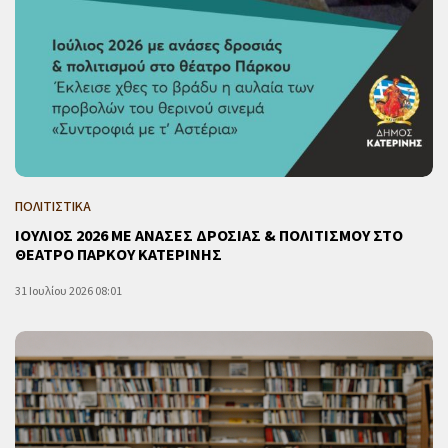
ΠΟΛΙΤΙΣΤΙΚΑ
ΙΟΥΛΙΟΣ 2026 ΜΕ ΑΝΑΣΕΣ ΔΡΟΣΙΑΣ & ΠΟΛΙΤΙΣΜΟΥ ΣΤΟ
ΘΕΑΤΡΟ ΠΑΡΚΟΥ ΚΑΤΕΡΙΝΗΣ
31 Ιουλίου 2026 08:01