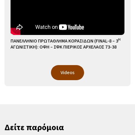
Η
ΠΑΝΕΛΛΗΝΙΟ ΠΡΩΤΑΘΛΗΜΑ ΚΟΡΑΣΙΔΩΝ (FINAL-8 – 3
ΑΓΩΝΙΣΤΙΚΗ): ΟΦΗ – ΣΦΚ ΠΙΕΡΙΚΟΣ ΑΡΧΕΛΑΟΣ 73-38
Videos
Δείτε παρόμοια