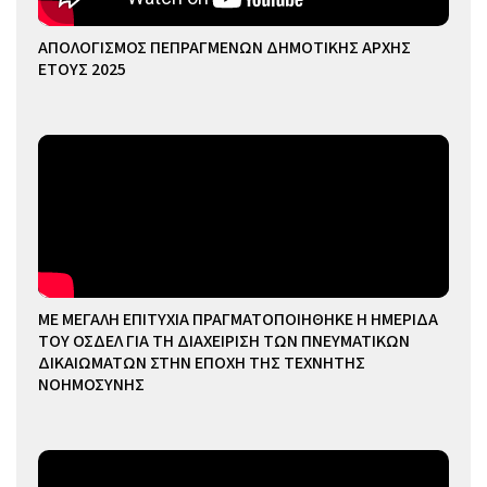
ΑΠΟΛΟΓΙΣΜΟΣ ΠΕΠΡΑΓΜΕΝΩΝ ΔΗΜΟΤΙΚΗΣ ΑΡΧΗΣ
ΕΤΟΥΣ 2025
ΜΕ ΜΕΓΑΛΗ ΕΠΙΤΥΧΙΑ ΠΡΑΓΜΑΤΟΠΟΙΗΘΗΚΕ Η ΗΜΕΡΙΔΑ
ΤΟΥ ΟΣΔΕΛ ΓΙΑ ΤΗ ΔΙΑΧΕΙΡΙΣΗ ΤΩΝ ΠΝΕΥΜΑΤΙΚΩΝ
ΔΙΚΑΙΩΜΑΤΩΝ ΣΤΗΝ ΕΠΟΧΗ ΤΗΣ ΤΕΧΝΗΤΗΣ
ΝΟΗΜΟΣΥΝΗΣ