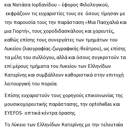
και Νατάσα Ιορδανίδου – έφορος Φιλολογικού,
εκφράζουν τις ευχαριστίες τους σε όσους τίμησαν με
την παρουσία τους την παράσταση «Μια Πασχαλιά και
μια Γιορτή», τους χοροδιδασκάλους και χορευτές,
καθώς επίσης τους συνεργάτες των τμημάτων του
Λυκείου (λαογραφίας-ζωγραφικής-θεάτρου), ως επίσης
τα μέλη του συλλόγου, αλλά και όσους συγκροτούν τα
επί μέρους τμήματα του Λυκείου των Ελληνίδων
Κατερίνης και συμβάλλουν καθοριστικά στην επιτυχή
λειτουργική του πορεία.
Επίσης ευχαριστούν τους χορηγούς επικοινωνίας της
μουσικοχορευτικής παράστασης, την optohellas και
EYEFOS- οπτικά κέντρα όρασης.
Το Λύκειο των Ελληνίδων Κατερίνης με την τελευταία