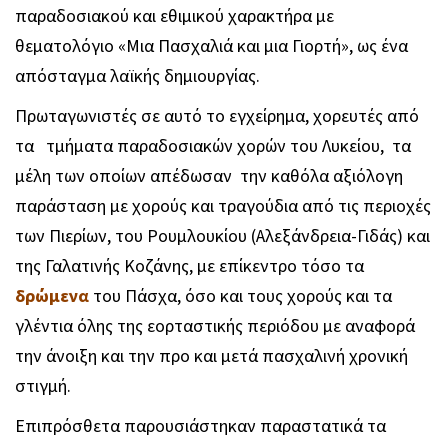
παραδοσιακού και εθιμικού χαρακτήρα με
θεματολόγιο «Μια Πασχαλιά και μια Γιορτή», ως ένα
απόσταγμα λαϊκής δημιουργίας.
Πρωταγωνιστές σε αυτό το εγχείρημα, χορευτές από
τα τμήματα παραδοσιακών χορών του Λυκείου, τα
μέλη των οποίων απέδωσαν την καθόλα αξιόλογη
παράσταση με χορούς και τραγούδια από τις περιοχές
των Πιερίων, του Ρουμλουκίου (Αλεξάνδρεια-Γιδάς) και
της Γαλατινής Κοζάνης, με επίκεντρο τόσο τα
δρώμενα
του Πάσχα, όσο και τους χορούς και τα
γλέντια όλης της εορταστικής περιόδου με αναφορά
την άνοιξη και την προ και μετά πασχαλινή χρονική
στιγμή.
Επιπρόσθετα παρουσιάστηκαν παραστατικά τα