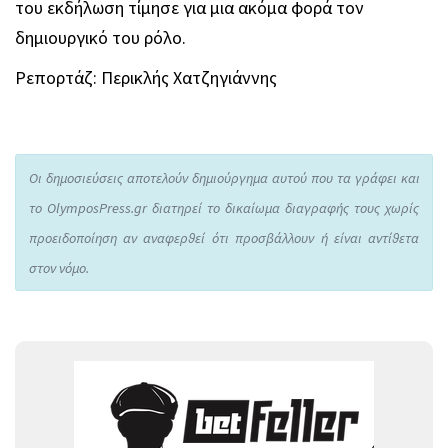
του εκδήλωση τίμησε για μια ακόμα φορά τον
δημιουργικό του ρόλο.
Ρεπορτάζ: Περικλής Χατζηγιάννης
Οι δημοσιεύσεις αποτελούν δημιούργημα αυτού που τα γράφει και
το OlymposPress.gr διατηρεί το δικαίωμα διαγραφής τους χωρίς
προειδοποίηση αν αναφερθεί ότι προσβάλλουν ή είναι αντίθετα
στον νόμο.