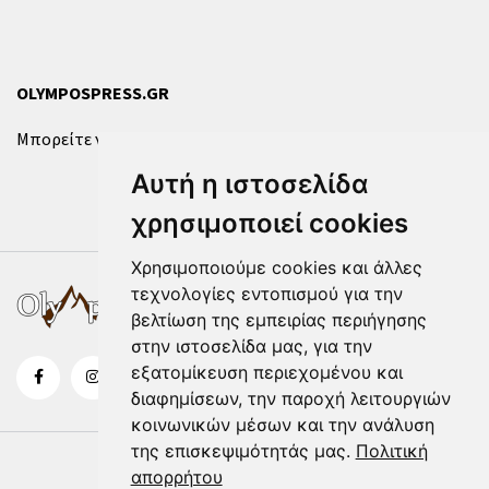
OLYMPOSPRESS.GR
Μπορείτε να επικοινωνήσετε μαζί μας μέσω της
φόρμας
.
Αυτή η ιστοσελίδα
χρησιμοποιεί cookies
Χρησιμοποιούμε cookies και άλλες
τεχνολογίες εντοπισμού για την
βελτίωση της εμπειρίας περιήγησης
στην ιστοσελίδα μας, για την
εξατομίκευση περιεχομένου και
διαφημίσεων, την παροχή λειτουργιών
κοινωνικών μέσων και την ανάλυση
της επισκεψιμότητάς μας.
Πολιτική
απορρήτου