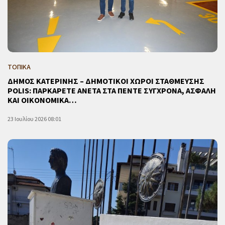
ΤΟΠΙΚΑ
ΔΗΜΟΣ ΚΑΤΕΡΙΝΗΣ – ΔΗΜΟΤΙΚΟΙ ΧΩΡΟΙ ΣΤΑΘΜΕΥΣΗΣ
POLIS: ΠΑΡΚΑΡΕΤΕ ΑΝΕΤΑ ΣΤΑ ΠΕΝΤΕ ΣΥΓΧΡΟΝΑ, ΑΣΦΑΛΗ
ΚΑΙ ΟΙΚΟΝΟΜΙΚΑ…
23 Ιουλίου 2026 08:01