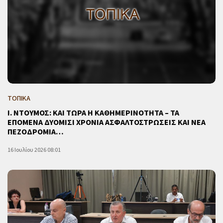
ΤΟΠΙΚΑ
Ι. ΝΤΟΥΜΟΣ: ΚΑΙ ΤΩΡΑ Η ΚΑΘΗΜΕΡΙΝΟΤΗΤΑ – ΤΑ
ΕΠΟΜΕΝΑ ΔΥΟΜΙΣΙ ΧΡΟΝΙΑ ΑΣΦΑΛΤΟΣΤΡΩΣΕΙΣ ΚΑΙ ΝΕΑ
ΠΕΖΟΔΡΟΜΙΑ…
16 Ιουλίου 2026 08:01