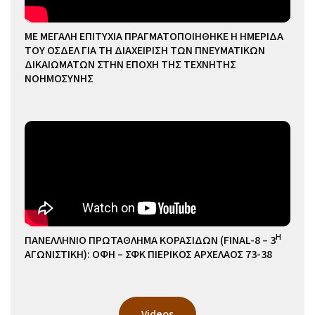
ΜΕ ΜΕΓΑΛΗ ΕΠΙΤΥΧΙΑ ΠΡΑΓΜΑΤΟΠΟΙΗΘΗΚΕ Η ΗΜΕΡΙΔΑ
ΤΟΥ ΟΣΔΕΛ ΓΙΑ ΤΗ ΔΙΑΧΕΙΡΙΣΗ ΤΩΝ ΠΝΕΥΜΑΤΙΚΩΝ
ΔΙΚΑΙΩΜΑΤΩΝ ΣΤΗΝ ΕΠΟΧΗ ΤΗΣ ΤΕΧΝΗΤΗΣ
ΝΟΗΜΟΣΥΝΗΣ
Η
ΠΑΝΕΛΛΗΝΙΟ ΠΡΩΤΑΘΛΗΜΑ ΚΟΡΑΣΙΔΩΝ (FINAL-8 – 3
ΑΓΩΝΙΣΤΙΚΗ): ΟΦΗ – ΣΦΚ ΠΙΕΡΙΚΟΣ ΑΡΧΕΛΑΟΣ 73-38
Videos