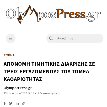
ΤΟΠΙΚΑ
ΑΠΟΝΟΜΗ ΤΙΜΗΤΙΚΗΣ ΔΙΑΚΡΙΣΗΣ ΣΕ
ΤΡΕΙΣ ΕΡΓΑΖΟΜΕΝΟΥΣ ΤΟΥ ΤΟΜΕΑ
ΚΑΘΑΡΙΟΤΗΤΑΣ
OlymposPress.gr
19 Ιανουαρίου 2022 14:31
2 λεπτά ανάγνωση