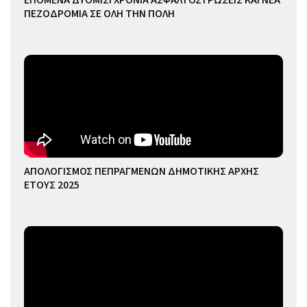
ΠΕΖΟΔΡΟΜΙΑ ΣΕ ΟΛΗ ΤΗΝ ΠΟΛΗ
ΑΠΟΛΟΓΙΣΜΟΣ ΠΕΠΡΑΓΜΕΝΩΝ ΔΗΜΟΤΙΚΗΣ ΑΡΧΗΣ
ΕΤΟΥΣ 2025