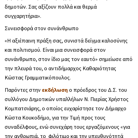
δημοτών. Σας αξίζουν πολλά και θερμά
συγχαρητήρια».
Συνεισφορά στον συνάνθρωπο
«Η αξιέπαινη πράξη σας, συνιστά δείγμα καλοσύνης
και πολιτισμού. Είναι μια συνεισφορά στον
συνάνθρωπο, στον ίδιο μας τον εαυτό» σημείωσε από
την πλευρά του, ο αντιδήμαρχος Καθαριότητας
Κώστας Γραμματικόπουλος.
Παρόντες στην
εκδήλωση
ο πρόεδρος του Δ.Σ. του
συλλόγου Δημοτικών υπαλλήλων Ν. Πιερίας Χρήστος
Κομπατσιάρης, ο οποίος ευχαρίστησε τον Δήμαρχο
Κώστα Κουκοδήμο, για την Τιμή προς τους
συναδέλφους, ενώ συνεχάρη τους εργαζόμενους «για
την ανθρωπιά, το φιλότιμο και την υπευθυνότητά