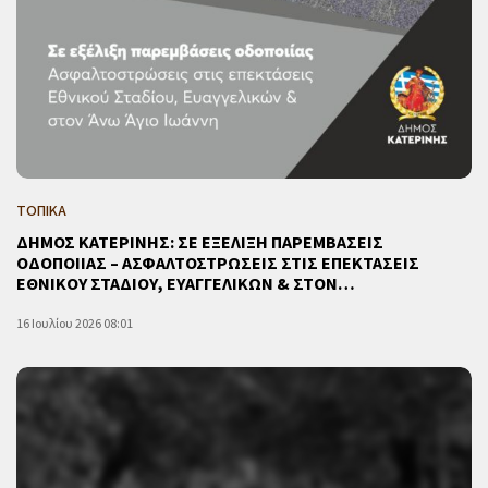
ΤΟΠΙΚΑ
ΔΗΜΟΣ ΚΑΤΕΡΙΝΗΣ: ΣΕ ΕΞΕΛΙΞΗ ΠΑΡΕΜΒΑΣΕΙΣ
ΟΔΟΠΟΙΙΑΣ – ΑΣΦΑΛΤΟΣΤΡΩΣΕΙΣ ΣΤΙΣ ΕΠΕΚΤΑΣΕΙΣ
ΕΘΝΙΚΟΥ ΣΤΑΔΙΟΥ, ΕΥΑΓΓΕΛΙΚΩΝ & ΣΤΟΝ…
16 Ιουλίου 2026 08:01