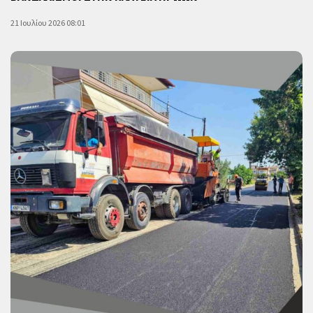
21 Ιουλίου 2026 08:01