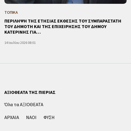
ΤΟΠΙΚΑ
ΠΕΡΙΛΗΨΗ ΤΗΣ ΕΤΗΣΙΑΣ ΕΚΘΕΣΗΣ ΤΟΥ ΣΥΜΠΑΡΑΣΤΑΤΗ
ΤΟΥ ΔΗΜΟΤΗ ΚΑΙ ΤΗΣ ΕΠΙΧΕΙΡΗΣΗΣ ΤΟΥ ΔΗΜΟΥ
ΚΑΤΕΡΙΝΗΣ ΓΙΑ…
14 Ιουλίου 2026 08:01
ΑΞΙΟΘΕΑΤΑ ΤΗΣ ΠΙΕΡΙΑΣ
Όλα τα ΑΞΙΟΘΕΑΤΑ
ΑΡΧΑΙΑ
ΝΑΟΙ
ΦΥΣΗ