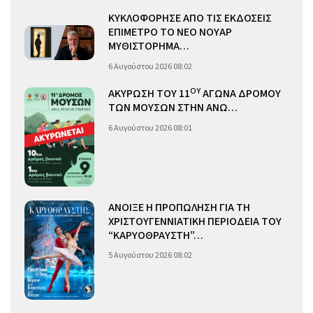
ΚΥΚΛΟΦΟΡΗΣΕ ΑΠΟ ΤΙΣ ΕΚΔΟΣΕΙΣ
ΕΠΙΜΕΤΡΟ ΤΟ ΝΕΟ ΝΟΥΑΡ
ΜΥΘΙΣΤΟΡΗΜΑ…
6 Αυγούστου 2026 08:02
ΟΥ
ΑΚΥΡΩΣΗ ΤΟΥ 11
ΑΓΩΝΑ ΔΡΟΜΟΥ
ΤΩΝ ΜΟΥΣΩΝ ΣΤΗΝ ΑΝΩ…
6 Αυγούστου 2026 08:01
ΑΝΟΙΞΕ Η ΠΡΟΠΩΛΗΣΗ ΓΙΑ ΤΗ
ΧΡΙΣΤΟΥΓΕΝΝΙΑΤΙΚΗ ΠΕΡΙΟΔΕΙΑ ΤΟΥ
“ΚΑΡΥΟΘΡΑΥΣΤΗ”…
5 Αυγούστου 2026 08:02