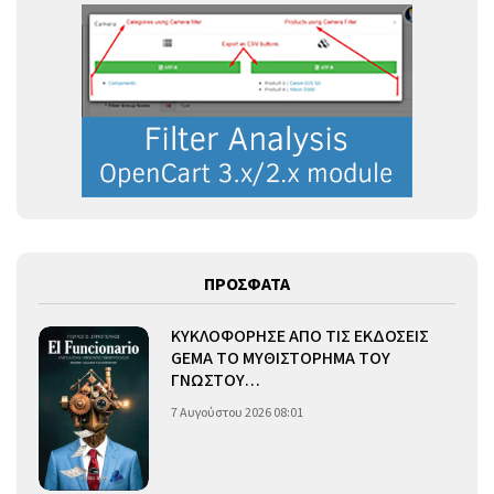
ΠΡΟΣΦΑΤΑ
ΚΥΚΛΟΦΟΡΗΣΕ ΑΠΟ ΤΙΣ ΕΚΔΟΣΕΙΣ
GEMA ΤΟ ΜΥΘΙΣΤΟΡΗΜΑ ΤΟΥ
ΓΝΩΣΤΟΥ…
7 Αυγούστου 2026 08:01