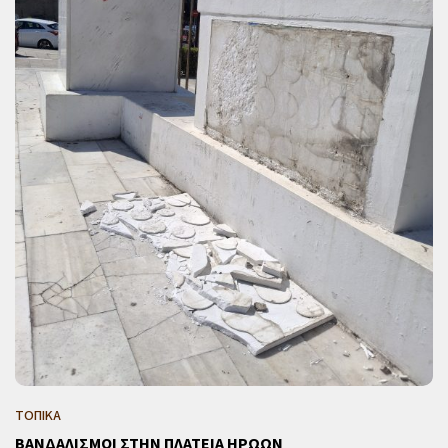
ΤΟΠΙΚΑ
ΒΑΝΔΑΛΙΣΜΟΙ ΣΤΗΝ ΠΛΑΤΕΙΑ ΗΡΩΩΝ