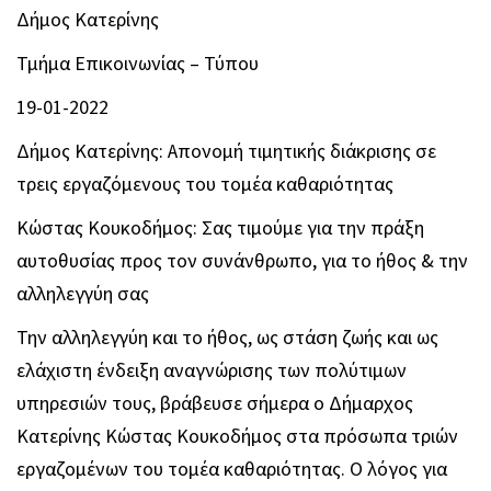
Δήμος Κατερίνης
Τμήμα Επικοινωνίας – Τύπου
19-01-2022
Δήμος Κατερίνης: Απονομή τιμητικής διάκρισης σε
τρεις εργαζόμενους του τομέα καθαριότητας
Κώστας Κουκοδήμος: Σας τιμούμε για την πράξη
αυτοθυσίας προς τον συνάνθρωπο, για το ήθος & την
αλληλεγγύη σας
Την αλληλεγγύη και το ήθος, ως στάση ζωής και ως
ελάχιστη ένδειξη αναγνώρισης των πολύτιμων
υπηρεσιών τους, βράβευσε σήμερα ο Δήμαρχος
Κατερίνης Κώστας Κουκοδήμος στα πρόσωπα τριών
εργαζομένων του τομέα καθαριότητας. Ο λόγος για