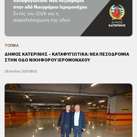
ΤΟΠΙΚΑ
ΔΗΜΟΣ ΚΑΤΕΡΙΝΗΣ – ΚΑΤΑΦΥΓΙΩΤΙΚΑ: ΝΕΑ ΠΕΖΟΔΡΟΜΙΑ
ΣΤΗΝ ΟΔΟ ΝΙΚΗΦΟΡΟΥ ΙΕΡΟΜΟΝΑΧΟΥ
28 Ιουλίου 2026 08:01