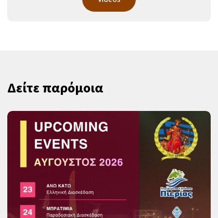
Δείτε παρόμοια