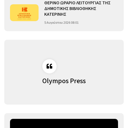
ΘΕΡΙΝΟ ΩΡΑΡΙΟ ΛΕΙΤΟΥΡΓΙΑΣ ΤΗΣ
ΔΗΜΟΤΙΚΗΣ ΒΙΒΛΙΟΘΗΚΗΣ
ΚΑΤΕΡΙΝΗΣ
5 Αυγούστου 2026 08:01
Olympos Press