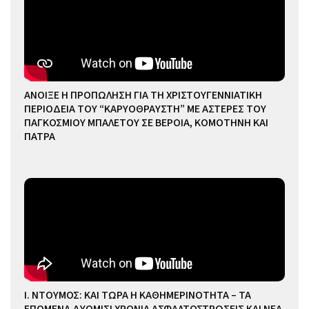
ΑΝΟΙΞΕ Η ΠΡΟΠΩΛΗΣΗ ΓΙΑ ΤΗ ΧΡΙΣΤΟΥΓΕΝΝΙΑΤΙΚΗ
ΠΕΡΙΟΔΕΙΑ ΤΟΥ “ΚΑΡΥΟΘΡΑΥΣΤΗ” ΜΕ ΑΣΤΕΡΕΣ ΤΟΥ
ΠΑΓΚΟΣΜΙΟΥ ΜΠΑΛΕΤΟΥ ΣΕ ΒΕΡΟΙΑ, ΚΟΜΟΤΗΝΗ ΚΑΙ
ΠΑΤΡΑ
Ι. ΝΤΟΥΜΟΣ: ΚΑΙ ΤΩΡΑ Η ΚΑΘΗΜΕΡΙΝΟΤΗΤΑ – ΤΑ
ΕΠΟΜΕΝΑ ΔΥΟΜΙΣΙ ΧΡΟΝΙΑ ΑΣΦΑΛΤΟΣΤΡΩΣΕΙΣ ΚΑΙ ΝΕΑ