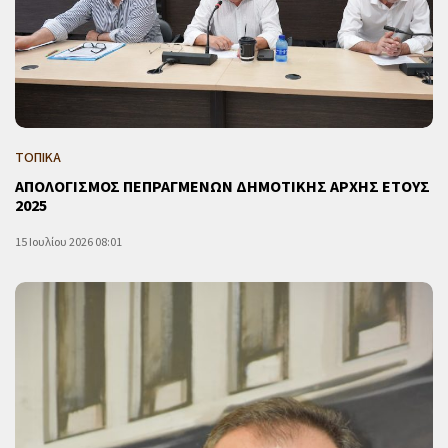
ΤΟΠΙΚΑ
ΑΠΟΛΟΓΙΣΜΟΣ ΠΕΠΡΑΓΜΕΝΩΝ ΔΗΜΟΤΙΚΗΣ ΑΡΧΗΣ ΕΤΟΥΣ
2025
15 Ιουλίου 2026 08:01