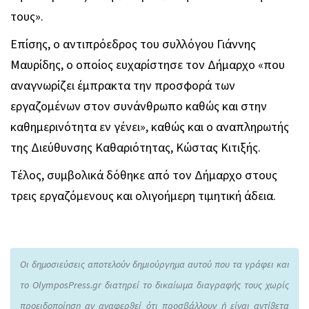
τους».
Επίσης, ο αντιπρόεδρος του συλλόγου Γιάννης
Μαυρίδης, ο οποίος ευχαρίστησε τον Δήμαρχο «που
αναγνωρίζει έμπρακτα την προσφορά των
εργαζομένων στον συνάνθρωπο καθώς και στην
καθημερινότητα εν γένει», καθώς και ο αναπληρωτής
της Διεύθυνσης Καθαριότητας, Κώστας Κιτιξής.
Τέλος, συμβολικά δόθηκε από τον Δήμαρχο στους
τρεις εργαζόμενους και ολιγοήμερη τιμητική άδεια.
Οι δημοσιεύσεις αποτελούν δημιούργημα αυτού που τα γράφει και
το OlymposPress.gr διατηρεί το δικαίωμα διαγραφής τους χωρίς
προειδοποίηση αν αναφερθεί ότι προσβάλλουν ή είναι αντίθετα