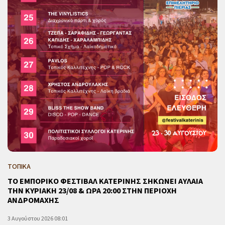
ΤΟΠΙΚΑ
ΤΟ ΕΜΠΟΡΙΚΟ ΦΕΣΤΙΒΑΛ ΚΑΤΕΡΙΝΗΣ ΣΗΚΩΝΕΙ ΑΥΛΑΙΑ
ΤΗΝ ΚΥΡΙΑΚΗ 23/08 & ΩΡΑ 20:00 ΣΤΗΝ ΠΕΡΙΟΧΗ
ΑΝΔΡΟΜΑΧΗΣ
3 Αυγούστου 2026 08:01