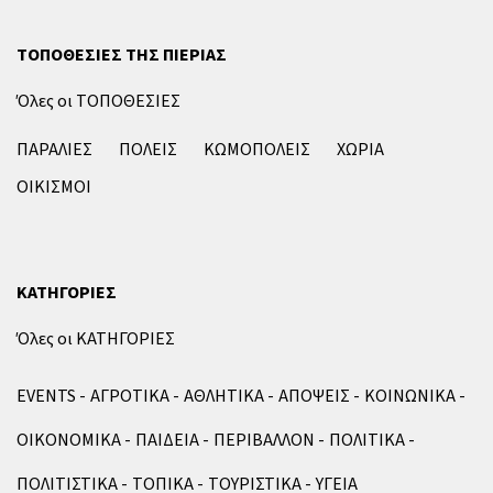
ΤΟΠΟΘΕΣΙΕΣ ΤΗΣ ΠΙΕΡΙΑΣ
Όλες οι ΤΟΠΟΘΕΣΙΕΣ
ΠΑΡΑΛΙΕΣ
ΠΟΛΕΙΣ
ΚΩΜΟΠΟΛΕΙΣ
ΧΩΡΙΑ
ΟΙΚΙΣΜΟΙ
ΚΑΤΗΓΟΡΙΕΣ
Όλες οι ΚΑΤΗΓΟΡΙΕΣ
EVENTS
ΑΓΡΟΤΙΚΑ
ΑΘΛΗΤΙΚΑ
ΑΠΟΨΕΙΣ
ΚΟΙΝΩΝΙΚΑ
ΟΙΚΟΝΟΜΙΚΑ
ΠΑΙΔΕΙΑ
ΠΕΡΙΒΑΛΛΟΝ
ΠΟΛΙΤΙΚΑ
ΠΟΛΙΤΙΣΤΙΚΑ
ΤΟΠΙΚΑ
ΤΟΥΡΙΣΤΙΚΑ
ΥΓΕΙΑ