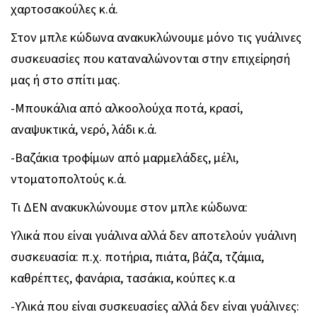
χαρτοσακούλες κ.ά.
Στον μπλε κώδωνα ανακυκλώνουμε μόνο τις γυάλινες
συσκευασίες που καταναλώνονται στην επιχείρησή
μας ή στο σπίτι μας.
-Μπουκάλια από αλκοολούχα ποτά, κρασί,
αναψυκτικά, νερό, λάδι κ.ά.
-Βαζάκια τροφίμων από μαρμελάδες, μέλι,
ντοματοπολτούς κ.ά.
Τι ΔΕΝ ανακυκλώνουμε στον μπλε κώδωνα:
Υλικά που είναι γυάλινα αλλά δεν αποτελούν γυάλινη
συσκευασία: π.χ. ποτήρια, πιάτα, βάζα, τζάμια,
καθρέπτες, φανάρια, τασάκια, κούπες κ.α
-Υλικά που είναι συσκευασίες αλλά δεν είναι γυάλινες: