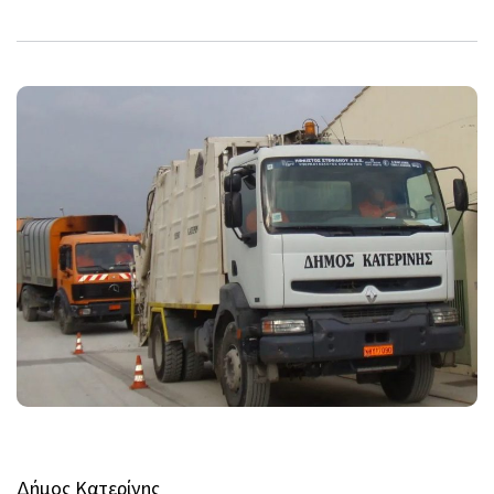
Δήμος Κατερίνης