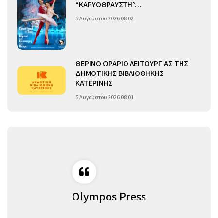
“ΚΑΡΥΟΘΡΑΥΣΤΗ”…
5 Αυγούστου 2026 08:02
ΘΕΡΙΝΟ ΩΡΑΡΙΟ ΛΕΙΤΟΥΡΓΙΑΣ ΤΗΣ
ΔΗΜΟΤΙΚΗΣ ΒΙΒΛΙΟΘΗΚΗΣ
ΚΑΤΕΡΙΝΗΣ
5 Αυγούστου 2026 08:01
Olympos Press