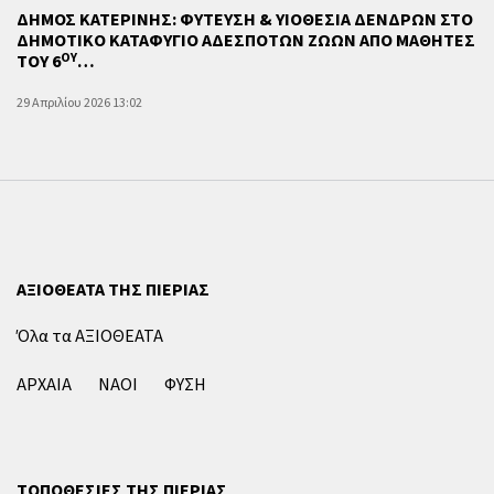
ΔΗΜΟΣ ΚΑΤΕΡΙΝΗΣ: ΦΥΤΕΥΣΗ & ΥΙΟΘΕΣΙΑ ΔΕΝΔΡΩΝ ΣΤΟ
ΔΗΜΟΤΙΚΟ ΚΑΤΑΦΥΓΙΟ ΑΔΕΣΠΟΤΩΝ ΖΩΩΝ ΑΠΟ ΜΑΘΗΤΕΣ
ΟΥ
ΤΟΥ 6
…
29 Απριλίου 2026 13:02
ΑΞΙΟΘΕΑΤΑ ΤΗΣ ΠΙΕΡΙΑΣ
Όλα τα ΑΞΙΟΘΕΑΤΑ
ΑΡΧΑΙΑ
ΝΑΟΙ
ΦΥΣΗ
ΤΟΠΟΘΕΣΙΕΣ ΤΗΣ ΠΙΕΡΙΑΣ