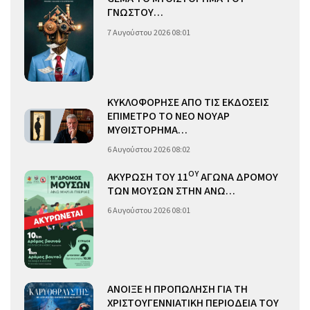
ΓΝΩΣΤΟΥ…
7 Αυγούστου 2026 08:01
ΚΥΚΛΟΦΟΡΗΣΕ ΑΠΟ ΤΙΣ ΕΚΔΟΣΕΙΣ
ΕΠΙΜΕΤΡΟ ΤΟ ΝΕΟ ΝΟΥΑΡ
ΜΥΘΙΣΤΟΡΗΜΑ…
6 Αυγούστου 2026 08:02
ΟΥ
ΑΚΥΡΩΣΗ ΤΟΥ 11
ΑΓΩΝΑ ΔΡΟΜΟΥ
ΤΩΝ ΜΟΥΣΩΝ ΣΤΗΝ ΑΝΩ…
6 Αυγούστου 2026 08:01
ΑΝΟΙΞΕ Η ΠΡΟΠΩΛΗΣΗ ΓΙΑ ΤΗ
ΧΡΙΣΤΟΥΓΕΝΝΙΑΤΙΚΗ ΠΕΡΙΟΔΕΙΑ ΤΟΥ