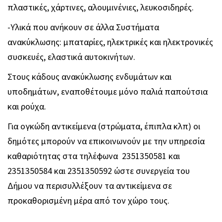
πλαστικές, χάρτινες, αλουμινένιες, λευκοσιδηρές.
-Υλικά που ανήκουν σε άλλα Συστήματα
ανακύκλωσης: μπαταρίες, ηλεκτρικές και ηλεκτρονικές
συσκευές, ελαστικά αυτοκινήτων.
Στους κάδους ανακύκλωσης ενδυμάτων και
υποδημάτων, εναποθέτουμε μόνο παλιά παπούτσια
και ρούχα.
Για ογκώδη αντικείμενα (στρώματα, έπιπλα κλπ) οι
δημότες μπορούν να επικοινωνούν με την υπηρεσία
καθαριότητας στα τηλέφωνα 2351350581 και
2351350584 και 2351350592 ώστε συνεργεία του
Δήμου να περισυλλέξουν τα αντικείμενα σε
προκαθορισμένη μέρα από τον χώρο τους.