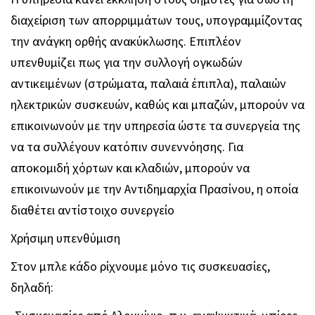
διαχείριση των απορριμμάτων τους, υπογραμμίζοντας
την ανάγκη ορθής ανακύκλωσης. Επιπλέον
υπενθυμίζει πως για την συλλογή ογκωδών
αντικειμένων (στρώματα, παλαιά έπιπλα), παλαιών
ηλεκτρικών συσκευών, καθώς και μπαζών, μπορούν να
επικοινωνούν με την υπηρεσία ώστε τα συνεργεία της
να τα συλλέγουν κατόπιν συνεννόησης. Για
αποκομιδή χόρτων και κλαδιών, μπορούν να
επικοινωνούν με την Αντιδημαρχία Πρασίνου, η οποία
διαθέτει αντίστοιχο συνεργείο
Χρήσιμη υπενθύμιση
Στον μπλε κάδο ρίχνουμε μόνο τις συσκευασίες,
δηλαδή: