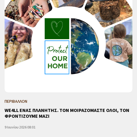
ΠΕΡΙΒΑΛΛΟΝ
WE4LL ΕΝΑΣ ΠΛΑΝΗΤΗΣ. ΤΟΝ ΜΟΙΡΑΖΟΜΑΣΤΕ ΟΛΟΙ, ΤΟΝ
ΦΡΟΝΤΙΖΟΥΜΕ ΜΑΖΙ
9 Ιουνίου 2026 08:01