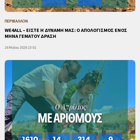
ΠΕΡΙΒΑΛΛΟΝ
WE4ALL – ΕΙΣΤΕ Η ΔΥΝΑΜΗ ΜΑΣ: Ο ΑΠΟΛΟΓΙΣΜΟΣ ΕΝΟΣ
ΜΗΝΑ ΓΕΜΑΤΟΥ ΔΡΑΣΗ
26 Μαΐου 2026 13:01