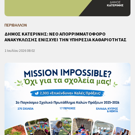
ΠΕΡΙΒΑΛΛΟΝ
ΔΗΜΟΣ ΚΑΤΕΡΙΝΗΣ: ΝΕΟ ΑΠΟΡΡΙΜΜΑΤΟΦΟΡΟ
ΑΝΑΚΥΚΛΩΣΗΣ ΕΝΙΣΧΥΕΙ ΤΗΝ ΥΠΗΡΕΣΙΑ ΚΑΘΑΡΙΟΤΗΤΑΣ
1 Ιουλίου 2026 08:02