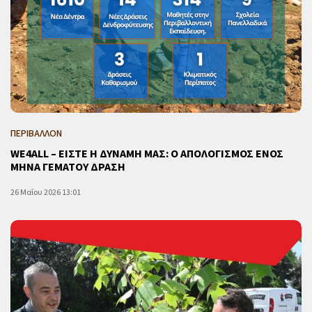
ΠΕΡΙΒΑΛΛΟΝ
WE4ALL – ΕΙΣΤΕ Η ΔΥΝΑΜΗ ΜΑΣ: Ο ΑΠΟΛΟΓΙΣΜΟΣ ΕΝΟΣ
ΜΗΝΑ ΓΕΜΑΤΟΥ ΔΡΑΣΗ
26 Μαΐου 2026 13:01