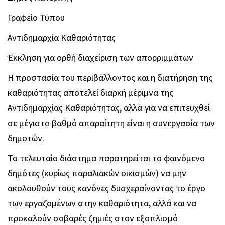
Γραφείο Τύπου
Αντιδημαρχία Καθαριότητας
Έκκληση για ορθή διαχείριση των απορριμμάτων
Η προστασία του περιβάλλοντος και η διατήρηση της
καθαριότητας αποτελεί διαρκή μέριμνα της
Αντιδημαρχίας Καθαριότητας, αλλά για να επιτευχθεί
σε μέγιστο βαθμό απαραίτητη είναι η συνεργασία των
δημοτών.
Το τελευταίο διάστημα παρατηρείται το φαινόμενο
δημότες (κυρίως παραλιακών οικισμών) να μην
ακολουθούν τους κανόνες δυσχεραίνοντας το έργο
των εργαζομένων στην καθαριότητα, αλλά και να
προκαλούν σοβαρές ζημιές στον εξοπλισμό