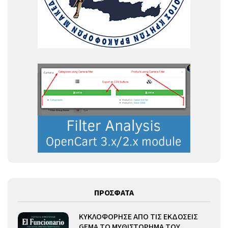
ΠΡΟΣΦΑΤΑ
ΚΥΚΛΟΦΟΡΗΣΕ ΑΠΟ ΤΙΣ ΕΚΔΟΣΕΙΣ
GEMA ΤΟ ΜΥΘΙΣΤΟΡΗΜΑ ΤΟΥ