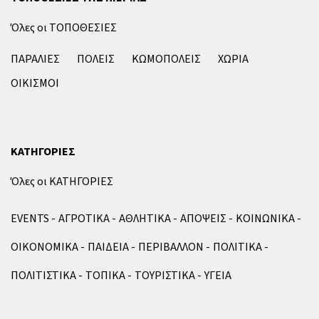
Όλες οι ΤΟΠΟΘΕΣΙΕΣ
ΠΑΡΑΛΙΕΣ
ΠΟΛΕΙΣ
ΚΩΜΟΠΟΛΕΙΣ
ΧΩΡΙΑ
ΟΙΚΙΣΜΟΙ
ΚΑΤΗΓΟΡΙΕΣ
Όλες οι ΚΑΤΗΓΟΡΙΕΣ
EVENTS
ΑΓΡΟΤΙΚΑ
ΑΘΛΗΤΙΚΑ
ΑΠΟΨΕΙΣ
ΚΟΙΝΩΝΙΚΑ
ΟΙΚΟΝΟΜΙΚΑ
ΠΑΙΔΕΙΑ
ΠΕΡΙΒΑΛΛΟΝ
ΠΟΛΙΤΙΚΑ
ΠΟΛΙΤΙΣΤΙΚΑ
ΤΟΠΙΚΑ
ΤΟΥΡΙΣΤΙΚΑ
ΥΓΕΙΑ