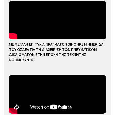
ΜΕ ΜΕΓΑΛΗ ΕΠΙΤΥΧΙΑ ΠΡΑΓΜΑΤΟΠΟΙΗΘΗΚΕ Η ΗΜΕΡΙΔΑ
ΤΟΥ ΟΣΔΕΛ ΓΙΑ ΤΗ ΔΙΑΧΕΙΡΙΣΗ ΤΩΝ ΠΝΕΥΜΑΤΙΚΩΝ
ΔΙΚΑΙΩΜΑΤΩΝ ΣΤΗΝ ΕΠΟΧΗ ΤΗΣ ΤΕΧΝΗΤΗΣ
ΝΟΗΜΟΣΥΝΗΣ