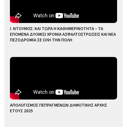
Ι. ΝΤΟΥΜΟΣ: ΚΑΙ ΤΩΡΑ Η ΚΑΘΗΜΕΡΙΝΟΤΗΤΑ – ΤΑ
ΕΠΟΜΕΝΑ ΔΥΟΜΙΣΙ ΧΡΟΝΙΑ ΑΣΦΑΛΤΟΣΤΡΩΣΕΙΣ ΚΑΙ ΝΕΑ
ΠΕΖΟΔΡΟΜΙΑ ΣΕ ΟΛΗ ΤΗΝ ΠΟΛΗ
ΑΠΟΛΟΓΙΣΜΟΣ ΠΕΠΡΑΓΜΕΝΩΝ ΔΗΜΟΤΙΚΗΣ ΑΡΧΗΣ
ΕΤΟΥΣ 2025