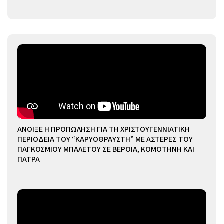
ΑΝΟΙΞΕ Η ΠΡΟΠΩΛΗΣΗ ΓΙΑ ΤΗ ΧΡΙΣΤΟΥΓΕΝΝΙΑΤΙΚΗ
ΠΕΡΙΟΔΕΙΑ ΤΟΥ “ΚΑΡΥΟΘΡΑΥΣΤΗ” ΜΕ ΑΣΤΕΡΕΣ ΤΟΥ
ΠΑΓΚΟΣΜΙΟΥ ΜΠΑΛΕΤΟΥ ΣΕ ΒΕΡΟΙΑ, ΚΟΜΟΤΗΝΗ ΚΑΙ
ΠΑΤΡΑ