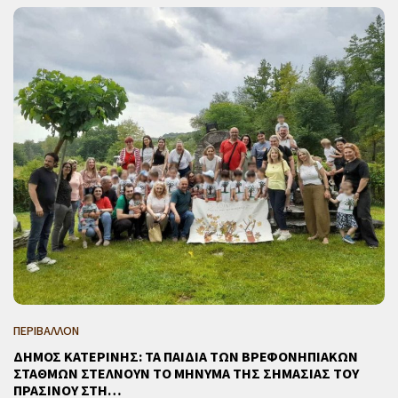
ΠΕΡΙΒΑΛΛΟΝ
ΔΗΜΟΣ ΚΑΤΕΡΙΝΗΣ: ΤΑ ΠΑΙΔΙΑ ΤΩΝ ΒΡΕΦΟΝΗΠΙΑΚΩΝ
ΣΤΑΘΜΩΝ ΣΤΕΛΝΟΥΝ ΤΟ ΜΗΝΥΜΑ ΤΗΣ ΣΗΜΑΣΙΑΣ ΤΟΥ
ΠΡΑΣΙΝΟΥ ΣΤΗ…