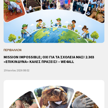
ΠΕΡΙΒΑΛΛΟΝ
MISSION IMPOSSIBLE; ΟΧΙ ΓΙΑ ΤΑ ΣΧΟΛΕΙΑ ΜΑΣ! 2.303
«ΕΠΙΚΙΝΔΥΝΑ» ΚΑΛΕΣ ΠΡΑΞΕΙΣ! – WE4ALL
19 Ιουνίου 2026 08:02