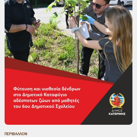
ΠΕΡΙΒΑΛΛΟΝ