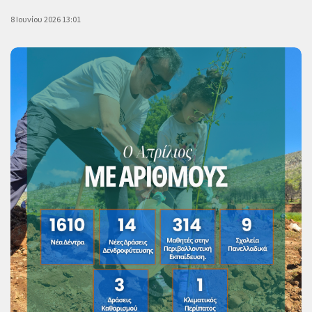
8 Ιουνίου 2026 13:01