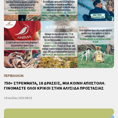
ΠΕΡΙΒΑΛΛΟΝ
750+ ΣΤΡΕΜΜΑΤΑ, 18 ΔΡΑΣΕΙΣ, ΜΙΑ ΚΟΙΝΗ ΑΠΟΣΤΟΛΗ.
ΓΙΝΟΜΑΣΤΕ ΟΛΟΙ ΚΡΙΚΟΙ ΣΤΗΝ ΑΛΥΣΙΔΑ ΠΡΟΣΤΑΣΙΑΣ
14 Ιουλίου 2026 08:01