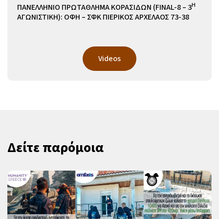
Η
ΠΑΝΕΛΛΗΝΙΟ ΠΡΩΤΑΘΛΗΜΑ ΚΟΡΑΣΙΔΩΝ (FINAL-8 – 3
ΑΓΩΝΙΣΤΙΚΗ): ΟΦΗ – ΣΦΚ ΠΙΕΡΙΚΟΣ ΑΡΧΕΛΑΟΣ 73-38
Videos
Δείτε παρόμοια