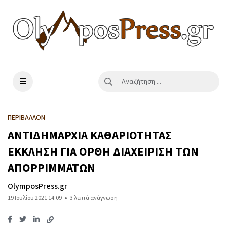
ΠΕΡΙΒΑΛΛΟΝ
ΑΝΤΙΔΗΜΑΡΧΙΑ ΚΑΘΑΡΙΟΤΗΤΑΣ
ΕΚΚΛΗΣΗ ΓΙΑ ΟΡΘΗ ΔΙΑΧΕΙΡΙΣΗ ΤΩΝ
ΑΠΟΡΡΙΜΜΑΤΩΝ
OlymposPress.gr
19 Ιουλίου 2021 14:09
3 λεπτά ανάγνωση