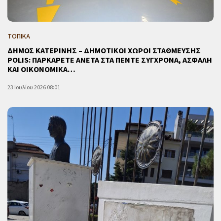
ΤΟΠΙΚΑ
ΔΗΜΟΣ ΚΑΤΕΡΙΝΗΣ – ΔΗΜΟΤΙΚΟΙ ΧΩΡΟΙ ΣΤΑΘΜΕΥΣΗΣ
POLIS: ΠΑΡΚΑΡΕΤΕ ΑΝΕΤΑ ΣΤΑ ΠΕΝΤΕ ΣΥΓΧΡΟΝΑ, ΑΣΦΑΛΗ
ΚΑΙ ΟΙΚΟΝΟΜΙΚΑ…
23 Ιουλίου 2026 08:01