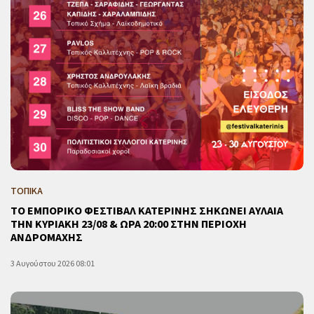
ΤΟΠΙΚΑ
ΤΟ ΕΜΠΟΡΙΚΟ ΦΕΣΤΙΒΑΛ ΚΑΤΕΡΙΝΗΣ ΣΗΚΩΝΕΙ ΑΥΛΑΙΑ
ΤΗΝ ΚΥΡΙΑΚΗ 23/08 & ΩΡΑ 20:00 ΣΤΗΝ ΠΕΡΙΟΧΗ
ΑΝΔΡΟΜΑΧΗΣ
3 Αυγούστου 2026 08:01