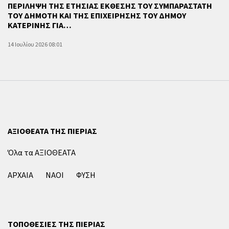
ΠΕΡΙΛΗΨΗ ΤΗΣ ΕΤΗΣΙΑΣ ΕΚΘΕΣΗΣ ΤΟΥ ΣΥΜΠΑΡΑΣΤΑΤΗ
ΤΟΥ ΔΗΜΟΤΗ ΚΑΙ ΤΗΣ ΕΠΙΧΕΙΡΗΣΗΣ ΤΟΥ ΔΗΜΟΥ
ΚΑΤΕΡΙΝΗΣ ΓΙΑ…
14 Ιουλίου 2026 08:01
ΑΞΙΟΘΕΑΤΑ ΤΗΣ ΠΙΕΡΙΑΣ
Όλα τα ΑΞΙΟΘΕΑΤΑ
ΑΡΧΑΙΑ
ΝΑΟΙ
ΦΥΣΗ
ΤΟΠΟΘΕΣΙΕΣ ΤΗΣ ΠΙΕΡΙΑΣ