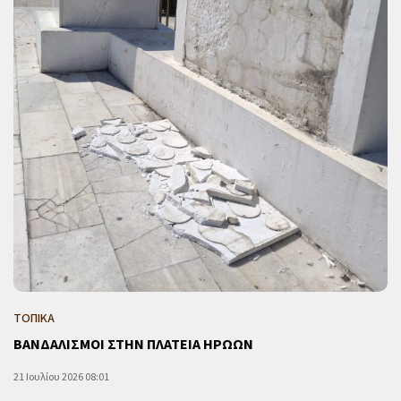
ΤΟΠΙΚΑ
ΒΑΝΔΑΛΙΣΜΟΙ ΣΤΗΝ ΠΛΑΤΕΙΑ ΗΡΩΩΝ
21 Ιουλίου 2026 08:01