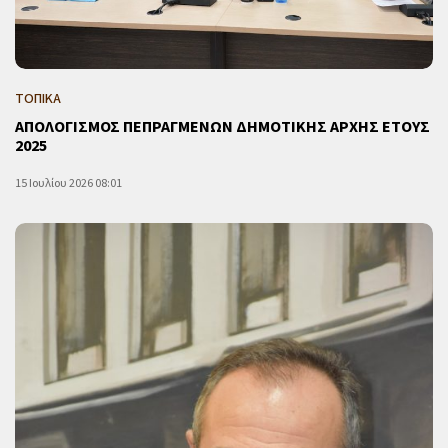
ΤΟΠΙΚΑ
ΑΠΟΛΟΓΙΣΜΟΣ ΠΕΠΡΑΓΜΕΝΩΝ ΔΗΜΟΤΙΚΗΣ ΑΡΧΗΣ ΕΤΟΥΣ
2025
15 Ιουλίου 2026 08:01