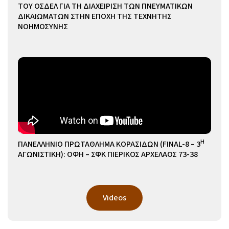
ΤΟΥ ΟΣΔΕΛ ΓΙΑ ΤΗ ΔΙΑΧΕΙΡΙΣΗ ΤΩΝ ΠΝΕΥΜΑΤΙΚΩΝ
ΔΙΚΑΙΩΜΑΤΩΝ ΣΤΗΝ ΕΠΟΧΗ ΤΗΣ ΤΕΧΝΗΤΗΣ
ΝΟΗΜΟΣΥΝΗΣ
Η
ΠΑΝΕΛΛΗΝΙΟ ΠΡΩΤΑΘΛΗΜΑ ΚΟΡΑΣΙΔΩΝ (FINAL-8 – 3
ΑΓΩΝΙΣΤΙΚΗ): ΟΦΗ – ΣΦΚ ΠΙΕΡΙΚΟΣ ΑΡΧΕΛΑΟΣ 73-38
Videos