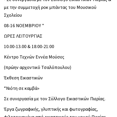
με την συμμετοχή ροκ μπάντας του Μουσικού
Σχολείου
08-16 ΝΟΕΜΒΡΙΟΥ *
ΩΡΕΣ ΛΕΙΤΟΥΡΓΙΑΣ
10.00-13.00 & 18:00-21:00
Κέντρο Τεχνών Εννέα Μούσες
(πρώην αρχοντικό Τσαλόπουλου)
Έκθεση Εικαστικών
“Νιότη σε καμβά»
Σε συνεργασία με τον Σύλλογο Εικαστικών Πιερίας.
Έργα ζωγραφικής, γλυπτικής και φωτογραφίας,