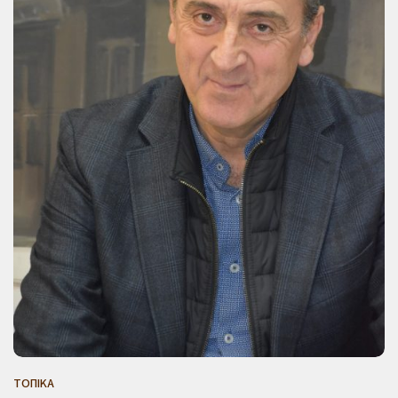
ΤΟΠΙΚΑ