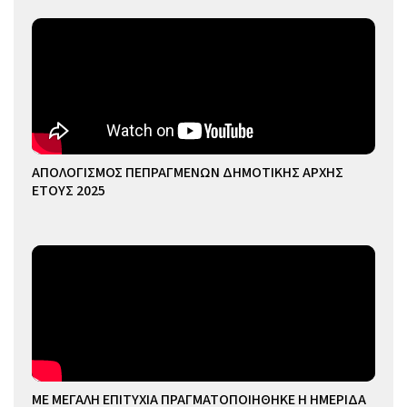
ΑΠΟΛΟΓΙΣΜΟΣ ΠΕΠΡΑΓΜΕΝΩΝ ΔΗΜΟΤΙΚΗΣ ΑΡΧΗΣ
ΕΤΟΥΣ 2025
ΜΕ ΜΕΓΑΛΗ ΕΠΙΤΥΧΙΑ ΠΡΑΓΜΑΤΟΠΟΙΗΘΗΚΕ Η ΗΜΕΡΙΔΑ