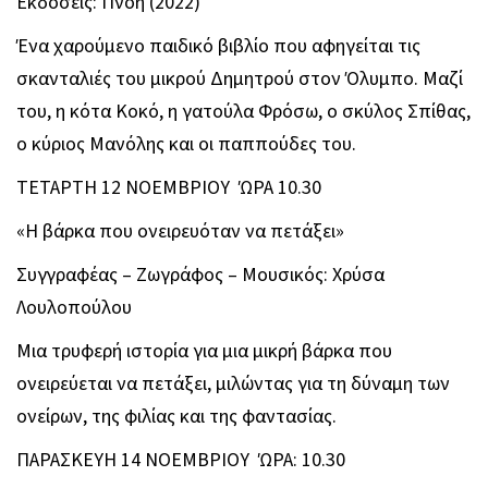
Εκδόσεις: Πνοή (2022)
Ένα χαρούμενο παιδικό βιβλίο που αφηγείται τις
σκανταλιές του μικρού Δημητρού στον Όλυμπο. Μαζί
του, η κότα Κοκό, η γατούλα Φρόσω, ο σκύλος Σπίθας,
ο κύριος Μανόλης και οι παππούδες του.
ΤΕΤΑΡΤΗ 12 ΝΟΕΜΒΡΙΟΥ ΏΡΑ 10.30
«Η βάρκα που ονειρευόταν να πετάξει»
Συγγραφέας – Ζωγράφος – Μουσικός: Χρύσα
Λουλοπούλου
Μια τρυφερή ιστορία για μια μικρή βάρκα που
ονειρεύεται να πετάξει, μιλώντας για τη δύναμη των
ονείρων, της φιλίας και της φαντασίας.
ΠΑΡΑΣΚΕΥΗ 14 ΝΟΕΜΒΡΙΟΥ ΏΡΑ: 10.30