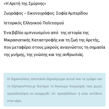
«Η Αρετή της Σμύρνης»
Ζωγράφος – Εικονογράφος: Σοφία Αμπερίδου
Ιστορικός Ελληνικού Πολιτισμού
Ένα βιβλίο εμπνευσμένο από της ιστορία της
Μικρασιατικής Καταστροφής και τη ζωή της Αρετής,
που μεταφέρει στους μικρούς αναγνώστες τη σημασία
της μνήμης, της γνώσης και της ανθρωπιάς.
Οι δημοσιεύσεις αποτελούν δημιούργημα αυτού που τα γράφει και
το OlymposPress.gr διατηρεί το δικαίωμα διαγραφής τους χωρίς
προειδοποίηση αν αναφερθεί ότι προσβάλλουν ή είναι αντίθετα
στον νόμο.