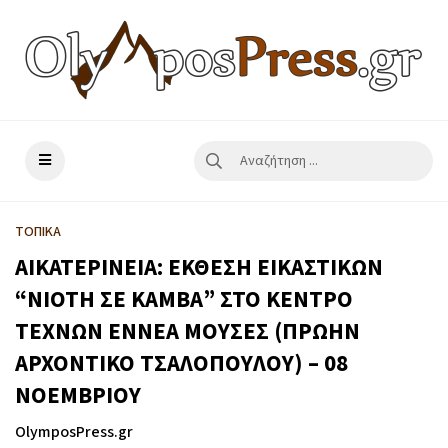
ΤΟΠΙΚΑ
ΑΙΚΑΤΕΡΙΝΕΙΑ: ΕΚΘΕΣΗ ΕΙΚΑΣΤΙΚΩΝ
“ΝΙΟΤΗ ΣΕ ΚΑΜΒΑ” ΣΤΟ ΚΕΝΤΡΟ
ΤΕΧΝΩΝ ΕΝΝΕΑ ΜΟΥΣΕΣ (ΠΡΩΗΝ
ΑΡΧΟΝΤΙΚΟ ΤΣΑΛΟΠΟΥΛΟΥ) – 08
ΝΟΕΜΒΡΙΟΥ
OlymposPress.gr