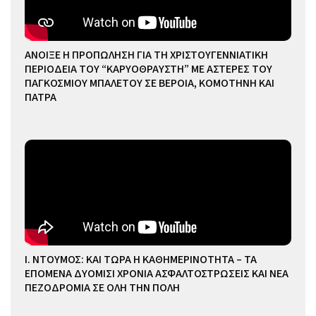
ΑΝΟΙΞΕ Η ΠΡΟΠΩΛΗΣΗ ΓΙΑ ΤΗ ΧΡΙΣΤΟΥΓΕΝΝΙΑΤΙΚΗ
ΠΕΡΙΟΔΕΙΑ ΤΟΥ “ΚΑΡΥΟΘΡΑΥΣΤΗ” ΜΕ ΑΣΤΕΡΕΣ ΤΟΥ
ΠΑΓΚΟΣΜΙΟΥ ΜΠΑΛΕΤΟΥ ΣΕ ΒΕΡΟΙΑ, ΚΟΜΟΤΗΝΗ ΚΑΙ
ΠΑΤΡΑ
Ι. ΝΤΟΥΜΟΣ: ΚΑΙ ΤΩΡΑ Η ΚΑΘΗΜΕΡΙΝΟΤΗΤΑ – ΤΑ
ΕΠΟΜΕΝΑ ΔΥΟΜΙΣΙ ΧΡΟΝΙΑ ΑΣΦΑΛΤΟΣΤΡΩΣΕΙΣ ΚΑΙ ΝΕΑ
ΠΕΖΟΔΡΟΜΙΑ ΣΕ ΟΛΗ ΤΗΝ ΠΟΛΗ