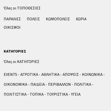
Όλες οι ΤΟΠΟΘΕΣΙΕΣ
ΠΑΡΑΛΙΕΣ
ΠΟΛΕΙΣ
ΚΩΜΟΠΟΛΕΙΣ
ΧΩΡΙΑ
ΟΙΚΙΣΜΟΙ
ΚΑΤΗΓΟΡΙΕΣ
Όλες οι ΚΑΤΗΓΟΡΙΕΣ
EVENTS
ΑΓΡΟΤΙΚΑ
ΑΘΛΗΤΙΚΑ
ΑΠΟΨΕΙΣ
ΚΟΙΝΩΝΙΚΑ
ΟΙΚΟΝΟΜΙΚΑ
ΠΑΙΔΕΙΑ
ΠΕΡΙΒΑΛΛΟΝ
ΠΟΛΙΤΙΚΑ
ΠΟΛΙΤΙΣΤΙΚΑ
ΤΟΠΙΚΑ
ΤΟΥΡΙΣΤΙΚΑ
ΥΓΕΙΑ