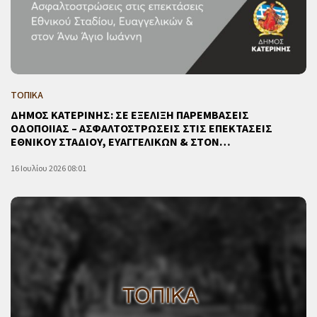
ΤΟΠΙΚΑ
ΔΗΜΟΣ ΚΑΤΕΡΙΝΗΣ: ΣΕ ΕΞΕΛΙΞΗ ΠΑΡΕΜΒΑΣΕΙΣ
ΟΔΟΠΟΙΙΑΣ – ΑΣΦΑΛΤΟΣΤΡΩΣΕΙΣ ΣΤΙΣ ΕΠΕΚΤΑΣΕΙΣ
ΕΘΝΙΚΟΥ ΣΤΑΔΙΟΥ, ΕΥΑΓΓΕΛΙΚΩΝ & ΣΤΟΝ…
16 Ιουλίου 2026 08:01