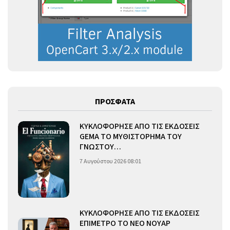
ΠΡΟΣΦΑΤΑ
ΚΥΚΛΟΦΟΡΗΣΕ ΑΠΟ ΤΙΣ ΕΚΔΟΣΕΙΣ
GEMA ΤΟ ΜΥΘΙΣΤΟΡΗΜΑ ΤΟΥ
ΓΝΩΣΤΟΥ…
7 Αυγούστου 2026 08:01
ΚΥΚΛΟΦΟΡΗΣΕ ΑΠΟ ΤΙΣ ΕΚΔΟΣΕΙΣ
ΕΠΙΜΕΤΡΟ ΤΟ ΝΕΟ ΝΟΥΑΡ