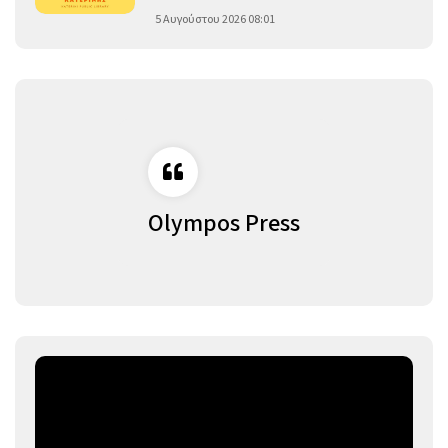
5 Αυγούστου 2026 08:01
Olympos Press