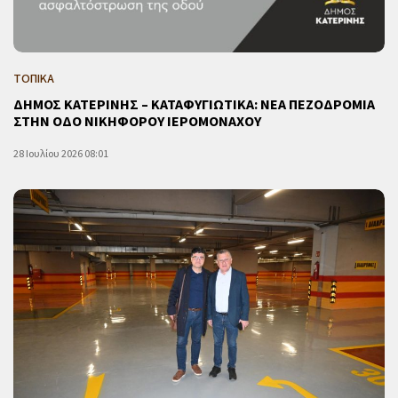
ΤΟΠΙΚΑ
ΔΗΜΟΣ ΚΑΤΕΡΙΝΗΣ – ΚΑΤΑΦΥΓΙΩΤΙΚΑ: ΝΕΑ ΠΕΖΟΔΡΟΜΙΑ
ΣΤΗΝ ΟΔΟ ΝΙΚΗΦΟΡΟΥ ΙΕΡΟΜΟΝΑΧΟΥ
28 Ιουλίου 2026 08:01