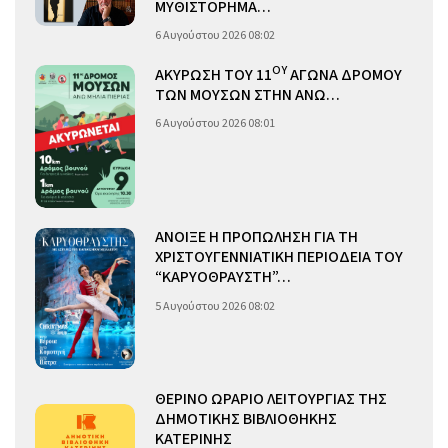
ΜΥΘΙΣΤΟΡΗΜΑ…
6 Αυγούστου 2026 08:02
ΟΥ
ΑΚΥΡΩΣΗ ΤΟΥ 11
ΑΓΩΝΑ ΔΡΟΜΟΥ
ΤΩΝ ΜΟΥΣΩΝ ΣΤΗΝ ΑΝΩ…
6 Αυγούστου 2026 08:01
ΑΝΟΙΞΕ Η ΠΡΟΠΩΛΗΣΗ ΓΙΑ ΤΗ
ΧΡΙΣΤΟΥΓΕΝΝΙΑΤΙΚΗ ΠΕΡΙΟΔΕΙΑ ΤΟΥ
“ΚΑΡΥΟΘΡΑΥΣΤΗ”…
5 Αυγούστου 2026 08:02
ΘΕΡΙΝΟ ΩΡΑΡΙΟ ΛΕΙΤΟΥΡΓΙΑΣ ΤΗΣ
ΔΗΜΟΤΙΚΗΣ ΒΙΒΛΙΟΘΗΚΗΣ
ΚΑΤΕΡΙΝΗΣ