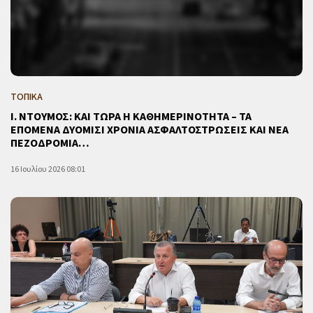
ΤΟΠΙΚΑ
Ι. ΝΤΟΥΜΟΣ: ΚΑΙ ΤΩΡΑ Η ΚΑΘΗΜΕΡΙΝΟΤΗΤΑ – ΤΑ
ΕΠΟΜΕΝΑ ΔΥΟΜΙΣΙ ΧΡΟΝΙΑ ΑΣΦΑΛΤΟΣΤΡΩΣΕΙΣ ΚΑΙ ΝΕΑ
ΠΕΖΟΔΡΟΜΙΑ…
16 Ιουλίου 2026 08:01