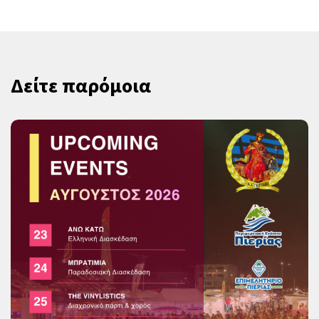
Δείτε παρόμοια