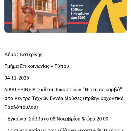
Δήμος Κατερίνης
Τμήμα Επικοινωνίας – Τύπου
04-11-2025
ΑΙΚΑΤΕΡΙΝΕΙΑ: Έκθεση Εικαστικών “Νιότη σε καμβά”
στο Κέντρο Τεχνών Εννέα Μούσες (πρώην αρχοντικό
Τσαλόπουλου)
- Εγκαίνια: Σάββατο 08 Νοεμβρίου & ώρα 20:00
- Σε συνεργασία με τον Σύλλογο Εικαστικών Πιερίας &