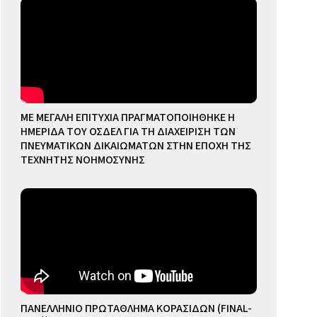
ΜΕ ΜΕΓΑΛΗ ΕΠΙΤΥΧΙΑ ΠΡΑΓΜΑΤΟΠΟΙΗΘΗΚΕ Η
ΗΜΕΡΙΔΑ ΤΟΥ ΟΣΔΕΛ ΓΙΑ ΤΗ ΔΙΑΧΕΙΡΙΣΗ ΤΩΝ
ΠΝΕΥΜΑΤΙΚΩΝ ΔΙΚΑΙΩΜΑΤΩΝ ΣΤΗΝ ΕΠΟΧΗ ΤΗΣ
ΤΕΧΝΗΤΗΣ ΝΟΗΜΟΣΥΝΗΣ
ΠΑΝΕΛΛΗΝΙΟ ΠΡΩΤΑΘΛΗΜΑ ΚΟΡΑΣΙΔΩΝ (FINAL-