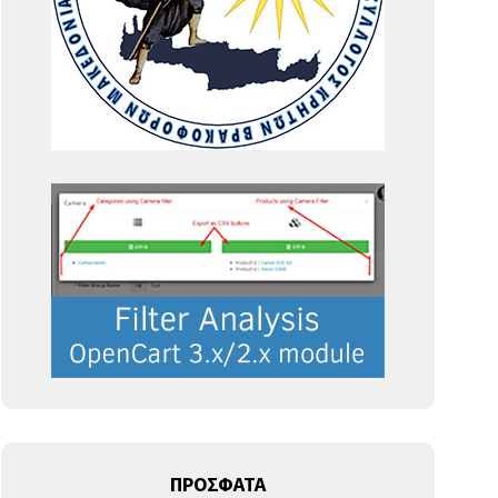
ΠΡΟΣΦΑΤΑ