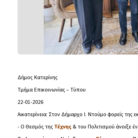
Δήμος Κατερίνης
Τμήμα Επικοινωνίας – Τύπου
22-01-2026
Αικατερίνεια: Στον Δήμαρχο Ι. Ντούμο φορείς της
- Ο Θεσμός της
Τέχνης
& του Πολιτισμού άνοιξε έν