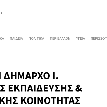
ΙΚΑ
ΠΑΙΔΕΙΑ
ΠΟΛΙΤΙΚΑ
ΠΕΡΙΒΑΛΛΟΝ
ΥΓΕΙΑ
ΠΕΡΙΣΣΟΤ
Ν ΔΗΜΑΡΧΟ Ι.
Σ ΕΚΠΑΙΔΕΥΣΗΣ &
ΚΗΣ ΚΟΙΝΟΤΗΤΑΣ