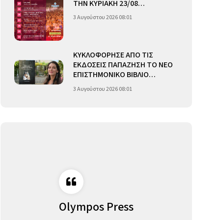
ΤΗΝ ΚΥΡΙΑΚΗ 23/08…
3 Αυγούστου 2026 08:01
ΚΥΚΛΟΦΟΡΗΣΕ ΑΠΟ ΤΙΣ
ΕΚΔΟΣΕΙΣ ΠΑΠΑΖΗΣΗ ΤΟ ΝΕΟ
ΕΠΙΣΤΗΜΟΝΙΚΟ ΒΙΒΛΙΟ…
3 Αυγούστου 2026 08:01
Olympos Press