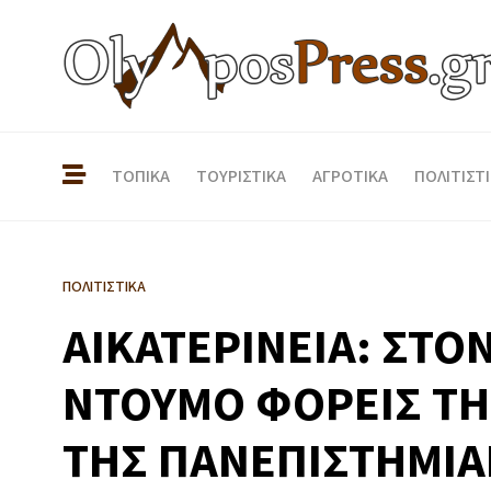
ΤΟΠΙΚΑ
ΤΟΥΡΙΣΤΙΚΑ
ΑΓΡΟΤΙΚΑ
ΠΟΛΙΤΙΣΤ
ΠΟΛΙΤΙΣΤΙΚΑ
ΑΙΚΑΤΕΡΙΝΕΙΑ: ΣΤΟ
ΝΤΟΥΜΟ ΦΟΡΕΙΣ ΤΗ
ΤΗΣ ΠΑΝΕΠΙΣΤΗΜΙΑ