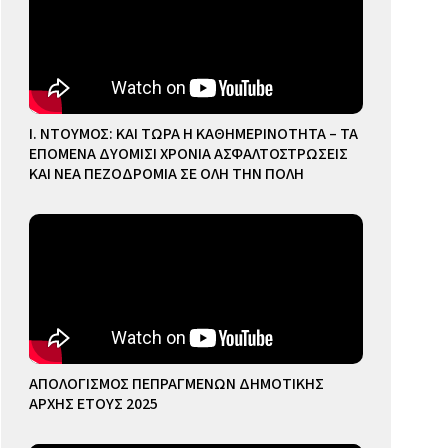
Ι. ΝΤΟΥΜΟΣ: ΚΑΙ ΤΩΡΑ Η ΚΑΘΗΜΕΡΙΝΟΤΗΤΑ – ΤΑ
ΕΠΟΜΕΝΑ ΔΥΟΜΙΣΙ ΧΡΟΝΙΑ ΑΣΦΑΛΤΟΣΤΡΩΣΕΙΣ
ΚΑΙ ΝΕΑ ΠΕΖΟΔΡΟΜΙΑ ΣΕ ΟΛΗ ΤΗΝ ΠΟΛΗ
ΑΠΟΛΟΓΙΣΜΟΣ ΠΕΠΡΑΓΜΕΝΩΝ ΔΗΜΟΤΙΚΗΣ
ΑΡΧΗΣ ΕΤΟΥΣ 2025