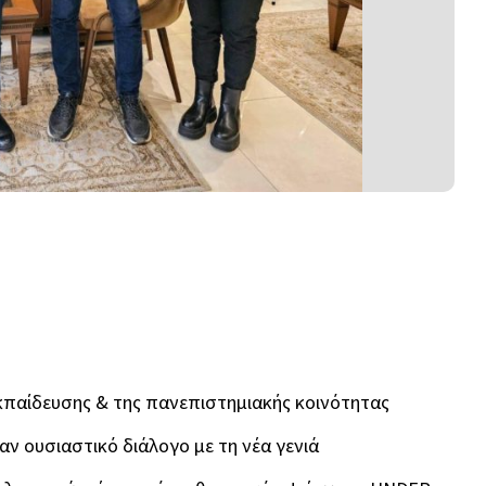
 εκπαίδευσης & της πανεπιστημιακής κοινότητας
αν ουσιαστικό διάλογο με τη νέα γενιά