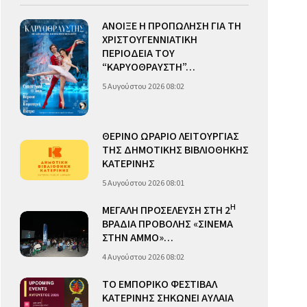
ΑΝΟΙΞΕ Η ΠΡΟΠΩΛΗΣΗ ΓΙΑ ΤΗ
ΧΡΙΣΤΟΥΓΕΝΝΙΑΤΙΚΗ
ΠΕΡΙΟΔΕΙΑ ΤΟΥ
“ΚΑΡΥΟΘΡΑΥΣΤΗ”…
5 Αυγούστου 2026 08:02
ΘΕΡΙΝΟ ΩΡΑΡΙΟ ΛΕΙΤΟΥΡΓΙΑΣ
ΤΗΣ ΔΗΜΟΤΙΚΗΣ ΒΙΒΛΙΟΘΗΚΗΣ
ΚΑΤΕΡΙΝΗΣ
5 Αυγούστου 2026 08:01
Η
ΜΕΓΑΛΗ ΠΡΟΣΕΛΕΥΣΗ ΣΤΗ 2
ΒΡΑΔΙΑ ΠΡΟΒΟΛΗΣ «ΣΙΝΕΜΑ
ΣΤΗΝ ΑΜΜΟ»…
4 Αυγούστου 2026 08:02
ΤΟ ΕΜΠΟΡΙΚΟ ΦΕΣΤΙΒΑΛ
ΚΑΤΕΡΙΝΗΣ ΣΗΚΩΝΕΙ ΑΥΛΑΙΑ