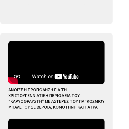
ΑΝΟΙΞΕ Η ΠΡΟΠΩΛΗΣΗ ΓΙΑ ΤΗ
ΧΡΙΣΤΟΥΓΕΝΝΙΑΤΙΚΗ ΠΕΡΙΟΔΕΙΑ ΤΟΥ
“ΚΑΡΥΟΘΡΑΥΣΤΗ” ΜΕ ΑΣΤΕΡΕΣ ΤΟΥ ΠΑΓΚΟΣΜΙΟΥ
ΜΠΑΛΕΤΟΥ ΣΕ ΒΕΡΟΙΑ, ΚΟΜΟΤΗΝΗ ΚΑΙ ΠΑΤΡΑ