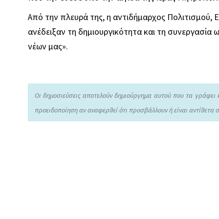
Από την πλευρά της, η αντιδήμαρχος Πολιτισμού, 
ανέδειξαν τη δημιουργικότητα και τη συνεργασία ως
νέων μας».
Οι δημοσιεύσεις αποτελούν δημιούργημα αυτού που τα γράφει 
προειδοποίηση αν αναφερθεί ότι προσβάλλουν ή είναι αντίθετα σ