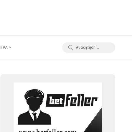
ΕΡΑ >