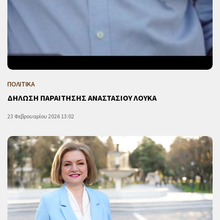
ΠΟΛΙΤΙΚΑ
ΔΗΛΩΣΗ ΠΑΡΑΙΤΗΣΗΣ ΑΝΑΣΤΑΣΙΟΥ ΛΟΥΚΑ
23 Φεβρουαρίου 2026 13:02