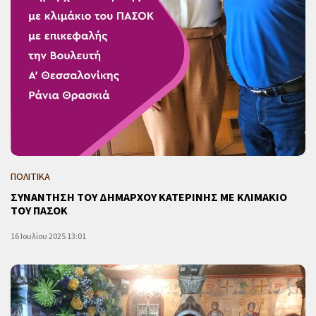
ΠΟΛΙΤΙΚΑ
ΣΥΝΑΝΤΗΣΗ ΤΟΥ ΔΗΜΑΡΧΟΥ ΚΑΤΕΡΙΝΗΣ ΜΕ ΚΛΙΜΑΚΙΟ
ΤΟΥ ΠΑΣΟΚ
16 Ιουλίου 2025 13:01