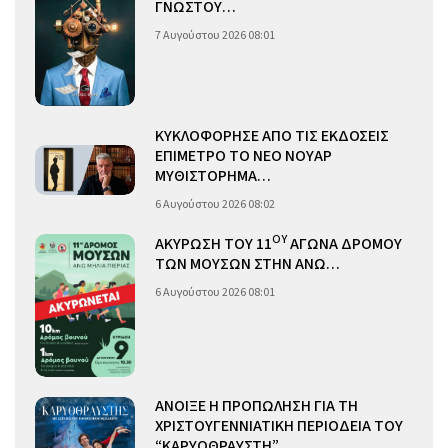
ΓΝΩΣΤΟΥ…
7 Αυγούστου 2026 08:01
ΚΥΚΛΟΦΟΡΗΣΕ ΑΠΟ ΤΙΣ ΕΚΔΟΣΕΙΣ
ΕΠΙΜΕΤΡΟ ΤΟ ΝΕΟ ΝΟΥΑΡ
ΜΥΘΙΣΤΟΡΗΜΑ…
6 Αυγούστου 2026 08:02
ΟΥ
ΑΚΥΡΩΣΗ ΤΟΥ 11
ΑΓΩΝΑ ΔΡΟΜΟΥ
ΤΩΝ ΜΟΥΣΩΝ ΣΤΗΝ ΑΝΩ…
6 Αυγούστου 2026 08:01
ΑΝΟΙΞΕ Η ΠΡΟΠΩΛΗΣΗ ΓΙΑ ΤΗ
ΧΡΙΣΤΟΥΓΕΝΝΙΑΤΙΚΗ ΠΕΡΙΟΔΕΙΑ ΤΟΥ
“ΚΑΡΥΟΘΡΑΥΣΤΗ”…