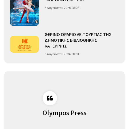
5 Αυγούστου 2026 08:02
ΘΕΡΙΝΟ ΩΡΑΡΙΟ ΛΕΙΤΟΥΡΓΙΑΣ ΤΗΣ
ΔΗΜΟΤΙΚΗΣ ΒΙΒΛΙΟΘΗΚΗΣ
ΚΑΤΕΡΙΝΗΣ
5 Αυγούστου 2026 08:01
Olympos Press