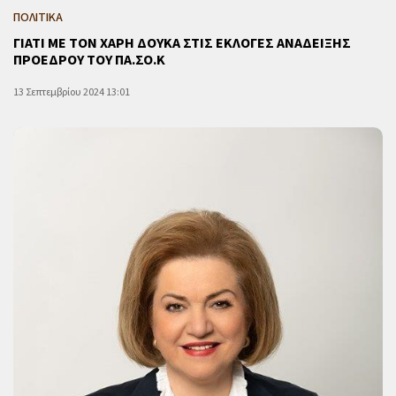
ΠΟΛΙΤΙΚΑ
ΓΙΑΤΙ ΜΕ ΤΟΝ ΧΑΡΗ ΔΟΥΚΑ ΣΤΙΣ ΕΚΛΟΓΕΣ ΑΝΑΔΕΙΞΗΣ
ΠΡΟΕΔΡΟΥ ΤΟΥ ΠΑ.ΣΟ.Κ
13 Σεπτεμβρίου 2024 13:01