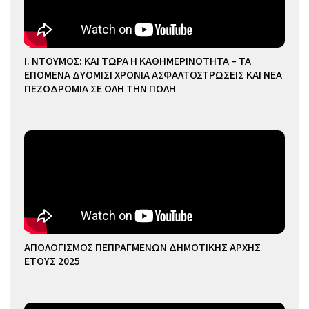
Ι. ΝΤΟΥΜΟΣ: ΚΑΙ ΤΩΡΑ Η ΚΑΘΗΜΕΡΙΝΟΤΗΤΑ – ΤΑ
ΕΠΟΜΕΝΑ ΔΥΟΜΙΣΙ ΧΡΟΝΙΑ ΑΣΦΑΛΤΟΣΤΡΩΣΕΙΣ ΚΑΙ ΝΕΑ
ΠΕΖΟΔΡΟΜΙΑ ΣΕ ΟΛΗ ΤΗΝ ΠΟΛΗ
ΑΠΟΛΟΓΙΣΜΟΣ ΠΕΠΡΑΓΜΕΝΩΝ ΔΗΜΟΤΙΚΗΣ ΑΡΧΗΣ
ΕΤΟΥΣ 2025