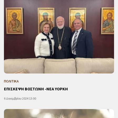
ΠΟΛΙΤΙΚΑ
ΕΠΙΣΚΕΨΗ ΒΟΣΤΩΝΗ -ΝΕΑ ΥΟΡΚΗ
6 Δεκεμβρίου 2024 13:00