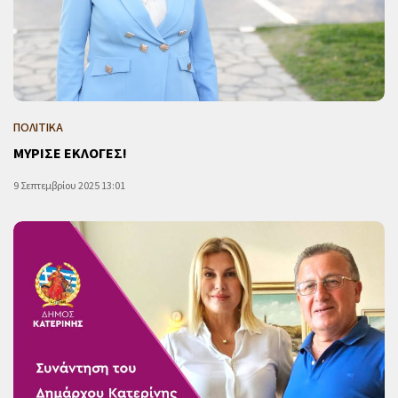
ΠΟΛΙΤΙΚΑ
ΜΥΡΙΣΕ ΕΚΛΟΓΕΣ!
9 Σεπτεμβρίου 2025 13:01