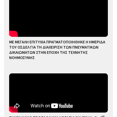
ΜΕ ΜΕΓΑΛΗ ΕΠΙΤΥΧΙΑ ΠΡΑΓΜΑΤΟΠΟΙΗΘΗΚΕ Η ΗΜΕΡΙΔΑ
ΤΟΥ ΟΣΔΕΛ ΓΙΑ ΤΗ ΔΙΑΧΕΙΡΙΣΗ ΤΩΝ ΠΝΕΥΜΑΤΙΚΩΝ
ΔΙΚΑΙΩΜΑΤΩΝ ΣΤΗΝ ΕΠΟΧΗ ΤΗΣ ΤΕΧΝΗΤΗΣ
ΝΟΗΜΟΣΥΝΗΣ
Η