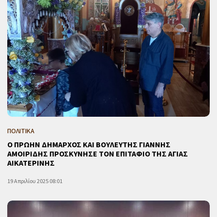
ΠΟΛΙΤΙΚΑ
Ο ΠΡΩΗΝ ΔΗΜΑΡΧΟΣ ΚΑΙ ΒΟΥΛΕΥΤΗΣ ΓΙΑΝΝΗΣ
ΑΜΟΙΡΙΔΗΣ ΠΡΟΣΚΥΝΗΣΕ ΤΟΝ ΕΠΙΤΑΦΙΟ ΤΗΣ ΑΓΙΑΣ
ΑΙΚΑΤΕΡΙΝΗΣ
19 Απριλίου 2025 08:01