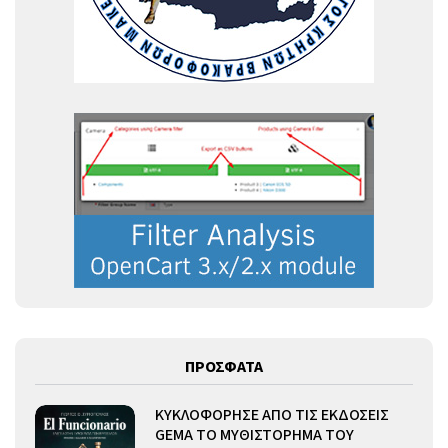
ΠΡΟΣΦΑΤΑ
ΚΥΚΛΟΦΟΡΗΣΕ ΑΠΟ ΤΙΣ ΕΚΔΟΣΕΙΣ
GEMA ΤΟ ΜΥΘΙΣΤΟΡΗΜΑ ΤΟΥ