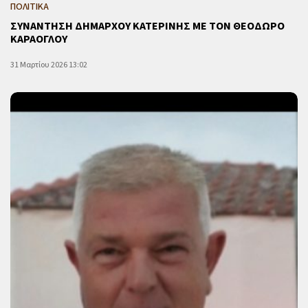
ΠΟΛΙΤΙΚΑ
ΣΥΝΑΝΤΗΣΗ ΔΗΜΑΡΧΟΥ ΚΑΤΕΡΙΝΗΣ ΜΕ ΤΟΝ ΘΕΟΔΩΡΟ
ΚΑΡΑΟΓΛΟΥ
31 Μαρτίου 2026 13:02