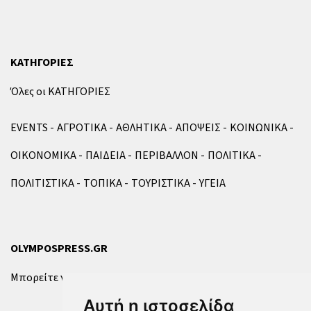
ΚΑΤΗΓΟΡΙΕΣ
Όλες οι ΚΑΤΗΓΟΡΙΕΣ
EVENTS
ΑΓΡΟΤΙΚΑ
ΑΘΛΗΤΙΚΑ
ΑΠΟΨΕΙΣ
ΚΟΙΝΩΝΙΚΑ
ΟΙΚΟΝΟΜΙΚΑ
ΠΑΙΔΕΙΑ
ΠΕΡΙΒΑΛΛΟΝ
ΠΟΛΙΤΙΚΑ
ΠΟΛΙΤΙΣΤΙΚΑ
ΤΟΠΙΚΑ
ΤΟΥΡΙΣΤΙΚΑ
ΥΓΕΙΑ
OLYMPOSPRESS.GR
Μπορείτε να επικοινωνήσετε μαζί μας μέσω της
φόρμας
.
Αυτή η ιστοσελίδα