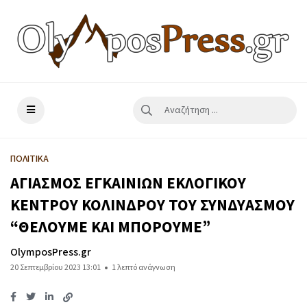
ΠΟΛΙΤΙΚΑ
ΑΓΙΑΣΜΟΣ ΕΓΚΑΙΝΙΩΝ ΕΚΛΟΓΙΚΟΥ
ΚΕΝΤΡΟΥ ΚΟΛΙΝΔΡΟΥ ΤΟΥ ΣΥΝΔΥΑΣΜΟΥ
“ΘΕΛΟΥΜΕ ΚΑΙ ΜΠΟΡΟΥΜΕ”
OlymposPress.gr
20 Σεπτεμβρίου 2023 13:01
1 λεπτό ανάγνωση