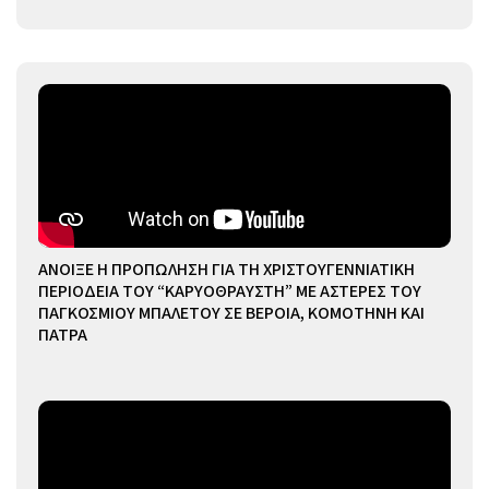
ΑΝΟΙΞΕ Η ΠΡΟΠΩΛΗΣΗ ΓΙΑ ΤΗ ΧΡΙΣΤΟΥΓΕΝΝΙΑΤΙΚΗ
ΠΕΡΙΟΔΕΙΑ ΤΟΥ “ΚΑΡΥΟΘΡΑΥΣΤΗ” ΜΕ ΑΣΤΕΡΕΣ ΤΟΥ
ΠΑΓΚΟΣΜΙΟΥ ΜΠΑΛΕΤΟΥ ΣΕ ΒΕΡΟΙΑ, ΚΟΜΟΤΗΝΗ ΚΑΙ
ΠΑΤΡΑ