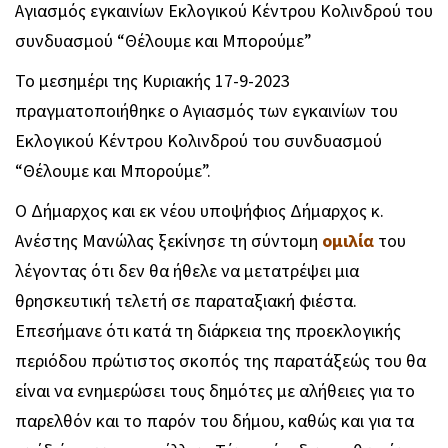
Αγιασμός εγκαινίων Εκλογικού Κέντρου Κολινδρού του
συνδυασμού “Θέλουμε και Μπορούμε”
Το μεσημέρι της Κυριακής 17-9-2023
πραγματοποιήθηκε ο Αγιασμός των εγκαινίων του
Εκλογικού Κέντρου Κολινδρού του συνδυασμού
“Θέλουμε και Μπορούμε”.
Ο Δήμαρχος και εκ νέου υποψήφιος Δήμαρχος κ.
Ανέστης Μανώλας ξεκίνησε τη σύντομη
ομιλία
του
λέγοντας ότι δεν θα ήθελε να μετατρέψει μια
θρησκευτική τελετή σε παραταξιακή φιέστα.
Επεσήμανε ότι κατά τη διάρκεια της προεκλογικής
περιόδου πρώτιστος σκοπός της παρατάξεώς του θα
είναι να ενημερώσει τους δημότες με αλήθειες για το
παρελθόν και το παρόν του δήμου, καθώς και για τα