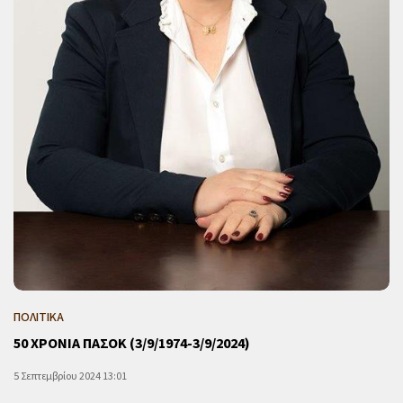
ΠΟΛΙΤΙΚΑ
50 ΧΡΟΝΙΑ ΠΑΣΟΚ (3/9/1974-3/9/2024)
5 Σεπτεμβρίου 2024 13:01