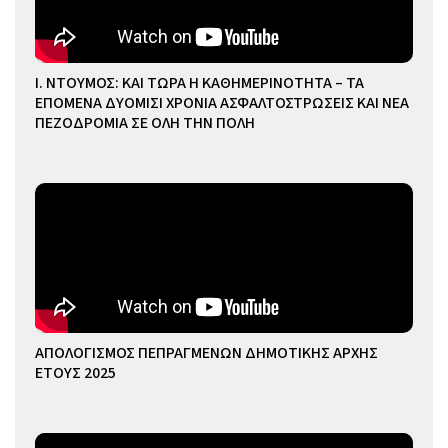
Ι. ΝΤΟΥΜΟΣ: ΚΑΙ ΤΩΡΑ Η ΚΑΘΗΜΕΡΙΝΟΤΗΤΑ – ΤΑ
ΕΠΟΜΕΝΑ ΔΥΟΜΙΣΙ ΧΡΟΝΙΑ ΑΣΦΑΛΤΟΣΤΡΩΣΕΙΣ ΚΑΙ ΝΕΑ
ΠΕΖΟΔΡΟΜΙΑ ΣΕ ΟΛΗ ΤΗΝ ΠΟΛΗ
ΑΠΟΛΟΓΙΣΜΟΣ ΠΕΠΡΑΓΜΕΝΩΝ ΔΗΜΟΤΙΚΗΣ ΑΡΧΗΣ
ΕΤΟΥΣ 2025