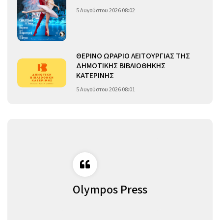
5 Αυγούστου 2026 08:02
ΘΕΡΙΝΟ ΩΡΑΡΙΟ ΛΕΙΤΟΥΡΓΙΑΣ ΤΗΣ
ΔΗΜΟΤΙΚΗΣ ΒΙΒΛΙΟΘΗΚΗΣ
ΚΑΤΕΡΙΝΗΣ
5 Αυγούστου 2026 08:01
Olympos Press