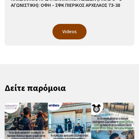
ΑΓΩΝΙΣΤΙΚΗ): ΟΦΗ – ΣΦΚ ΠΙΕΡΙΚΟΣ ΑΡΧΕΛΑΟΣ 73-38
Videos
Δείτε παρόμοια