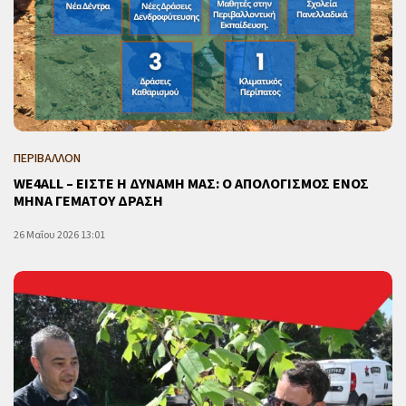
ΠΕΡΙΒΑΛΛΟΝ
WE4ALL – ΕΙΣΤΕ Η ΔΥΝΑΜΗ ΜΑΣ: Ο ΑΠΟΛΟΓΙΣΜΟΣ ΕΝΟΣ
ΜΗΝΑ ΓΕΜΑΤΟΥ ΔΡΑΣΗ
26 Μαΐου 2026 13:01