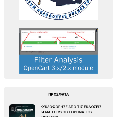
ΠΡΟΣΦΑΤΑ
ΚΥΚΛΟΦΟΡΗΣΕ ΑΠΟ ΤΙΣ ΕΚΔΟΣΕΙΣ
GEMA ΤΟ ΜΥΘΙΣΤΟΡΗΜΑ ΤΟΥ