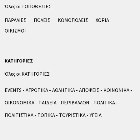
Όλες οι ΤΟΠΟΘΕΣΙΕΣ
ΠΑΡΑΛΙΕΣ
ΠΟΛΕΙΣ
ΚΩΜΟΠΟΛΕΙΣ
ΧΩΡΙΑ
ΟΙΚΙΣΜΟΙ
ΚΑΤΗΓΟΡΙΕΣ
Όλες οι ΚΑΤΗΓΟΡΙΕΣ
EVENTS
ΑΓΡΟΤΙΚΑ
ΑΘΛΗΤΙΚΑ
ΑΠΟΨΕΙΣ
ΚΟΙΝΩΝΙΚΑ
ΟΙΚΟΝΟΜΙΚΑ
ΠΑΙΔΕΙΑ
ΠΕΡΙΒΑΛΛΟΝ
ΠΟΛΙΤΙΚΑ
ΠΟΛΙΤΙΣΤΙΚΑ
ΤΟΠΙΚΑ
ΤΟΥΡΙΣΤΙΚΑ
ΥΓΕΙΑ