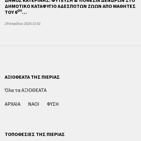
ΔΗΜΟΣ ΚΑΤΕΡΙΝΗΣ: ΦΥΤΕΥΣΗ & ΥΙΟΘΕΣΙΑ ΔΕΝΔΡΩΝ ΣΤΟ
ΔΗΜΟΤΙΚΟ ΚΑΤΑΦΥΓΙΟ ΑΔΕΣΠΟΤΩΝ ΖΩΩΝ ΑΠΟ ΜΑΘΗΤΕΣ
ΟΥ
ΤΟΥ 6
…
29 Απριλίου 2026 13:02
ΑΞΙΟΘΕΑΤΑ ΤΗΣ ΠΙΕΡΙΑΣ
Όλα τα ΑΞΙΟΘΕΑΤΑ
ΑΡΧΑΙΑ
ΝΑΟΙ
ΦΥΣΗ
ΤΟΠΟΘΕΣΙΕΣ ΤΗΣ ΠΙΕΡΙΑΣ