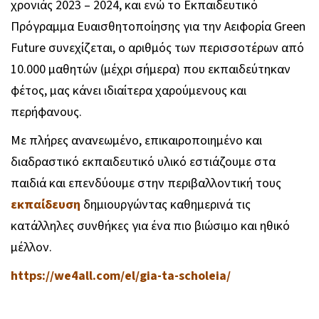
χρονιάς 2023 – 2024, και ενώ το Εκπαιδευτικό
Πρόγραμμα Ευαισθητοποίησης για την Αειφορία Green
Future συνεχίζεται, ο αριθμός των περισσοτέρων από
10.000 μαθητών (μέχρι σήμερα) που εκπαιδεύτηκαν
φέτος, μας κάνει ιδιαίτερα χαρούμενους και
περήφανους.
Με πλήρες ανανεωμένο, επικαιροποιημένο και
διαδραστικό εκπαιδευτικό υλικό εστιάζουμε στα
παιδιά και επενδύουμε στην περιβαλλοντική τους
εκπαίδευση
δημιουργώντας καθημερινά τις
κατάλληλες συνθήκες για ένα πιο βιώσιμο και ηθικό
μέλλον.
https://we4all.com/el/gia-ta-scholeia/