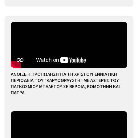
ΑΝΟΙΞΕ Η ΠΡΟΠΩΛΗΣΗ ΓΙΑ ΤΗ ΧΡΙΣΤΟΥΓΕΝΝΙΑΤΙΚΗ
ΠΕΡΙΟΔΕΙΑ ΤΟΥ “ΚΑΡΥΟΘΡΑΥΣΤΗ” ΜΕ ΑΣΤΕΡΕΣ ΤΟΥ
ΠΑΓΚΟΣΜΙΟΥ ΜΠΑΛΕΤΟΥ ΣΕ ΒΕΡΟΙΑ, ΚΟΜΟΤΗΝΗ ΚΑΙ
ΠΑΤΡΑ