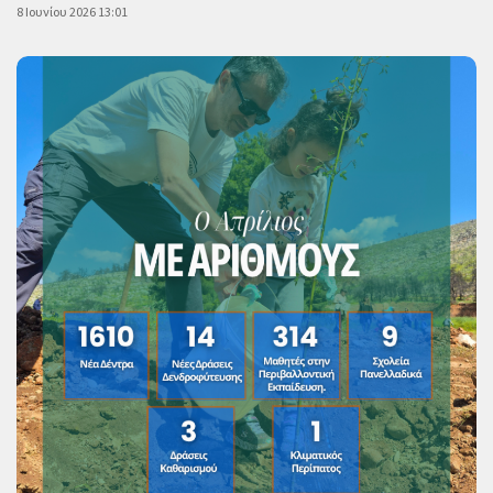
8 Ιουνίου 2026 13:01