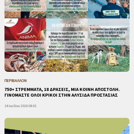
ΠΕΡΙΒΑΛΛΟΝ
750+ ΣΤΡΕΜΜΑΤΑ, 18 ΔΡΑΣΕΙΣ, ΜΙΑ ΚΟΙΝΗ ΑΠΟΣΤΟΛΗ.
ΓΙΝΟΜΑΣΤΕ ΟΛΟΙ ΚΡΙΚΟΙ ΣΤΗΝ ΑΛΥΣΙΔΑ ΠΡΟΣΤΑΣΙΑΣ
14 Ιουλίου 2026 08:01