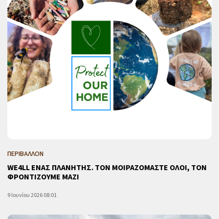
ΠΕΡΙΒΑΛΛΟΝ
WE4LL ΕΝΑΣ ΠΛΑΝΗΤΗΣ. ΤΟΝ ΜΟΙΡΑΖΟΜΑΣΤΕ ΟΛΟΙ, ΤΟΝ
ΦΡΟΝΤΙΖΟΥΜΕ ΜΑΖΙ
9 Ιουνίου 2026 08:01