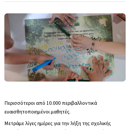
Περισσότεροι από 10.000 περιβαλλοντικά
ευαισθητοποιημένοι μαθητές.
Μετράμε λίγες ημέρες για την λήξη της σχολικής