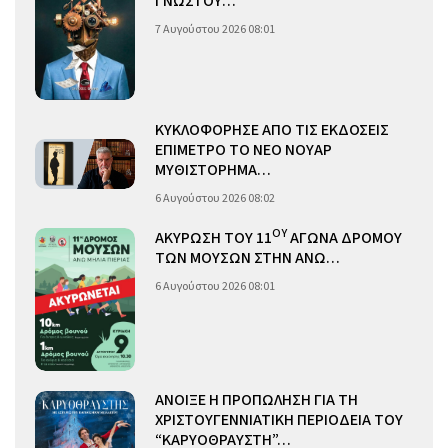
ΓΝΩΣΤΟΥ…
7 Αυγούστου 2026 08:01
ΚΥΚΛΟΦΟΡΗΣΕ ΑΠΟ ΤΙΣ ΕΚΔΟΣΕΙΣ
ΕΠΙΜΕΤΡΟ ΤΟ ΝΕΟ ΝΟΥΑΡ
ΜΥΘΙΣΤΟΡΗΜΑ…
6 Αυγούστου 2026 08:02
ΟΥ
ΑΚΥΡΩΣΗ ΤΟΥ 11
ΑΓΩΝΑ ΔΡΟΜΟΥ
ΤΩΝ ΜΟΥΣΩΝ ΣΤΗΝ ΑΝΩ…
6 Αυγούστου 2026 08:01
ΑΝΟΙΞΕ Η ΠΡΟΠΩΛΗΣΗ ΓΙΑ ΤΗ
ΧΡΙΣΤΟΥΓΕΝΝΙΑΤΙΚΗ ΠΕΡΙΟΔΕΙΑ ΤΟΥ
“ΚΑΡΥΟΘΡΑΥΣΤΗ”…