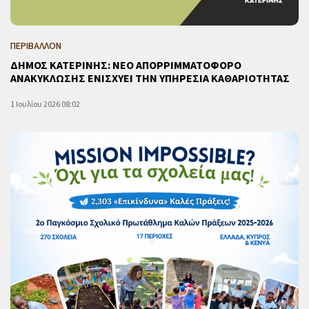
ΠΕΡΙΒΑΛΛΟΝ
ΔΗΜΟΣ ΚΑΤΕΡΙΝΗΣ: ΝΕΟ ΑΠΟΡΡΙΜΜΑΤΟΦΟΡΟ
ΑΝΑΚΥΚΛΩΣΗΣ ΕΝΙΣΧΥΕΙ ΤΗΝ ΥΠΗΡΕΣΙΑ ΚΑΘΑΡΙΟΤΗΤΑΣ
1 Ιουλίου 2026 08:02