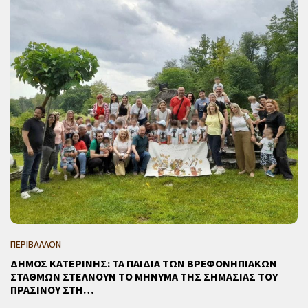
ΠΕΡΙΒΑΛΛΟΝ
ΔΗΜΟΣ ΚΑΤΕΡΙΝΗΣ: ΤΑ ΠΑΙΔΙΑ ΤΩΝ ΒΡΕΦΟΝΗΠΙΑΚΩΝ
ΣΤΑΘΜΩΝ ΣΤΕΛΝΟΥΝ ΤΟ ΜΗΝΥΜΑ ΤΗΣ ΣΗΜΑΣΙΑΣ ΤΟΥ
ΠΡΑΣΙΝΟΥ ΣΤΗ…