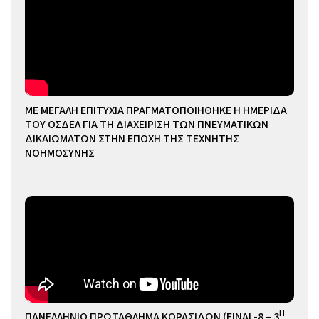
ΜΕ ΜΕΓΑΛΗ ΕΠΙΤΥΧΙΑ ΠΡΑΓΜΑΤΟΠΟΙΗΘΗΚΕ Η ΗΜΕΡΙΔΑ
ΤΟΥ ΟΣΔΕΛ ΓΙΑ ΤΗ ΔΙΑΧΕΙΡΙΣΗ ΤΩΝ ΠΝΕΥΜΑΤΙΚΩΝ
ΔΙΚΑΙΩΜΑΤΩΝ ΣΤΗΝ ΕΠΟΧΗ ΤΗΣ ΤΕΧΝΗΤΗΣ
ΝΟΗΜΟΣΥΝΗΣ
Η
ΠΑΝΕΛΛΗΝΙΟ ΠΡΩΤΑΘΛΗΜΑ ΚΟΡΑΣΙΔΩΝ (FINAL-8 – 3