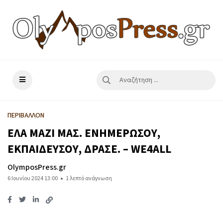
ΠΕΡΙΒΑΛΛΟΝ
ΕΛΑ ΜΑΖΙ ΜΑΣ. ΕΝΗΜΕΡΩΣΟΥ,
ΕΚΠΑΙΔΕΥΣΟΥ, ΔΡΑΣΕ. – WE4ALL
OlymposPress.gr
6 Ιουνίου 2024 13:00
1 λεπτό ανάγνωση