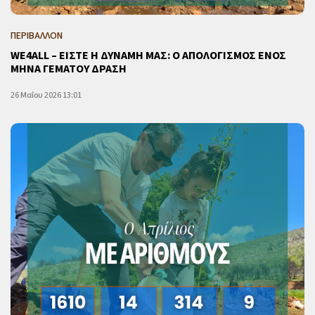
ΠΕΡΙΒΑΛΛΟΝ
WE4ALL – ΕΙΣΤΕ Η ΔΥΝΑΜΗ ΜΑΣ: Ο ΑΠΟΛΟΓΙΣΜΟΣ ΕΝΟΣ
ΜΗΝΑ ΓΕΜΑΤΟΥ ΔΡΑΣΗ
26 Μαΐου 2026 13:01