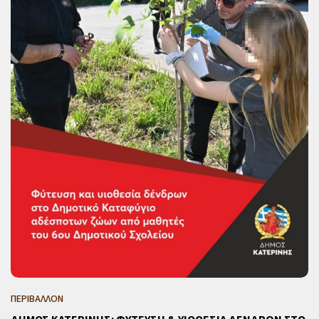
ΠΕΡΙΒΑΛΛΟΝ