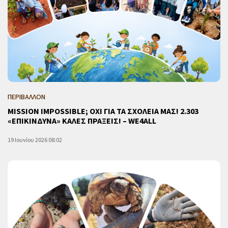
ΠΕΡΙΒΑΛΛΟΝ
MISSION IMPOSSIBLE; ΟΧΙ ΓΙΑ ΤΑ ΣΧΟΛΕΙΑ ΜΑΣ! 2.303
«ΕΠΙΚΙΝΔΥΝΑ» ΚΑΛΕΣ ΠΡΑΞΕΙΣ! – WE4ALL
19 Ιουνίου 2026 08:02