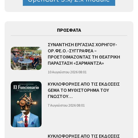
ΠΡΟΣΦΑΤΑ
ΣΥΝΑΝΤΗΣΗ ΕΡΓΑΣΙΑΣ ΧΟΡΗΓΟΥ-
ΟΡ.ΦΕ.Ο.-ΣΥΓΓΡΑΦΕΑ –
ΠΡΟΕΤΟΙΜΑΖΟΝΤΑΣ ΤΗ ΘΕΑΤΡΙΚΗ
ΠΑΡΑΣΤΑΣΗ «ΣΑΡΜΑΝΤΖΑ»
10 Αυγούστου 2026 08:01
ΚΥΚΛΟΦΟΡΗΣΕ ΑΠΟ ΤΙΣ ΕΚΔΟΣΕΙΣ
GEMA ΤΟ ΜΥΘΙΣΤΟΡΗΜΑ ΤΟΥ
ΓΝΩΣΤΟΥ…
7 Αυγούστου 2026 08:01
ΚΥΚΛΟΦΟΡΗΣΕ ΑΠΟ ΤΙΣ ΕΚΔΟΣΕΙΣ