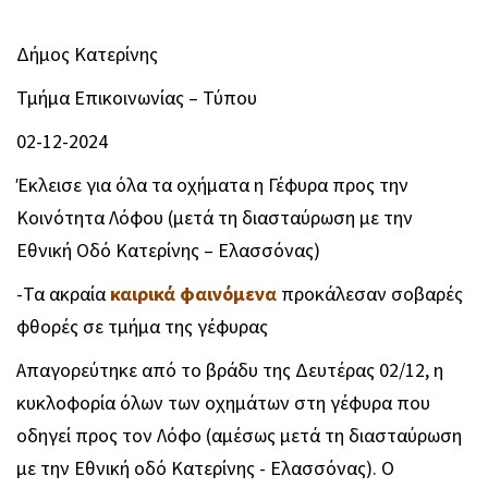
Δήμος Κατερίνης
Τμήμα Επικοινωνίας – Τύπου
02-12-2024
Έκλεισε για όλα τα οχήματα η Γέφυρα προς την
Κοινότητα Λόφου (μετά τη διασταύρωση με την
Εθνική Οδό Κατερίνης – Ελασσόνας)
-Τα ακραία
καιρικά φαινόμενα
προκάλεσαν σοβαρές
φθορές σε τμήμα της γέφυρας
Απαγορεύτηκε από το βράδυ της Δευτέρας 02/12, η
κυκλοφορία όλων των οχημάτων στη γέφυρα που
οδηγεί προς τον Λόφο (αμέσως μετά τη διασταύρωση
με την Εθνική οδό Κατερίνης - Ελασσόνας). Ο