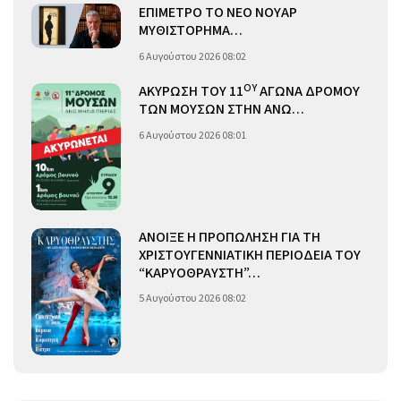
ΕΠΙΜΕΤΡΟ ΤΟ ΝΕΟ ΝΟΥΑΡ
ΜΥΘΙΣΤΟΡΗΜΑ…
6 Αυγούστου 2026 08:02
ΟΥ
ΑΚΥΡΩΣΗ ΤΟΥ 11
ΑΓΩΝΑ ΔΡΟΜΟΥ
ΤΩΝ ΜΟΥΣΩΝ ΣΤΗΝ ΑΝΩ…
6 Αυγούστου 2026 08:01
ΑΝΟΙΞΕ Η ΠΡΟΠΩΛΗΣΗ ΓΙΑ ΤΗ
ΧΡΙΣΤΟΥΓΕΝΝΙΑΤΙΚΗ ΠΕΡΙΟΔΕΙΑ ΤΟΥ
“ΚΑΡΥΟΘΡΑΥΣΤΗ”…
5 Αυγούστου 2026 08:02