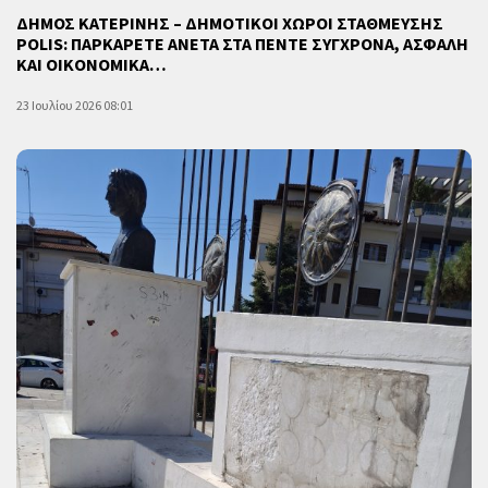
ΔΗΜΟΣ ΚΑΤΕΡΙΝΗΣ – ΔΗΜΟΤΙΚΟΙ ΧΩΡΟΙ ΣΤΑΘΜΕΥΣΗΣ
POLIS: ΠΑΡΚΑΡΕΤΕ ΑΝΕΤΑ ΣΤΑ ΠΕΝΤΕ ΣΥΓΧΡΟΝΑ, ΑΣΦΑΛΗ
ΚΑΙ ΟΙΚΟΝΟΜΙΚΑ…
23 Ιουλίου 2026 08:01