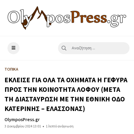
ΤΟΠΙΚΑ
ΕΚΛΕΙΣΕ ΓΙΑ ΟΛΑ ΤΑ ΟΧΗΜΑΤΑ Η ΓΕΦΥΡΑ
ΠΡΟΣ ΤΗΝ ΚΟΙΝΟΤΗΤΑ ΛΟΦΟΥ (ΜΕΤΑ
ΤΗ ΔΙΑΣΤΑΥΡΩΣΗ ΜΕ ΤΗΝ ΕΘΝΙΚΗ ΟΔΟ
ΚΑΤΕΡΙΝΗΣ – ΕΛΑΣΣΟΝΑΣ)
OlymposPress.gr
3 Δεκεμβρίου 2024 13:01
1 λεπτό ανάγνωση