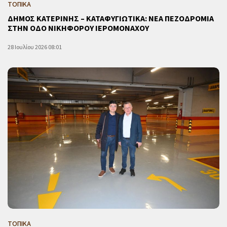
ΤΟΠΙΚΑ
ΔΗΜΟΣ ΚΑΤΕΡΙΝΗΣ – ΚΑΤΑΦΥΓΙΩΤΙΚΑ: ΝΕΑ ΠΕΖΟΔΡΟΜΙΑ
ΣΤΗΝ ΟΔΟ ΝΙΚΗΦΟΡΟΥ ΙΕΡΟΜΟΝΑΧΟΥ
28 Ιουλίου 2026 08:01
ΤΟΠΙΚΑ