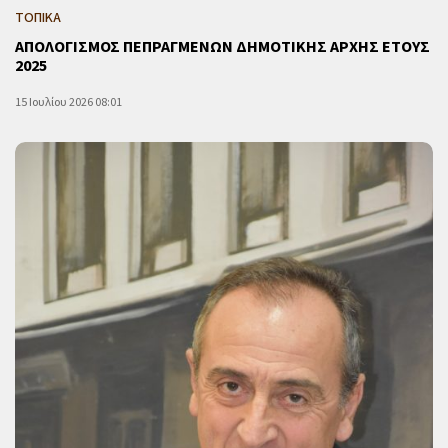
ΤΟΠΙΚΑ
ΑΠΟΛΟΓΙΣΜΟΣ ΠΕΠΡΑΓΜΕΝΩΝ ΔΗΜΟΤΙΚΗΣ ΑΡΧΗΣ ΕΤΟΥΣ
2025
15 Ιουλίου 2026 08:01