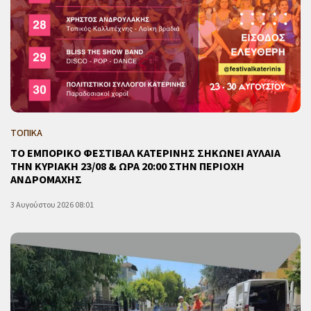
ΤΟΠΙΚΑ
ΤΟ ΕΜΠΟΡΙΚΟ ΦΕΣΤΙΒΑΛ ΚΑΤΕΡΙΝΗΣ ΣΗΚΩΝΕΙ ΑΥΛΑΙΑ
ΤΗΝ ΚΥΡΙΑΚΗ 23/08 & ΩΡΑ 20:00 ΣΤΗΝ ΠΕΡΙΟΧΗ
ΑΝΔΡΟΜΑΧΗΣ
3 Αυγούστου 2026 08:01