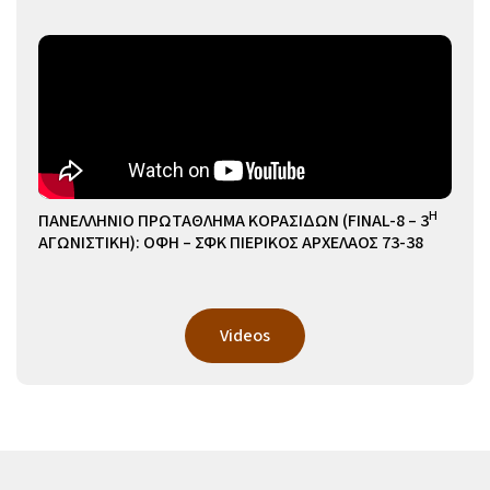
Η
ΠΑΝΕΛΛΗΝΙΟ ΠΡΩΤΑΘΛΗΜΑ ΚΟΡΑΣΙΔΩΝ (FINAL-8 – 3
ΑΓΩΝΙΣΤΙΚΗ): ΟΦΗ – ΣΦΚ ΠΙΕΡΙΚΟΣ ΑΡΧΕΛΑΟΣ 73-38
Videos