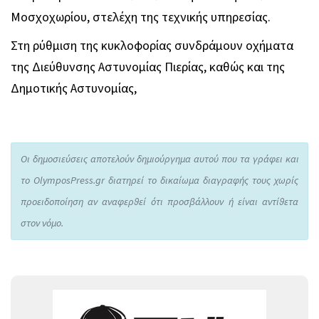
Μοσχοχωρίου, στελέχη της τεχνικής υπηρεσίας.
Στη ρύθμιση της κυκλοφορίας συνδράμουν οχήματα
της Διεύθυνσης Αστυνομίας Πιερίας, καθώς και της
Δημοτικής Αστυνομίας,
Οι δημοσιεύσεις αποτελούν δημιούργημα αυτού που τα γράφει και
το OlymposPress.gr διατηρεί το δικαίωμα διαγραφής τους χωρίς
προειδοποίηση αν αναφερθεί ότι προσβάλλουν ή είναι αντίθετα
στον νόμο.