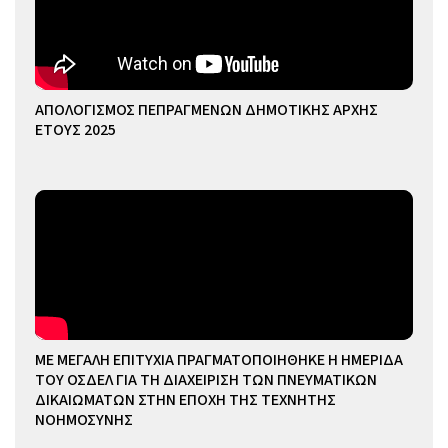
ΑΠΟΛΟΓΙΣΜΟΣ ΠΕΠΡΑΓΜΕΝΩΝ ΔΗΜΟΤΙΚΗΣ ΑΡΧΗΣ
ΕΤΟΥΣ 2025
ΜΕ ΜΕΓΑΛΗ ΕΠΙΤΥΧΙΑ ΠΡΑΓΜΑΤΟΠΟΙΗΘΗΚΕ Η ΗΜΕΡΙΔΑ
ΤΟΥ ΟΣΔΕΛ ΓΙΑ ΤΗ ΔΙΑΧΕΙΡΙΣΗ ΤΩΝ ΠΝΕΥΜΑΤΙΚΩΝ
ΔΙΚΑΙΩΜΑΤΩΝ ΣΤΗΝ ΕΠΟΧΗ ΤΗΣ ΤΕΧΝΗΤΗΣ
ΝΟΗΜΟΣΥΝΗΣ