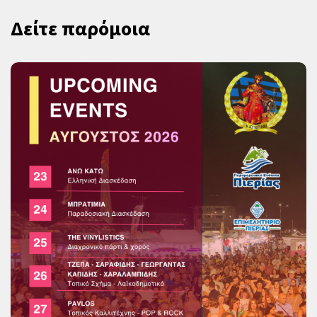
Δείτε παρόμοια