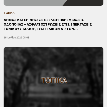
ΤΟΠΙΚΑ
ΔΗΜΟΣ ΚΑΤΕΡΙΝΗΣ: ΣΕ ΕΞΕΛΙΞΗ ΠΑΡΕΜΒΑΣΕΙΣ
ΟΔΟΠΟΙΙΑΣ – ΑΣΦΑΛΤΟΣΤΡΩΣΕΙΣ ΣΤΙΣ ΕΠΕΚΤΑΣΕΙΣ
ΕΘΝΙΚΟΥ ΣΤΑΔΙΟΥ, ΕΥΑΓΓΕΛΙΚΩΝ & ΣΤΟΝ…
16 Ιουλίου 2026 08:01