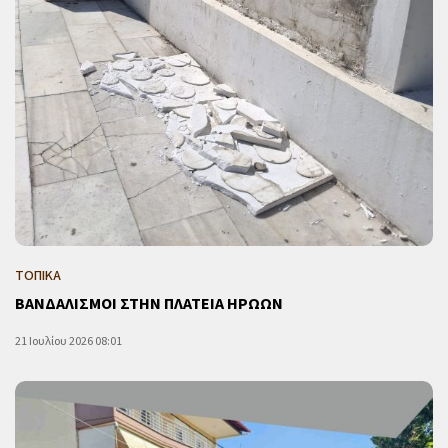
ΤΟΠΙΚΑ
ΒΑΝΔΑΛΙΣΜΟΙ ΣΤΗΝ ΠΛΑΤΕΙΑ ΗΡΩΩΝ
21 Ιουλίου 2026 08:01