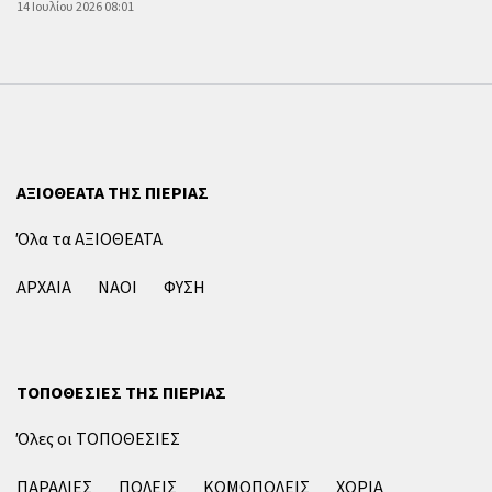
14 Ιουλίου 2026 08:01
ΑΞΙΟΘΕΑΤΑ ΤΗΣ ΠΙΕΡΙΑΣ
Όλα τα ΑΞΙΟΘΕΑΤΑ
ΑΡΧΑΙΑ
ΝΑΟΙ
ΦΥΣΗ
ΤΟΠΟΘΕΣΙΕΣ ΤΗΣ ΠΙΕΡΙΑΣ
Όλες οι ΤΟΠΟΘΕΣΙΕΣ
ΠΑΡΑΛΙΕΣ
ΠΟΛΕΙΣ
ΚΩΜΟΠΟΛΕΙΣ
ΧΩΡΙΑ