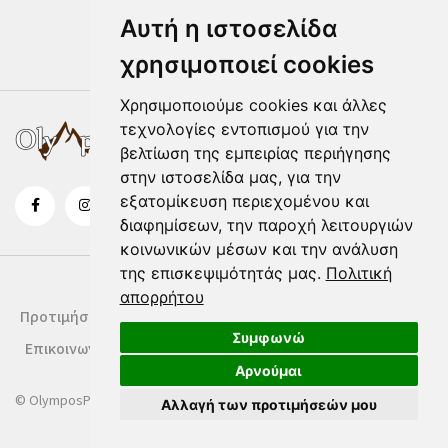
Αυτή η ιστοσελίδα
χρησιμοποιεί cookies
Χρησιμοποιούμε cookies και άλλες
τεχνολογίες εντοπισμού για την
βελτίωση της εμπειρίας περιήγησης
στην ιστοσελίδα μας, για την
εξατομίκευση περιεχομένου και
διαφημίσεων, την παροχή λειτουργιών
κοινωνικών μέσων και την ανάλυση
της επισκεψιμότητάς μας.
Πολιτική
απορρήτου
Προτιμήσεις Cookies
Δήλωση Cookies
Όροι Χρήσης
Συμφωνώ
Επικοινωνία
Αρνούμαι
© OlymposPress.gr
Αλλαγή των προτιμήσεών μου