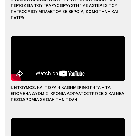
ΠΕΡΙΟΔΕΙΑ ΤΟΥ “ΚΑΡΥΟΘΡΑΥΣΤΗ” ΜΕ ΑΣΤΕΡΕΣ ΤΟΥ
ΠΑΓΚΟΣΜΙΟΥ ΜΠΑΛΕΤΟΥ ΣΕ ΒΕΡΟΙΑ, ΚΟΜΟΤΗΝΗ ΚΑΙ
ΠΑΤΡΑ
Ι. ΝΤΟΥΜΟΣ: ΚΑΙ ΤΩΡΑ Η ΚΑΘΗΜΕΡΙΝΟΤΗΤΑ – ΤΑ
ΕΠΟΜΕΝΑ ΔΥΟΜΙΣΙ ΧΡΟΝΙΑ ΑΣΦΑΛΤΟΣΤΡΩΣΕΙΣ ΚΑΙ ΝΕΑ
ΠΕΖΟΔΡΟΜΙΑ ΣΕ ΟΛΗ ΤΗΝ ΠΟΛΗ