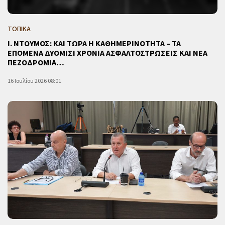
ΤΟΠΙΚΑ
Ι. ΝΤΟΥΜΟΣ: ΚΑΙ ΤΩΡΑ Η ΚΑΘΗΜΕΡΙΝΟΤΗΤΑ – ΤΑ
ΕΠΟΜΕΝΑ ΔΥΟΜΙΣΙ ΧΡΟΝΙΑ ΑΣΦΑΛΤΟΣΤΡΩΣΕΙΣ ΚΑΙ ΝΕΑ
ΠΕΖΟΔΡΟΜΙΑ…
16 Ιουλίου 2026 08:01