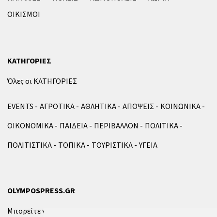
ΟΙΚΙΣΜΟΙ
ΚΑΤΗΓΟΡΙΕΣ
Όλες οι ΚΑΤΗΓΟΡΙΕΣ
EVENTS
ΑΓΡΟΤΙΚΑ
ΑΘΛΗΤΙΚΑ
ΑΠΟΨΕΙΣ
ΚΟΙΝΩΝΙΚΑ
ΟΙΚΟΝΟΜΙΚΑ
ΠΑΙΔΕΙΑ
ΠΕΡΙΒΑΛΛΟΝ
ΠΟΛΙΤΙΚΑ
ΠΟΛΙΤΙΣΤΙΚΑ
ΤΟΠΙΚΑ
ΤΟΥΡΙΣΤΙΚΑ
ΥΓΕΙΑ
OLYMPOSPRESS.GR
Μπορείτε να επικοινωνήσετε μαζί μας μέσω της
φόρμας
.