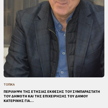
ΤΟΠΙΚΑ
ΠΕΡΙΛΗΨΗ ΤΗΣ ΕΤΗΣΙΑΣ ΕΚΘΕΣΗΣ ΤΟΥ ΣΥΜΠΑΡΑΣΤΑΤΗ
ΤΟΥ ΔΗΜΟΤΗ ΚΑΙ ΤΗΣ ΕΠΙΧΕΙΡΗΣΗΣ ΤΟΥ ΔΗΜΟΥ
ΚΑΤΕΡΙΝΗΣ ΓΙΑ…