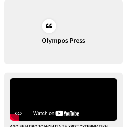
Olympos Press
ΑΝΟΙΞΕ Η ΠΡΟΠΩΛΗΣΗ ΓΙΑ ΤΗ ΧΡΙΣΤΟΥΓΕΝΝΙΑΤΙΚΗ