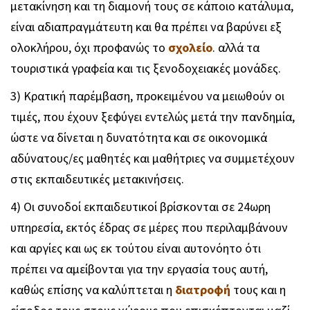
μετακίνηση και τη διαμονή τους σε κάποιο κατάλυμα,
είναι αδιαπραγμάτευτη και θα πρέπει να βαρύνει εξ
ολοκλήρου, όχι προφανώς το
σχολείο
. αλλά τα
τουριστικά γραφεία και τις ξενοδοχειακές μονάδες.
3) Κρατική παρέμβαση, προκειμένου να μειωθούν οι
τιμές, που έχουν ξεφύγει εντελώς μετά την πανδημία,
ώστε να δίνεται η δυνατότητα και σε οικονομικά
αδύνατους/ες μαθητές και μαθήτριες να συμμετέχουν
στις εκπαιδευτικές μετακινήσεις.
4) Οι συνοδοί εκπαιδευτικοί βρίσκονται σε 24ωρη
υπηρεσία, εκτός έδρας σε μέρες που περιλαμβάνουν
και αργίες και ως εκ τούτου είναι αυτονόητο ότι
πρέπει να αμείβονται για την εργασία τους αυτή,
καθώς επίσης να καλύπτεται η
διατροφή
τους και η