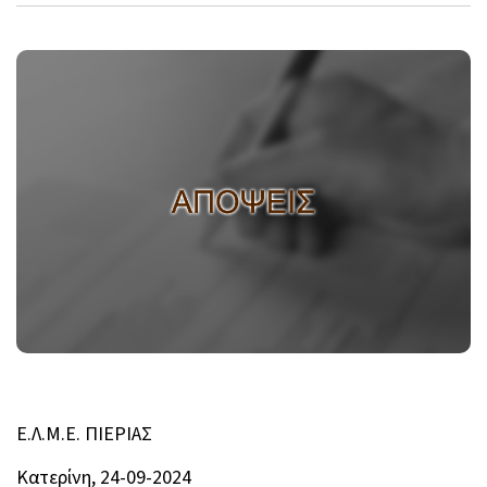
Ε.Λ.Μ.Ε. ΠΙΕΡΙΑΣ
Κατερίνη, 24-09-2024