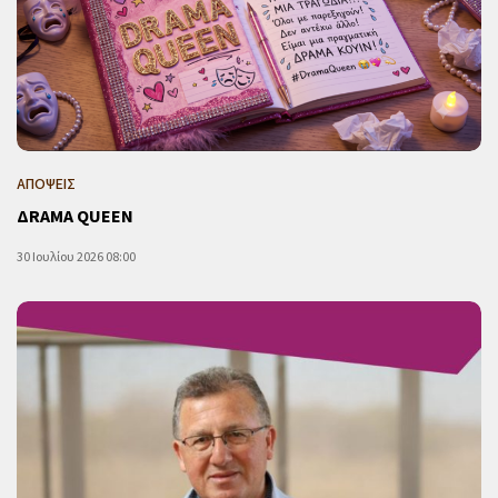
ΑΠΟΨΕΙΣ
ΔRAMA QUEEN
30 Ιουλίου 2026 08:00