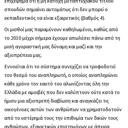
επιχείρημα ότι η μη κατοχή μεταπτυχιακού τίτλου
σπουδών σημαίνει αυτομάτως ότι δεν μπορεί ο
εκπαιδευτικός να είναι εξαιρετικός (βαθμός 4).
Οι μισθοί μας παραμένουν καθηλωμένοι, καθώς από
το 2010 μέχρι σήμερα έχουμε απωλέσει πάνω από τη
μισή αγοραστική μας δύναμη και μαζί και την
αξιοπρέπεια μας.
Εννοείται ότι το σύστημα συνεχίζει να τροφοδοτεί
τον θεσμό του αναπληρωτή, ο οποίος αναπληρώνει
κάθε χρόνο τον εαυτό του αλωνίζοντας όλη την
Ελλάδα με αμοιβές που δεν καλύπτουν ούτε κατά το
ήμισυ μια αξιοπρεπή διαβίωση και αναγκάζει τις
οικογένειες αυτών των ανθρώπων να χρηματοδοτούν
από το υστέρημά τους την επιθυμία των δικών τους
ανθρώπων, εξαιρετικών επιστημόνων με άπειρα