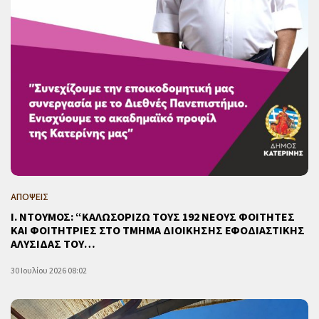
ΑΠΟΨΕΙΣ
Ι. ΝΤΟΥΜΟΣ: “ΚΑΛΩΣΟΡΙΖΩ ΤΟΥΣ 192 ΝΕΟΥΣ ΦΟΙΤΗΤΕΣ
ΚΑΙ ΦΟΙΤΗΤΡΙΕΣ ΣΤΟ ΤΜΗΜΑ ΔΙΟΙΚΗΣΗΣ ΕΦΟΔΙΑΣΤΙΚΗΣ
ΑΛΥΣΙΔΑΣ ΤΟΥ…
30 Ιουλίου 2026 08:02