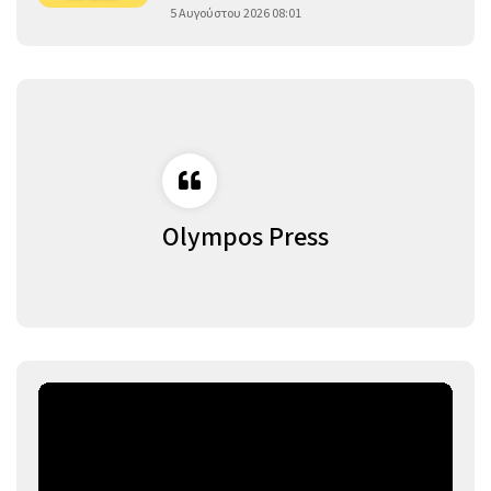
5 Αυγούστου 2026 08:01
Olympos Press