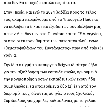
που δεν θα στοιχίζει απολύτως τίποτα.
Στην Πιερία, και ενώ το 2024 βαδίζει προς το τέλος
του, ακόμα περιμένουμε από το Υπουργείο Παιδείας
να καλύψει τα δικαστικά έξοδα των συναδέλφων μας
πρώην Διευθυντών στο Γυμνάσιο και το ΓΕ.Λ. Αιγινίου,
οι οποίοι έπεσαν θύματα των αυτοαποκαλούμενων
«θεματοφυλάκων του Συντάγματος» πριν από τρία (3)
χρόνια.
Την ίδια στιγμή το υπουργείο δείχνει ιδιαίτερο ζήλο
για την αξιολόγηση των εκπαιδευτικών, αρνούμενό
την μονιμοποίηση όσων εκπαιδευτικών έχουν ήδη
συμπληρώσει τα απαιτούμενα δύο (2) έτη από τον
διορισμό τους, δίνοντας οδηγίες στους Σχολικούς
Συμβούλους για χαμηλές βαθμολογίες με το γελοίο