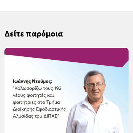
Δείτε παρόμοια