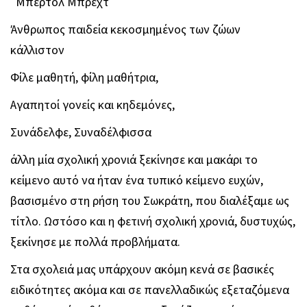
Μπέρτολ Μπρεχτ
Άνθρωπος παιδεία κεκοσμημένος των ζώων
κάλλιστον
Φίλε μαθητή, φίλη μαθήτρια,
Αγαπητοί γονείς και κηδεμόνες,
Συνάδελφε, Συναδέλφισσα
άλλη μία σχολική χρονιά ξεκίνησε και μακάρι το
κείμενο αυτό να ήταν ένα τυπικό κείμενο ευχών,
βασισμένο στη ρήση του Σωκράτη, που διαλέξαμε ως
τίτλο. Ωστόσο και η φετινή σχολική χρονιά, δυστυχώς,
ξεκίνησε με πολλά προβλήματα.
Στα σχολειά μας υπάρχουν ακόμη κενά σε βασικές
ειδικότητες ακόμα και σε πανελλαδικώς εξεταζόμενα