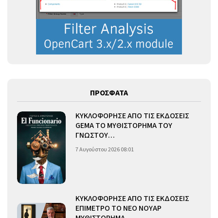
ΠΡΟΣΦΑΤΑ
ΚΥΚΛΟΦΟΡΗΣΕ ΑΠΟ ΤΙΣ ΕΚΔΟΣΕΙΣ
GEMA ΤΟ ΜΥΘΙΣΤΟΡΗΜΑ ΤΟΥ
ΓΝΩΣΤΟΥ…
7 Αυγούστου 2026 08:01
ΚΥΚΛΟΦΟΡΗΣΕ ΑΠΟ ΤΙΣ ΕΚΔΟΣΕΙΣ
ΕΠΙΜΕΤΡΟ ΤΟ ΝΕΟ ΝΟΥΑΡ
ΜΥΘΙΣΤΟΡΗΜΑ…