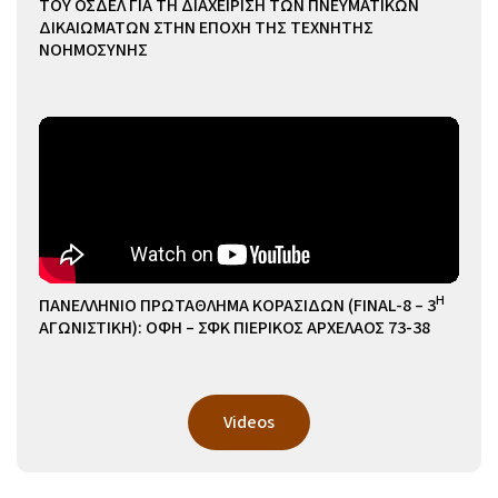
ΤΟΥ ΟΣΔΕΛ ΓΙΑ ΤΗ ΔΙΑΧΕΙΡΙΣΗ ΤΩΝ ΠΝΕΥΜΑΤΙΚΩΝ
ΔΙΚΑΙΩΜΑΤΩΝ ΣΤΗΝ ΕΠΟΧΗ ΤΗΣ ΤΕΧΝΗΤΗΣ
ΝΟΗΜΟΣΥΝΗΣ
Η
ΠΑΝΕΛΛΗΝΙΟ ΠΡΩΤΑΘΛΗΜΑ ΚΟΡΑΣΙΔΩΝ (FINAL-8 – 3
ΑΓΩΝΙΣΤΙΚΗ): ΟΦΗ – ΣΦΚ ΠΙΕΡΙΚΟΣ ΑΡΧΕΛΑΟΣ 73-38
Videos