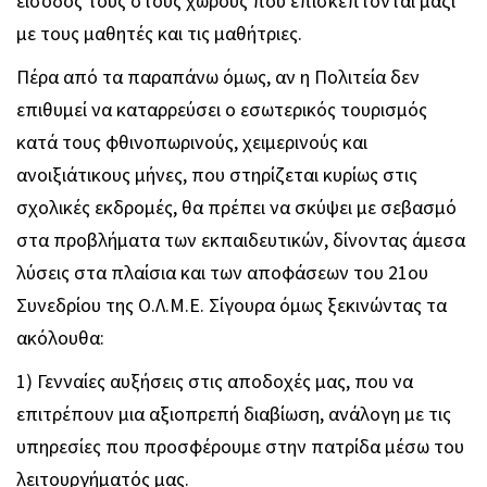
είσοδος τους στους χώρους που επισκέπτονται μαζί
με τους μαθητές και τις μαθήτριες.
Πέρα από τα παραπάνω όμως, αν η Πολιτεία δεν
επιθυμεί να καταρρεύσει ο εσωτερικός τουρισμός
κατά τους φθινοπωρινούς, χειμερινούς και
ανοιξιάτικους μήνες, που στηρίζεται κυρίως στις
σχολικές εκδρομές, θα πρέπει να σκύψει με σεβασμό
στα προβλήματα των εκπαιδευτικών, δίνοντας άμεσα
λύσεις στα πλαίσια και των αποφάσεων του 21ου
Συνεδρίου της Ο.Λ.Μ.Ε. Σίγουρα όμως ξεκινώντας τα
ακόλουθα:
1) Γενναίες αυξήσεις στις αποδοχές μας, που να
επιτρέπουν μια αξιοπρεπή διαβίωση, ανάλογη με τις
υπηρεσίες που προσφέρουμε στην πατρίδα μέσω του
λειτουργήματός μας.