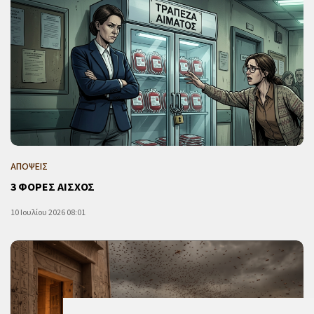
ΑΠΟΨΕΙΣ
3 ΦΟΡΕΣ ΑΙΣΧΟΣ
10 Ιουλίου 2026 08:01