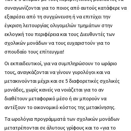
συναγωνίζονται για το ποιος από αυτούς κατάφερε να
εξαιρέσει από τη συγχώνευση ή να επιτύχει την
έγκριση λειτουργίας ολιγομελών τμημάτων στην
εκλογική του περιφέρεια και τους Διευθυντές των
σχολικών μονάδων να τους ευχαριστούν για το
σπουδαίο τους επίτευγμα!
Οι εκπαιδευτικοί, για να συμπληρώσουν το ωράριο
τους, αναγκάζονται να γίνουν γυρολόγοι και να
μετακινούνται μέχρι και σε 5 διαφορετικές σχολικές
μονάδες, χωρίς κανείς να νοιάζεται για το αν
διαθέτουν μεταφορικό μέσο ή αν μπορούν να
αντέξουν το οικονομικό κόστος της μετακίνησης.
Τα ωρολόγια προγράμματά των σχολικών μονάδων
μετατρέπονται σε άλυτους γρίφους και το «για το