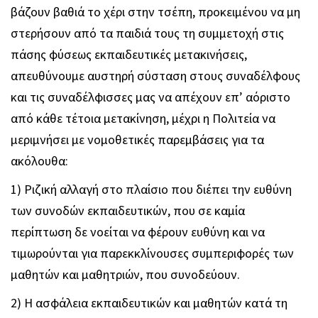
βάζουν βαθιά το χέρι στην τσέπη, προκειμένου να μη
στερήσουν από τα παιδιά τους τη συμμετοχή στις
πάσης φύσεως εκπαιδευτικές μετακινήσεις,
απευθύνουμε αυστηρή σύσταση στους συναδέλφους
και τις συναδέλφισσες μας να απέχουν επ’ αόριστο
από κάθε τέτοια μετακίνηση, μέχρι η Πολιτεία να
μεριμνήσει με νομοθετικές παρεμβάσεις για τα
ακόλουθα:
1) Ριζική αλλαγή στο πλαίσιο που διέπει την ευθύνη
των συνοδών εκπαιδευτικών, που σε καμία
περίπτωση δε νοείται να φέρουν ευθύνη και να
τιμωρούνται για παρεκκλίνουσες συμπεριφορές των
μαθητών και μαθητριών, που συνοδεύουν.
2) Η ασφάλεια εκπαιδευτικών και μαθητών κατά τη