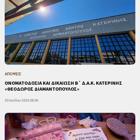
ΑΠΟΨΕΙΣ
ΟΝΟΜΑΤΟΔΟΣΙΑ ΚΑΙ ΔΙΚΑΙΩΣΗ Β΄ Δ.Α.Κ. ΚΑΤΕΡΙΝΗΣ
«ΘΕΟΔΩΡΟΣ ΔΙΑΜΑΝΤΟΠΟΥΛΟΣ»
30 Ιουλίου 2026 08:00