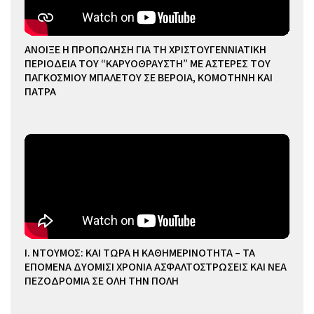
ΑΝΟΙΞΕ Η ΠΡΟΠΩΛΗΣΗ ΓΙΑ ΤΗ ΧΡΙΣΤΟΥΓΕΝΝΙΑΤΙΚΗ
ΠΕΡΙΟΔΕΙΑ ΤΟΥ “ΚΑΡΥΟΘΡΑΥΣΤΗ” ΜΕ ΑΣΤΕΡΕΣ ΤΟΥ
ΠΑΓΚΟΣΜΙΟΥ ΜΠΑΛΕΤΟΥ ΣΕ ΒΕΡΟΙΑ, ΚΟΜΟΤΗΝΗ ΚΑΙ
ΠΑΤΡΑ
Ι. ΝΤΟΥΜΟΣ: ΚΑΙ ΤΩΡΑ Η ΚΑΘΗΜΕΡΙΝΟΤΗΤΑ – ΤΑ
ΕΠΟΜΕΝΑ ΔΥΟΜΙΣΙ ΧΡΟΝΙΑ ΑΣΦΑΛΤΟΣΤΡΩΣΕΙΣ ΚΑΙ ΝΕΑ
ΠΕΖΟΔΡΟΜΙΑ ΣΕ ΟΛΗ ΤΗΝ ΠΟΛΗ