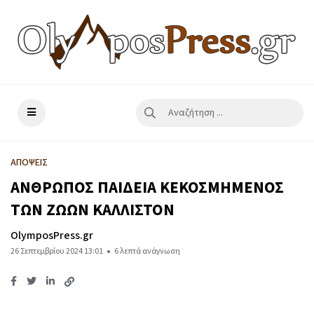
ΑΠΟΨΕΙΣ
ΑΝΘΡΩΠΟΣ ΠΑΙΔΕΙΑ ΚΕΚΟΣΜΗΜΕΝΟΣ
ΤΩΝ ΖΩΩΝ ΚΑΛΛΙΣΤΟΝ
OlymposPress.gr
26 Σεπτεμβρίου 2024 13:01
6 λεπτά ανάγνωση