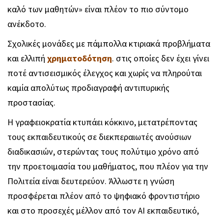
καλό των μαθητών» είναι πλέον το πιο σύντομο
ανέκδοτο.
Σχολικές μονάδες με πάμπολλα κτιριακά προβλήματα
και ελλιπή
χρηματοδότηση
. στις οποίες δεν έχει γίνει
ποτέ αντισεισμικός έλεγχος και χωρίς να πληρούται
καμία απολύτως προδιαγραφή αντιπυρικής
προστασίας.
Η γραφειοκρατία κτυπάει κόκκινο, μετατρέποντας
τους εκπαιδευτικούς σε διεκπεραιωτές ανούσιων
διαδικασιών, στερώντας τους πολύτιμο χρόνο από
την προετοιμασία του μαθήματος, που πλέον για την
Πολιτεία είναι δευτερεύον. Άλλωστε η γνώση
προσφέρεται πλέον από το ψηφιακό φροντιστήριο
και στο προσεχές μέλλον από τον AI εκπαιδευτικό,