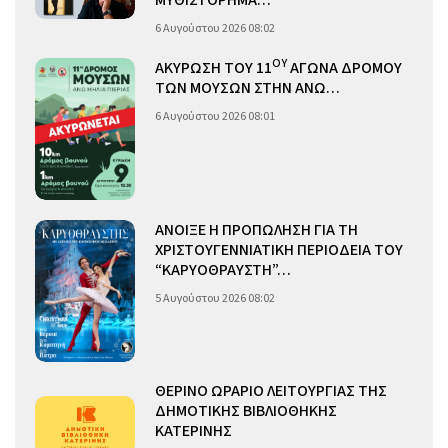
6 Αυγούστου 2026 08:02
ΟΥ
ΑΚΥΡΩΣΗ ΤΟΥ 11
ΑΓΩΝΑ ΔΡΟΜΟΥ
ΤΩΝ ΜΟΥΣΩΝ ΣΤΗΝ ΑΝΩ…
6 Αυγούστου 2026 08:01
ΑΝΟΙΞΕ Η ΠΡΟΠΩΛΗΣΗ ΓΙΑ ΤΗ
ΧΡΙΣΤΟΥΓΕΝΝΙΑΤΙΚΗ ΠΕΡΙΟΔΕΙΑ ΤΟΥ
“ΚΑΡΥΟΘΡΑΥΣΤΗ”…
5 Αυγούστου 2026 08:02
ΘΕΡΙΝΟ ΩΡΑΡΙΟ ΛΕΙΤΟΥΡΓΙΑΣ ΤΗΣ
ΔΗΜΟΤΙΚΗΣ ΒΙΒΛΙΟΘΗΚΗΣ
ΚΑΤΕΡΙΝΗΣ