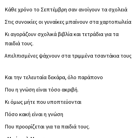
Κάθε χρόνο το Σεπτέμβρη σαν ανοίγουν τα σχολειά
Στις συνοικίες οι γυναίκες μπαίνουν στα χαρτοπωλεία
Κι αγοράζουν σχολικά βιβλία και τετράδια για τα
παιδιά τους.
Απελπισμένες ψάχνουν στα τριμμένα τσαντάκια τους
Και την τελευταία δεκάρα, όλο παράπονο
Που η γνώση είναι τόσο ακριβή.
Κι όμως μήτε που υποπτεύονται
Πόσο κακή είναι η γνώση
Που προορίζεται για τα παιδιά τους.