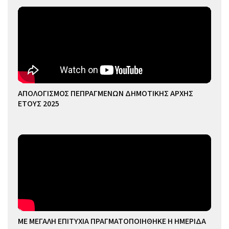
ΑΠΟΛΟΓΙΣΜΟΣ ΠΕΠΡΑΓΜΕΝΩΝ ΔΗΜΟΤΙΚΗΣ ΑΡΧΗΣ
ΕΤΟΥΣ 2025
ΜΕ ΜΕΓΑΛΗ ΕΠΙΤΥΧΙΑ ΠΡΑΓΜΑΤΟΠΟΙΗΘΗΚΕ Η ΗΜΕΡΙΔΑ