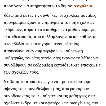
προσόντα, να υπηρετήσουν το δημόσιο
σχολείο
.
Κάτω από αυτές τις συνθήκες, οι σχολικές μονάδες
προγραμματίζουν την πραγματοποίηση σχολικών
εκδρομών, παρά το ότι καθημερινά μαθαίνουμε για
εκπαιδευτικούς, που συλλαμβάνονται και κάθονται
στο εδώλιο του κατηγορουμένου εξαιτίας
παρεκκλινουσών συμπεριφορών μαθητών ή
μαθητριών, τους/τις οποίους/ες έκαναν το λάθος να
συνοδέψουν σε εκδρομές ή εκπαιδευτικές επισκέψεις
των σχολείων τους.
Με βάση τα παραπάνω, για να προστατεύσουμε
αφενός τους συναδέλφους μας, που ρισκάρουν
συνοδεύοντας τους μαθητές και τις μαθήτριες στις
σχολικές εκδρομές και αφετέρου τις οικογένειες, που