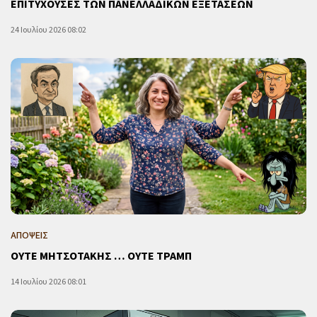
ΕΠΙΤΥΧΟΥΣΕΣ ΤΩΝ ΠΑΝΕΛΛΑΔΙΚΩΝ ΕΞΕΤΑΣΕΩΝ
24 Ιουλίου 2026 08:02
ΑΠΟΨΕΙΣ
ΟΥΤΕ ΜΗΤΣΟΤΑΚΗΣ … ΟΥΤΕ ΤΡΑΜΠ
14 Ιουλίου 2026 08:01