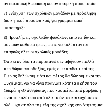
αντισεισμική θωράκιση και αντιπυρική προστασία.
7) Ενίσχυση των σχολικών μονάδων με πρόσληψη
διοικητικού προσωπικού, για γραμματειακή
υποστήριξη.
8) Προσλήψεις σχολικών φυλάκων, επιστατών και
μόνιμων καθαριστριών, ώστε να καλύπτονται
επαρκώς όλες οι σχολικές μονάδες.
Όσο κι αν όλα τα παραπάνω δεν αφήνουν πολλά
περιθώρια αισιοδοξίας, εμείς οι εκπαιδευτικοί της
Πιερίας δηλώνουμε ότι και φέτος θα δώσουμε και την
ψυχή ,μας, για να γίνει πραγματικότητα η ρήση του
Σωκράτη «Ο άνθρωπος που κοσμείται από μόρφωση
είναι το καλύτερο από όλα τα όντα» και ευχόμαστε
ολόψυχα σε όλα τα μέλη της σχολικής κοινότητας μια