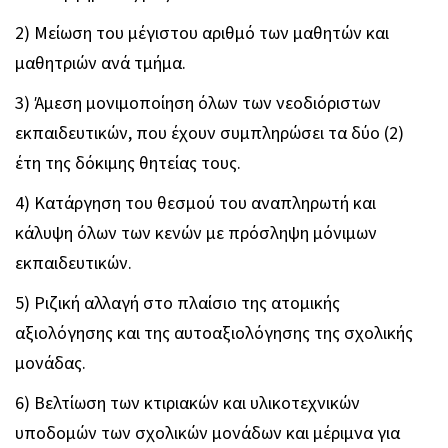
2) Μείωση του μέγιστου αριθμό των μαθητών και
μαθητριών ανά τμήμα.
3) Άμεση μονιμοποίηση όλων των νεοδιόριστων
εκπαιδευτικών, που έχουν συμπληρώσει τα δύο (2)
έτη της δόκιμης θητείας τους.
4) Κατάργηση του θεσμού του αναπληρωτή και
κάλυψη όλων των κενών με πρόσληψη μόνιμων
εκπαιδευτικών.
5) Ριζική αλλαγή στο πλαίσιο της ατομικής
αξιολόγησης και της αυτοαξιολόγησης της σχολικής
μονάδας.
6) Βελτίωση των κτιριακών και υλικοτεχνικών
υποδομών των σχολικών μονάδων και μέριμνα για