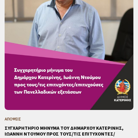
ΑΠΟΨΕΙΣ
ΣΥΓΧΑΡΗΤΗΡΙΟ ΜΗΝΥΜΑ ΤΟΥ ΔΗΜΑΡΧΟΥ ΚΑΤΕΡΙΝΗΣ,
ΙΩΑΝΝΗ ΝΤΟΥΜΟΥ ΠΡΟΣ ΤΟΥΣ/ΤΙΣ ΕΠΙΤΥΧΟΝΤΕΣ/