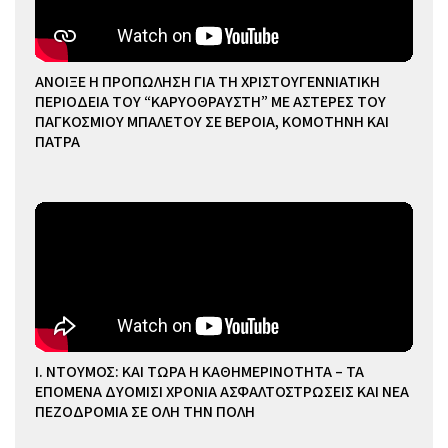
ΑΝΟΙΞΕ Η ΠΡΟΠΩΛΗΣΗ ΓΙΑ ΤΗ ΧΡΙΣΤΟΥΓΕΝΝΙΑΤΙΚΗ
ΠΕΡΙΟΔΕΙΑ ΤΟΥ “ΚΑΡΥΟΘΡΑΥΣΤΗ” ΜΕ ΑΣΤΕΡΕΣ ΤΟΥ
ΠΑΓΚΟΣΜΙΟΥ ΜΠΑΛΕΤΟΥ ΣΕ ΒΕΡΟΙΑ, ΚΟΜΟΤΗΝΗ ΚΑΙ
ΠΑΤΡΑ
Ι. ΝΤΟΥΜΟΣ: ΚΑΙ ΤΩΡΑ Η ΚΑΘΗΜΕΡΙΝΟΤΗΤΑ – ΤΑ
ΕΠΟΜΕΝΑ ΔΥΟΜΙΣΙ ΧΡΟΝΙΑ ΑΣΦΑΛΤΟΣΤΡΩΣΕΙΣ ΚΑΙ ΝΕΑ
ΠΕΖΟΔΡΟΜΙΑ ΣΕ ΟΛΗ ΤΗΝ ΠΟΛΗ