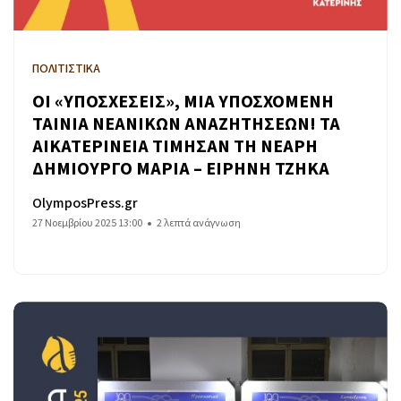
ΠΟΛΙΤΙΣΤΙΚΑ
ΟΙ «ΥΠΟΣΧΕΣΕΙΣ», ΜΙΑ ΥΠΟΣΧΟΜΕΝΗ
ΤΑΙΝΙΑ ΝΕΑΝΙΚΩΝ ΑΝΑΖΗΤΗΣΕΩΝ! ΤΑ
ΑΙΚΑΤΕΡΙΝΕΙΑ ΤΙΜΗΣΑΝ ΤΗ ΝΕΑΡΗ
ΔΗΜΙΟΥΡΓΟ ΜΑΡΙΑ – ΕΙΡΗΝΗ ΤΖΗΚΑ
OlymposPress.gr
27 Νοεμβρίου 2025 13:00
2 λεπτά ανάγνωση