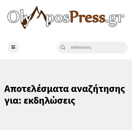
Αποτελέσματα αναζήτησης
για: εκδηλώσεις