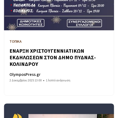
ΤΟΠΙΚΑ
ΕΝΑΡΞΗ ΧΡΙΣΤΟΥΓΕΝΝΙΑΤΙΚΩΝ
ΕΚΔΗΛΩΣΕΩΝ ΣΤΟΝ ΔΗΜΟ ΠΥΔΝΑΣ-
ΚΟΛΙΝΔΡΟΥ
OlymposPress.gr
2 Δεκεμβρίου 2025 13:00
1 λεπτό ανάγνωση