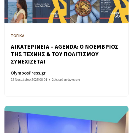
ΤΟΠΙΚΑ
ΑΙΚΑΤΕΡΙΝΕΙΑ – AGENDA: Ο ΝΟΕΜΒΡΙΟΣ
ΤΗΣ ΤΕΧΝΗΣ & ΤΟΥ ΠΟΛΙΤΙΣΜΟΥ
ΣΥΝΕΧΙΖΕΤΑΙ
OlymposPress.gr
22 Νοεμβρίου 2025 08:01
2 λεπτά ανάγνωση