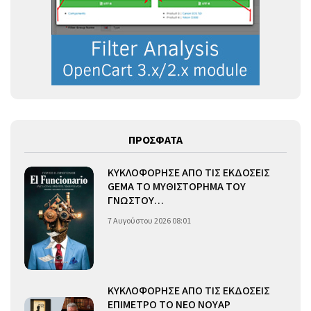
ΠΡΟΣΦΑΤΑ
ΚΥΚΛΟΦΟΡΗΣΕ ΑΠΟ ΤΙΣ ΕΚΔΟΣΕΙΣ
GEMA ΤΟ ΜΥΘΙΣΤΟΡΗΜΑ ΤΟΥ
ΓΝΩΣΤΟΥ…
7 Αυγούστου 2026 08:01
ΚΥΚΛΟΦΟΡΗΣΕ ΑΠΟ ΤΙΣ ΕΚΔΟΣΕΙΣ
ΕΠΙΜΕΤΡΟ ΤΟ ΝΕΟ ΝΟΥΑΡ