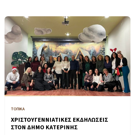
ΤΟΠΙΚΑ
ΧΡΙΣΤΟΥΓΕΝΝΙΑΤΙΚΕΣ ΕΚΔΗΛΩΣΕΙΣ
ΣΤΟΝ ΔΗΜΟ ΚΑΤΕΡΙΝΗΣ