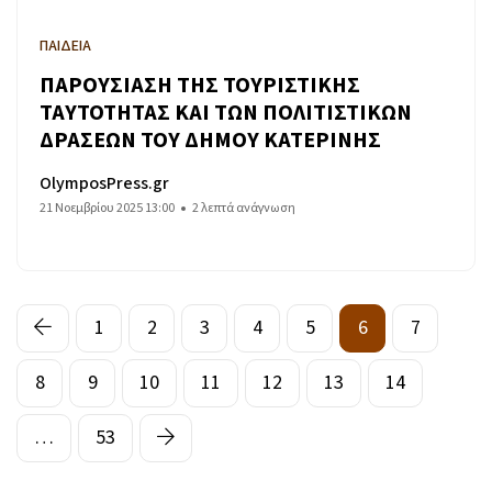
ΠΑΙΔΕΙΑ
ΠΑΡΟΥΣΙΑΣΗ ΤΗΣ ΤΟΥΡΙΣΤΙΚΗΣ
ΤΑΥΤΟΤΗΤΑΣ ΚΑΙ ΤΩΝ ΠΟΛΙΤΙΣΤΙΚΩΝ
ΔΡΑΣΕΩΝ ΤΟΥ ΔΗΜΟΥ ΚΑΤΕΡΙΝΗΣ
OlymposPress.gr
21 Νοεμβρίου 2025 13:00
2 λεπτά ανάγνωση
1
2
3
4
5
6
7
8
9
10
11
12
13
14
…
53