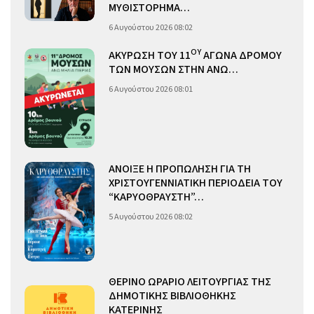
ΜΥΘΙΣΤΟΡΗΜΑ…
6 Αυγούστου 2026 08:02
ΟΥ
ΑΚΥΡΩΣΗ ΤΟΥ 11
ΑΓΩΝΑ ΔΡΟΜΟΥ
ΤΩΝ ΜΟΥΣΩΝ ΣΤΗΝ ΑΝΩ…
6 Αυγούστου 2026 08:01
ΑΝΟΙΞΕ Η ΠΡΟΠΩΛΗΣΗ ΓΙΑ ΤΗ
ΧΡΙΣΤΟΥΓΕΝΝΙΑΤΙΚΗ ΠΕΡΙΟΔΕΙΑ ΤΟΥ
“ΚΑΡΥΟΘΡΑΥΣΤΗ”…
5 Αυγούστου 2026 08:02
ΘΕΡΙΝΟ ΩΡΑΡΙΟ ΛΕΙΤΟΥΡΓΙΑΣ ΤΗΣ
ΔΗΜΟΤΙΚΗΣ ΒΙΒΛΙΟΘΗΚΗΣ
ΚΑΤΕΡΙΝΗΣ