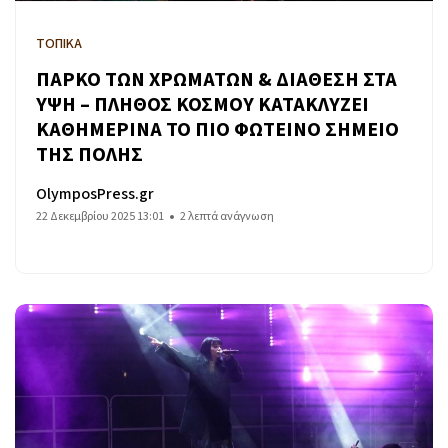
ΤΟΠΙΚΑ
ΠΑΡΚΟ ΤΩΝ ΧΡΩΜΑΤΩΝ & ΔΙΑΘΕΣΗ ΣΤΑ
ΥΨΗ – ΠΛΗΘΟΣ ΚΟΣΜΟΥ ΚΑΤΑΚΛΥΖΕΙ
ΚΑΘΗΜΕΡΙΝΑ ΤΟ ΠΙΟ ΦΩΤΕΙΝΟ ΣΗΜΕΙΟ
ΤΗΣ ΠΟΛΗΣ
OlymposPress.gr
22 Δεκεμβρίου 2025 13:01
2 λεπτά ανάγνωση