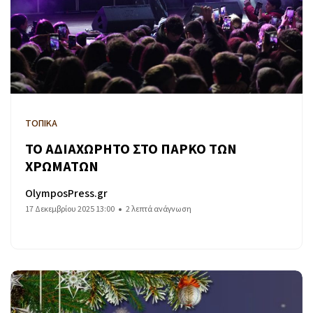
ΤΟΠΙΚΑ
ΤΟ ΑΔΙΑΧΩΡΗΤΟ ΣΤΟ ΠΑΡΚΟ ΤΩΝ
ΧΡΩΜΑΤΩΝ
OlymposPress.gr
17 Δεκεμβρίου 2025 13:00
2 λεπτά ανάγνωση