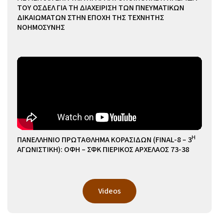
ΤΟΥ ΟΣΔΕΛ ΓΙΑ ΤΗ ΔΙΑΧΕΙΡΙΣΗ ΤΩΝ ΠΝΕΥΜΑΤΙΚΩΝ
ΔΙΚΑΙΩΜΑΤΩΝ ΣΤΗΝ ΕΠΟΧΗ ΤΗΣ ΤΕΧΝΗΤΗΣ
ΝΟΗΜΟΣΥΝΗΣ
Η
ΠΑΝΕΛΛΗΝΙΟ ΠΡΩΤΑΘΛΗΜΑ ΚΟΡΑΣΙΔΩΝ (FINAL-8 – 3
ΑΓΩΝΙΣΤΙΚΗ): ΟΦΗ – ΣΦΚ ΠΙΕΡΙΚΟΣ ΑΡΧΕΛΑΟΣ 73-38
Videos