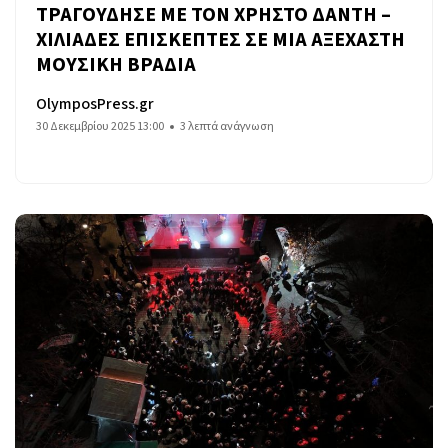
ΤΡΑΓΟΥΔΗΣΕ ΜΕ ΤΟΝ ΧΡΗΣΤΟ ΔΑΝΤΗ –
ΧΙΛΙΑΔΕΣ ΕΠΙΣΚΕΠΤΕΣ ΣΕ ΜΙΑ ΑΞΕΧΑΣΤΗ
ΜΟΥΣΙΚΗ ΒΡΑΔΙΑ
OlymposPress.gr
30 Δεκεμβρίου 2025 13:00
3 λεπτά ανάγνωση