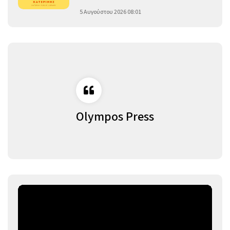
5 Αυγούστου 2026 08:01
Olympos Press