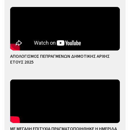
ΑΠΟΛΟΓΙΣΜΟΣ ΠΕΠΡΑΓΜΕΝΩΝ ΔΗΜΟΤΙΚΗΣ ΑΡΧΗΣ
ΕΤΟΥΣ 2025
ΜΕ ΜΕΓΑΛΗ ΕΠΙΤΥΧΙΑ ΠΡΑΓΜΑΤΟΠΟΙΗΘΗΚΕ Η ΗΜΕΡΙΔΑ