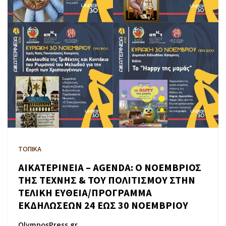
ΤΟΠΙΚΑ
ΑΙΚΑΤΕΡΙΝΕΙΑ – AGENDA: Ο ΝΟΕΜΒΡΙΟΣ
ΤΗΣ ΤΕΧΝΗΣ & ΤΟΥ ΠΟΛΙΤΙΣΜΟΥ ΣΤΗΝ
ΤΕΛΙΚΗ ΕΥΘΕΙΑ/ΠΡΟΓΡΑΜΜΑ
ΕΚΔΗΛΩΣΕΩΝ 24 ΕΩΣ 30 ΝΟΕΜΒΡΙΟΥ
OlymposPress.gr