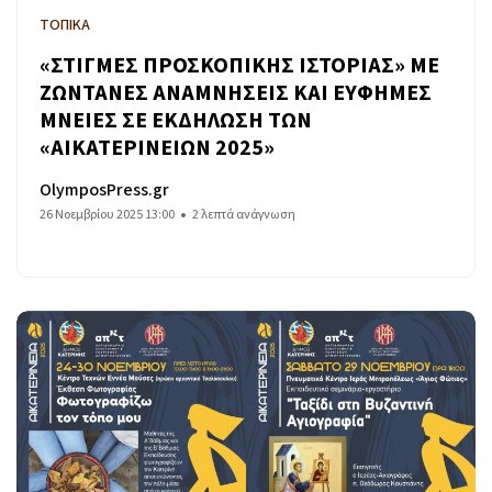
ΤΟΠΙΚΑ
«ΣΤΙΓΜΕΣ ΠΡΟΣΚΟΠΙΚΗΣ ΙΣΤΟΡΙΑΣ» ΜΕ
ΖΩΝΤΑΝΕΣ ΑΝΑΜΝΗΣΕΙΣ ΚΑΙ ΕΥΦΗΜΕΣ
ΜΝΕΙΕΣ ΣΕ ΕΚΔΗΛΩΣΗ ΤΩΝ
«ΑΙΚΑΤΕΡΙΝΕΙΩΝ 2025»
OlymposPress.gr
26 Νοεμβρίου 2025 13:00
2 λεπτά ανάγνωση