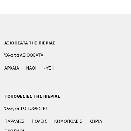
ΑΞΙΟΘΕΑΤΑ ΤΗΣ ΠΙΕΡΙΑΣ
Όλα τα ΑΞΙΟΘΕΑΤΑ
ΑΡΧΑΙΑ
ΝΑΟΙ
ΦΥΣΗ
ΤΟΠΟΘΕΣΙΕΣ ΤΗΣ ΠΙΕΡΙΑΣ
Όλες οι ΤΟΠΟΘΕΣΙΕΣ
ΠΑΡΑΛΙΕΣ
ΠΟΛΕΙΣ
ΚΩΜΟΠΟΛΕΙΣ
ΧΩΡΙΑ