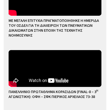
ΜΕ ΜΕΓΑΛΗ ΕΠΙΤΥΧΙΑ ΠΡΑΓΜΑΤΟΠΟΙΗΘΗΚΕ Η ΗΜΕΡΙΔΑ
ΤΟΥ ΟΣΔΕΛ ΓΙΑ ΤΗ ΔΙΑΧΕΙΡΙΣΗ ΤΩΝ ΠΝΕΥΜΑΤΙΚΩΝ
ΔΙΚΑΙΩΜΑΤΩΝ ΣΤΗΝ ΕΠΟΧΗ ΤΗΣ ΤΕΧΝΗΤΗΣ
ΝΟΗΜΟΣΥΝΗΣ
Η
ΠΑΝΕΛΛΗΝΙΟ ΠΡΩΤΑΘΛΗΜΑ ΚΟΡΑΣΙΔΩΝ (FINAL-8 – 3
ΑΓΩΝΙΣΤΙΚΗ): ΟΦΗ – ΣΦΚ ΠΙΕΡΙΚΟΣ ΑΡΧΕΛΑΟΣ 73-38