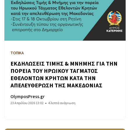
ΤΟΠΙΚΑ
ΕΚΔΗΛΩΣΕΙΣ ΤΙΜΗΣ & ΜΝΗΜΗΣ ΓΙΑ ΤΗΝ
ΠΟΡΕΙΑ ΤΟΥ ΗΡΩΙΚΟΥ ΤΑΓΜΑΤΟΣ
ΕΘΕΛΟΝΤΩΝ ΚΡΗΤΩΝ ΚΑΤΑ ΤΗΝ
ΑΠΕΛΕΥΘΕΡΩΣΗ ΤΗΣ ΜΑΚΕΔΟΝΙΑΣ
OlymposPress.gr
23 Απριλίου 2026 13:02
4 λεπτά ανάγνωση