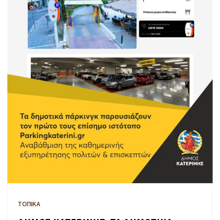
ΤΟΠΙΚΑ