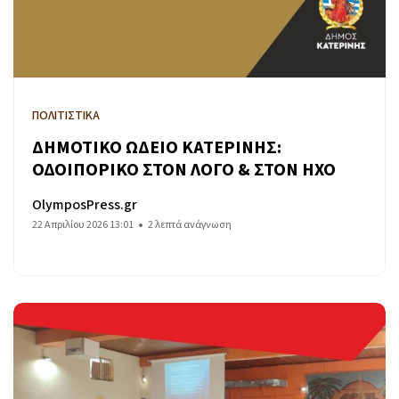
ΠΟΛΙΤΙΣΤΙΚΑ
ΔΗΜΟΤΙΚΟ ΩΔΕΙΟ ΚΑΤΕΡΙΝΗΣ:
ΟΔΟΙΠΟΡΙΚΟ ΣΤΟΝ ΛΟΓΟ & ΣΤΟΝ ΗΧΟ
OlymposPress.gr
22 Απριλίου 2026 13:01
2 λεπτά ανάγνωση