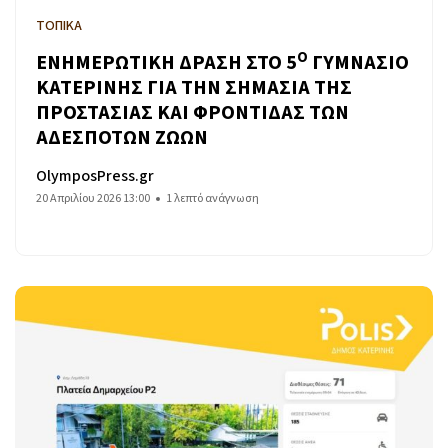
ΤΟΠΙΚΑ
Ο
ΕΝΗΜΕΡΩΤΙΚΗ ΔΡΑΣΗ ΣΤΟ 5
ΓΥΜΝΑΣΙΟ
ΚΑΤΕΡΙΝΗΣ ΓΙΑ ΤΗΝ ΣΗΜΑΣΙΑ ΤΗΣ
ΠΡΟΣΤΑΣΙΑΣ ΚΑΙ ΦΡΟΝΤΙΔΑΣ ΤΩΝ
ΑΔΕΣΠΟΤΩΝ ΖΩΩΝ
OlymposPress.gr
20 Απριλίου 2026 13:00
1 λεπτό ανάγνωση