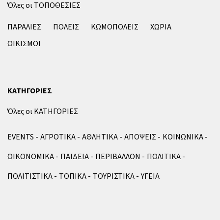
Όλες οι ΤΟΠΟΘΕΣΙΕΣ
ΠΑΡΑΛΙΕΣ
ΠΟΛΕΙΣ
ΚΩΜΟΠΟΛΕΙΣ
ΧΩΡΙΑ
ΟΙΚΙΣΜΟΙ
ΚΑΤΗΓΟΡΙΕΣ
Όλες οι ΚΑΤΗΓΟΡΙΕΣ
EVENTS
ΑΓΡΟΤΙΚΑ
ΑΘΛΗΤΙΚΑ
ΑΠΟΨΕΙΣ
ΚΟΙΝΩΝΙΚΑ
ΟΙΚΟΝΟΜΙΚΑ
ΠΑΙΔΕΙΑ
ΠΕΡΙΒΑΛΛΟΝ
ΠΟΛΙΤΙΚΑ
ΠΟΛΙΤΙΣΤΙΚΑ
ΤΟΠΙΚΑ
ΤΟΥΡΙΣΤΙΚΑ
ΥΓΕΙΑ