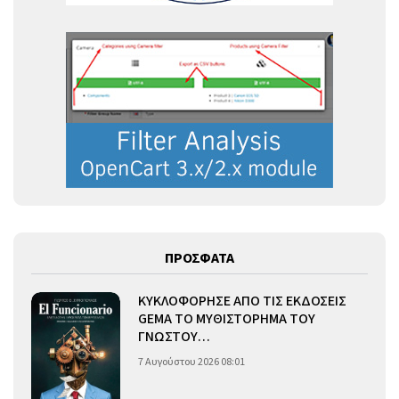
ΠΡΟΣΦΑΤΑ
ΚΥΚΛΟΦΟΡΗΣΕ ΑΠΟ ΤΙΣ ΕΚΔΟΣΕΙΣ
GEMA ΤΟ ΜΥΘΙΣΤΟΡΗΜΑ ΤΟΥ
ΓΝΩΣΤΟΥ…
7 Αυγούστου 2026 08:01