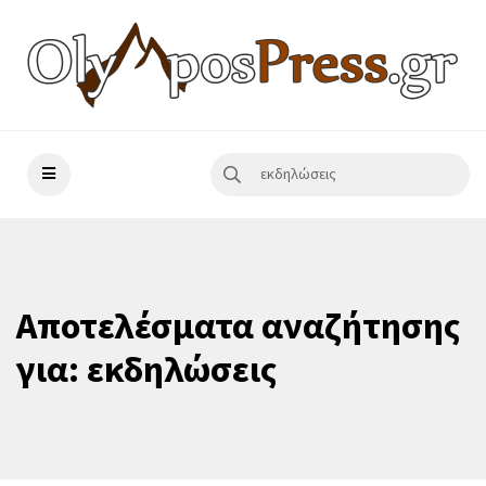
Αποτελέσματα αναζήτησης
για: εκδηλώσεις