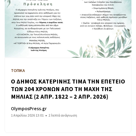
ΤΟΠΙΚΑ
Ο ΔΗΜΟΣ ΚΑΤΕΡΙΝΗΣ ΤΙΜΑ ΤΗΝ ΕΠΕΤΕΙΟ
ΤΩΝ 204 ΧΡΟΝΩΝ ΑΠΟ ΤΗ ΜΑΧΗ ΤΗΣ
ΜΗΛΙΑΣ (2 ΑΠΡ. 1822 – 2 ΑΠΡ. 2026)
OlymposPress.gr
1 Απριλίου 2026 13:01
2 λεπτά ανάγνωση