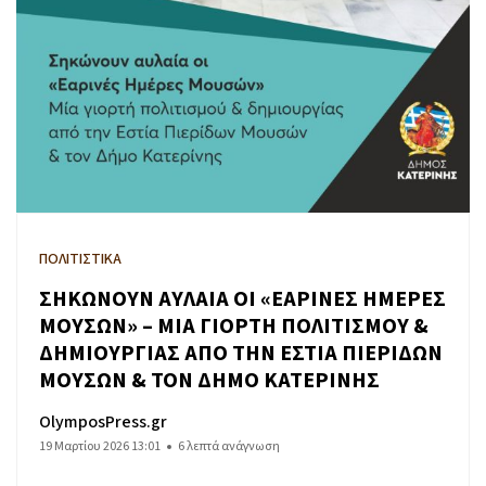
ΠΟΛΙΤΙΣΤΙΚΑ
ΣΗΚΩΝΟΥΝ ΑΥΛΑΙΑ ΟΙ «ΕΑΡΙΝΕΣ ΗΜΕΡΕΣ
ΜΟΥΣΩΝ» – ΜΙΑ ΓΙΟΡΤΗ ΠΟΛΙΤΙΣΜΟΥ &
ΔΗΜΙΟΥΡΓΙΑΣ ΑΠΟ ΤΗΝ ΕΣΤΙΑ ΠΙΕΡΙΔΩΝ
ΜΟΥΣΩΝ & ΤΟΝ ΔΗΜΟ ΚΑΤΕΡΙΝΗΣ
OlymposPress.gr
19 Μαρτίου 2026 13:01
6 λεπτά ανάγνωση