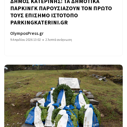
ΔΗΜΟΣ ΚΑΤΕΡΙΝΗΣ: ΤΑ ΔΗΜΟΤΙΚΑ
ΠΑΡΚΙΝΓΚ ΠΑΡΟΥΣΙΑΖΟΥΝ ΤΟΝ ΠΡΩΤΟ
ΤΟΥΣ ΕΠΙΣΗΜΟ ΙΣΤΟΤΟΠΟ
PARKINGKATERINI.GR
OlymposPress.gr
9 Απριλίου 2026 13:02
2 λεπτά ανάγνωση