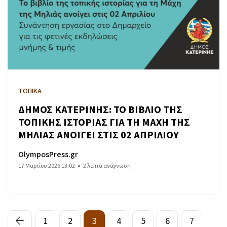
ΤΟΠΙΚΑ
ΔΗΜΟΣ ΚΑΤΕΡΙΝΗΣ: ΤΟ ΒΙΒΛΙΟ ΤΗΣ
ΤΟΠΙΚΗΣ ΙΣΤΟΡΙΑΣ ΓΙΑ ΤΗ ΜΑΧΗ ΤΗΣ
ΜΗΛΙΑΣ ΑΝΟΙΓΕΙ ΣΤΙΣ 02 ΑΠΡΙΛΙΟΥ
OlymposPress.gr
17 Μαρτίου 2026 13:02
2 λεπτά ανάγνωση
1
2
3
4
5
6
7