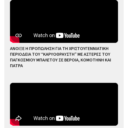
ΑΝΟΙΞΕ Η ΠΡΟΠΩΛΗΣΗ ΓΙΑ ΤΗ ΧΡΙΣΤΟΥΓΕΝΝΙΑΤΙΚΗ
ΠΕΡΙΟΔΕΙΑ ΤΟΥ “ΚΑΡΥΟΘΡΑΥΣΤΗ” ΜΕ ΑΣΤΕΡΕΣ ΤΟΥ
ΠΑΓΚΟΣΜΙΟΥ ΜΠΑΛΕΤΟΥ ΣΕ ΒΕΡΟΙΑ, ΚΟΜΟΤΗΝΗ ΚΑΙ
ΠΑΤΡΑ