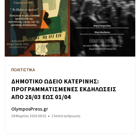
ΠΟΛΙΤΙΣΤΙΚΑ
ΔΗΜΟΤΙΚΟ ΩΔΕΙΟ ΚΑΤΕΡΙΝΗΣ:
ΠΡΟΓΡΑΜΜΑΤΙΣΜΕΝΕΣ ΕΚΔΗΛΩΣΕΙΣ
ΑΠΟ 28/03 ΕΩΣ 01/04
OlymposPress.gr
28 Μαρτίου 2026 09:01
1 λεπτό ανάγνωση