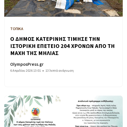
ΤΟΠΙΚΑ
Ο ΔΗΜΟΣ ΚΑΤΕΡΙΝΗΣ ΤΙΜΗΣΕ ΤΗΝ
ΙΣΤΟΡΙΚΗ ΕΠΕΤΕΙΟ 204 ΧΡΟΝΩΝ ΑΠΟ ΤΗ
ΜΑΧΗ ΤΗΣ ΜΗΛΙΑΣ
OlymposPress.gr
6 Απριλίου 2026 13:01
13 λεπτά ανάγνωση