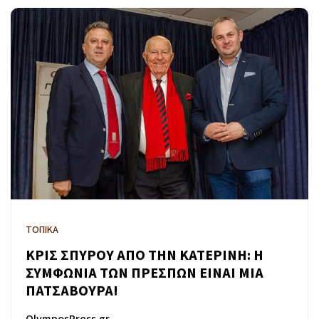
ΤΟΠΙΚΑ
ΚΡΙΣ ΣΠΥΡΟΥ ΑΠΟ ΤΗΝ ΚΑΤΕΡΙΝΗ: Η
ΣΥΜΦΩΝΙΑ ΤΩΝ ΠΡΕΣΠΩΝ ΕΙΝΑΙ ΜΙΑ
ΠΑΤΣΑΒΟΥΡΑ!
OlymposPress.gr