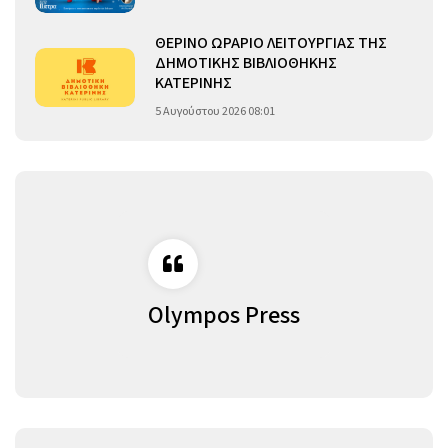
ΘΕΡΙΝΟ ΩΡΑΡΙΟ ΛΕΙΤΟΥΡΓΙΑΣ ΤΗΣ
ΔΗΜΟΤΙΚΗΣ ΒΙΒΛΙΟΘΗΚΗΣ
ΚΑΤΕΡΙΝΗΣ
5 Αυγούστου 2026 08:01
Olympos Press