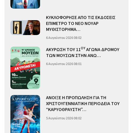
ΚΥΚΛΟΦΟΡΗΣΕ ΑΠΟ ΤΙΣ ΕΚΔΟΣΕΙΣ
ΕΠΙΜΕΤΡΟ ΤΟ ΝΕΟ ΝΟΥΑΡ
ΜΥΘΙΣΤΟΡΗΜΑ…
6 Αυγούστου 2026 08:02
ΟΥ
ΑΚΥΡΩΣΗ ΤΟΥ 11
ΑΓΩΝΑ ΔΡΟΜΟΥ
ΤΩΝ ΜΟΥΣΩΝ ΣΤΗΝ ΑΝΩ…
6 Αυγούστου 2026 08:01
ΑΝΟΙΞΕ Η ΠΡΟΠΩΛΗΣΗ ΓΙΑ ΤΗ
ΧΡΙΣΤΟΥΓΕΝΝΙΑΤΙΚΗ ΠΕΡΙΟΔΕΙΑ ΤΟΥ
“ΚΑΡΥΟΘΡΑΥΣΤΗ”…
5 Αυγούστου 2026 08:02