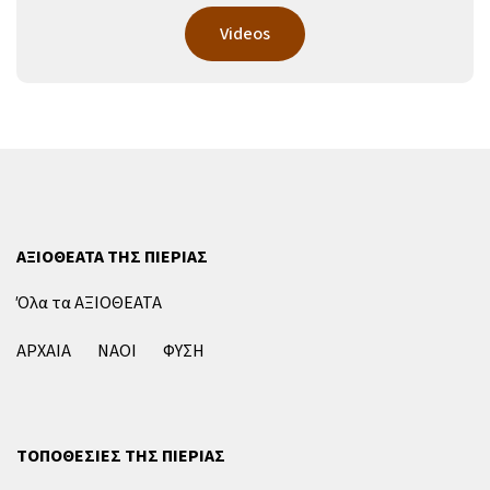
Videos
ΑΞΙΟΘΕΑΤΑ ΤΗΣ ΠΙΕΡΙΑΣ
Όλα τα ΑΞΙΟΘΕΑΤΑ
ΑΡΧΑΙΑ
ΝΑΟΙ
ΦΥΣΗ
ΤΟΠΟΘΕΣΙΕΣ ΤΗΣ ΠΙΕΡΙΑΣ