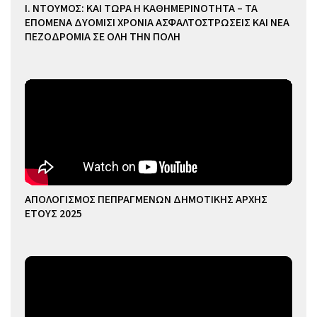
Ι. ΝΤΟΥΜΟΣ: ΚΑΙ ΤΩΡΑ Η ΚΑΘΗΜΕΡΙΝΟΤΗΤΑ – ΤΑ
ΕΠΟΜΕΝΑ ΔΥΟΜΙΣΙ ΧΡΟΝΙΑ ΑΣΦΑΛΤΟΣΤΡΩΣΕΙΣ ΚΑΙ ΝΕΑ
ΠΕΖΟΔΡΟΜΙΑ ΣΕ ΟΛΗ ΤΗΝ ΠΟΛΗ
ΑΠΟΛΟΓΙΣΜΟΣ ΠΕΠΡΑΓΜΕΝΩΝ ΔΗΜΟΤΙΚΗΣ ΑΡΧΗΣ
ΕΤΟΥΣ 2025