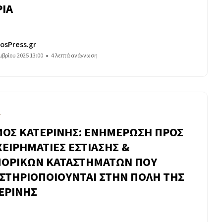
ΡΙΑ
osPress.gr
μβρίου 2025 13:00
4 λεπτά ανάγνωση
Α
ΟΣ ΚΑΤΕΡΙΝΗΣ: ΕΝΗΜΕΡΩΣΗ ΠΡΟΣ
ΧΕΙΡΗΜΑΤΙΕΣ ΕΣΤΙΑΣΗΣ &
ΟΡΙΚΩΝ ΚΑΤΑΣΤΗΜΑΤΩΝ ΠΟΥ
ΣΤΗΡΙΟΠΟΙΟΥΝΤΑΙ ΣΤΗΝ ΠΟΛΗ ΤΗΣ
ΕΡΙΝΗΣ