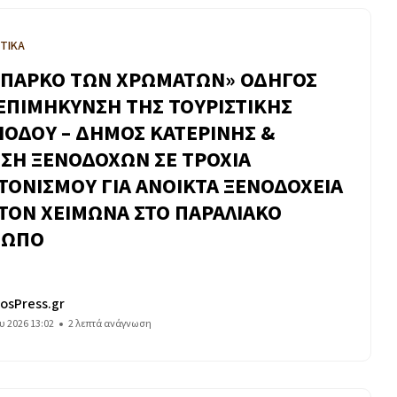
ΤΙΚΑ
 ΠΑΡΚΟ ΤΩΝ ΧΡΩΜΑΤΩΝ» ΟΔΗΓΟΣ
 ΕΠΙΜΗΚΥΝΣΗ ΤΗΣ ΤΟΥΡΙΣΤΙΚΗΣ
ΙΟΔΟΥ – ΔΗΜΟΣ ΚΑΤΕΡΙΝΗΣ &
ΣΗ ΞΕΝΟΔΟΧΩΝ ΣΕ ΤΡΟΧΙΑ
ΤΟΝΙΣΜΟΥ ΓΙΑ ΑΝΟΙΚΤΑ ΞΕΝΟΔΟΧΕΙΑ
 ΤΟΝ ΧΕΙΜΩΝΑ ΣΤΟ ΠΑΡΑΛΙΑΚΟ
ΤΩΠΟ
osPress.gr
υ 2026 13:02
2 λεπτά ανάγνωση