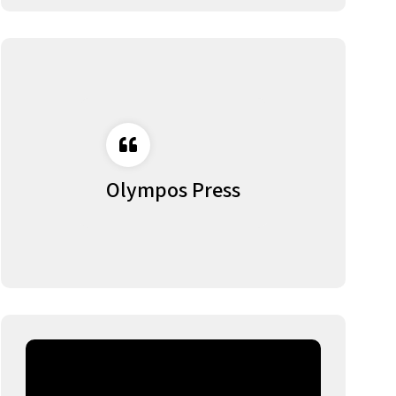
Olympos Press