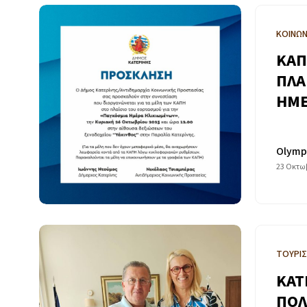
ΚΟΙΝΩΝ
ΚΑΠ
ΠΛΑ
ΗΜΕ
Olymp
23 Οκτωβ
ΤΟΥΡΙΣ
ΚΑΤ
ΠΟΛ