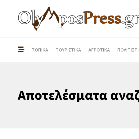
ΤΟΠΙΚΑ
ΤΟΥΡΙΣΤΙΚΑ
ΑΓΡΟΤΙΚΑ
ΠΟΛΙΤΙΣΤ
Αποτελέσματα αναζ