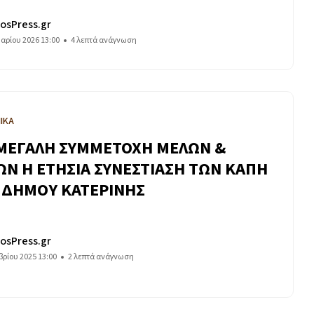
osPress.gr
αρίου 2026 13:00
4 λεπτά ανάγνωση
ΙΚΑ
ΜΕΓΑΛΗ ΣΥΜΜΕΤΟΧΗ ΜΕΛΩΝ &
ΩΝ Η ΕΤΗΣΙΑ ΣΥΝΕΣΤΙΑΣΗ ΤΩΝ ΚΑΠΗ
 ΔΗΜΟΥ ΚΑΤΕΡΙΝΗΣ
osPress.gr
ρίου 2025 13:00
2 λεπτά ανάγνωση