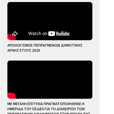
ΑΠΟΛΟΓΙΣΜΟΣ ΠΕΠΡΑΓΜΕΝΩΝ ΔΗΜΟΤΙΚΗΣ
ΑΡΧΗΣ ΕΤΟΥΣ 2025
ΜΕ ΜΕΓΑΛΗ ΕΠΙΤΥΧΙΑ ΠΡΑΓΜΑΤΟΠΟΙΗΘΗΚΕ Η
ΗΜΕΡΙΔΑ ΤΟΥ ΟΣΔΕΛ ΓΙΑ ΤΗ ΔΙΑΧΕΙΡΙΣΗ ΤΩΝ
ΠΝΕΥΜΑΤΙΚΩΝ ΔΙΚΑΙΩΜΑΤΩΝ ΣΤΗΝ ΕΠΟΧΗ ΤΗΣ