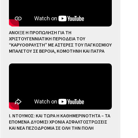
ΑΝΟΙΞΕ Η ΠΡΟΠΩΛΗΣΗ ΓΙΑ ΤΗ
ΧΡΙΣΤΟΥΓΕΝΝΙΑΤΙΚΗ ΠΕΡΙΟΔΕΙΑ ΤΟΥ
“ΚΑΡΥΟΘΡΑΥΣΤΗ” ΜΕ ΑΣΤΕΡΕΣ ΤΟΥ ΠΑΓΚΟΣΜΙΟΥ
ΜΠΑΛΕΤΟΥ ΣΕ ΒΕΡΟΙΑ, ΚΟΜΟΤΗΝΗ ΚΑΙ ΠΑΤΡΑ
Ι. ΝΤΟΥΜΟΣ: ΚΑΙ ΤΩΡΑ Η ΚΑΘΗΜΕΡΙΝΟΤΗΤΑ – ΤΑ
ΕΠΟΜΕΝΑ ΔΥΟΜΙΣΙ ΧΡΟΝΙΑ ΑΣΦΑΛΤΟΣΤΡΩΣΕΙΣ
ΚΑΙ ΝΕΑ ΠΕΖΟΔΡΟΜΙΑ ΣΕ ΟΛΗ ΤΗΝ ΠΟΛΗ