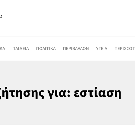
ΙΚΑ
ΠΑΙΔΕΙΑ
ΠΟΛΙΤΙΚΑ
ΠΕΡΙΒΑΛΛΟΝ
ΥΓΕΙΑ
ΠΕΡΙΣΣΟΤ
ήτησης για: εστίαση