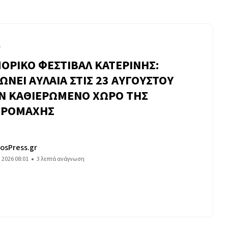
Α
ΟΡΙΚΟ ΦΕΣΤΙΒΑΛ ΚΑΤΕΡΙΝΗΣ:
ΩΝΕΙ ΑΥΛΑΙΑ ΣΤΙΣ 23 ΑΥΓΟΥΣΤΟΥ
Ν ΚΑΘΙΕΡΩΜΕΝΟ ΧΩΡΟ ΤΗΣ
ΔΡΟΜΑΧΗΣ
osPress.gr
υ 2026 08:01
3 λεπτά ανάγνωση