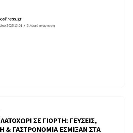
osPress.gr
ίου 2025 13:01
3 λεπτά ανάγνωση
Α
ΕΛΑΤΟΧΩΡΙ ΣΕ ΓΙΟΡΤΗ: ΓΕΥΣΕΙΣ,
Η & ΓΑΣΤΡΟΝΟΜΙΑ ΕΣΜΙΞΑΝ ΣΤΑ