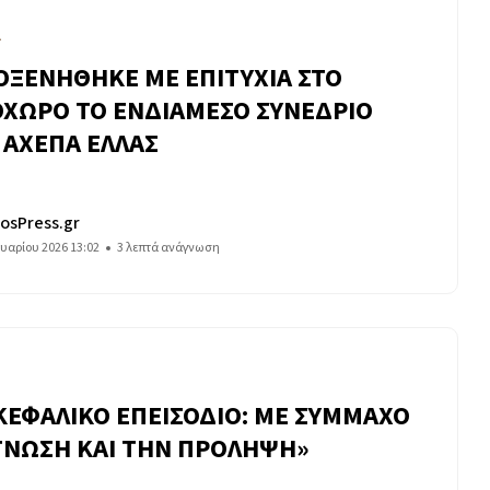
Α
ΟΞΕΝΗΘΗΚΕ ΜΕ ΕΠΙΤΥΧΙΑ ΣΤΟ
ΟΧΩΡΟ ΤΟ ΕΝΔΙΑΜΕΣΟ ΣΥΝΕΔΡΙΟ
 ΑΧΕΠΑ ΕΛΛΑΣ
osPress.gr
υαρίου 2026 13:02
3 λεπτά ανάγνωση
ΚΕΦΑΛΙΚΟ ΕΠΕΙΣΟΔΙΟ: ΜΕ ΣΥΜΜΑΧΟ
ΓΝΩΣΗ ΚΑΙ ΤΗΝ ΠΡΟΛΗΨΗ»