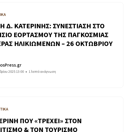
ΙΚΑ
Η Δ. ΚΑΤΕΡΙΝΗΣ: ΣΥΝΕΣΤΙΑΣΗ ΣΤΟ
ΙΣΙΟ ΕΟΡΤΑΣΜΟΥ ΤΗΣ ΠΑΓΚΟΣΜΙΑΣ
ΡΑΣ ΗΛΙΚΙΩΜΕΝΩΝ – 26 ΟΚΤΩΒΡΙΟΥ
osPress.gr
ρίου 2025 13:00
1 λεπτό ανάγνωση
ΤΙΚΑ
ΕΡΙΝΗ ΠΟΥ «ΤΡΕΧΕΙ» ΣΤΟΝ
ΙΤΙΣΜΟ & ΤΟΝ ΤΟΥΡΙΣΜΟ