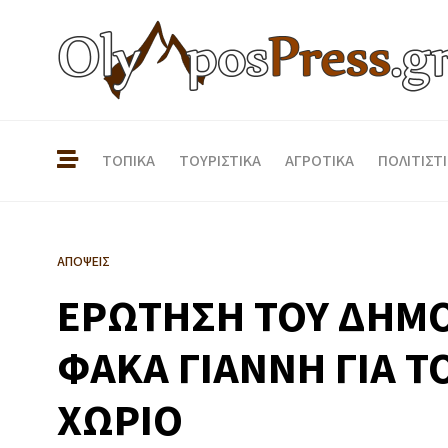
ΤΟΠΙΚΑ
ΤΟΥΡΙΣΤΙΚΑ
ΑΓΡΟΤΙΚΑ
ΠΟΛΙΤΙΣΤ
ΑΠΟΨΕΙΣ
ΕΡΩΤΗΣΗ ΤΟΥ ΔΗΜΟ
ΦΑΚΑ ΓΙΑΝΝΗ ΓΙΑ Τ
ΧΩΡΙΟ