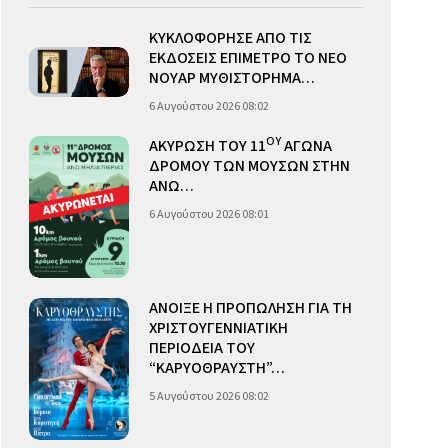
ΚΥΚΛΟΦΟΡΗΣΕ ΑΠΟ ΤΙΣ
ΕΚΔΟΣΕΙΣ ΕΠΙΜΕΤΡΟ ΤΟ ΝΕΟ
ΝΟΥΑΡ ΜΥΘΙΣΤΟΡΗΜΑ…
6 Αυγούστου 2026 08:02
ΟΥ
ΑΚΥΡΩΣΗ ΤΟΥ 11
ΑΓΩΝΑ
ΔΡΟΜΟΥ ΤΩΝ ΜΟΥΣΩΝ ΣΤΗΝ
ΑΝΩ…
6 Αυγούστου 2026 08:01
ΑΝΟΙΞΕ Η ΠΡΟΠΩΛΗΣΗ ΓΙΑ ΤΗ
ΧΡΙΣΤΟΥΓΕΝΝΙΑΤΙΚΗ
ΠΕΡΙΟΔΕΙΑ ΤΟΥ
“ΚΑΡΥΟΘΡΑΥΣΤΗ”…
5 Αυγούστου 2026 08:02