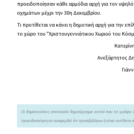
προειδοποίησαν κάθε αρμόδια αρχή για τον υψηλό
οχημάτων μέχρι την 30η Δεκεμβρίου.
Τι προτίθεται να κάνει η δημοτική αρχή για την 
το χώρο του "Χριστουγεννιάτικου Χωριού του Κόσμ
Κατερίνη
Ανεξάρτητος Δ
Γιάν
Οι δημοσιεύσεις αποτελούν δημιούργημα αυτού που τα γράφει 
προειδοποίηση αν αναφερθεί ότι προσβάλλουν ή είναι αντίθετα σ