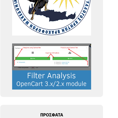
ΠΡΟΣΦΑΤΑ