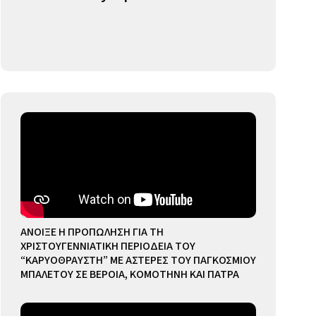
ΑΝΟΙΞΕ Η ΠΡΟΠΩΛΗΣΗ ΓΙΑ ΤΗ
ΧΡΙΣΤΟΥΓΕΝΝΙΑΤΙΚΗ ΠΕΡΙΟΔΕΙΑ ΤΟΥ
“ΚΑΡΥΟΘΡΑΥΣΤΗ” ΜΕ ΑΣΤΕΡΕΣ ΤΟΥ ΠΑΓΚΟΣΜΙΟΥ
ΜΠΑΛΕΤΟΥ ΣΕ ΒΕΡΟΙΑ, ΚΟΜΟΤΗΝΗ ΚΑΙ ΠΑΤΡΑ