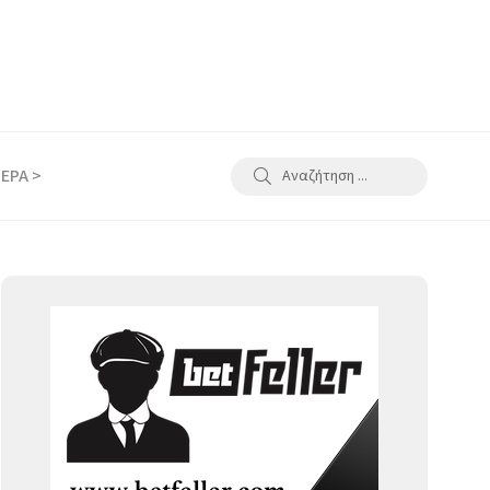
ΕΡΑ >