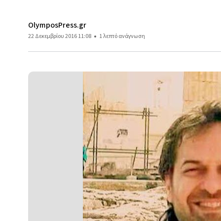
OlymposPress.gr
22 Δεκεμβρίου 2016 11:08
1 λεπτό ανάγνωση