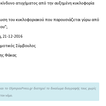
 κίνδυνο ατυχήματος από την αυξημένη κυκλοφορία
επίλυση του κυκλοφοριακού που παρουσιάζεται γύρω από
ου";
, 21-12-2016
ημοτικός Σύμβουλος
νης Φάκας
και το OlymposPress.gr διατηρεί το δικαίωμα διαγραφής τους χωρίς
τον νόμο.