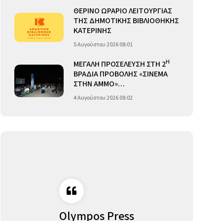
ΘΕΡΙΝΟ ΩΡΑΡΙΟ ΛΕΙΤΟΥΡΓΙΑΣ
ΤΗΣ ΔΗΜΟΤΙΚΗΣ ΒΙΒΛΙΟΘΗΚΗΣ
ΚΑΤΕΡΙΝΗΣ
5 Αυγούστου 2026 08:01
Η
ΜΕΓΑΛΗ ΠΡΟΣΕΛΕΥΣΗ ΣΤΗ 2
ΒΡΑΔΙΑ ΠΡΟΒΟΛΗΣ «ΣΙΝΕΜΑ
ΣΤΗΝ ΑΜΜΟ»…
4 Αυγούστου 2026 08:02
Olympos Press