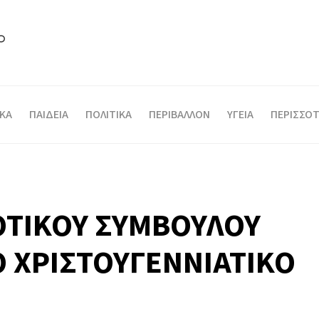
ΙΚΑ
ΠΑΙΔΕΙΑ
ΠΟΛΙΤΙΚΑ
ΠΕΡΙΒΑΛΛΟΝ
ΥΓΕΙΑ
ΠΕΡΙΣΣΟΤ
ΤΙΚΟΥ ΣΥΜΒΟΥΛΟΥ
Ο ΧΡΙΣΤΟΥΓΕΝΝΙΑΤΙΚΟ