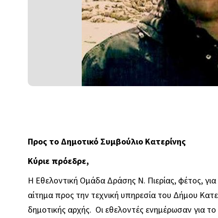
Προς το Δημοτικό Συμβούλιο Κατερίνης
Κύριε πρόεδρε,
Η Εθελοντική Ομάδα Δράσης Ν. Πιερίας, φέτος, γι
αίτημα προς την τεχνική υπηρεσία του Δήμου Κατερ
δημοτικής αρχής. Οι εθελοντές ενημέρωσαν για το