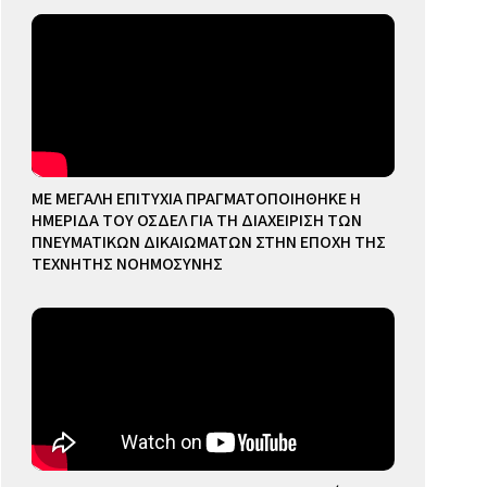
ΜΕ ΜΕΓΑΛΗ ΕΠΙΤΥΧΙΑ ΠΡΑΓΜΑΤΟΠΟΙΗΘΗΚΕ Η
ΗΜΕΡΙΔΑ ΤΟΥ ΟΣΔΕΛ ΓΙΑ ΤΗ ΔΙΑΧΕΙΡΙΣΗ ΤΩΝ
ΠΝΕΥΜΑΤΙΚΩΝ ΔΙΚΑΙΩΜΑΤΩΝ ΣΤΗΝ ΕΠΟΧΗ ΤΗΣ
ΤΕΧΝΗΤΗΣ ΝΟΗΜΟΣΥΝΗΣ