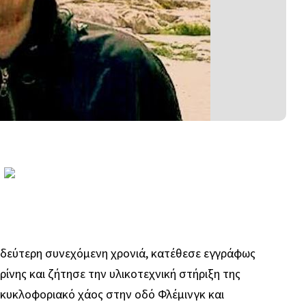
α δεύτερη συνεχόμενη χρονιά, κατέθεσε εγγράφως
ίνης και ζήτησε την υλικοτεχνική στήριξη της
 κυκλοφοριακό χάος στην οδό Φλέμινγκ και