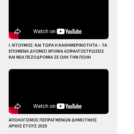
Ι. ΝΤΟΥΜΟΣ: ΚΑΙ ΤΩΡΑ Η ΚΑΘΗΜΕΡΙΝΟΤΗΤΑ – ΤΑ
ΕΠΟΜΕΝΑ ΔΥΟΜΙΣΙ ΧΡΟΝΙΑ ΑΣΦΑΛΤΟΣΤΡΩΣΕΙΣ
ΚΑΙ ΝΕΑ ΠΕΖΟΔΡΟΜΙΑ ΣΕ ΟΛΗ ΤΗΝ ΠΟΛΗ
ΑΠΟΛΟΓΙΣΜΟΣ ΠΕΠΡΑΓΜΕΝΩΝ ΔΗΜΟΤΙΚΗΣ
ΑΡΧΗΣ ΕΤΟΥΣ 2025